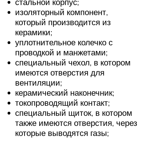
стальной корпус;
изоляторный компонент,
который производится из
керамики;
уплотнительное колечко с
проводкой и манжетами;
специальный чехол, в котором
имеются отверстия для
вентиляции;
керамический наконечник;
токопроводящий контакт;
специальный щиток, в котором
также имеются отверстия, через
которые выводятся газы;