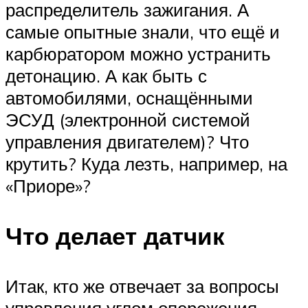
распределитель зажигания. А
самые опытные знали, что ещё и
карбюратором можно устранить
детонацию. А как быть с
автомобилями, оснащёнными
ЭСУД (электронной системой
управления двигателем)? Что
крутить? Куда лезть, например, на
«Приоре»?
Что делает датчик
Итак, кто же отвечает за вопросы
управления углом опережения