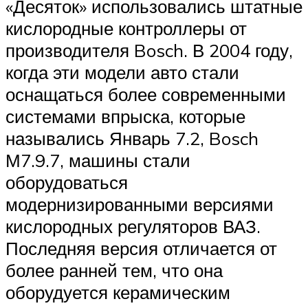
«Десяток» использовались штатные
кислородные контроллеры от
производителя Bosch. В 2004 году,
когда эти модели авто стали
оснащаться более современными
системами впрыска, которые
назывались Январь 7.2, Bosch
М7.9.7, машины стали
оборудоваться
модернизированными версиями
кислородных регуляторов ВАЗ.
Последняя версия отличается от
более ранней тем, что она
оборудуется керамическим