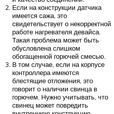
Если на конструкции датчика
имеется сажа, это
свидетельствует о некорректной
работе нагревателя девайса.
Такая проблема может быть
обусловлена слишком
обогащенной горючей смесью.
В том случае, если на корпусе
контроллера имеются
блестящие отложения, это
говорит о наличии свинца в
горючем. Нужно учитывать, что
свинец может повредить
внутреннюю конструкцию