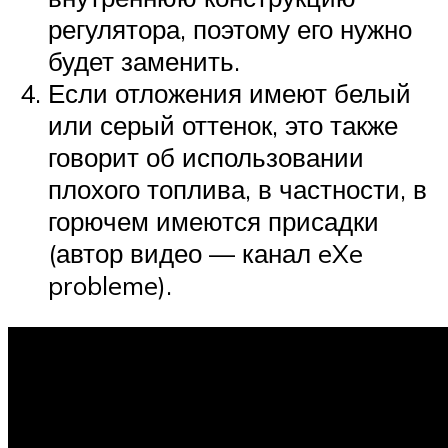
регулятора, поэтому его нужно
будет заменить.
Если отложения имеют белый
или серый оттенок, это также
говорит об использовании
плохого топлива, в частности, в
горючем имеются присадки
(автор видео — канал eXe
probleme).