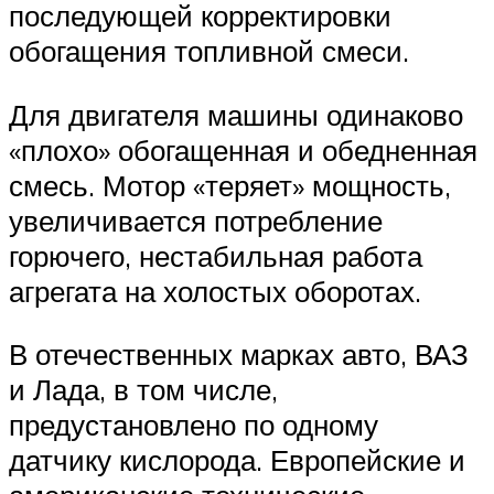
последующей корректировки
обогащения топливной смеси.
Для двигателя машины одинаково
«плохо» обогащенная и обедненная
смесь. Мотор «теряет» мощность,
увеличивается потребление
горючего, нестабильная работа
агрегата на холостых оборотах.
В отечественных марках авто, ВАЗ
и Лада, в том числе,
предустановлено по одному
датчику кислорода. Европейские и