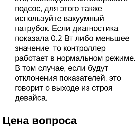
подсос, для этого также
используйте вакуумный
патрубок. Если диагностика
показала 0.2 Вт либо меньшее
значение, то контроллер
работает в нормальном режиме.
В том случае, если будут
отклонения показателей, это
говорит о выходе из строя
девайса.
Цена вопроса