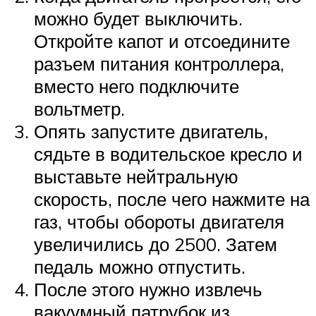
можно будет выключить.
Откройте капот и отсоедините
разъем питания контроллера,
вместо него подключите
вольтметр.
Опять запустите двигатель,
сядьте в водительское кресло и
выставьте нейтральную
скорость, после чего нажмите на
газ, чтобы обороты двигателя
увеличились до 2500. Затем
педаль можно отпустить.
После этого нужно извлечь
вакуумный патрубок из