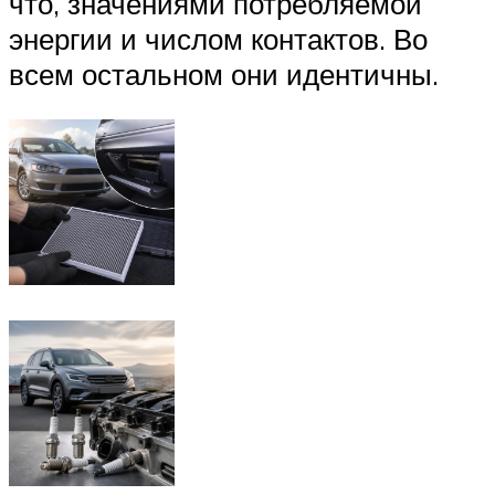
что, значениями потребляемой
энергии и числом контактов. Во
всем остальном они идентичны.