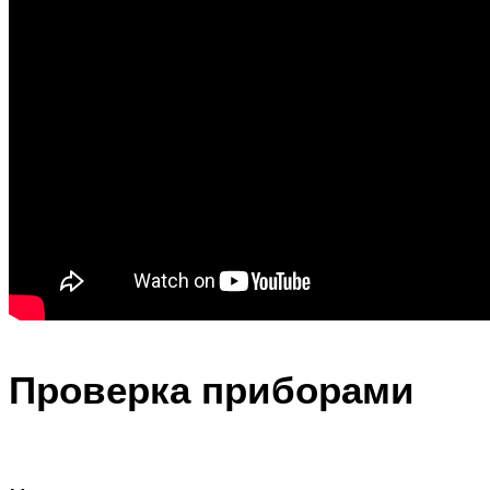
Проверка приборами