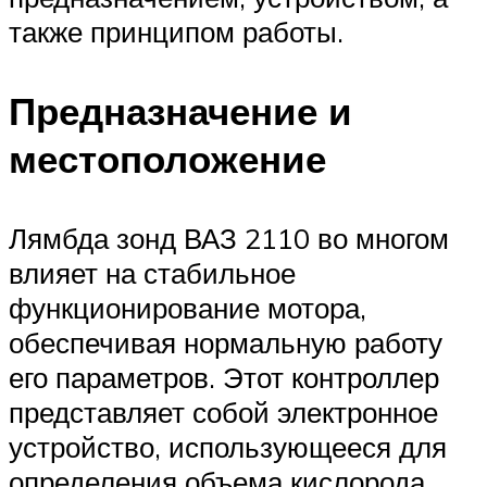
также принципом работы.
Предназначение и
местоположение
Лямбда зонд ВАЗ 2110 во многом
влияет на стабильное
функционирование мотора,
обеспечивая нормальную работу
его параметров. Этот контроллер
представляет собой электронное
устройство, использующееся для
определения объема кислорода,