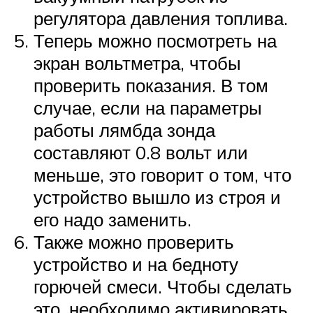
регулятора давления топлива.
Теперь можно посмотреть на
экран вольтметра, чтобы
проверить показания. В том
случае, если на параметры
работы лямбда зонда
составляют 0.8 вольт или
меньше, это говорит о том, что
устройство вышло из строя и
его надо заменить.
Также можно проверить
устройство и на бедноту
горючей смеси. Чтобы сделать
это, необходимо активировать