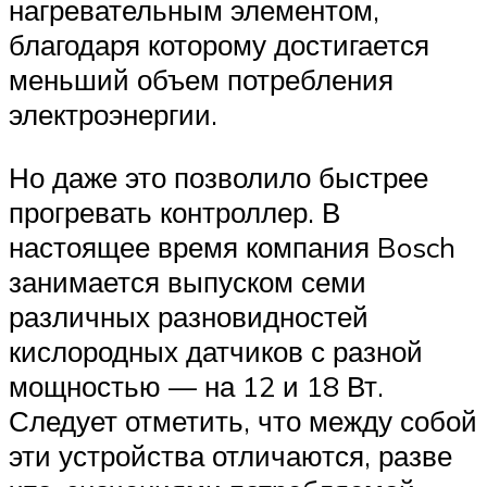
нагревательным элементом,
благодаря которому достигается
меньший объем потребления
электроэнергии.
Но даже это позволило быстрее
прогревать контроллер. В
настоящее время компания Bosch
занимается выпуском семи
различных разновидностей
кислородных датчиков с разной
мощностью — на 12 и 18 Вт.
Следует отметить, что между собой
эти устройства отличаются, разве