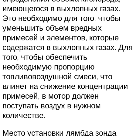
имеющегося в выхлопных газах.
Это необходимо для того, чтобы
уменьшить объем вредных
примесей и элементов, которые
содержатся в выхлопных газах. Для
того, чтобы обеспечить
необходимую пропорцию
топливовоздушной смеси, что
влияет на снижение концентрации
примесей, в мотор должен
поступать воздух в нужном
количестве.
Место установки лямбда зонда