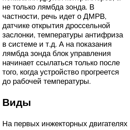
не только лямбда зонда. В
частности, речь идет о ДМРВ,
датчике открытия дроссельной
заслонки, температуры антифриза
в системе и т.д. А на показания
лямбда зонда блок управления
начинает ссылаться только после
того, когда устройство прогреется
до рабочей температуры.
Виды
На первых инжекторных двигателях