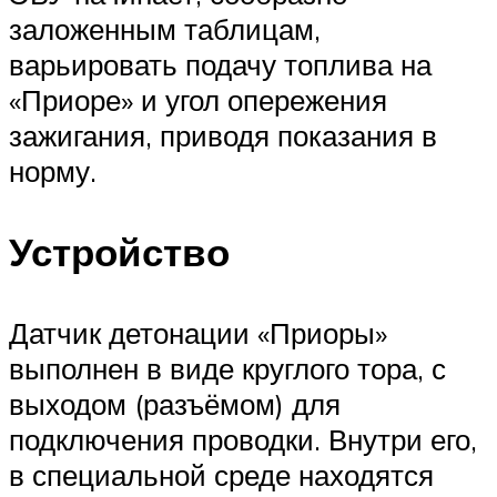
заложенным таблицам,
варьировать подачу топлива на
«Приоре» и угол опережения
зажигания, приводя показания в
норму.
Устройство
Датчик детонации «Приоры»
выполнен в виде круглого тора, с
выходом (разъёмом) для
подключения проводки. Внутри его,
в специальной среде находятся