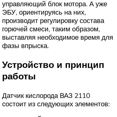
управляющий блок мотора. А уже
ЭБУ, ориентируясь на них,
производит регулировку состава
горючей смеси, таким образом,
выставляя необходимое время для
фазы впрыска.
Устройство и принцип
работы
Датчик кислорода ВАЗ 2110
состоит из следующих элементов: