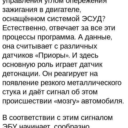
зажигания в двигателе,
оснащённом системой ЭСУД?
Естественно, отвечает за все эти
процессы программа. А данные,
она считывает с различных
датчиков «Приоры». И здесь
основную роль играет датчик
детонации. Он реагирует на
появление резкого металлического
стука и даёт сигнал об этом
происшествии «мозгу» автомобиля.
В соответствии с этим сигналом
ЭБУ начинает, сообразно