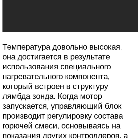
Температура довольно высокая,
она достигается в результате
использования специального
нагревательного компонента,
который встроен в структуру
лямбда зонда. Когда мотор
запускается, управляющий блок
производит регулировку состава
горючей смеси, основываясь на
показания других контроллеров, а