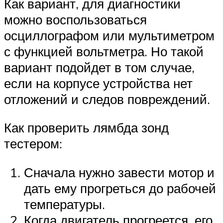
Как вариант, для диагностики
можно воспользоваться
осциллографом или мультиметром
с функцией вольтметра. Но такой
вариант подойдет в том случае,
если на корпусе устройства нет
отложений и следов повреждений.
Как проверить лямбда зонд
тестером:
Сначала нужно завести мотор и
дать ему прогреться до рабочей
температуры.
Когда двигатель прогреется, его