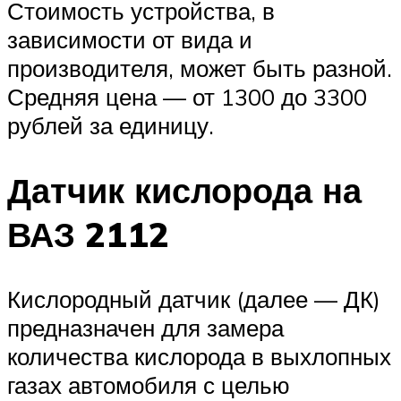
Стоимость устройства, в
зависимости от вида и
производителя, может быть разной.
Средняя цена — от 1300 до 3300
рублей за единицу.
Датчик кислорода на
ВАЗ 2112
Кислородный датчик (далее — ДК)
предназначен для замера
количества кислорода в выхлопных
газах автомобиля с целью