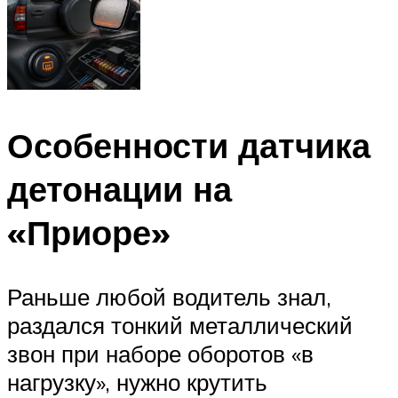
Особенности датчика
детонации на
«Приоре»
Раньше любой водитель знал,
раздался тонкий металлический
звон при наборе оборотов «в
нагрузку», нужно крутить