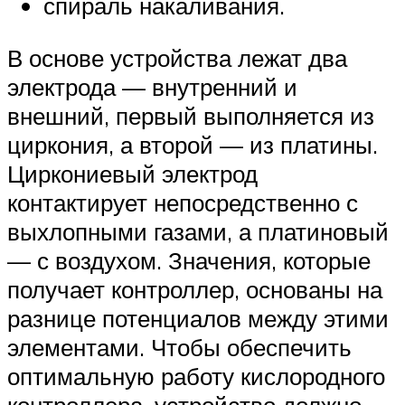
спираль накаливания.
В основе устройства лежат два
электрода — внутренний и
внешний, первый выполняется из
циркония, а второй — из платины.
Циркониевый электрод
контактирует непосредственно с
выхлопными газами, а платиновый
— с воздухом. Значения, которые
получает контроллер, основаны на
разнице потенциалов между этими
элементами. Чтобы обеспечить
оптимальную работу кислородного
контроллера, устройство должно