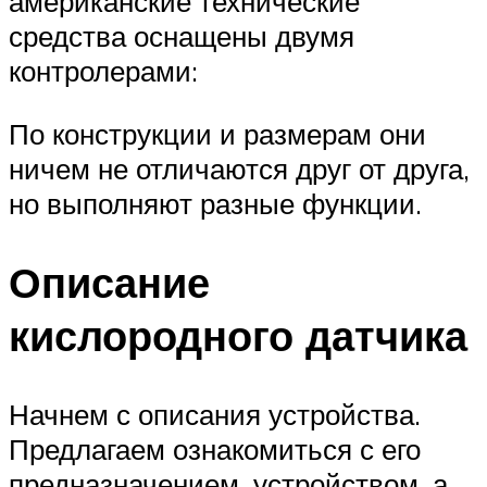
американские технические
средства оснащены двумя
контролерами:
По конструкции и размерам они
ничем не отличаются друг от друга,
но выполняют разные функции.
Описание
кислородного датчика
Начнем с описания устройства.
Предлагаем ознакомиться с его
предназначением, устройством, а