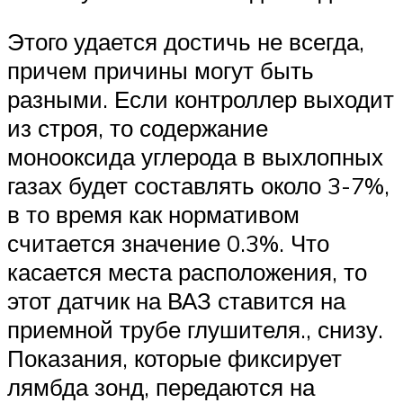
Этого удается достичь не всегда,
причем причины могут быть
разными. Если контроллер выходит
из строя, то содержание
монооксида углерода в выхлопных
газах будет составлять около 3-7%,
в то время как нормативом
считается значение 0.3%. Что
касается места расположения, то
этот датчик на ВАЗ ставится на
приемной трубе глушителя., снизу.
Показания, которые фиксирует
лямбда зонд, передаются на