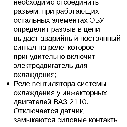
необходимо отсоединить
разъем, при работающих
остальных элементах ЭБУ
определит разрыв в цепи,
выдаст аварийный постоянный
сигнал на реле, которое
принудительно включит
электродвигатель для
охлаждения;
Реле вентилятора системы
охлаждения у инжекторных
двигателей ВАЗ 2110.
Отключается датчик,
замыкаются силовые контакты