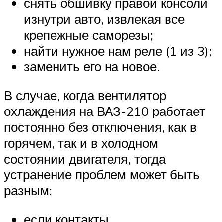
снять обшивку правой консоли
изнутри авто, извлекая все
крепежные саморезы;
найти нужное нам реле (1 из 3);
заменить его на новое.
В случае, когда вентилятор
охлаждения на ВАЗ-210 работает
постоянно без отключения, как в
горячем, так и в холодном
состоянии двигателя, тогда
устранение проблем может быть
разным:
если контакты