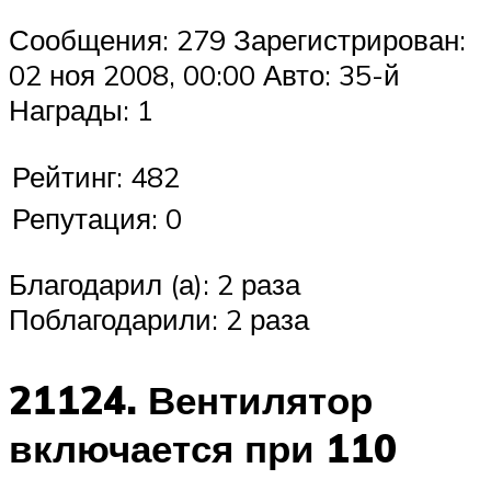
Suzuki
Сообщения: 279 Зарегистрирован:
02 ноя 2008, 00:00 Авто: 35-й
Меню
Награды: 1
Рейтинг: 482
Репутация: 0
Благодарил (а): 2 раза
Поблагодарили: 2 раза
21124. Вентилятор
включается при 110