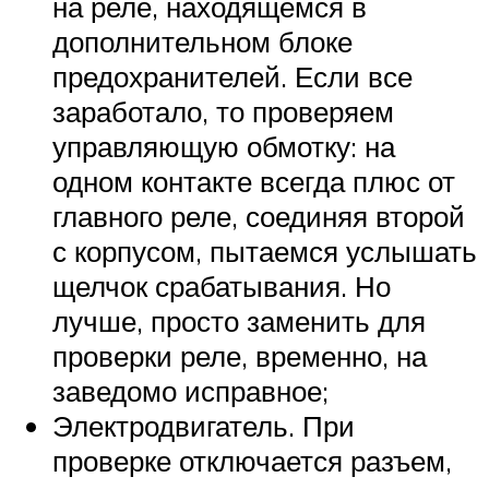
на реле, находящемся в
дополнительном блоке
предохранителей. Если все
заработало, то проверяем
управляющую обмотку: на
одном контакте всегда плюс от
главного реле, соединяя второй
с корпусом, пытаемся услышать
щелчок срабатывания. Но
лучше, просто заменить для
проверки реле, временно, на
заведомо исправное;
Электродвигатель. При
проверке отключается разъем,