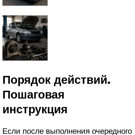
Порядок действий.
Пошаговая
инструкция
Если после выполнения очередного