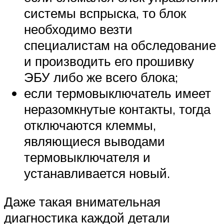
системы вспрыска, то блок
необходимо везти
специалистам на обследование
и производить его прошивку
ЭБУ либо же всего блока;
если термовыключатель имеет
неразомкнутые контакты, тогда
отключаются клеммы,
являющиеся выводами
термовыключателя и
устанавливается новый.
Даже такая внимательная
диагностика каждой детали