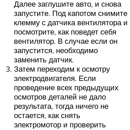
Далее заглушите авто, и снова
запустите. Под капотом снимите
клемму с датчика вентилятора и
посмотрите, как поведет себя
вентилятор. В случае если он
запустится, необходимо
заменить датчик.
Затем переходим к осмотру
электродвигателя. Если
проведение всех предыдущих
осмотров деталей не дало
результата, тогда ничего не
остается, как снять
электромотор и проверить