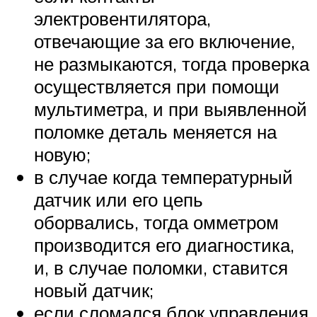
электровентилятора,
отвечающие за его включение,
не размыкаются, тогда проверка
осуществляется при помощи
мультиметра, и при выявленной
поломке деталь меняется на
новую;
в случае когда температурный
датчик или его цепь
оборвались, тогда омметром
производится его диагностика,
и, в случае поломки, ставится
новый датчик;
если сломался блок управления