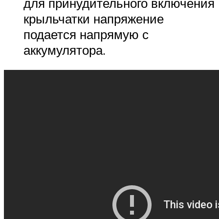
для принудительного включения
крыльчатки напряжение
подается напрямую с
аккумулятора.