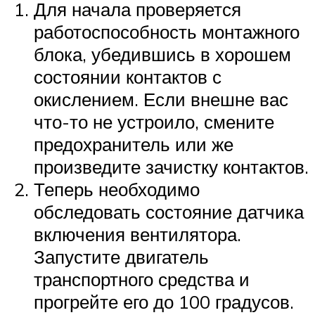
Для начала проверяется
работоспособность монтажного
блока, убедившись в хорошем
состоянии контактов с
окислением. Если внешне вас
что-то не устроило, смените
предохранитель или же
произведите зачистку контактов.
Теперь необходимо
обследовать состояние датчика
включения вентилятора.
Запустите двигатель
транспортного средства и
прогрейте его до 100 градусов.