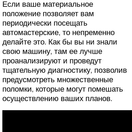
Если ваше материальное
положение позволяет вам
периодически посещать
автомастерские, то непременно
делайте это. Как бы вы ни знали
свою машину, там ее лучше
проанализируют и проведут
тщательную диагностику, позволив
предусмотреть множественные
поломки, которые могут помешать
осуществлению ваших планов.