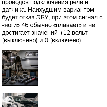
проводов подключения реле и
датчика. Наихудшим вариантом
будет отказ ЭБУ, при этом сигнал с
«ноги» 46 обычно «плавает» и не
достигает значений +12 вольт
(выключено) и 0 (включено).