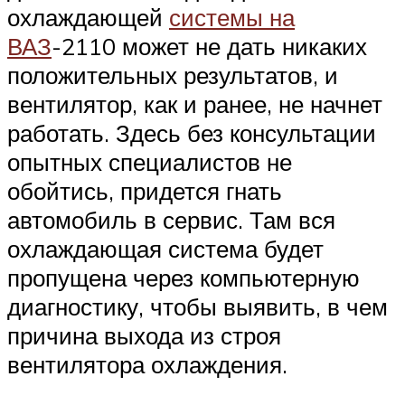
охлаждающей
системы на
ВАЗ
-2110 может не дать никаких
положительных результатов, и
вентилятор, как и ранее, не начнет
работать. Здесь без консультации
опытных специалистов не
обойтись, придется гнать
автомобиль в сервис. Там вся
охлаждающая система будет
пропущена через компьютерную
диагностику, чтобы выявить, в чем
причина выхода из строя
вентилятора охлаждения.