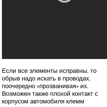
Если все элементы исправны, то
обрыв надо искать в проводах,
поочередно «прозванивая» их.
Возможен также плохой контакт с
корпусом автомобиля клемм