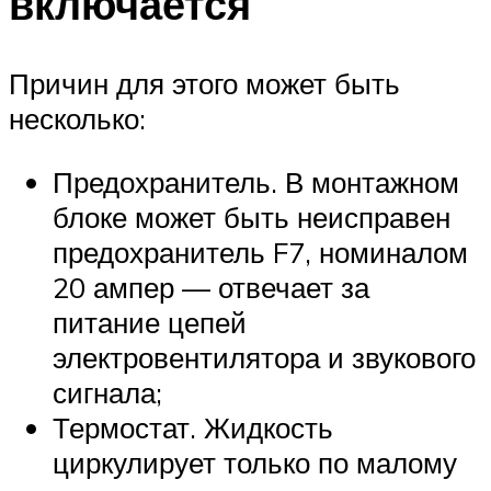
включается
Причин для этого может быть
несколько:
Предохранитель. В монтажном
блоке может быть неисправен
предохранитель F7, номиналом
20 ампер — отвечает за
питание цепей
электровентилятора и звукового
сигнала;
Термостат. Жидкость
циркулирует только по малому