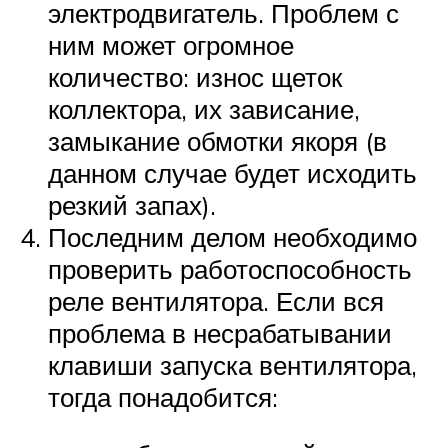
электродвигатель. Проблем с
ним может огромное
количество: износ щеток
коллектора, их зависание,
замыкание обмотки якоря (в
данном случае будет исходить
резкий запах).
Последним делом необходимо
проверить работоспособность
реле вентилятора. Если вся
проблема в несрабатывании
клавиши запуска вентилятора,
тогда понадобится: