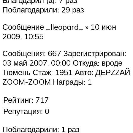
Благодарил (а): 7 раз
Поблагодарили: 29 раз
Сообщение _lleopard_ » 10 июн
2009, 10:55
Сообщения: 667 Зарегистрирован:
03 май 2007, 00:00 Откуда: вроде
Тюмень Стаж: 1951 Авто: ДЕРZZАЙ
ZOOM-ZOOM Награды: 1
Рейтинг: 717
Репутация: 0
Поблагодарили: 1 раз