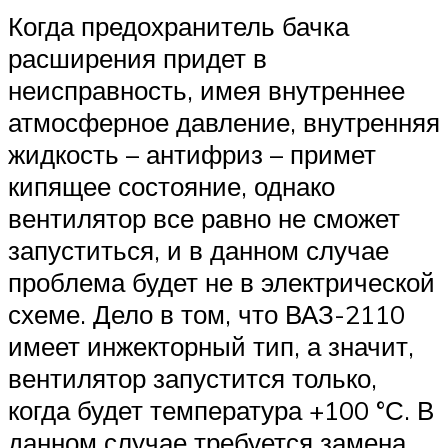
Когда предохранитель бачка
расширения придет в
неисправность, имея внутреннее
атмосферное давление, внутренняя
жидкость – антифриз – примет
кипящее состояние, однако
вентилятор все равно не сможет
запуститься, и в данном случае
проблема будет не в электрической
схеме. Дело в том, что ВАЗ-2110
имеет инжекторный тип, а значит,
вентилятор запустится только,
когда будет температура +100 °С. В
данном случае требуется замена