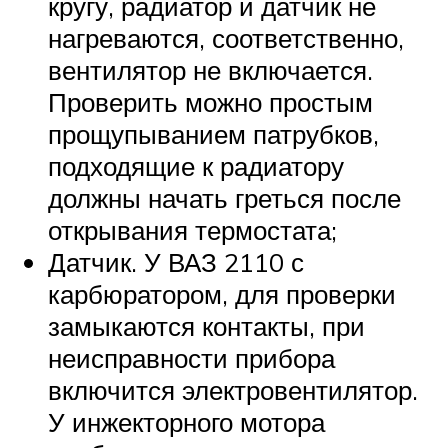
кругу, радиатор и датчик не
нагреваются, соответственно,
вентилятор не включается.
Проверить можно простым
прощупыванием патрубков,
подходящие к радиатору
должны начать греться после
открывания термостата;
Датчик. У ВАЗ 2110 с
карбюратором, для проверки
замыкаются контакты, при
неисправности прибора
включится электровентилятор.
У инжекторного мотора