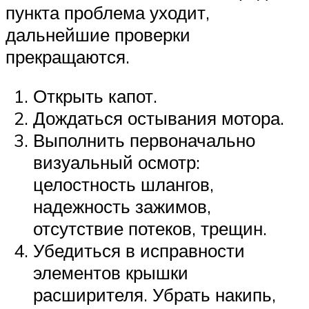
пункта проблема уходит,
дальнейшие проверки
прекращаются.
Открыть капот.
Дождаться остывания мотора.
Выполнить первоначально
визуальный осмотр:
целостность шлангов,
надежность зажимов,
отсутствие потеков, трещин.
Убедиться в исправности
элементов крышки
расширителя. Убрать накипь,