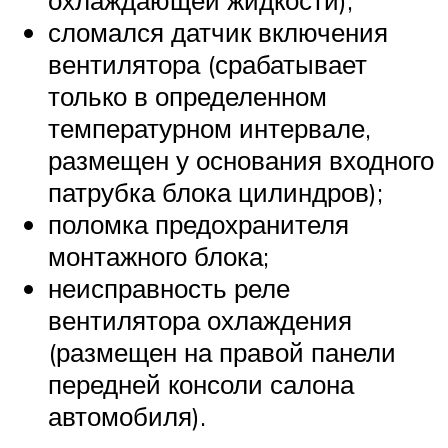
охлаждающей жидкости);
сломался датчик включения
вентилятора (срабатывает
только в определенном
температурном интервале,
размещен у основания входного
патрубка блока цилиндров);
поломка предохранителя
монтажного блока;
неисправность реле
вентилятора охлаждения
(размещен на правой панели
передней консоли салона
автомобиля).