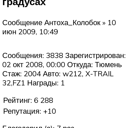
градусах
Сообщение Антоха_Колобок » 10
июн 2009, 10:49
Сообщения: 3838 Зарегистрирован:
02 окт 2008, 00:00 Откуда: Тюмень
Стаж: 2004 Авто: w212, X-TRAIL
32,FZ1 Награды: 1
Рейтинг: 6 288
Репутация: +10