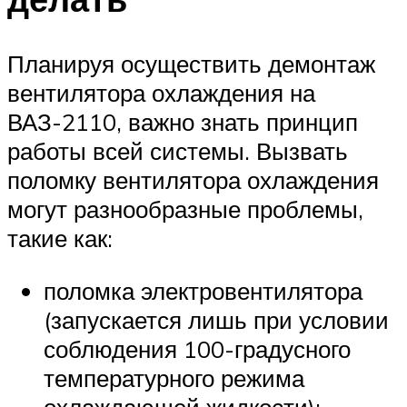
Планируя осуществить демонтаж
вентилятора охлаждения на
ВАЗ-2110, важно знать принцип
работы всей системы. Вызвать
поломку вентилятора охлаждения
могут разнообразные проблемы,
такие как:
поломка электровентилятора
(запускается лишь при условии
соблюдения 100-градусного
температурного режима