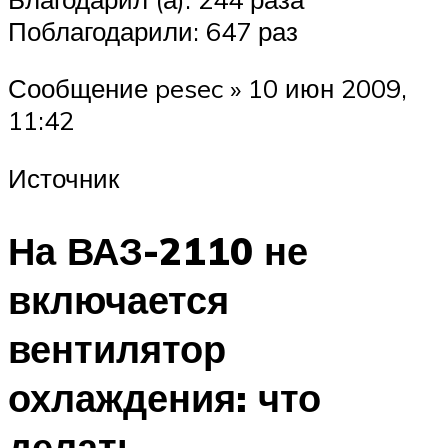
Поблагодарили: 647 раз
Сообщение pesec » 10 июн 2009,
11:42
Источник
На ВАЗ-2110 не
включается
вентилятор
охлаждения: что
делать