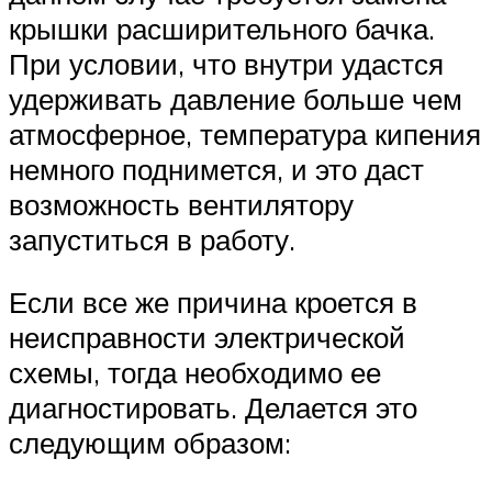
крышки расширительного бачка.
При условии, что внутри удастся
удерживать давление больше чем
атмосферное, температура кипения
немного поднимется, и это даст
возможность вентилятору
запуститься в работу.
Если все же причина кроется в
неисправности электрической
схемы, тогда необходимо ее
диагностировать. Делается это
следующим образом: