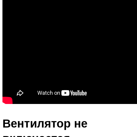
Вентилятор не