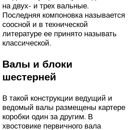
на двух- и трех вальные.
Последняя компоновка называется
соосной и в технической
литературе ее принято называть
классической.
Валы и блоки
шестерней
В такой конструкции ведущий и
ведомый валы размещены картере
коробки один за другим. В
хвостовике первичного вала