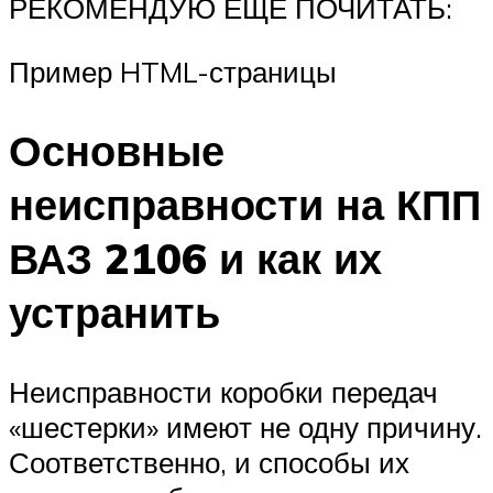
РЕКОМЕНДУЮ ЕЩЁ ПОЧИТАТЬ:
Пример HTML-страницы
Основные
неисправности на КПП
ВАЗ 2106 и как их
устранить
Неисправности коробки передач
«шестерки» имеют не одну причину.
Соответственно, и способы их