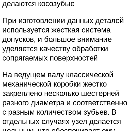
делаются косозубые
При изготовлении данных деталей
используется жесткая система
допусков, и большое внимание
уделяется качеству обработки
сопрягаемых поверхностей
На ведущем валу классической
механической коробки жестко
закреплено несколько шестерней
разного диаметра и соответственно
с разным количеством зубьев. В
отдельных случаях узел делается
цельным, что обеспечивает ему