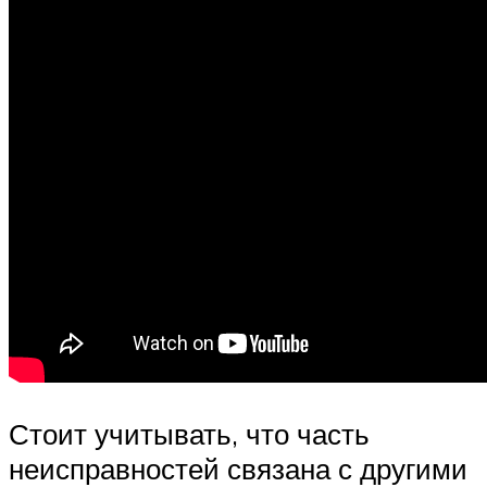
Стоит учитывать, что часть
неисправностей связана с другими