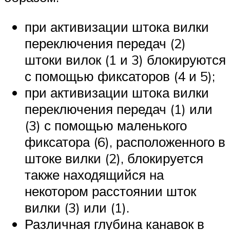
при активизации штока вилки
переключения передач (2)
штоки вилок (1 и 3) блокируются
с помощью фиксаторов (4 и 5);
при активизации штока вилки
переключения передач (1) или
(3) с помощью маленько­го
фиксатора (6), расположенного в
штоке вилки (2), блокируется
также находящийся на
некотором расстоянии шток
вилки (3) или (1).
Различная глубина канавок в