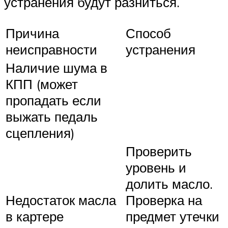
устранения будут разниться.
Причина
Способ
неисправности
устранения
Наличие шума в
КПП (может
пропадать если
выжать педаль
сцепления)
Проверить
уровень и
долить масло.
Недостаток масла
Проверка на
в картере
предмет утечки