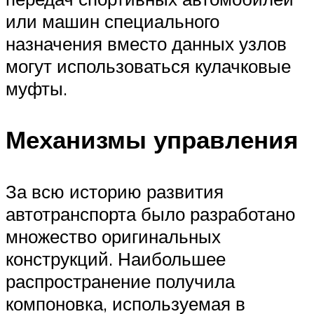
или машин специального
назначения вместо данных узлов
могут использоваться кулачковые
муфты.
Механизмы управления
За всю историю развития
автотранспорта было разработано
множество оригинальных
конструкций. Наибольшее
распространение получила
компоновка, используемая в