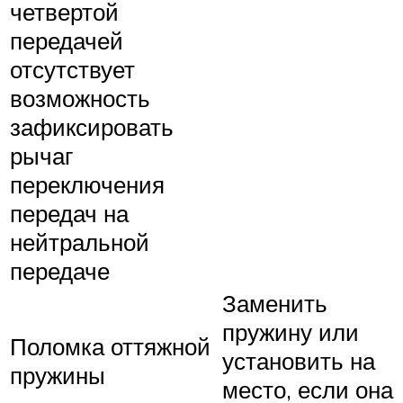
четвертой
передачей
отсутствует
возможность
зафиксировать
рычаг
переключения
передач на
нейтральной
передаче
Заменить
пружину или
Поломка оттяжной
установить на
пружины
место, если она