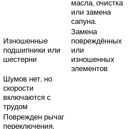
масла, очистка
или замена
сапуна.
Замена
Изношенные
повреждённых
подшипники или
или
шестерни
изношенных
элементов
Шумов нет, но
скорости
включаются с
трудом
Поврежден рычаг
переключения,