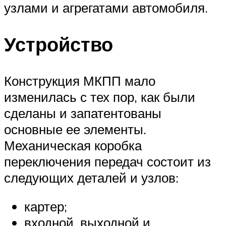
узлами и агрегатами автомобиля.
Устройство
Конструкция МКПП мало
изменилась с тех пор, как были
сделаны и запатентованы
основные ее элементы.
Механическая коробка
переключения передач состоит из
следующих деталей и узлов:
картер;
входной, выходной и