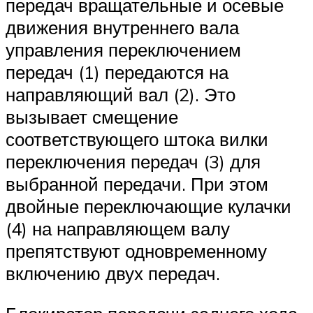
передач вращательные и осевые
движения внутреннего вала
управления переключением
передач (1) передаются на
направляющий вал (2). Это
вызывает смещение
соответствующего штока вилки
переключения передач (3) для
выбранной передачи. При этом
двойные переключающие кулачки
(4) на направляющем валу
препятствуют одновременному
включению двух передач.