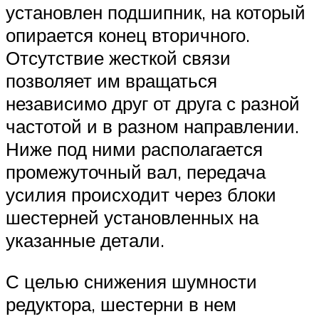
установлен подшипник, на который
опирается конец вторичного.
Отсутствие жесткой связи
позволяет им вращаться
независимо друг от друга с разной
частотой и в разном направлении.
Ниже под ними располагается
промежуточный вал, передача
усилия происходит через блоки
шестерней установленных на
указанные детали.
С целью снижения шумности
редуктора, шестерни в нем