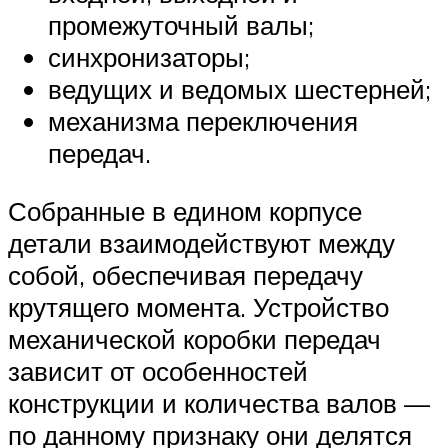
промежуточный валы;
синхронизаторы;
ведущих и ведомых шестерней;
механизма переключения
передач.
Собранные в едином корпусе
детали взаимодействуют между
собой, обеспечивая передачу
крутящего момента. Устройство
механической коробки передач
зависит от особенностей
конструкции и количества валов —
по данному признаку они делятся