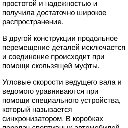
простотой и надежностью и
получила достаточно широкое
распространение.
В другой конструкции продольное
перемещение деталей исключается
и соединение происходит при
помощи скользящей муфты.
Угловые скорости ведущего вала и
ведомого уравниваются при
помощи специального устройства,
который называется
синхронизатором. В коробках
передач спортивных автомобилей