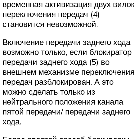
временная активизация двух вилок
переключения передач (4)
становится невозможной.
Включение передачи заднего хода
возможно только, если блокиратор
передачи заднего хода (5) во
внешнем механизме переключения
передач разблокирован. А это
можно сделать только из
нейтрального положения канала
пятой передачи/ передачи заднего
хода.