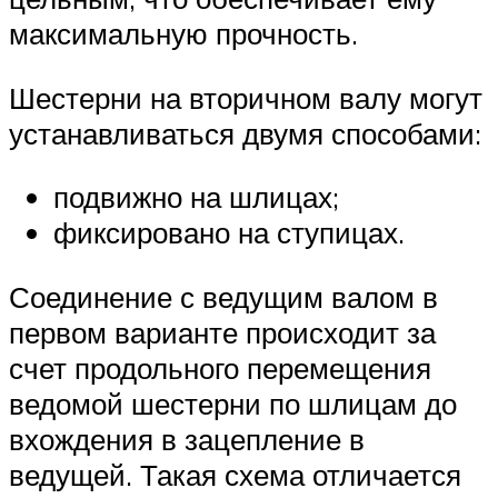
максимальную прочность.
Шестерни на вторичном валу могут
устанавливаться двумя способами:
подвижно на шлицах;
фиксировано на ступицах.
Соединение с ведущим валом в
первом варианте происходит за
счет продольного перемещения
ведомой шестерни по шлицам до
вхождения в зацепление в
ведущей. Такая схема отличается