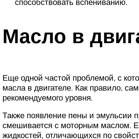
способствовать вспениванию.
Масло в двиг
Еще одной частой проблемой, с кот
масла в двигателе. Как правило, са
рекомендуемого уровня.
Также появление пены и эмульсии п
смешивается с моторным маслом. Е
жидкостей, отличающихся по свойст