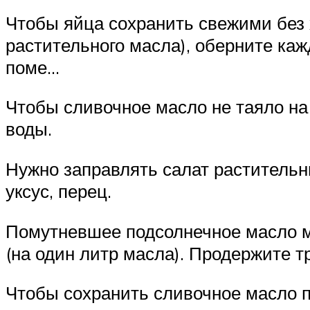
Чтобы яйца сохранить свежими без 
растительного масла), оберните каж
поме…
Чтобы сливочное масло не таяло на
воды.
Нужно заправлять салат растительн
уксус, перец.
Помутневшее подсолнечное масло мо
(на один литр масла). Продержите т
Чтобы сохранить сливочное масло п