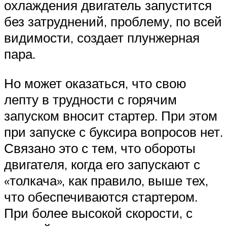
охлаждения двигатель запустится
без затруднений, проблему, по всей
видимости, создает плунжерная
пара.
Но может оказаться, что свою
лепту в трудности с горячим
запуском вносит стартер. При этом
при запуске с буксира вопросов нет.
Связано это с тем, что обороты
двигателя, когда его запускают с
«толкача», как правило, выше тех,
что обеспечиваются стартером.
При более высокой скорости, с