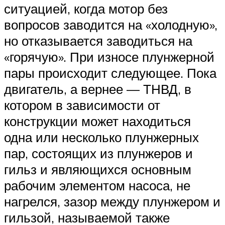
ситуацией, когда мотор без
вопросов заводится на «холодную»,
но отказывается заводиться на
«горячую». При износе плунжерной
пары происходит следующее. Пока
двигатель, а вернее — ТНВД, в
котором в зависимости от
конструкции может находиться
одна или несколько плунжерных
пар, состоящих из плунжеров и
гильз и являющихся основным
рабочим элементом насоса, не
нагрелся, зазор между плунжером и
гильзой, называемой также