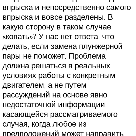
впрыска и непосредственно самого
впрыска и вовсе разделены. В
какую сторону в таком случае
«копать»? У нас нет ответа, что
делать, если замена плунжерной
пары не поможет. Проблема
должна решаться в реальных
условиях работы с конкретным
двигателем, а не путем
рассуждений на основе явно
недостаточной информации,
касающейся рассматриваемого
случая, когда любое из
предположений может направить