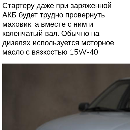
Suzuki
Стартеру даже при заряженной
АКБ будет трудно провернуть
Меню
маховик, а вместе с ним и
коленчатый вал. Обычно на
дизелях используется моторное
масло с вязкостью 15W-40.