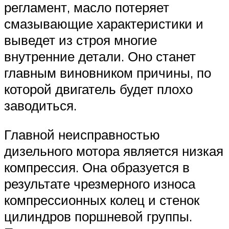
регламент, масло потеряет
смазывающие характеристики и
выведет из строя многие
внутренние детали. Оно станет
главным виновником причины, по
которой двигатель будет плохо
заводиться.
Главной неисправностью
дизельного мотора является низкая
компрессия. Она образуется в
результате чрезмерного износа
компрессионных колец и стенок
цилиндров поршневой группы.