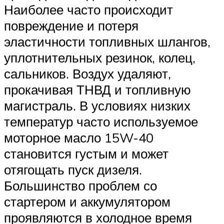
Наиболее часто происходит
повреждение и потеря
эластичности топливных шлангов,
уплотнительных резинок, колец,
сальников. Воздух удаляют,
прокачивая ТНВД и топливную
магистраль. В условиях низких
температур часто используемое
моторное масло 15W-40
становится густым и может
отягощать пуск дизеля.
Большинство проблем со
стартером и аккумулятором
проявляются в холодное время