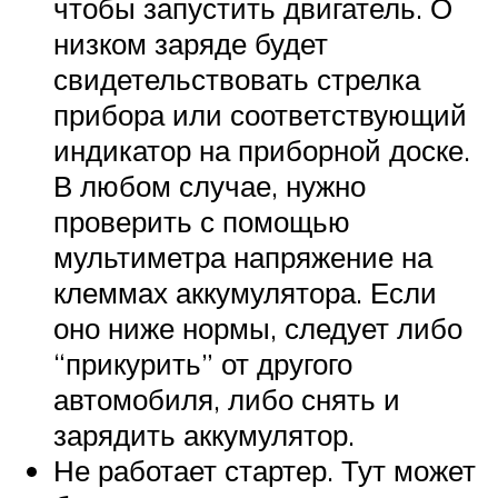
чтобы запустить двигатель. О
низком заряде будет
свидетельствовать стрелка
прибора или соответствующий
индикатор на приборной доске.
В любом случае, нужно
проверить с помощью
мультиметра напряжение на
клеммах аккумулятора. Если
оно ниже нормы, следует либо
“прикурить” от другого
автомобиля, либо снять и
зарядить аккумулятор.
Не работает стартер. Тут может