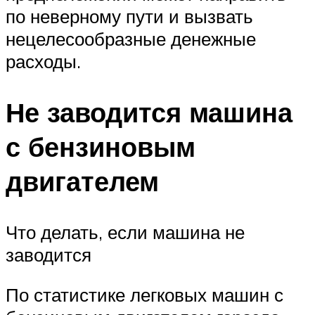
по неверному пути и вызвать
нецелесообразные денежные
расходы.
Не заводится машина
с бензиновым
двигателем
Что делать, если машина не
заводится
По статистике легковых машин с