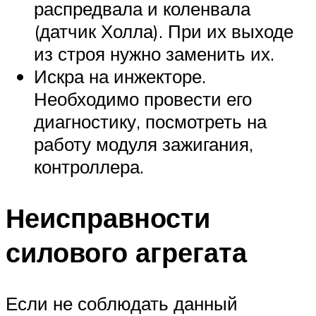
распредвала и коленвала
(датчик Холла). При их выходе
из строя нужно заменить их.
Искра на инжекторе.
Необходимо провести его
диагностику, посмотреть на
работу модуля зажигания,
контроллера.
Неисправности
силового агрегата
Если не соблюдать данный