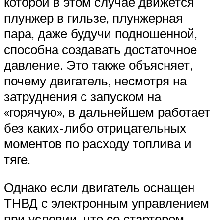
которой в этом случае движется
плунжер в гильзе, плунжерная
пара, даже будучи подношенной,
способна создавать достаточное
давление. Это также объясняет,
почему двигатель, несмотря на
затруднения с запуском на
«горячую», в дальнейшем работает
без каких-либо отрицательных
моментов по расходу топлива и
тяге.
Однако если двигатель оснащен
ТНВД с электронным управлением
при условии, что со стартером