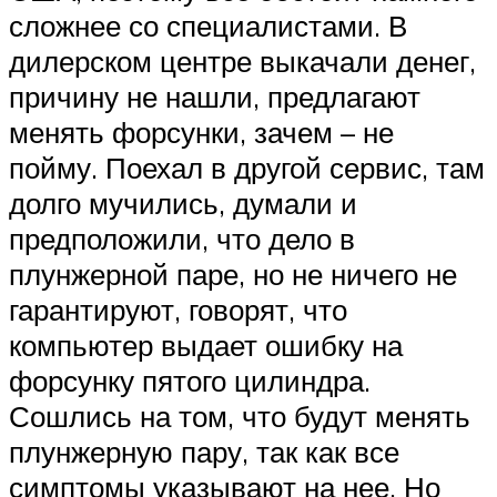
сложнее со специалистами. В
дилерском центре выкачали денег,
причину не нашли, предлагают
менять форсунки, зачем – не
пойму. Поехал в другой сервис, там
долго мучились, думали и
предположили, что дело в
плунжерной паре, но не ничего не
гарантируют, говорят, что
компьютер выдает ошибку на
форсунку пятого цилиндра.
Сошлись на том, что будут менять
плунжерную пару, так как все
симптомы указывают на нее. Но