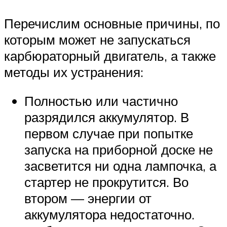
Перечислим основные причины, по
которым может не запускаться
карбюраторный двигатель, а также
методы их устранения:
Полностью или частично
разрядился аккумулятор. В
первом случае при попытке
запуска на приборной доске не
засветится ни одна лампочка, а
стартер не прокрутится. Во
втором — энергии от
аккумулятора недостаточно.