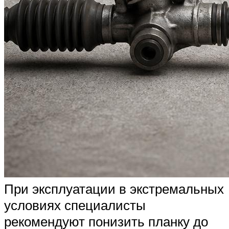
При эксплуатации в экстремальных
условиях специалисты
рекомендуют понизить планку до