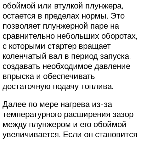
обоймой или втулкой плунжера,
остается в пределах нормы. Это
позволяет плунжерной паре на
сравнительно небольших оборотах,
с которыми стартер вращает
коленчатый вал в период запуска,
создавать необходимое давление
впрыска и обеспечивать
достаточную подачу топлива.
Далее по мере нагрева из-за
температурного расширения зазор
между плунжером и его обоймой
увеличивается. Если он становится