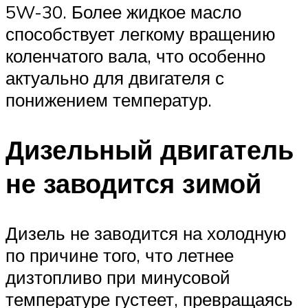
5W-30. Более жидкое масло
способствует легкому вращению
коленчатого вала, что особенно
актуально для двигателя с
понижением температур.
Дизельный двигатель
не заводится зимой
Дизель не заводится на холодную
по причине того, что летнее
дизтопливо при минусовой
температуре густеет, превращаясь