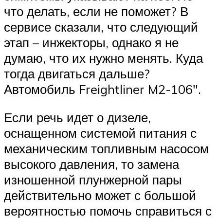
что делать, если не поможет? В
сервисе сказали, что следующий
этап – инжекторы, однако я не
думаю, что их нужно менять. Куда
тогда двигаться дальше?
Автомобиль Freightliner M2-106″.
Если речь идет о дизеле,
оснащенном системой питания с
механическим топливным насосом
высокого давления, то замена
изношенной плунжерной пары
действительно может с большой
вероятностью помочь справиться с