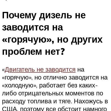
Почему дизель не
заводится на
«горячую», но других
проблем нет?
«
Двигатель не заводится
на
«горячую», но отлично заводится на
«холодную», работает без каких-
либо отрицательных моментов по
расходу топлива и тяге. Нахожусь в
США, поэтому все обстоит намного