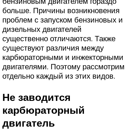
бензиновым двигателем гораздо
больше. Причины возникновения
проблем с запуском бензиновых и
дизельных двигателей
существенно отличаются. Также
существуют различия между
карбюраторными и инжекторными
двигателями. Поэтому рассмотрим
отдельно каждый из этих видов.
Не заводится
карбюраторный
двигатель