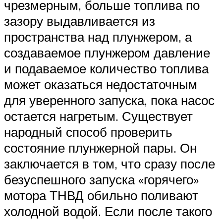
чрезмерным, больше топлива по
зазору выдавливается из
пространства над плунжером, а
создаваемое плунжером давление
и подаваемое количество топлива
может оказаться недостаточным
для уверенного запуска, пока насос
остается нагретым. Существует
народный способ проверить
состояние плунжерной пары. Он
заключается в том, что сразу после
безуспешного запуска «горячего»
мотора ТНВД обильно поливают
холодной водой. Если после такого