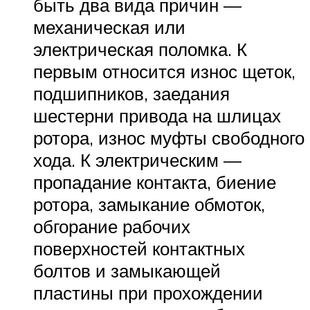
быть два вида причин —
механическая или
электрическая поломка. К
первым относится износ щеток,
подшипников, заедания
шестерни привода на шлицах
ротора, износ муфты свободного
хода. К электрическим —
пропадание контакта, биение
ротора, замыкание обмоток,
обгорание рабочих
поверхностей контактных
болтов и замыкающей
пластины при прохождении