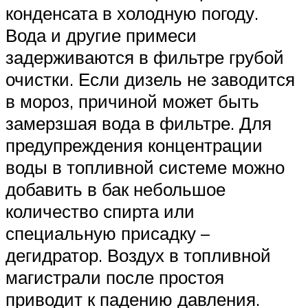
конденсата в холодную погоду.
Вода и другие примеси
задерживаются в фильтре грубой
очистки. Если дизель не заводится
в мороз, причиной может быть
замерзшая вода в фильтре. Для
предупреждения концентрации
воды в топливной системе можно
добавить в бак небольшое
количество спирта или
специальную присадку –
дегидратор. Воздух в топливной
магистрали после простоя
приводит к падению давления.