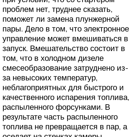
проблем нет, труднее сказать,
поможет ли замена плунжерной
пары. Дело в том, что электронное
управление может вмешиваться в
запуск. Вмешательство состоит в
том, что в холодном дизеле
смесеобразование затруднено из-
за невысоких температур,
неблагоприятных для быстрого и
качественного испарения топлива,
распыленного форсунками. В
результате часть распыленного
топлива не превращается в пар, а
оседает на стенках камеры