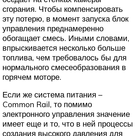
сгорания. Чтобы компенсировать
эту потерю, в момент запуска блок
управления преднамеренно
обогащает смесь. Иными словами,
впрыскивается несколько больше
топлива, чем требовалось бы для
нормального смесеобразования в
горячем моторе.
Если же система питания –
Common Rail, то помимо
электронного управления значение
имеет еще и то, что в ней процессы
создания высокого давления для