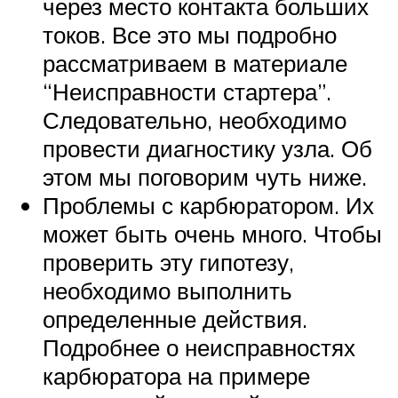
через место контакта больших
токов. Все это мы подробно
рассматриваем в материале
“Неисправности стартера”.
Следовательно, необходимо
провести диагностику узла. Об
этом мы поговорим чуть ниже.
Проблемы с карбюратором. Их
может быть очень много. Чтобы
проверить эту гипотезу,
необходимо выполнить
определенные действия.
Подробнее о неисправностях
карбюратора на примере