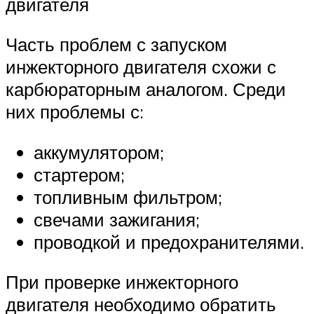
двигателя
Часть проблем с запуском
инжекторного двигателя схожи с
карбюраторным аналогом. Среди
них проблемы с:
аккумулятором;
стартером;
топливным фильтром;
свечами зажигания;
проводкой и предохранителями.
При проверке инжекторного
двигателя необходимо обратить