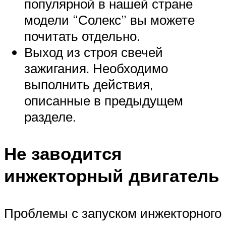
популярной в нашей стране
модели “Солекс” вы можете
почитать отдельно.
Выход из строя свечей
зажигания. Необходимо
выполнить действия,
описанные в предыдущем
разделе.
Не заводится
инжекторный двигатель
Проблемы с запуском инжекторного