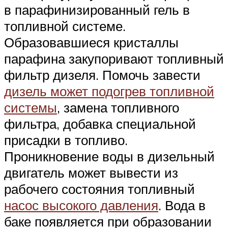
в парафинизированный гель в
топливной системе.
Образовавшиеся кристаллы
парафина закупоривают топливный
фильтр дизеля. Помочь завести
дизель может подогрев топливной
системы
, замена топливного
фильтра, добавка специальной
присадки в топливо.
Проникновение воды в дизельный
двигатель может вывести из
рабочего состояния топливный
насос высокого давления
. Вода в
баке появляется при образовании