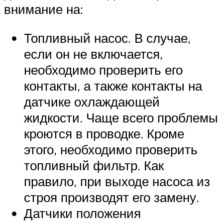
внимание на:
Топливный насос. В случае,
если он не включается,
необходимо проверить его
контакты, а также контакты на
датчике охлаждающей
жидкости. Чаще всего проблемы
кроются в проводке. Кроме
этого, необходимо проверить
топливный фильтр. Как
правило, при выходе насоса из
строя производят его замену.
Датчики положения