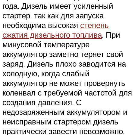
года. Дизель имеет усиленный
стартер, так как для запуска
необходима высокая
степень
сжатия дизельного топлива
. При
минусовой температуре
аккумулятор заметно теряет свой
заряд. Дизель плохо заводится на
холодную, когда слабый
аккумулятор не может провернуть
коленвал с требуемой частотой для
создания давления. С
недозаряженным аккумулятором и
неисправным стартером дизель
практически завести невозможно.