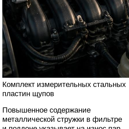
Комплект измерительных стальных
пластин щупов
Повышенное содержание
металлической стружки в фильтре
и поддоне указывает на износ пар