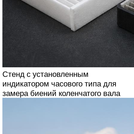
Стенд с установленным
индикатором часового типа для
замера биений коленчатого вала