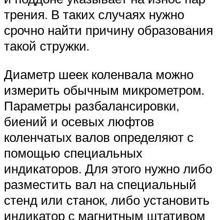
трения. В таких случаях нужно
срочно найти причину образования
такой стружки.
Диаметр шеек коленвала можно
измерить обычным микрометром.
Параметры разбалансировки,
биений и осевых люфтов
коленчатых валов определяют с
помощью специальных
индикаторов. Для этого нужно либо
разместить вал на специальный
стенд или станок, либо установить
индикатор с магнитным штативом