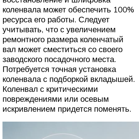
коленвала может обеспечить 100%
ресурса его работы. Следует
учитывать, что с увеличением
ремонтного размера коленчатый
вал может сместиться со своего
заводского посадочного места.
Потребуется точная установка
коленвала с подборкой вкладышей.
Коленвал с критическими
повреждениями или осевым
искривлением придется поменять.