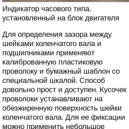
Индикатор часового типа,
установленный на блок двигателя
Для определения зазора между
шейками коленчатого вала и
подшипниками применяют
калиброванную пластиковую
проволоку и бумажный шаблон со
специальной шкалой. Способ
довольно прост и доступен. Кусочек
проволоки устанавливают на
обезжиренную поверхность шейки
коленчатого вала. Для ее фиксации
можно применить небольшое