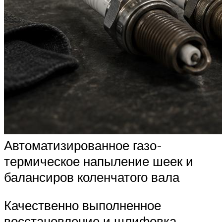
Автоматизированное газо-
термическое напыление шеек и
балансиров коленчатого вала
Качественно выполненное
восстановление и шлифовка