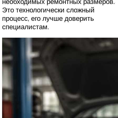
необходимых ремонтных размеров.
Это технологически сложный
процесс, его лучше доверить
специалистам.