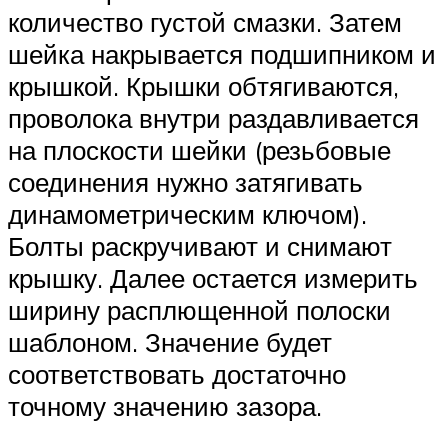
количество густой смазки. Затем
шейка накрывается подшипником и
крышкой. Крышки обтягиваются,
проволока внутри раздавливается
на плоскости шейки (резьбовые
соединения нужно затягивать
динамометрическим ключом).
Болты раскручивают и снимают
крышку. Далее остается измерить
ширину расплющенной полоски
шаблоном. Значение будет
соответствовать достаточно
точному значению зазора.