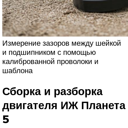
Измерение зазоров между шейкой
и подшипником с помощью
калиброванной проволоки и
шаблона
Сборка и разборка
двигателя ИЖ Планета
5