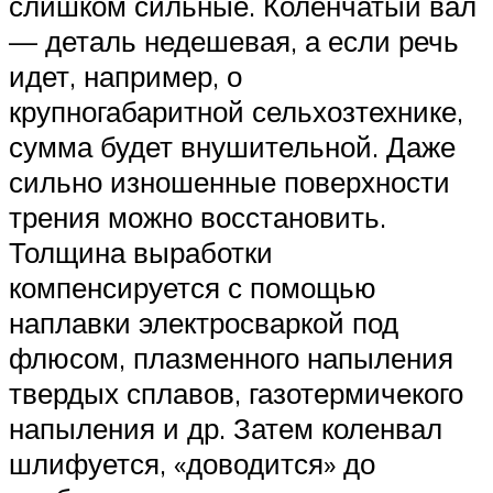
слишком сильные. Коленчатый вал
— деталь недешевая, а если речь
идет, например, о
крупногабаритной сельхозтехнике,
сумма будет внушительной. Даже
сильно изношенные поверхности
трения можно восстановить.
Толщина выработки
компенсируется с помощью
наплавки электросваркой под
флюсом, плазменного напыления
твердых сплавов, газотермичекого
напыления и др. Затем коленвал
шлифуется, «доводится» до