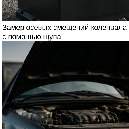
Замер осевых смещений коленвала
с помощью щупа