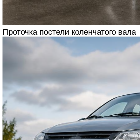
Проточка постели коленчатого вала