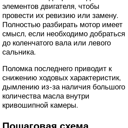
элементов двигателя, чтобы
провести их ревизию или замену.
Полностью разбирать мотор имеет
смысл, если необходимо добраться
до коленчатого вала или левого
сальника.
Поломка последнего приводит к
снижению ходовых характеристик,
дымлению из-за наличия большого
количества масла внутри
кривошипной камеры.
Пошаговая схема