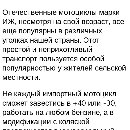
Отечественные мотоциклы марки
ИЖ, несмотря на свой возраст, все
еще популярны в различных
уголках нашей страны. Этот
простой и неприхотливый
транспорт пользуется особой
популярностью у жителей сельской
местности.
Не каждый импортный мотоцикл
сможет завестись в +40 или -30,
работать на любом бензине, а в
модификации с коляской