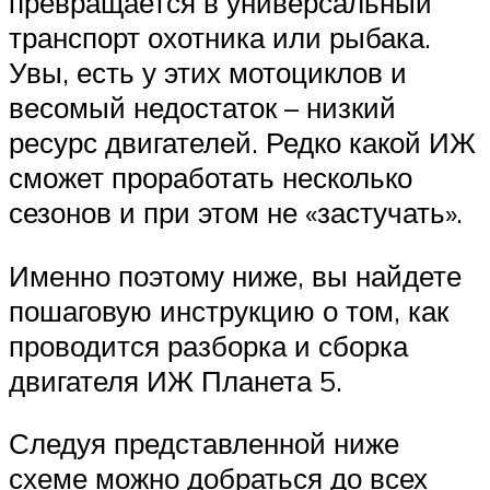
превращается в универсальный
транспорт охотника или рыбака.
Увы, есть у этих мотоциклов и
весомый недостаток – низкий
ресурс двигателей. Редко какой ИЖ
сможет проработать несколько
сезонов и при этом не «застучать».
Именно поэтому ниже, вы найдете
пошаговую инструкцию о том, как
проводится разборка и сборка
двигателя ИЖ Планета 5.
Следуя представленной ниже
схеме можно добраться до всех