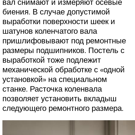
Suzuki
вал снимают и измеряют осевые
биения. В случае допустимой
Меню
выработки поверхности шеек и
шатунов коленчатого вала
пришлифовывают под ремонтные
размеры подшипников. Постель с
выработкой тоже подлежит
механической обработке с «одной
установкой» на специальном
станке. Расточка коленвала
позволяет установить вкладыш
следующего ремонтного размера.