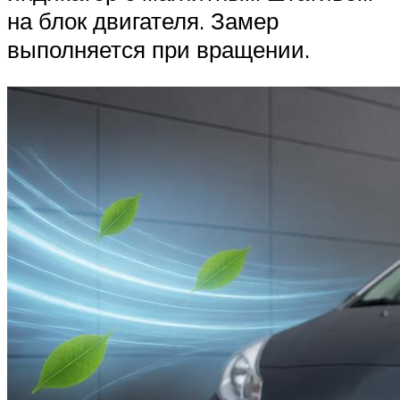
на блок двигателя. Замер
выполняется при вращении.