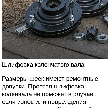
Шлифовка коленчатого вала
Размеры шеек имеют ремонтные
допуски. Простая шлифовка
коленвала не поможет в случае,
если износ или повреждения