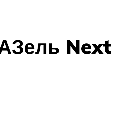
ГАЗель Next