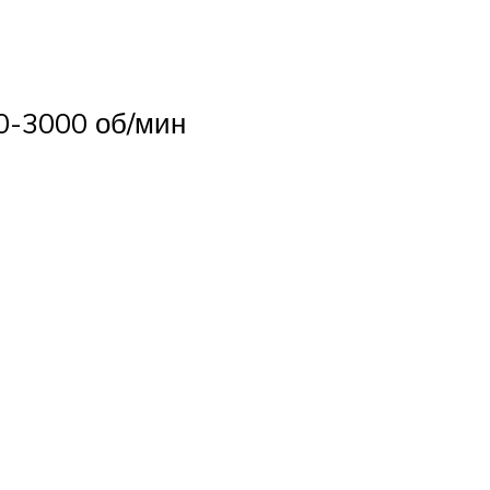
00-3000 об/мин