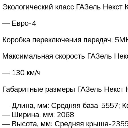
Экологический класс ГАЗель Некст 
— Евро-4
Коробка переключения передач: 5
Максимальная скорость ГАЗель Нек
— 130 км/ч
Габаритные размеры ГАЗель Некст
— Длина, мм: Средняя база-5557; К
— Ширина, мм: 2068
— Высота, мм: Средняя крыша-235