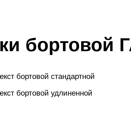
ки бортовой 
екст бортовой стандартной
екст бортовой удлиненной