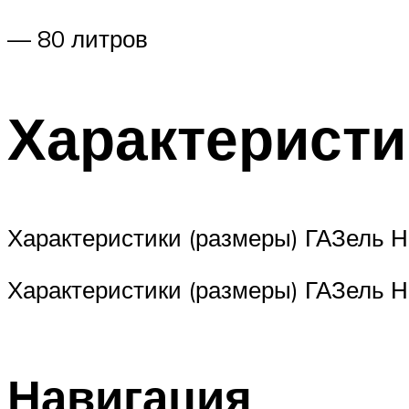
— 80 литров
Характеристи
Характеристики (размеры) ГАЗель Н
Характеристики (размеры) ГАЗель Н
Навигация