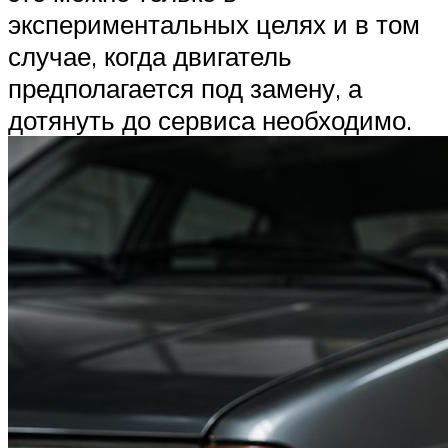
экспериментальных целях и в том
случае, когда двигатель
предполагается под замену, а
дотянуть до сервиса необходимо.