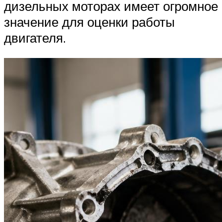
дизельных моторах имеет огромное
значение для оценки работы
двигателя.