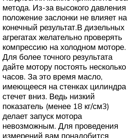
метода. Из-за высокого давления
положение заслонки не влияет на
конечный результат.В дизельных
агрегатах желательно проверять
компрессию на холодном моторе.
Для более точного результата
дайте мотору постоять несколько
часов. За это время масло,
имеющееся на стенках цилиндра
стечет вниз. Ведь низкий
показатель (менее 18 кг/см3)
делает запуск мотора
невозможным. Для проведения
измерений вам понадобится