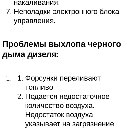
накаливания.
Неполадки электронного блока
управления.
Проблемы выхлопа черного
дыма дизеля:
Форсунки переливают
топливо.
Подается недостаточное
количество воздуха.
Недостаток воздуха
указывает на загрязнение