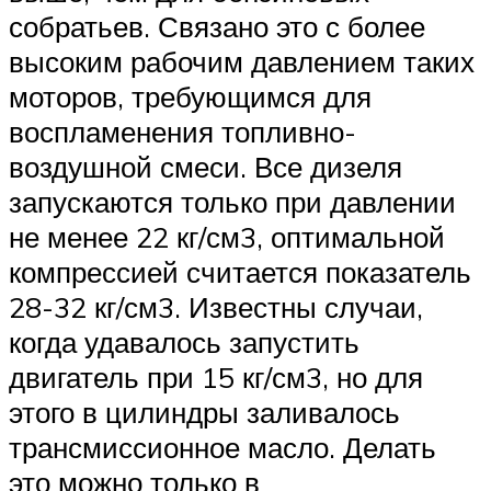
собратьев. Связано это с более
высоким рабочим давлением таких
моторов, требующимся для
воспламенения топливно-
воздушной смеси. Все дизеля
запускаются только при давлении
не менее 22 кг/см3, оптимальной
компрессией считается показатель
28-32 кг/см3. Известны случаи,
когда удавалось запустить
двигатель при 15 кг/см3, но для
этого в цилиндры заливалось
трансмиссионное масло. Делать
это можно только в