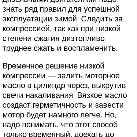
знать ряд правил для успешной
эксплуатации зимой. Следить за
компрессией, так как при низкой
степени сжатия дизтопливо
труднее сжать и воспламенить.
Временное решение низкой
компрессии — залить моторное
масло в цилиндр через, выкрутив
свечи накаливания. Вязкое масло
создаст герметичность и завести
мотор будет намного легче. Но,
надо понимать, что этот способ
только временный, доехать до