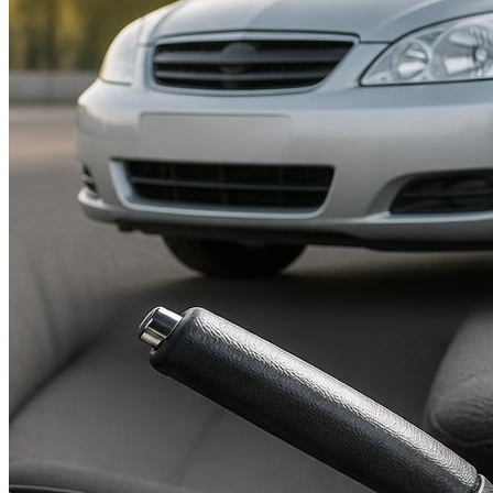
Suzuki
Меню