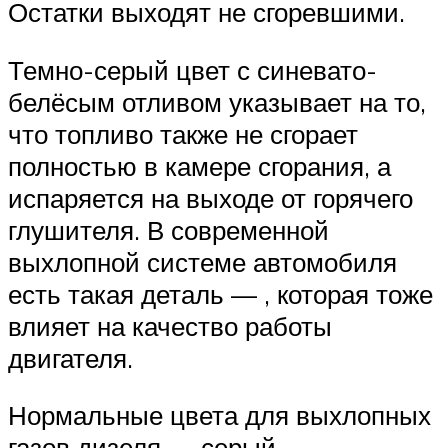
Остатки выходят не сгоревшими.
Темно-серый цвет с синевато-
белёсым отливом указывает на то,
что топливо также не сгорает
полностью в камере сгорания, а
испаряется на выходе от горячего
глушителя. В современной
выхлопной системе автомобиля
есть такая деталь — , которая тоже
влияет на качество работы
двигателя.
Нормальные цвета для выхлопных
газов дизеля — серый.