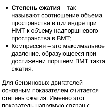
Степень сжатия
– так
называют соотношение объема
пространства в цилиндре при
НМТ к объему надпоршневого
пространства в ВМТ;
Компрессия – это максимальное
давление, образующееся при
достижении поршнем ВМТ такта
сжатия.
Для бензиновых двигателей
основным показателем считается
степень сжатия. Именно этот
показатель напрямую связан с