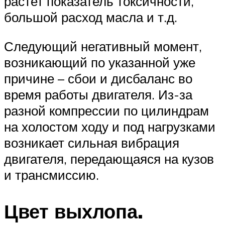
растет показатель токсичности,
большой расход масла и т.д.
Следующий негативный момент,
возникающий по указанной уже
причине – сбои и дисбаланс во
время работы двигателя. Из-за
разной компрессии по цилиндрам
на холостом ходу и под нагрузками
возникает сильная вибрация
двигателя, передающаяся на кузов
и трансмиссию.
Цвет выхлопа.