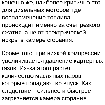
конечно же, наиболее критично это
для дизельных моторов, где
воспламенение топлива
происходит именно за счет резкого
сжатия, а не от электрической
искры в камере сгорания.
Кроме того, при низкой компрессии
увеличивается давление картерных
газов. Из-за этого растет
количество масляных паров,
которые попадают во впуск. Как
следствие – сильнее и быстрее
загрязняется камера сгорания,