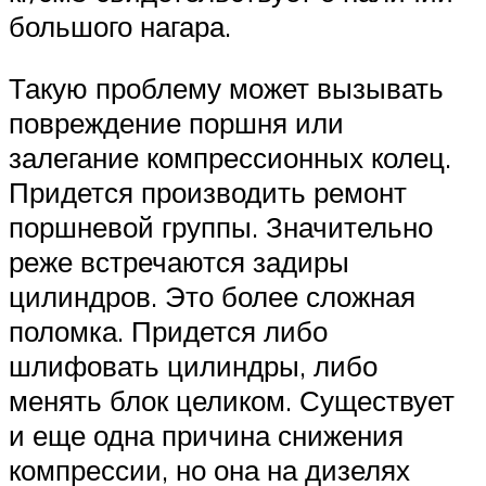
большого нагара.
Такую проблему может вызывать
повреждение поршня или
залегание компрессионных колец.
Придется производить ремонт
поршневой группы. Значительно
реже встречаются задиры
цилиндров. Это более сложная
поломка. Придется либо
шлифовать цилиндры, либо
менять блок целиком. Существует
и еще одна причина снижения
компрессии, но она на дизелях