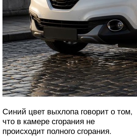
Синий цвет выхлопа говорит о том,
что в камере сгорания не
происходит полного сгорания.