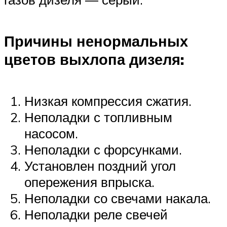
Причины ненормальных
цветов выхлопа дизеля:
Низкая компрессия сжатия.
Неполадки с топливным
насосом.
Неполадки с форсунками.
Установлен поздний угол
опережения впрыска.
Неполадки со свечами накала.
Неполадки реле свечей