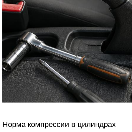
Норма компрессии в цилиндрах