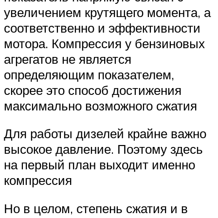
увеличением крутящего момента, а
соответственно и эффективности
мотора. Компрессия у бензиновых
агрегатов не является
определяющим показателем,
скорее это способ достижения
максимально возможного сжатия
Для работы дизелей крайне важно
высокое давление. Поэтому здесь
на первый план выходит именно
компрессия
Но в целом, степень сжатия и в