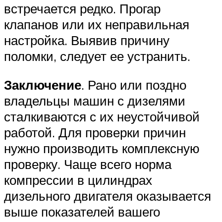
встречается редко. Прогар
клапанов или их неправильная
настройка. Выявив причину
поломки, следует ее устранить.
Заключение
. Рано или поздно
владельцы машин с дизелями
сталкиваются с их неустойчивой
работой. Для проверки причин
нужно производить комплексную
проверку. Чаще всего норма
компрессии в цилиндрах
дизельного двигателя оказывается
выше показателей вашего