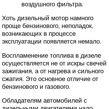
воздушного фильтра.
Хоть дизельный мотор намного
проще бензинового, неполадок,
возникающих в процессе
эксплуатации появляется немало.
Воспламенение топлива в дизеле
осуществляется не от искры свечей
зажигания, а от нагрева и сильного
сжатия. Это основное отличие от
бензинового и газового.
Обладателям автомобилей с
дизельными двигателями надо