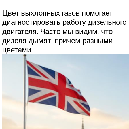
Цвет выхлопных газов помогает
диагностировать работу дизельного
двигателя. Часто мы видим, что
дизеля дымят, причем разными
цветами.