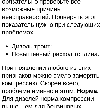
обязательно проверьте все
возможные причины
неисправностей. Проверять этот
показатель нужно при следующих
проблемах:
Дизель троит;
Повышенный расход топлива.
При появлении любого из этих
признаков можно смело замерять
компрессию. Скорее всего,
проблема именно в этом.
Норма
.
Для дизелей норма компрессии
выше, чем для бензиновых