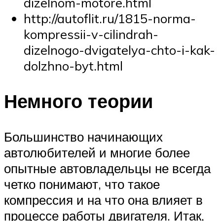
dizelnom-motore.html
http://autoflit.ru/1815-norma-
kompressii-v-cilindrah-
dizelnogo-dvigatelya-chto-i-kak-
dolzhno-byt.html
Немного теории
Большинство начинающих
автолюбителей и многие более
опытные автовладельцы не всегда
четко понимают, что такое
компрессия и на что она влияет в
процессе работы двигателя. Итак,