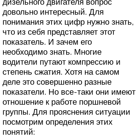
дизельного двигателя вопрос
довольно интересный. Для
понимания этих цифр нужно знать,
что из себя представляет этот
показатель. И зачем его
необходимо знать. Многие
водители путают компрессию и
степень сжатия. Хотя на самом
деле это совершенно разные
показатели. Но все-таки они имеют
отношение к работе поршневой
группы. Для прояснения ситуации
посмотрим определения этих
понятий: