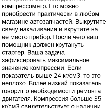
компрессометр. Его можно
приобрести практически в любом
магазине автозапчастей. Выкрутите
свечу накаливания и вкрутите на
ее место прибор. После чего ваш
помощник должен крутануть
стартер. Ваша задача
зафиксировать максимальное
значение компрессии. Если
показатель выше 24 кг/см3, то это
неплохо. Более низкий показатель
говорит о необходимости ремонта
двигателя. Компрессия больше 35
кг/см3 свидетельствует о наличии