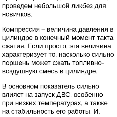
проведем небольшой ликбез для
новичков.
Компрессия – величина давления в
цилиндре в конечный момент такта
сжатия. Если просто, эта величина
характеризует то, насколько сильно
поршень может сжать топливно-
воздушную смесь в цилиндре.
В основном показатель сильно
влияет на запуск ДВС, особенно
при низких температурах, а также
на стабильность его работы. И,