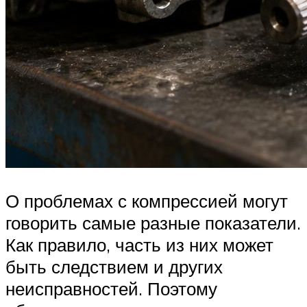
О проблемах с компрессией могут
говорить самые разные показатели.
Как правило, часть из них может
быть следствием и других
неисправностей. Поэтому