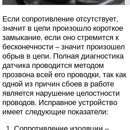
Если сопротивление отсутствует,
значит в цепи произошло короткое
замыкание, если оно стремится к
бесконечности – значит произошел
обрыв в цепи. Полная диагностика
датчика проводится методом
прозвона всей его проводки, так как
одной из причин сбоев в работе
является нарушение целостности
проводов. Исправное устройство
имеет следующие показатели:
Сопротивление изоляции –