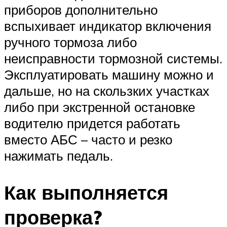
приборов дополнительно
вспыхивает индикатор включения
ручного тормоза либо
неисправности тормозной системы.
Эксплуатировать машину можно и
дальше, но на скользких участках
либо при экстренной остановке
водителю придется работать
вместо АБС – часто и резко
нажимать педаль.
Как выполняется
проверка?