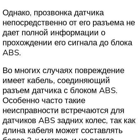
Однако, прозвонка датчика
непосредственно от его разъема не
дает полной информации о
прохождении его сигнала до блока
ABS.
Во многих случаях повреждение
имеет кабель, соединяющий
разъем датчика с блоком ABS.
Особенно часто такие
неисправности встречаются для
датчиков ABS задних колес, так как
длина кабеля может составлять