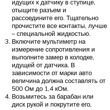
идущих к датчику в ступице,
отыщите разъем и
рассоедините его. Тщательно
прочистите все контакты, лучше
– специальной жидкостью.
Включите мультиметр на
измерение сопротивления и
выполните замер в колодке,
идущей от датчика. В
зависимости от марки авто
величина должна составлять от
500 Ом до 1,4 кОм.
Возьмитесь за барабан или
диск рукой и покрутите его,