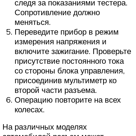
следя за показаниями тестера.
Сопротивление должно
меняться.
Переведите прибор в режим
измерения напряжения и
включите зажигание. Проверьте
присутствие постоянного тока
со стороны блока управления,
присоединив мультиметр ко
второй части разъема.
Операцию повторите на всех
колесах.
На различных моделях