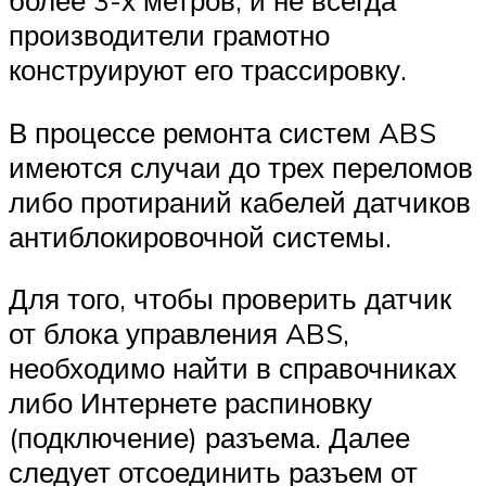
более 3-х метров, и не всегда
производители грамотно
конструируют его трассировку.
В процессе ремонта систем ABS
имеются случаи до трех переломов
либо протираний кабелей датчиков
антиблокировочной системы.
Для того, чтобы проверить датчик
от блока управления ABS,
необходимо найти в справочниках
либо Интернете распиновку
(подключение) разъема. Далее
следует отсоединить разъем от