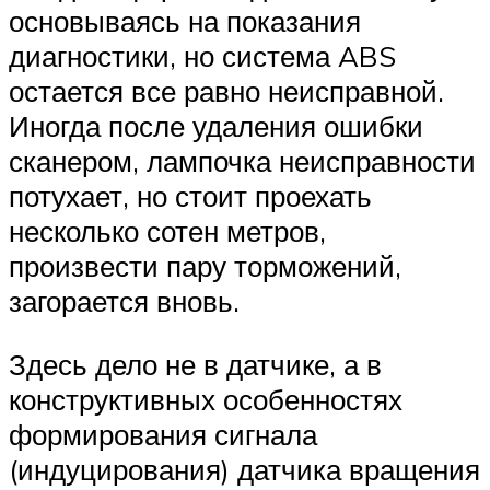
основываясь на показания
диагностики, но система ABS
остается все равно неисправной.
Иногда после удаления ошибки
сканером, лампочка неисправности
потухает, но стоит проехать
несколько сотен метров,
произвести пару торможений,
загорается вновь.
Здесь дело не в датчике, а в
конструктивных особенностях
формирования сигнала
(индуцирования) датчика вращения