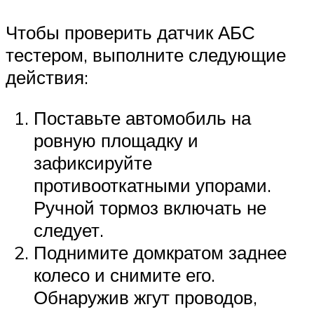
Чтобы проверить датчик АБС
тестером, выполните следующие
действия:
Поставьте автомобиль на
ровную площадку и
зафиксируйте
противооткатными упорами.
Ручной тормоз включать не
следует.
Поднимите домкратом заднее
колесо и снимите его.
Обнаружив жгут проводов,