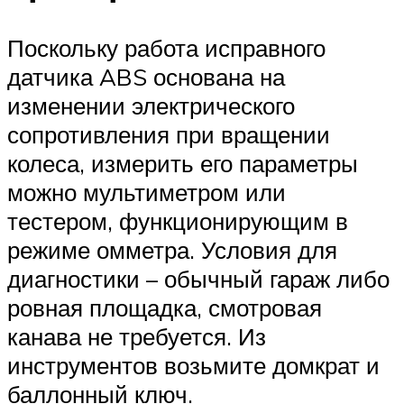
Поскольку работа исправного
датчика ABS основана на
изменении электрического
сопротивления при вращении
колеса, измерить его параметры
можно мультиметром или
тестером, функционирующим в
режиме омметра. Условия для
диагностики – обычный гараж либо
ровная площадка, смотровая
канава не требуется. Из
инструментов возьмите домкрат и
баллонный ключ.