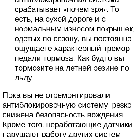
срабатывает «почем зря». То
есть, на сухой дороге и с
нормальным износом покрышек,
одетых по сезону, вы постоянно
ощущаете характерный тремор
педали тормоза. Как будто вы
тормозите на летней резине по
льду.
Пока вы не отремонтировали
антиблокировочную систему, резко
снижена безопасность вождения.
Кроме того, неработающие датчики
нарушают работу других систем