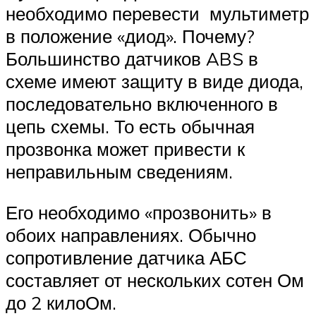
необходимо перевести мультиметр
в положение «диод». Почему?
Большинство датчиков ABS в
схеме имеют защиту в виде диода,
последовательно включенного в
цепь схемы. То есть обычная
прозвонка может привести к
неправильным сведениям.
Его необходимо «прозвонить» в
обоих направлениях. Обычно
сопротивление датчика АБС
составляет от нескольких сотен Ом
до 2 килоОм.