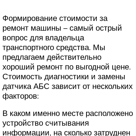
Suzuki
Формирование стоимости за
Меню
ремонт машины – самый острый
вопрос для владельца
транспортного средства. Мы
предлагаем действительно
хороший ремонт по выгодной цене.
Стоимость диагностики и замены
датчика АБС зависит от нескольких
факторов:
В каком именно месте расположено
устройство считывания
информации, на сколько затруднен