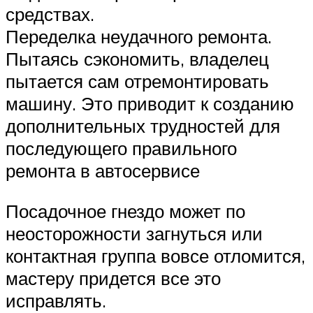
средствах.
Переделка неудачного ремонта.
Пытаясь сэкономить, владелец
пытается сам отремонтировать
машину. Это приводит к созданию
дополнительных трудностей для
последующего правильного
ремонта в автосервисе
Посадочное гнездо может по
неосторожности загнуться или
контактная группа вовсе отломится,
мастеру придется все это
исправлять.