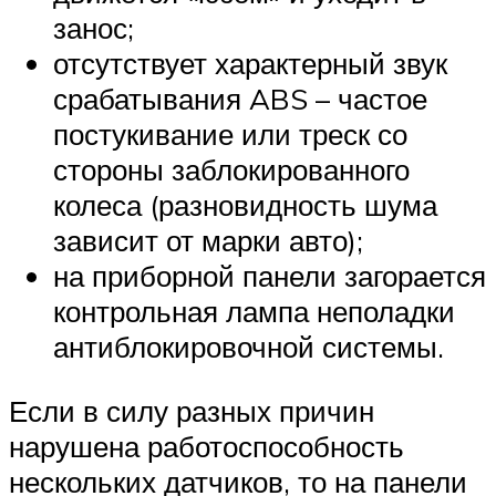
занос;
отсутствует характерный звук
срабатывания ABS – частое
постукивание или треск со
стороны заблокированного
колеса (разновидность шума
зависит от марки авто);
на приборной панели загорается
контрольная лампа неполадки
антиблокировочной системы.
Если в силу разных причин
нарушена работоспособность
нескольких датчиков, то на панели