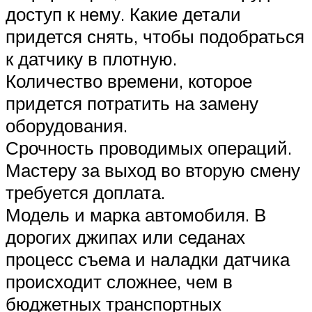
доступ к нему. Какие детали
придется снять, чтобы подобраться
к датчику в плотную.
Количество времени, которое
придется потратить на замену
оборудования.
Срочность проводимых операций.
Мастеру за выход во вторую смену
требуется доплата.
Модель и марка автомобиля. В
дорогих джипах или седанах
процесс съема и наладки датчика
происходит сложнее, чем в
бюджетных транспортных