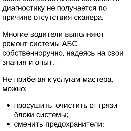
диагностику не получается по
причине отсутствия сканера.
Многие водители выполняют
ремонт системы АБС
собственноручно, надеясь на свои
знания и опыт.
Не прибегая к услугам мастера,
можно:
просушить, очистить от грязи
блоки системы;
сменить предохранители;