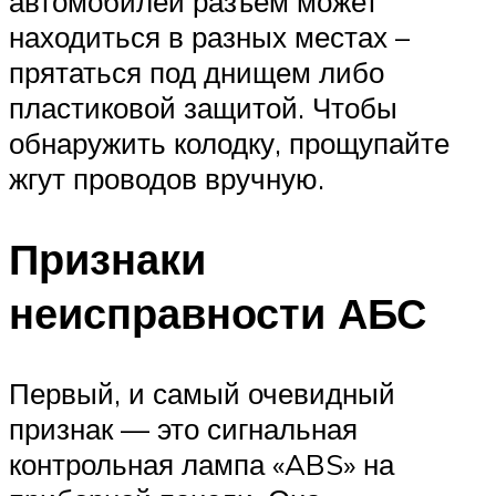
автомобилей разъем может
находиться в разных местах –
прятаться под днищем либо
пластиковой защитой. Чтобы
обнаружить колодку, прощупайте
жгут проводов вручную.
Признаки
неисправности АБС
Первый, и самый очевидный
признак — это сигнальная
контрольная лампа «ABS» на