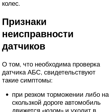
колес.
Признаки
неисправности
датчиков
О том, что необходима проверка
датчика АБС, свидетельствуют
такие симптомы:
при резком торможении либо на
скользкой дороге автомобиль
движется «юзом» и уходит в