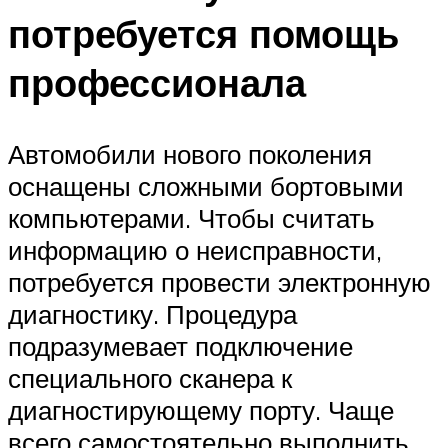
потребуется помощь
профессионала
Автомобили нового поколения
оснащены сложными бортовыми
компьютерами. Чтобы считать
информацию о неисправности,
потребуется провести электронную
диагностику. Процедура
подразумевает подключение
специального сканера к
диагностирующему порту. Чаще
всего самостоятельно выполнить