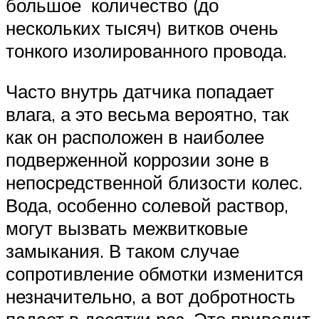
большое количество (до
нескольких тысяч) витков очень
тонкого изолированного провода.
Часто внутрь датчика попадает
влага, а это весьма вероятно, так
как он расположен в наиболее
подверженной коррозии зоне в
непосредственной близости колес.
Вода, особенно солевой раствор,
могут вызвать межвитковые
замыкания. В таком случае
сопротивление обмотки изменится
незначительно, а вот добротность