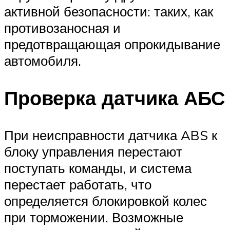
активной безопасности: таких, как
противозаносная и
предотвращающая опрокидывание
автомобиля.
Проверка датчика АБС
При неисправности датчика ABS к
блоку управления перестают
поступать команды, и система
перестает работать, что
определяется блокировкой колес
при торможении. Возможные