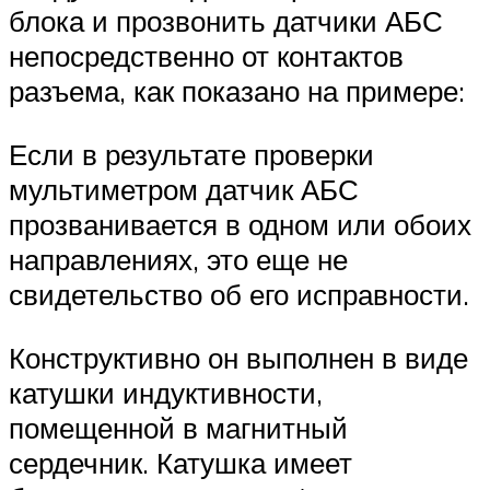
блока и прозвонить датчики АБС
непосредственно от контактов
разъема, как показано на примере:
Если в результате проверки
мультиметром датчик АБС
прозванивается в одном или обоих
направлениях, это еще не
свидетельство об его исправности.
Конструктивно он выполнен в виде
катушки индуктивности,
помещенной в магнитный
сердечник. Катушка имеет