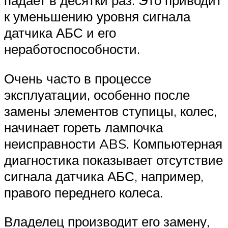
падает в десятки раз. Это приводит
к уменьшению уровня сигнала
датчика АБС и его
неработоспособности.
Очень часто в процессе
эксплуатации, особенно после
замены элементов ступицы, колес,
начинает гореть лампочка
неисправности ABS. Компьютерная
диагностика показывает отсутствие
сигнала датчика АБС, например,
правого переднего колеса.
Владелец производит его замену,