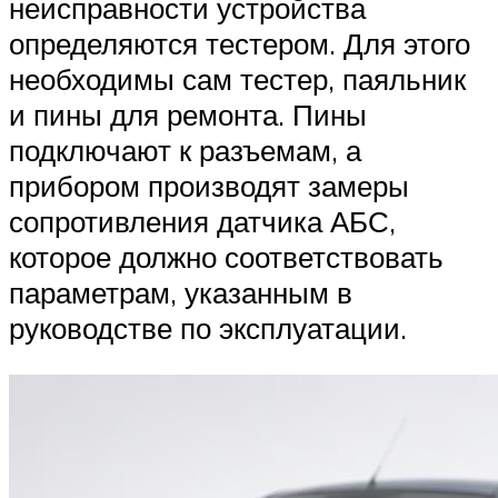
неисправности устройства
определяются тестером. Для этого
необходимы сам тестер, паяльник
и пины для ремонта. Пины
подключают к разъемам, а
прибором производят замеры
сопротивления датчика АБС,
которое должно соответствовать
параметрам, указанным в
руководстве по эксплуатации.