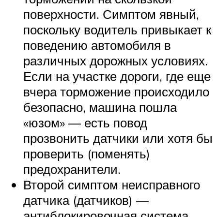
поверхности. Симптом явный,
поскольку водитель привыкает к
поведению автомобиля в
различных дорожных условиях.
Если на участке дороги, где еще
вчера торможение происходило
безопасно, машина пошла
«юзом» — есть повод
прозвонить датчики или хотя бы
проверить (поменять)
предохранители.
Второй симптом неисправного
датчика (датчиков) —
антиблокировочная система