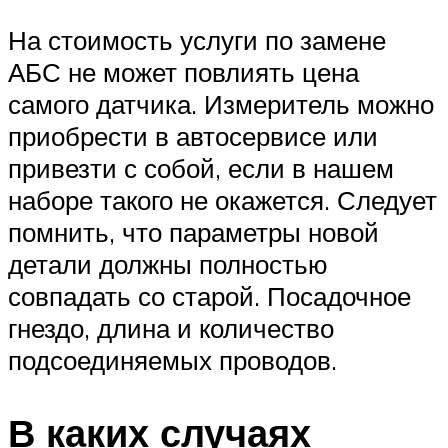
На стоимость услуги по замене
АБС не может повлиять цена
самого датчика. Измеритель можно
приобрести в автосервисе или
привезти с собой, если в нашем
наборе такого не окажется. Следует
помнить, что параметры новой
детали должны полностью
совпадать со старой. Посадочное
гнездо, длина и количество
подсоединяемых проводов.
В каких случаях