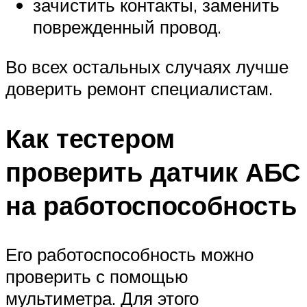
зачистить контакты, заменить
поврежденный провод.
Во всех остальных случаях лучше
доверить ремонт специалистам.
Как тестером
проверить датчик АБС
на работоспособность
Его работоспособность можно
проверить с помощью
мультиметра. Для этого