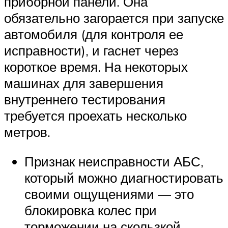
приборной панели. Она
обязательно загорается при запуске
автомобиля (для контроля ее
исправности), и гаснет через
короткое время. На некоторых
машинах для завершения
внутреннего тестирования
требуется проехать несколько
метров.
Признак неисправности АБС,
который можно диагностировать
своими ощущениями — это
блокировка колес при
торможении на скользкой