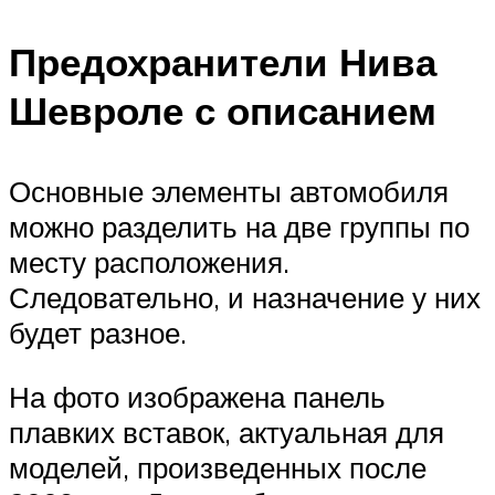
Предохранители Нива
Шевроле с описанием
Основные элементы автомобиля
можно разделить на две группы по
месту расположения.
Следовательно, и назначение у них
будет разное.
На фото изображена панель
плавких вставок, актуальная для
моделей, произведенных после