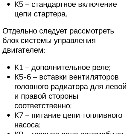
К5 – стандартное включение
цепи стартера.
Отдельно следует рассмотреть
блок системы управления
двигателем:
К1 – дополнительное реле;
К5-6 – вставки вентиляторов
головного радиатора для левой
и правой стороны
соответственно;
К7 – питание цепи топливного
насоса;
К8 – главное реле автомобиля.