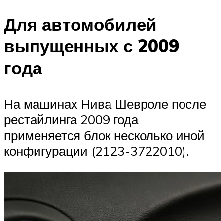
Для автомобилей
выпущенных с 2009
года
На машинах Нива Шевроле после
рестайлинга 2009 года
применяется блок несколько иной
конфигурации (2123-3722010).