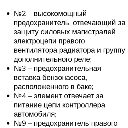
№2 – высокомощный
предохранитель, отвечающий за
защиту силовых магистралей
электроцепи правого
вентилятора радиатора и группу
дополнительного реле;
№3 – предохранительная
вставка бензонасоса,
расположенного в баке;
№4 – элемент отвечает за
питание цепи контроллера
автомобиля;
№9 – предохранитель правого