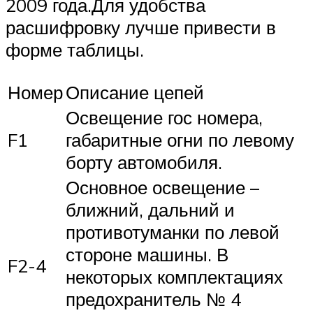
2009 года.Для удобства
расшифровку лучше привести в
форме таблицы.
Номер
Описание цепей
Освещение гос номера,
F1
габаритные огни по левому
борту автомобиля.
Основное освещение –
ближний, дальний и
противотуманки по левой
стороне машины. В
F2-4
некоторых комплектациях
предохранитель № 4