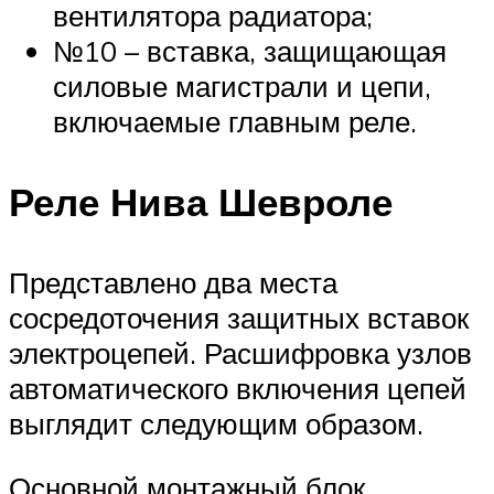
вентилятора радиатора;
№10 – вставка, защищающая
силовые магистрали и цепи,
включаемые главным реле.
Реле Нива Шевроле
Представлено два места
сосредоточения защитных вставок
электроцепей. Расшифровка узлов
автоматического включения цепей
выглядит следующим образом.
Основной монтажный блок.