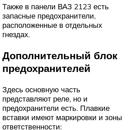
Также в панели ВАЗ 2123 есть
запасные предохранители,
расположенные в отдельных
гнездах.
Дополнительный блок
предохранителей
Здесь основную часть
представляют реле, но и
предохранители есть. Плавкие
вставки имеют маркировки и зоны
ответственности: