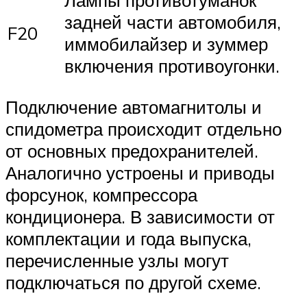
задней части автомобиля,
F20
иммобилайзер и зуммер
включения противоугонки.
Подключение автомагнитолы и
спидометра происходит отдельно
от основных предохранителей.
Аналогично устроены и приводы
форсунок, компрессора
кондиционера. В зависимости от
комплектации и года выпуска,
перечисленные узлы могут
подключаться по другой схеме.