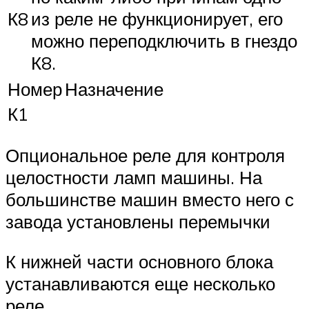
К8
из реле не функционирует, его
можно переподключить в гнездо
К8.
Номер
Назначение
К1
Опциональное реле для контроля
целостности ламп машины. На
большинстве машин вместо него с
завода установлены перемычки
К нижней части основного блока
устанавливаются еще несколько
реле.