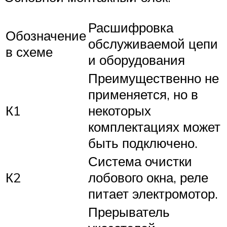
Расшифровка
Обозначение
обслуживаемой цепи
в схеме
и оборудования
Преимущественно не
применяется, но в
К1
некоторых
комплектациях может
быть подключено.
Система очистки
К2
лобового окна, реле
питает электромотор.
Прерыватель