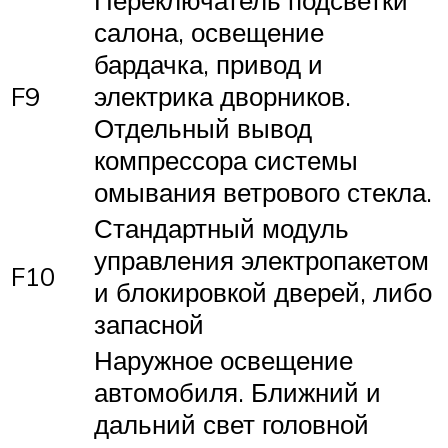
салона, освещение
бардачка, привод и
F9
электрика дворников.
Отдельный вывод
компрессора системы
омывания ветрового стекла.
Стандартный модуль
управления электропакетом
F10
и блокировкой дверей, либо
запасной
Наружное освещение
автомобиля. Ближний и
дальний свет головной