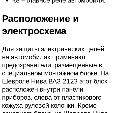
Расположение и
электросхема
Для защиты электрических цепей
на автомобилях применяют
предохранители, размещенные в
специальном монтажном блоке. На
Шевроле Нива ВАЗ 2123 этот блок
расположен внутри панели
приборов, слева от пластикового
кожуха рулевой колонки. Кроме