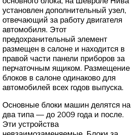
основного блока, на Шевроле Нива
установлен дополнительный узел,
отвечающий за работу двигателя
автомобиля. Этот
предохранительный элемент
размещен в салоне и находится в
правой части панели приборов за
перчаточным ящиком. Размещение
блоков в салоне одинаково для
автомобилей всех годов выпуска.
Основные блоки машин делятся на
два типа — до 2009 года и после.
Эти устройства
невзаимозаменяемые. Блоки за