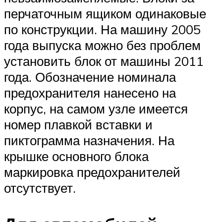
перчаточным ящиком одинаковые
по конструкции. На машину 2005
года выпуска можно без проблем
установить блок от машины 2011
года. Обозначение номинала
предохранителя нанесено на
корпус, на самом узле имеется
номер плавкой вставки и
пиктограмма назначения. На
крышке основного блока
маркировка предохранителей
отсутствует.