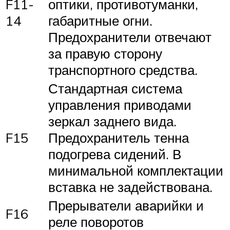
F11-
оптики, противотуманки,
14
габаритные огни.
Предохранители отвечают
за правую сторону
транспортного средства.
Стандартная система
управления приводами
зеркал заднего вида.
F15
Предохранитель тенна
подогрева сидений. В
минимальной комплектации
вставка не задействована.
Прерыватели аварийки и
F16
реле поворотов