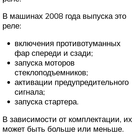
В машинах 2008 года выпуска это
реле:
включения противотуманных
фар спереди и сзади;
запуска моторов
стеклоподъемников;
активации предупредительного
сигнала;
запуска стартера.
В зависимости от комплектации, их
может быть больше или меньше.