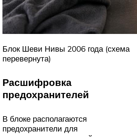
Блок Шеви Нивы 2006 года (схема
перевернута)
Расшифровка
предохранителей
В блоке располагаются
предохранители для