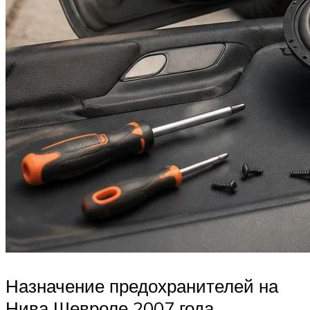
Назначение предохранителей на
Нива Шевроле 2007 года