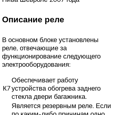
Описание реле
В основном блоке установлены
реле, отвечающие за
функционирование следующего
электрооборудования:
Обеспечивает работу
К7
устройства обогрева заднего
стекла двери багажника.
Является резервным реле. Если
по каким-либо причинам одно