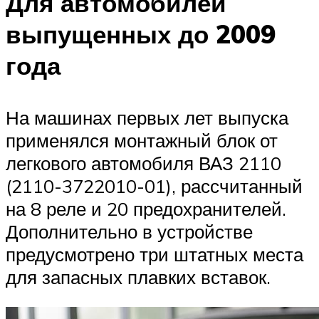
Для автомобилей
выпущенных до 2009
года
На машинах первых лет выпуска
применялся монтажный блок от
легкового автомобиля ВАЗ 2110
(2110-3722010-01), рассчитанный
на 8 реле и 20 предохранителей.
Дополнительно в устройстве
предусмотрено три штатных места
для запасных плавких вставок.