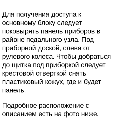
Suzuki
Для получения доступа к
Меню
основному блоку следует
поковырять панель приборов в
районе педального узла. Под
приборной доской, слева от
рулевого колеса. Чтобы добраться
до щитка под приборкой следует
крестовой отверткой снять
пластиковый кожух, где и будет
панель.
Подробное расположение с
описанием есть на фото ниже.