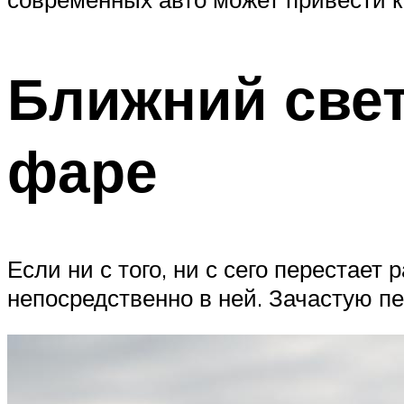
Ближний свет
фаре
Если ни с того, ни с сего перестает
непосредственно в ней. Зачастую п