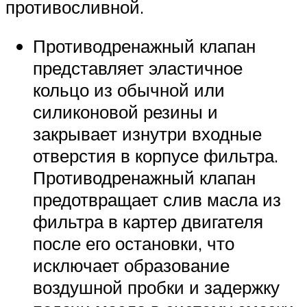
противосливной.
Противодренажный клапан
представляет эластичное
кольцо из обычной или
силиконовой резины и
закрывает изнутри входные
отверстия в корпусе фильтра.
Противодренажный клапан
предотвращает слив масла из
фильтра в картер двигателя
после его остановки, что
исключает образование
воздушной пробки и задержку