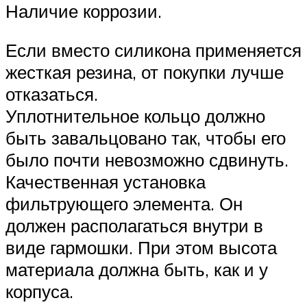
Наличие коррозии.
Если вместо силикона применяется
жесткая резина, от покупки лучше
отказаться.
Уплотнительное кольцо должно
быть завальцовано так, чтобы его
было почти невозможно сдвинуть.
Качественная установка
фильтрующего элемента. Он
должен располагаться внутри в
виде гармошки. При этом высота
материала должна быть, как и у
корпуса.