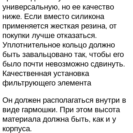
универсальную, но ее качество
ниже. Если вместо силикона
применяется жесткая резина, от
покупки лучше отказаться.
Уплотнительное кольцо должно
быть завальцовано так, чтобы его
было почти невозможно сдвинуть.
Качественная установка
фильтрующего элемента
Он должен располагаться внутри в
виде гармошки. При этом высота
материала должна быть, как и у
корпуса.