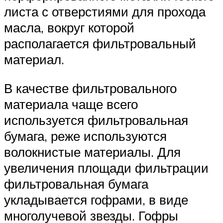
листа с отверстиями для прохода
масла, вокруг которой
располагается фильтровальный
материал.
В качестве фильтровального
материала чаще всего
используется фильтровальная
бумага, реже используются
волокнистые материалы. Для
увеличения площади фильтрации
фильтровальная бумага
укладывается гофрами, в виде
многолучевой звезды. Гофры