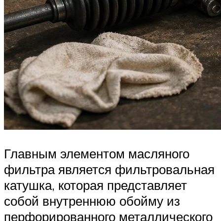
Главным элементом масляного
фильтра является фильтровальная
катушка, которая представляет
собой внутреннюю обойму из
перфорированного металлического