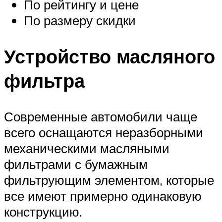
По рейтингу и цене
По размеру скидки
Устройство масляного
фильтра
Современные автомобили чаще
всего оснащаются неразборными
механическими масляными
фильтрами с бумажным
фильтрующим элементом, которые
все имеют примерно одинаковую
конструкцию.