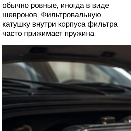
обычно ровные, иногда в виде
шевронов. Фильтровальную
катушку внутри корпуса фильтра
часто прижимает пружина.