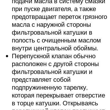
подачи масла в систему смазки
при пуске двигателя, а также
предотвращает переток грязного
масла с наружной стороны
фильтровальной катушки в
полость с очищенным маслом
внутри центральной обоймы.
Перепускной клапан обычно
расположен с другой стороны
фильтровальной катушки и
представляет собой
подпружиненную тарелку,
которая перекрывает отверстие
в торце катушки. Открываясь