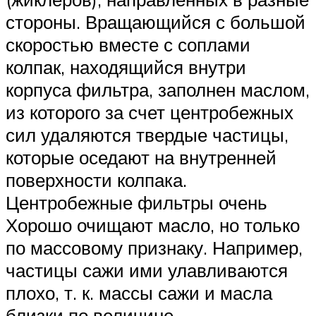
стороны. Вращающийся с большой
скоростью вместе с соплами
колпак, находящийся внутри
корпуса фильтра, заполнен маслом,
из которого за счет центробежных
сил удаляются твердые частицы,
которые оседают на внутренней
поверхности колпака.
Центробежные фильтры очень
Хорошо очищают масло, но только
по массовому признаку. Например,
частицы сажи ими улавливаются
плохо, т. к. массы сажи и масла
близки по величине.