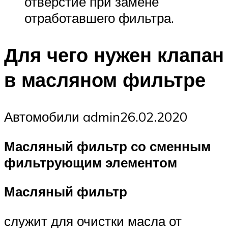
отверстие при замене
отработавшего фильтра.
Для чего нужен клапан
в масляном фильтре
Автомобили admin26.02.2020
Масляный фильтр со сменным
фильтрующим элементом
Масляный фильтр
служит для очистки масла от