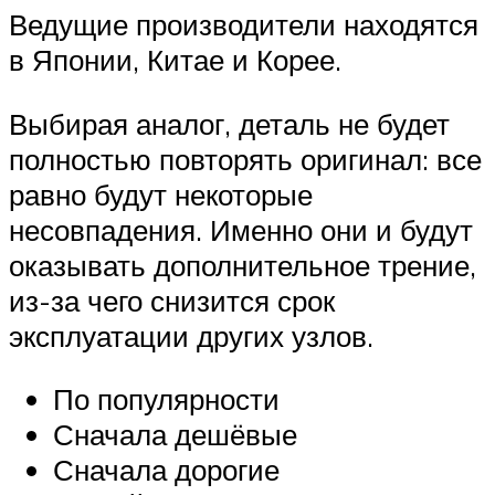
Ведущие производители находятся
в Японии, Китае и Корее.
Выбирая аналог, деталь не будет
полностью повторять оригинал: все
равно будут некоторые
несовпадения. Именно они и будут
оказывать дополнительное трение,
из-за чего снизится срок
эксплуатации других узлов.
По популярности
Сначала дешёвые
Сначала дорогие