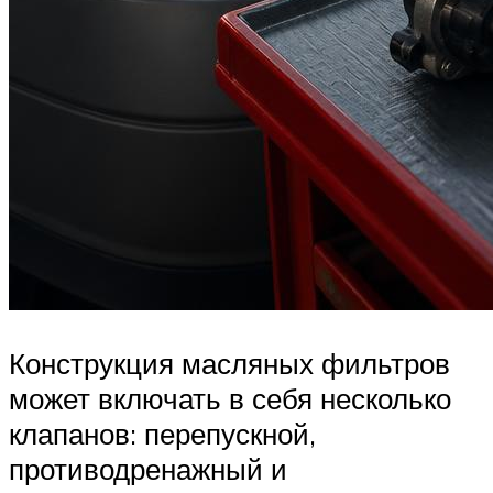
Конструкция масляных фильтров
может включать в себя несколько
клапанов: перепускной,
противодренажный и