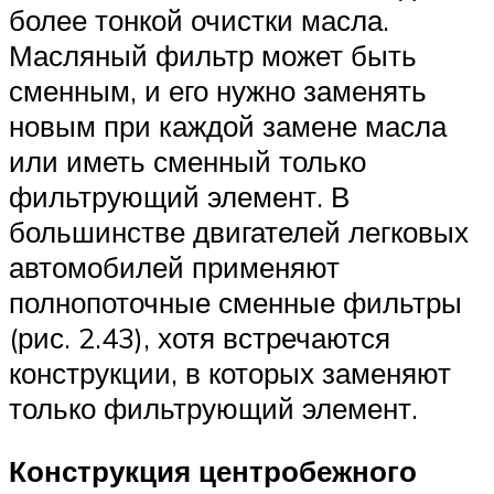
более тонкой очистки масла.
Масляный фильтр может быть
сменным, и его нужно заменять
новым при каждой замене масла
или иметь сменный только
фильтрующий элемент. В
большинстве двигателей легковых
автомобилей применяют
полнопоточные сменные фильтры
(рис. 2.43), хотя встречаются
конструкции, в которых заменяют
только фильтрующий элемент.
Конструкция центробежного