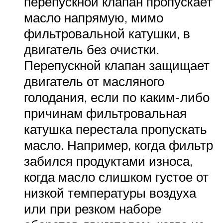
перепускной клапан пропускает
масло напрямую, мимо
фильтровальной катушки, в
двигатель без очистки.
Перепускной клапан защищает
двигатель от масляного
голодания, если по каким-либо
причинам фильтровальная
катушка перестала пропускать
масло. Например, когда фильтр
забился продуктами износа,
когда масло слишком густое от
низкой температуры воздуха
или при резком наборе