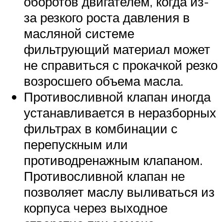
оборотов двигателем, когда из-
за резкого роста давления в
масляной системе
фильтрующий материал может
не справиться с прокачкой резко
возросшего объема масла.
Противосливной клапан иногда
устанавливается в неразборных
фильтрах в комбинации с
перепускным или
противодренажным клапаном.
Противосливной клапан не
позволяет маслу выливаться из
корпуса через выходное