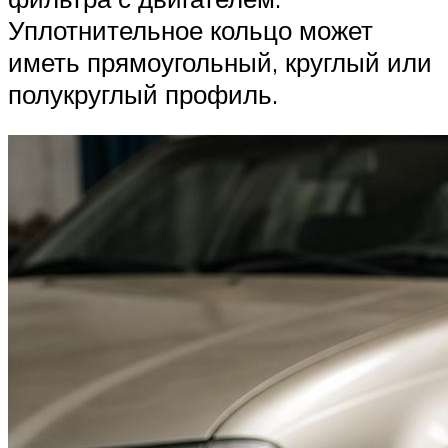
Уплотнительное кольцо может
иметь прямоугольный, круглый или
полукруглый профиль.