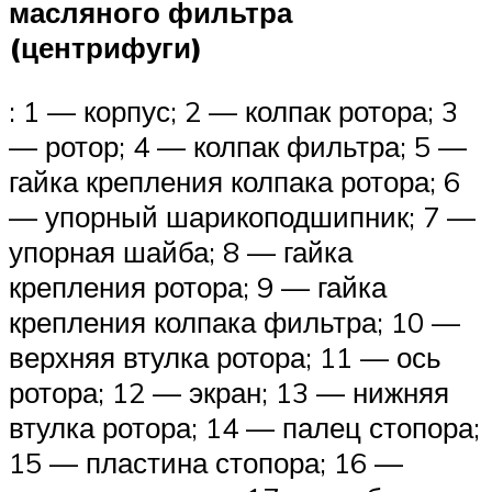
масляного фильтра
(центрифуги)
: 1 — корпус; 2 — колпак ротора; 3
— ротор; 4 — колпак фильтра; 5 —
гайка крепления колпака ротора; 6
— упорный шарикоподшипник; 7 —
упорная шайба; 8 — гайка
крепления ротора; 9 — гайка
крепления колпака фильтра; 10 —
верхняя втулка ротора; 11 — ось
ротора; 12 — экран; 13 — нижняя
втулка ротора; 14 — палец стопора;
15 — пластина стопора; 16 —