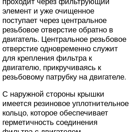
проходит через фильтрующий
элемент и уже очищенное
поступает через центральное
резьбовое отверстие обратно в
двигатель. Центральное резьбовое
отверстие одновременно служит
для крепления фильтра к
двигателю, прикручиваясь к
резьбовому патрубку на двигателе.
С наружной стороны крышки
имеется резиновое уплотнительное
кольцо, которое обеспечивает
герметичность соединения
фильтра с двигателем.