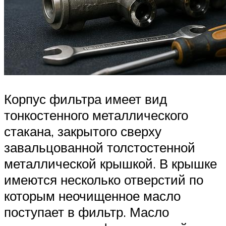
Корпус фильтра имеет вид
тонкостенного металлического
стакана, закрытого сверху
завальцованной толстостенной
металлической крышкой. В крышке
имеются несколько отверстий по
которым неочищенное масло
поступает в фильтр. Масло