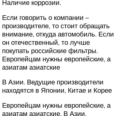
Наличие коррозии.
Если говорить о компании –
производителе, то стоит обращать
внимание, откуда автомобиль. Если
он отечественный, то лучше
покупать российские фильтры.
Европейцам нужны европейские, а
азиатам азиатские
В Азии. Ведущие производители
находятся в Японии, Китае и Корее
Европейцам нужны европейские, а
азиатам азиатские. В Азии.