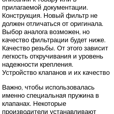
прилагаемой документации.
Конструкция. Новый фильтр не
должен отличаться от оригинала.
Выбор аналога возможен, но
качество фильтрации будет ниже.
Качество резьбы. От этого зависит
легкость откручивания и уровень
надежности крепления.
Устройство клапанов и их качество
Важно, чтобы использовалась
именно специальная пружина в
клапанах. Некоторые
производители устанавливают