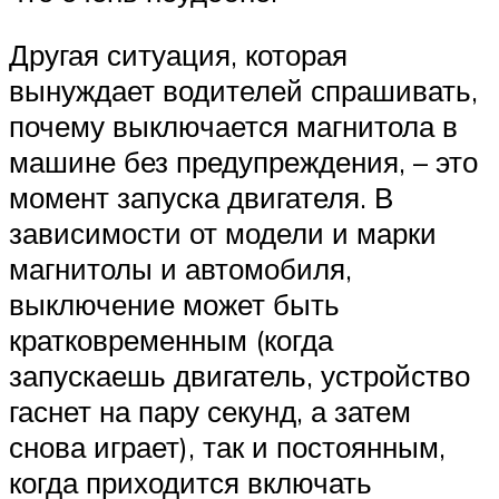
Другая ситуация, которая
вынуждает водителей спрашивать,
почему выключается магнитола в
машине без предупреждения, – это
момент запуска двигателя. В
зависимости от модели и марки
магнитолы и автомобиля,
выключение может быть
кратковременным (когда
запускаешь двигатель, устройство
гаснет на пару секунд, а затем
снова играет), так и постоянным,
когда приходится включать