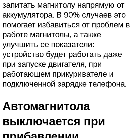
запитать магнитолу напрямую от
аккумулятора. В 90% случаев это
помогает избавиться от проблем в
работе магнитолы, а также
улучшить ее показатели:
устройство будет работать даже
при запуске двигателя, при
работающем прикуривателе и
подключенной зарядке телефона.
Автомагнитола
выключается при
прибавлении