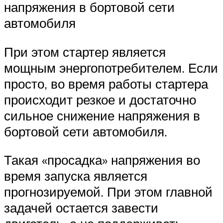
напряжения в бортовой сети
автомобиля
При этом стартер является
мощным энергопотребителем. Если
просто, во время работы стартера
происходит резкое и достаточно
сильное снижение напряжения в
бортовой сети автомобиля.
Такая «просадка» напряжения во
время запуска является
прогнозируемой. При этом главной
задачей остается завести