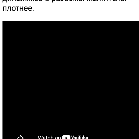
плотнее.