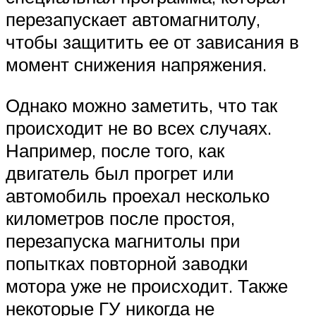
перезапускает автомагнитолу,
чтобы защитить ее от зависания в
момент снижения напряжения.
Однако можно заметить, что так
происходит не во всех случаях.
Например, после того, как
двигатель был прогрет или
автомобиль проехал несколько
километров после простоя,
перезапуска магнитолы при
попытках повторной заводки
мотора уже не происходит. Также
некоторые ГУ никогда не