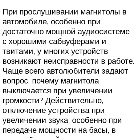
При прослушивании магнитолы в
автомобиле, особенно при
достаточно мощной аудиосистеме
с хорошими сабвуферами и
твитами, у многих устройств
возникают неисправности в работе.
Чаще всего автолюбители задают
вопрос, почему магнитола
выключается при увеличении
громкости? Действительно,
отключение устройства при
увеличении звука, особенно при
передаче мощности на басы, в