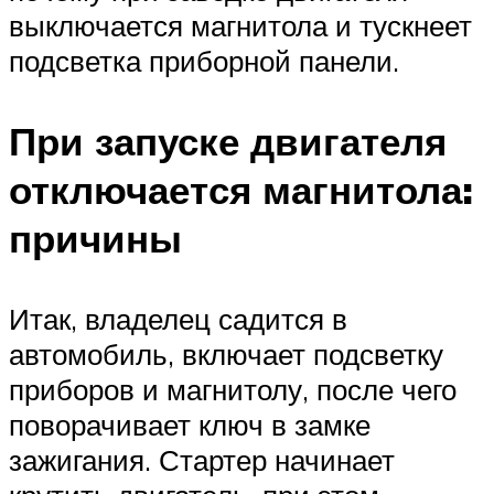
выключается магнитола и тускнеет
подсветка приборной панели.
При запуске двигателя
отключается магнитола:
причины
Итак, владелец садится в
автомобиль, включает подсветку
приборов и магнитолу, после чего
поворачивает ключ в замке
зажигания. Стартер начинает