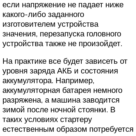
если напряжение не падает ниже
какого-либо заданного
изготовителем устройства
значения, перезапуска головного
устройства также не произойдет.
На практике все будет зависеть от
уровня заряда АКБ и состояния
аккумулятора. Например,
аккумуляторная батарея немного
разряжена, а машина заводится
зимой после ночной стоянки. В
таких условиях стартеру
естественным образом потребуется