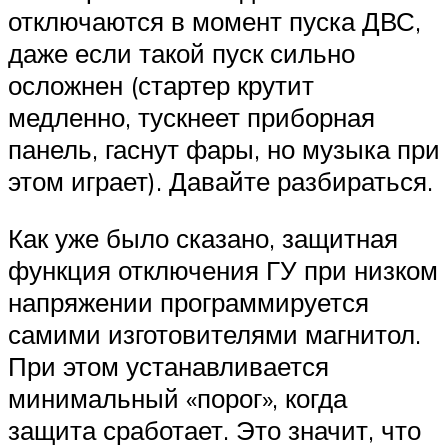
отключаются в момент пуска ДВС,
даже если такой пуск сильно
осложнен (стартер крутит
медленно, тускнеет приборная
панель, гаснут фары, но музыка при
этом играет). Давайте разбираться.
Как уже было сказано, защитная
функция отключения ГУ при низком
напряжении программируется
самими изготовителями магнитол.
При этом устанавливается
минимальный «порог», когда
защита сработает. Это значит, что