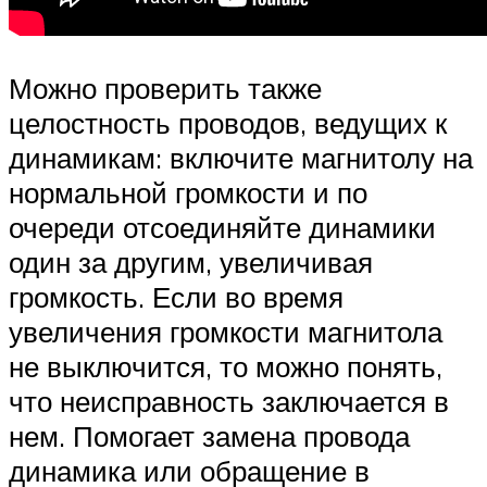
Можно проверить также
целостность проводов, ведущих к
динамикам: включите магнитолу на
нормальной громкости и по
очереди отсоединяйте динамики
один за другим, увеличивая
громкость. Если во время
увеличения громкости магнитола
не выключится, то можно понять,
что неисправность заключается в
нем. Помогает замена провода
динамика или обращение в