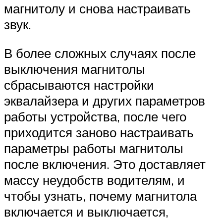
магнитолу и снова настраивать
звук.
В более сложных случаях после
выключения магнитолы
сбрасываются настройки
эквалайзера и других параметров
работы устройства, после чего
приходится заново настраивать
параметры работы магнитолы
после включения. Это доставляет
массу неудобств водителям, и
чтобы узнать, почему магнитола
включается и выключается,