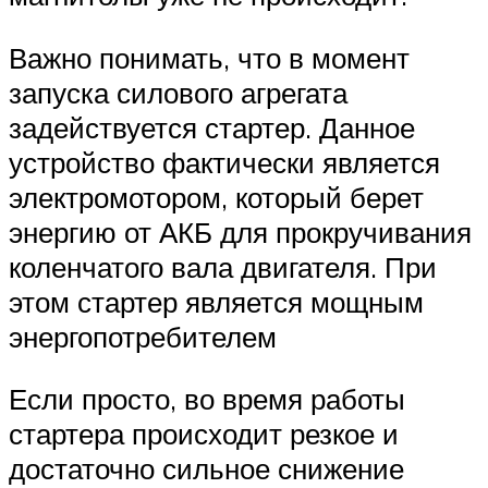
Важно понимать, что в момент
запуска силового агрегата
задействуется стартер. Данное
устройство фактически является
электромотором, который берет
энергию от АКБ для прокручивания
коленчатого вала двигателя. При
этом стартер является мощным
энергопотребителем
Если просто, во время работы
стартера происходит резкое и
достаточно сильное снижение