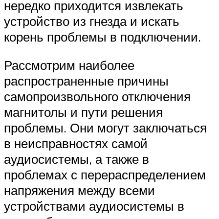
нередко приходится извлекать
устройство из гнезда и искать
корень проблемы в подключении.
Рассмотрим наиболее
распространенные причины
самопроизвольного отключения
магнитолы и пути решения
проблемы. Они могут заключаться
в неисправностях самой
аудиосистемы, а также в
проблемах с перераспределением
напряжения между всеми
устройствами аудиосистемы в