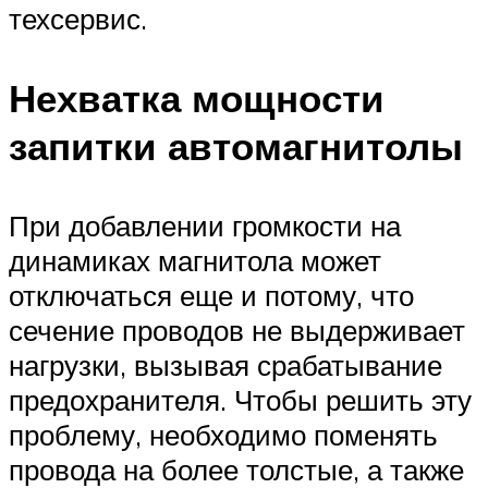
техсервис.
Нехватка мощности
запитки автомагнитолы
При добавлении громкости на
динамиках магнитола может
отключаться еще и потому, что
сечение проводов не выдерживает
нагрузки, вызывая срабатывание
предохранителя. Чтобы решить эту
проблему, необходимо поменять
провода на более толстые, а также