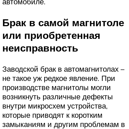
автомобиле.
Брак в самой магнитоле
или приобретенная
неисправность
Заводской брак в автомагнитолах –
не такое уж редкое явление. При
производстве магнитолы могли
возникнуть различные дефекты
внутри микросхем устройства,
которые приводят к коротким
замыканиям и другим проблемам в