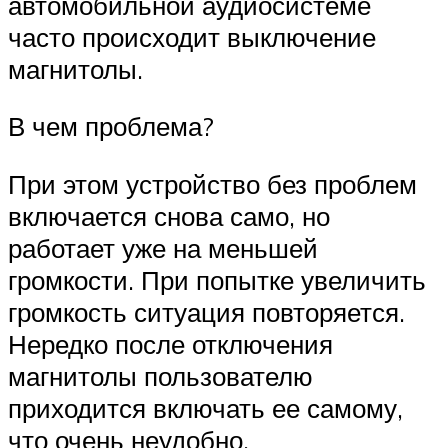
автомобильной аудиосистеме
часто происходит выключение
магнитолы.
В чем проблема?
При этом устройство без проблем
включается снова само, но
работает уже на меньшей
громкости. При попытке увеличить
громкость ситуация повторяется.
Нередко после отключения
магнитолы пользователю
приходится включать ее самому,
что очень неудобно.