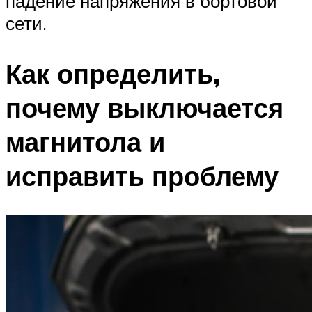
падение напряжения в бортовой
сети.
Как определить,
почему выключается
магнитола и
исправить проблему