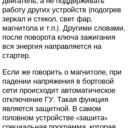
двигатель, а не поддерживать
работу других устройств (подогрев
зеркал и стекол, свет фар,
магнитола и т.п.). Другими словами,
после поворота ключа зажигания
вся энергия направляется на
стартер.
Если же говорить о магнитоле, при
падении напряжения в бортовой
сети происходит автоматическое
отключение ГУ. Такая функция
является защитной. В самом
головном устройстве «зашита»
специальная программа, которая