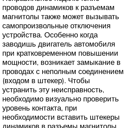
проводов динамиков к разъемам
магнитолы также может вызывать
самопроизвольные отключения
устройства. Особенно когда
заводишь двигатель автомобиля
при кратковременном повышении
мощности, возникает замыкание в
проводах с неполным соединением
(входом в штекер). Чтобы
устранить эту неисправность,
необходимо визуально проверить
уровень контакта, при
необходимости вставить штекеры
динамиков в разъемы магнитолы