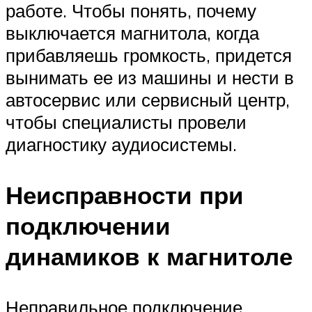
работе. Чтобы понять, почему
выключается магнитола, когда
прибавляешь громкость, придется
вынимать ее из машины и нести в
автосервис или сервисный центр,
чтобы специалисты провели
диагностику аудиосистемы.
Неисправности при
подключении
динамиков к магнитоле
Неправильное подключение