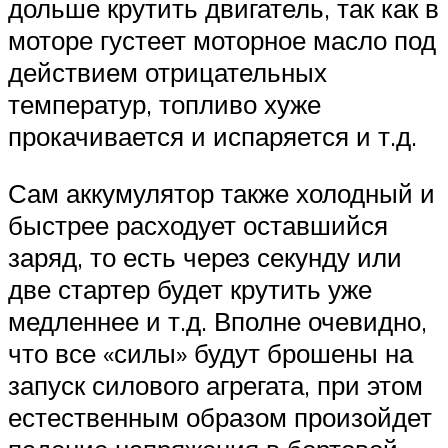
дольше крутить двигатель, так как в
моторе густеет моторное масло под
действием отрицательных
температур, топливо хуже
прокачивается и испаряется и т.д.
Сам аккумулятор также холодный и
быстрее расходует оставшийся
заряд, то есть через секунду или
две стартер будет крутить уже
медленнее и т.д. Вполне очевидно,
что все «силы» будут брошены на
запуск силового агрегата, при этом
естественным образом произойдет