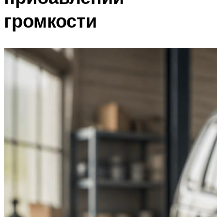
громкости