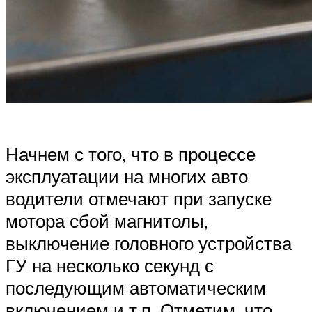
Начнем с того, что в процессе
эксплуатации на многих авто
водители отмечают при запуске
мотора сбой магнитолы,
выключение головного устройства
ГУ на несколько секунд с
последующим автоматическим
включением и т.п. Отметим, что