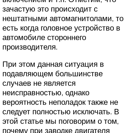
зачастую это происходит с
нештатными автомагнитолами, то
есть когда головное устройство в
автомобиле стороннего
производителя.
При этом данная ситуация в
подавляющем большинстве
случаев не является
неисправностью, однако
вероятность неполадок также не
следует полностью исключать. В
этой статье мы поговорим о том,
почему при заводке двигателя