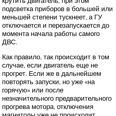
крутить двигатель, при этом
подсветка приборов в большей или
меньшей степени тускнеет, а ГУ
отключается и перезапускается до
момента начала работы самого
ДВС.
Как правило, так происходит в том
случае, если двигатель еще не
прогрет. Если же в дальнейшем
повторять запуски, но уже «на
горячую» или после
незначительного предварительного
прогрева мотора, отключения
магнитолы уже не происходит.