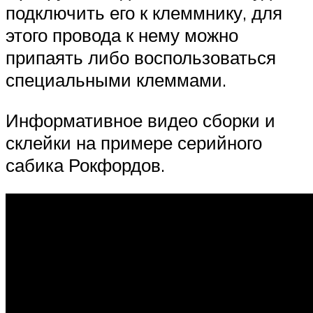
подключить его к клеммнику, для
этого провода к нему можно
припаять либо воспользоваться
специальными клеммами.
Информативное видео сборки и
склейки на примере серийного
сабика Рокфордов.