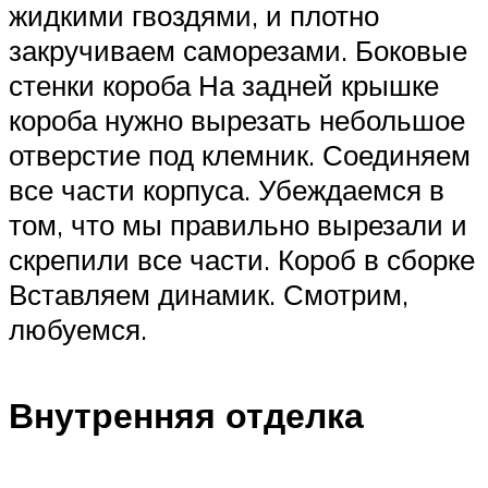
жидкими гвоздями, и плотно
закручиваем саморезами. Боковые
стенки короба На задней крышке
короба нужно вырезать небольшое
отверстие под клемник. Соединяем
все части корпуса. Убеждаемся в
том, что мы правильно вырезали и
скрепили все части. Короб в сборке
Вставляем динамик. Смотрим,
любуемся.
Внутренняя отделка