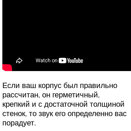
Если ваш корпус был правильно
рассчитан, он герметичный,
крепкий и с достаточной толщиной
стенок, то звук его определенно вас
порадует.