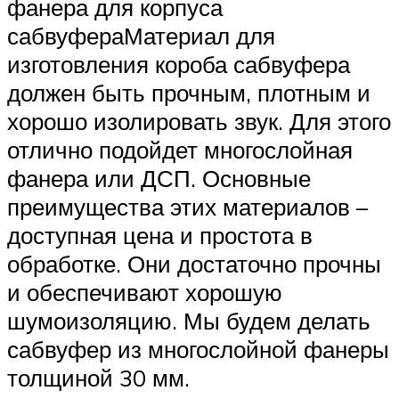
Suzuki
фанера для корпуса
сабвуфераМатериал для
Меню
изготовления короба сабвуфера
должен быть прочным, плотным и
хорошо изолировать звук. Для этого
отлично подойдет многослойная
фанера или ДСП. Основные
преимущества этих материалов –
доступная цена и простота в
обработке. Они достаточно прочны
и обеспечивают хорошую
шумоизоляцию. Мы будем делать
сабвуфер из многослойной фанеры
толщиной 30 мм.