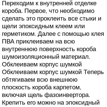
Переходим к внутренней отделке
короба. Первое, что необходимо
сделать это проклеить все стыки и
щели эпоксидным клеем или
герметиком. Далее с помощью клея
ПВА приклеиваем на всю
внутреннюю поверхность короба
шумоизоляционный материал.
Обклеиваем корпус шумкой
Обклеиваем корпус шумкой Теперь
обтягиваем всю внешнюю
плоскость короба карпетом,
включая щель фазоинвертора.
Крепить его можно на эпоксидный