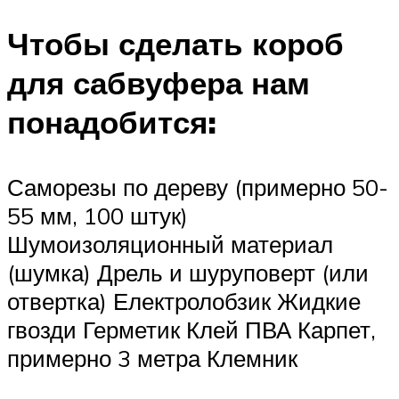
Чтобы сделать короб
для сабвуфера нам
понадобится:
Саморезы по дереву (примерно 50-
55 мм, 100 штук)
Шумоизоляционный материал
(шумка) Дрель и шуруповерт (или
отвертка) Електролобзик Жидкие
гвозди Герметик Клей ПВА Карпет,
примерно 3 метра Клемник