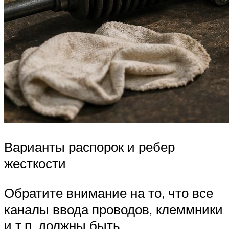
Варианты распорок и ребер
жесткости
Обратите внимание на то, что все
каналы ввода проводов, клеммники
и т.п. должны быть