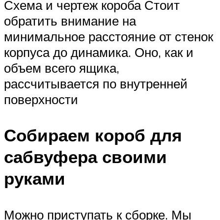
Схема и чертеж короба Стоит
обратить внимание на
минимальное расстояние от стенок
корпуса до динамика. Оно, как и
объем всего ящика,
рассчитывается по внутренней
поверхности
Собираем короб для
сабвуфера своими
руками
Можно приступать к сборке. Мы