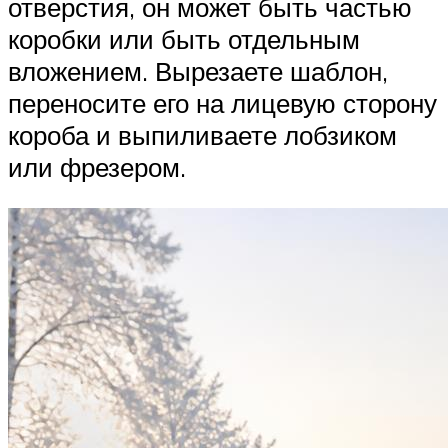
отверстия, он может быть частью
коробки или быть отдельным
вложением. Вырезаете шаблон,
переносите его на лицевую сторону
короба и выпиливаете лобзиком
или фрезером.