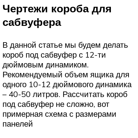
Чертежи короба для
сабвуфера
В данной статье мы будем делать
короб под сабвуфер с 12-ти
дюймовым динамиком.
Рекомендуемый объем ящика для
одного 10-12 дюймового динамика
– 40-50 литров. Рассчитать короб
под сабвуфер не сложно, вот
примерная схема с размерами
панелей