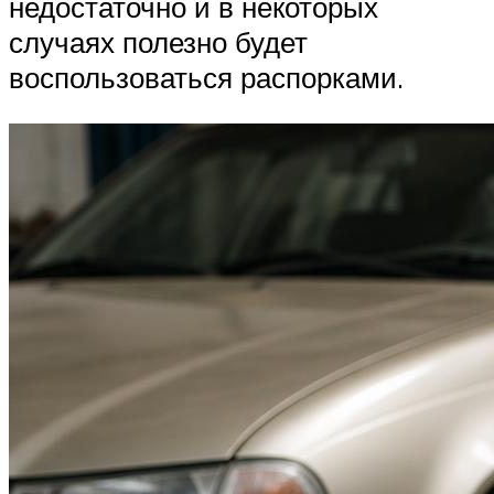
недостаточно и в некоторых
случаях полезно будет
воспользоваться распорками.