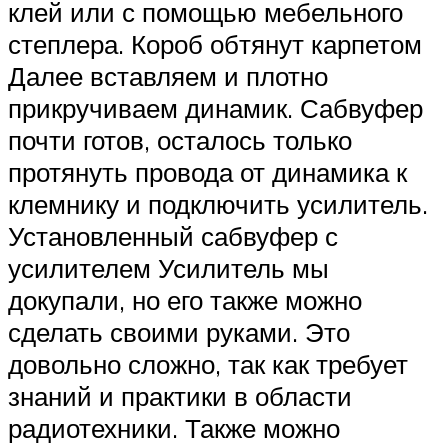
клей или с помощью мебельного
степлера. Короб обтянут карпетом
Далее вставляем и плотно
прикручиваем динамик. Сабвуфер
почти готов, осталось только
протянуть провода от динамика к
клемнику и подключить усилитель.
Установленный сабвуфер с
усилителем Усилитель мы
докупали, но его также можно
сделать своими руками. Это
довольно сложно, так как требует
знаний и практики в области
радиотехники. Также можно