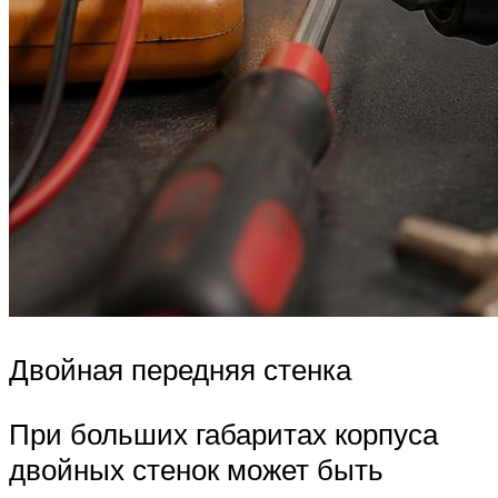
Двойная передняя стенка
При больших габаритах корпуса
двойных стенок может быть