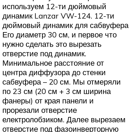
используем 12-ти дюймовый
динамик Lanzar VW-124. 12-ти
дюймовый динамик для сабвуфера
Его диаметр 30 см, и первое что
нужно сделать это вырезать
отверстие под динамик.
Минимальное расстояние от
центра диффузора до стенки
сабвуфера – 20 см. Мы отмеряли
по 23 см (20 см + 3 см ширина
фанеры) от края панели и
прорезали отверстие
електролобзиком. Далее вырезаем
отверстие под фазоинверторную