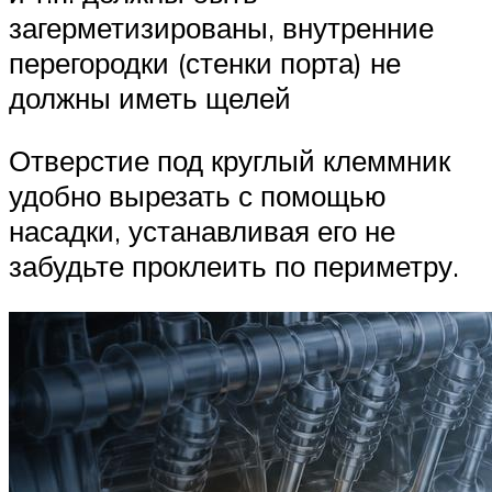
загерметизированы, внутренние
перегородки (стенки порта) не
должны иметь щелей
Отверстие под круглый клеммник
удобно вырезать с помощью
насадки, устанавливая его не
забудьте проклеить по периметру.