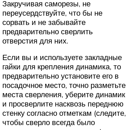
Закручивая саморезы, не
переусердствуйте, что бы не
сорвать и не забывайте
предварительно сверлить
отверстия для них.
Если вы и используете закладные
гайки для крепления динамика, то
предварительно установите его в
посадочное место, точно разметьте
места сверления, уберите динамик
и просверлите насквозь переднюю
стенку согласно отметкам (следите,
чтобы сверло всегда было