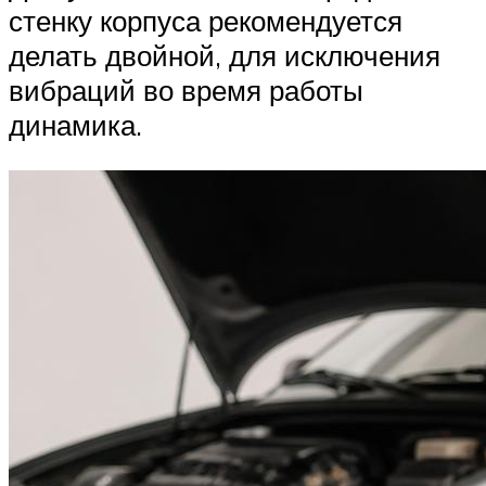
стенку корпуса рекомендуется
делать двойной, для исключения
вибраций во время работы
динамика.