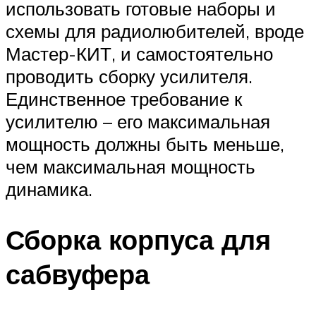
использовать готовые наборы и
схемы для радиолюбителей, вроде
Мастер-КИТ, и самостоятельно
проводить сборку усилителя.
Единственное требование к
усилителю – его максимальная
мощность должны быть меньше,
чем максимальная мощность
динамика.
Сборка корпуса для
сабвуфера