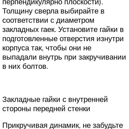
перпендикулярно плоскости).
Толщину сверла выбирайте в
соответствии с диаметром
закладных гаек. Установите гайки в
подготовленные отверстия изнутри
корпуса так, чтобы они не
выпадали внутрь при закручивании
в них болтов.
Закладные гайки с внутренней
стороны передней стенки
Прикручивая динамик, не забудьте