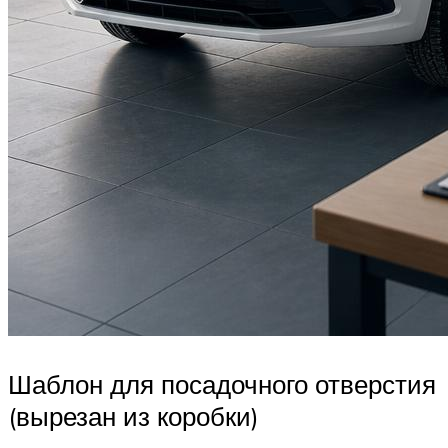
Шаблон для посадочного отверстия
(вырезан из коробки)