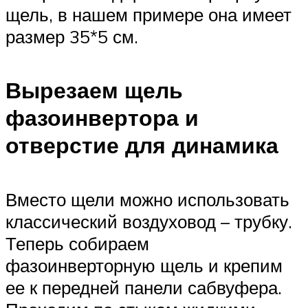
щель, в нашем примере она имеет
размер 35*5 см.
Вырезаем щель
фазоинвертора и
отверстие для динамика
Вместо щели можно использовать
классический воздуховод – трубку.
Теперь собираем
фазоинверторную щель и крепим
ее к передней панели сабвуфера.