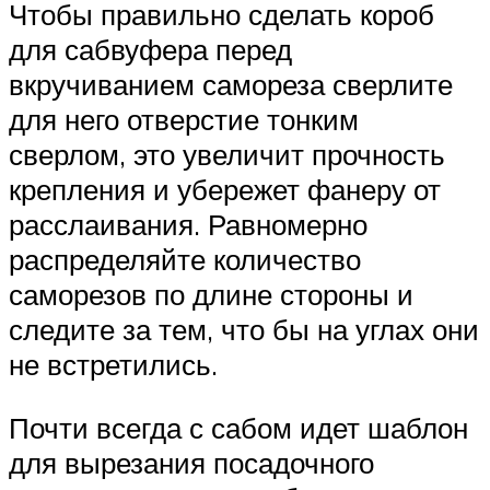
Чтобы правильно сделать короб
для сабвуфера перед
вкручиванием самореза сверлите
для него отверстие тонким
сверлом, это увеличит прочность
крепления и убережет фанеру от
расслаивания. Равномерно
распределяйте количество
саморезов по длине стороны и
следите за тем, что бы на углах они
не встретились.
Почти всегда с сабом идет шаблон
для вырезания посадочного