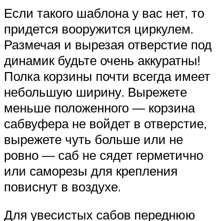
Если такого шаблона у вас нет, то
придется вооружится циркулем.
Размечая и вырезая отверстие под
динамик будьте очень аккуратны!
Полка корзины почти всегда имеет
небольшую ширину. Вырежете
меньше положенного — корзина
сабвуфера не войдет в отверстие,
вырежете чуть больше или не
ровно — саб не сядет герметично
или саморезы для крепления
повиснут в воздухе.
Для увесистых сабов переднюю