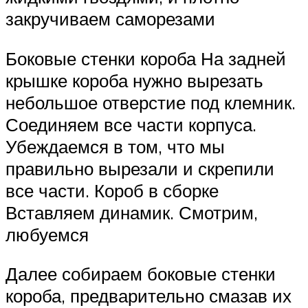
закручиваем саморезами
Боковые стенки короба На задней
крышке короба нужно вырезать
небольшое отверстие под клемник.
Соединяем все части корпуса.
Убеждаемся в том, что мы
правильно вырезали и скрепили
все части. Короб в сборке
Вставляем динамик. Смотрим,
любуемся
Далее собираем боковые стенки
короба, предварительно смазав их