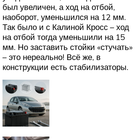
был увеличен, а ход на отбой,
наоборот, уменьшился на 12 мм.
Так было и с Калиной Кросс – ход
на отбой тогда уменьшили на 15
мм. Но заставить стойки «стучать»
– это нереально! Всё же, в
конструкции есть стабилизаторы.