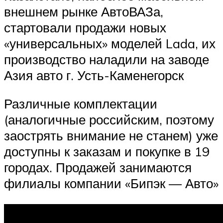
внешнем рынке АвтоВАЗа,
стартовали продажи новых
«универсальных» моделей Lada, их
производство наладили на заводе
Азия авто г. Усть-Каменегорск
Различные комплектации
(аналогичные российским, поэтому
заострять внимание не станем) уже
доступны к заказам и покупке в 19
городах. Продажей занимаются
филиалы компании «Бипэк — Авто»