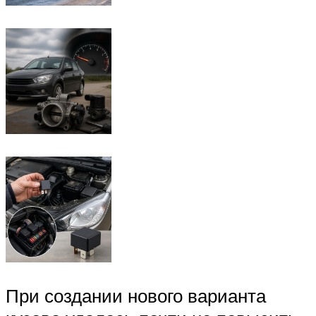
При создании нового варианта