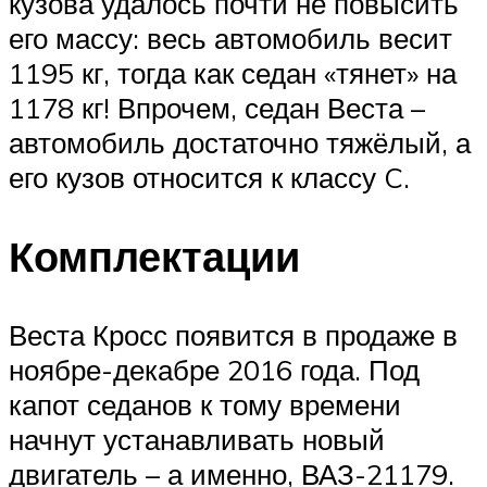
кузова удалось почти не повысить
его массу: весь автомобиль весит
1195 кг, тогда как седан «тянет» на
1178 кг! Впрочем, седан Веста –
автомобиль достаточно тяжёлый, а
его кузов относится к классу C.
Комплектации
Веста Кросс появится в продаже в
ноябре-декабре 2016 года. Под
капот седанов к тому времени
начнут устанавливать новый
двигатель – а именно, ВАЗ-21179.