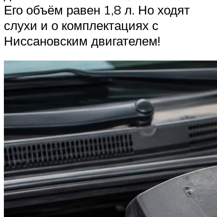
Его объём равен 1,8 л. Но ходят
слухи и о комплектациях с
Ниссановским двигателем!