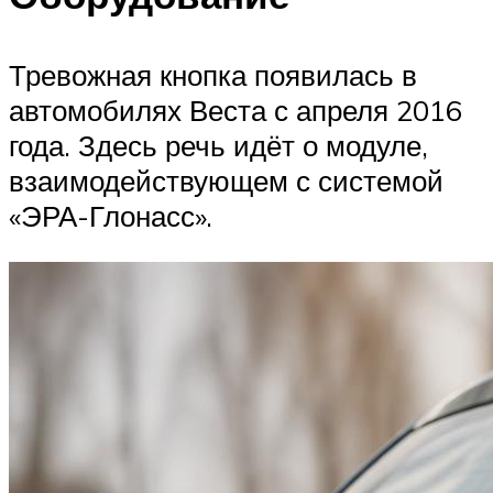
Тревожная кнопка появилась в
автомобилях Веста с апреля 2016
года. Здесь речь идёт о модуле,
взаимодействующем с системой
«ЭРА-Глонасс».