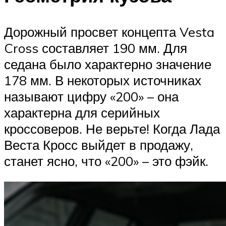
Дорожный просвет концепта Vesta
Cross составляет 190 мм. Для
седана было характерно значение
178 мм. В некоторых источниках
называют цифру «200» – она
характерна для серийных
кроссоверов. Не верьте! Когда Лада
Веста Кросс выйдет в продажу,
станет ясно, что «200» – это фэйк.