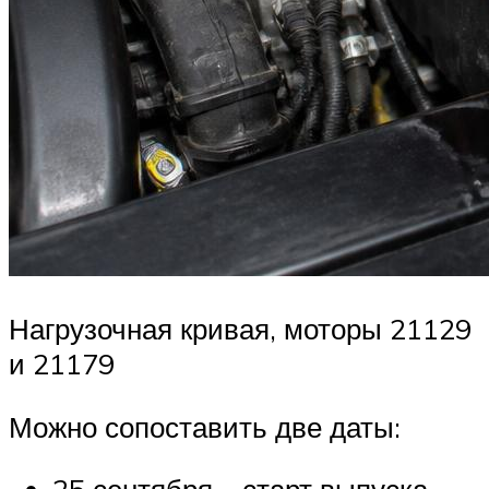
Нагрузочная кривая, моторы 21129
и 21179
Можно сопоставить две даты: