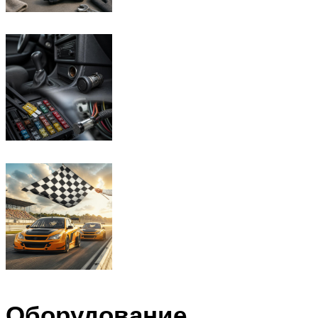
Оборудование