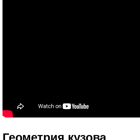
Геометрия кузова