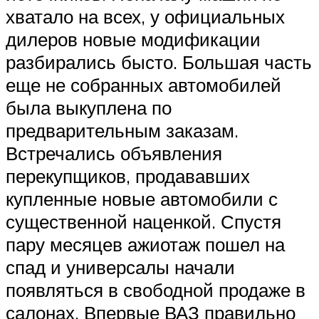
хватало на всех, у официальных
дилеров новые модификации
разбирались бысто. Большая часть
еще не собранных автомобилей
была выкуплена по
предварительным заказам.
Встречались объявления
перекупщиков, продававших
купленные новые автомобили с
существенной наценкой. Спустя
пару месяцев ажиотаж пошел на
спад и универсалы начали
появляться в свободной продаже в
салонах. Впервые ВАЗ правильно