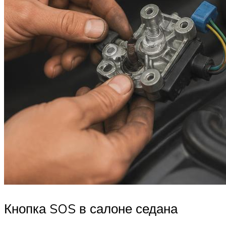
Кнопка SOS в салоне седана