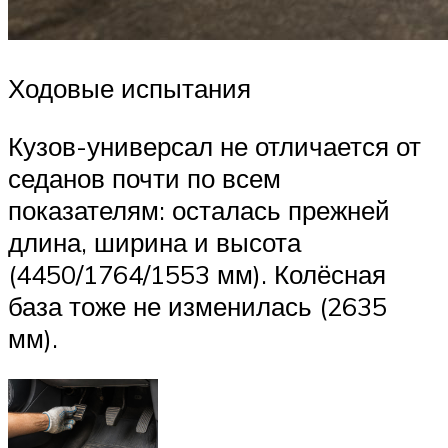
Ходовые испытания
Кузов-универсал не отличается от
седанов почти по всем
показателям: осталась прежней
длина, ширина и высота
(4450/1764/1553 мм). Колёсная
база тоже не изменилась (2635
мм).