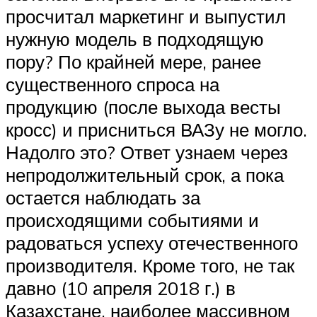
просчитал маркетинг и выпустил
нужную модель в подходящую
пору? По крайней мере, ранее
существенного спроса на
продукцию (после выхода весты
кросс) и присниться ВАЗу не могло.
Надолго это? Ответ узнаем через
непродолжительный срок, а пока
остается наблюдать за
происходящими событиями и
радоваться успеху отечественного
производителя. Кроме того, не так
давно (10 апреля 2018 г.) в
Казахстане, наиболее массивном