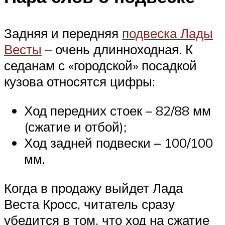
Задняя и передняя
подвеска Лады
Весты
– очень длинноходная. К
седанам с «городской» посадкой
кузова относятся цифры:
Ход передних стоек – 82/88 мм
(сжатие и отбой);
Ход задней подвески – 100/100
мм.
Когда в продажу выйдет Лада
Веста Кросс, читатель сразу
убедится в том, что ход на сжатие