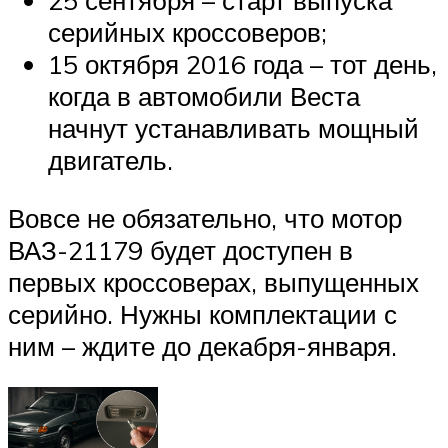
25 сентября – старт выпуска
серийных кроссоверов;
15 октября 2016 года – тот день,
когда в автомобили Веста
начнут устанавливать мощный
двигатель.
Вовсе не обязательно, что мотор
ВАЗ-21179 будет доступен в
первых кроссоверах, выпущенных
серийно. Нужны комплектации с
ним – ждите до декабря-января.