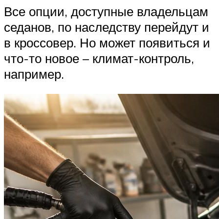
Все опции, доступные владельцам
седанов, по наследству перейдут и
в кроссовер. Но может появиться и
что-то новое – климат-контроль,
например.