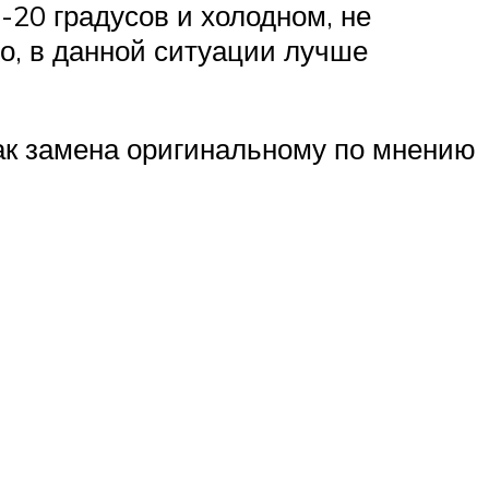
-20 градусов и холодном, не
о, в данной ситуации лучше
ак замена оригинальному по мнению