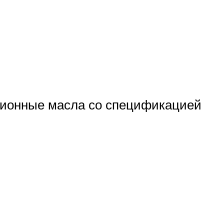
сионные масла со спецификацией