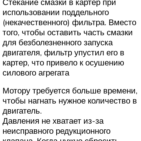
Стекание смазки в картер при
использовании поддельного
(некачественного) фильтра. Вместо
того, чтобы оставить часть смазки
для безболезненного запуска
двигателя, фильтр упустил его в
картер, что привело к осушению
силового агрегата
Мотору требуется больше времени,
чтобы нагнать нужное количество в
двигатель.
Давления не хватает из-за
неисправного редукционного
клапана. Когда нужно сбросить