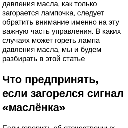
давления масла, как только
загорается лампочка, следует
обратить внимание именно на эту
важную часть управления. В каких
случаях может гореть лампа
давления масла, мы и будем
разбирать в этой статье
Что предпринять,
если загорелся сигнал
«маслёнка»
Если говорить об отечественных