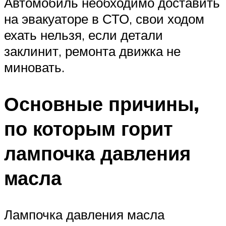
Автомобиль необходимо доставить
на эвакуаторе в СТО, свои ходом
ехать нельзя, если детали
заклинит, ремонта движка не
миновать.
Основные причины,
по которым горит
лампочка давления
масла
Лампочка давления масла