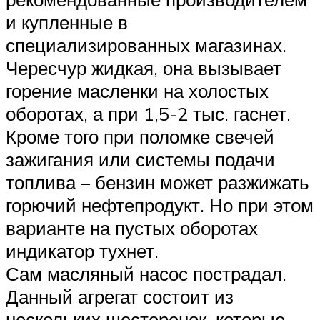
и купленные в
специализированных магазинах.
Чересчур жидкая, она вызывает
горение масленки на холостых
оборотах, а при 1,5-2 тыс. гаснет.
Кроме того при поломке свечей
зажигания или системы подачи
топлива – бензин может разжижать
горючий нефтепродукт. Но при этом
варианте на пустых оборотах
индикатор тухнет.
Сам масляный насос пострадал.
Данный агрегат состоит из
нескольких шестеренок, которые