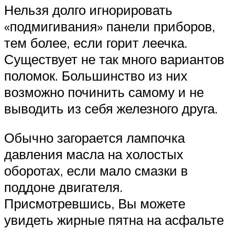
Нельзя долго игнорировать
«подмигивания» панели приборов,
тем более, если горит леечка.
Существует не так много вариантов
поломок. Большинство из них
возможно починить самому и не
выводить из себя железного друга.
Обычно загорается лампочка
давления масла на холостых
оборотах, если мало смазки в
поддоне двигателя.
Присмотревшись, Вы можете
увидеть жирные пятна на асфальте