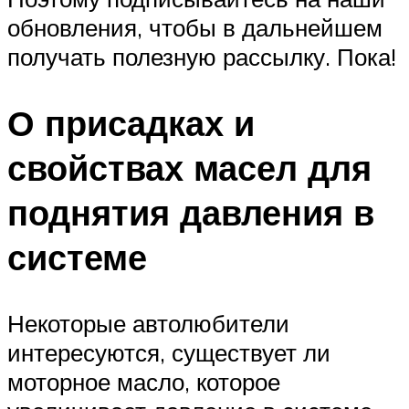
обновления, чтобы в дальнейшем
получать полезную рассылку. Пока!
О присадках и
свойствах масел для
поднятия давления в
системе
Некоторые автолюбители
интересуются, существует ли
моторное масло, которое