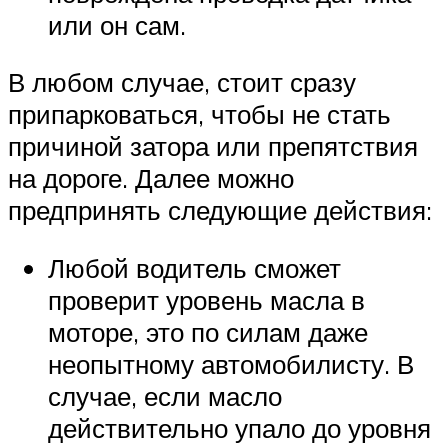
или он сам.
В любом случае, стоит сразу
припарковаться, чтобы не стать
причиной затора или препятствия
на дороге. Далее можно
предпринять следующие действия:
Любой водитель сможет
проверит уровень масла в
моторе, это по силам даже
неопытному автомобилисту. В
случае, если масло
действительно упало до уровня