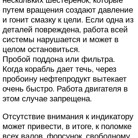
путем вращения создают давление
и гонит смазку к цели. Если одна из
деталей повреждена, работа всей
системы нарушается и может в
целом остановиться.
Пробой поддона или фильтра.
Когда корабль дает течь, через
пробоину нефтепродукт вытекает
очень быстро. Работа двигателя в
этом случае запрещена.
Отсутствие внимания к индикатору
может привести, в итоге, к поломке
всех валов, форсунок, свободному