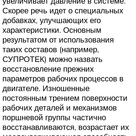
увеличивает давление в системе.
Скорее речь идет о специальных
добавках, улучшающих его
характеристики. Основным
результатом от использования
таких составов (например,
СУПРОТЕК) можно назвать
восстановление прежних
параметров рабочих процессов в
двигателе. Изношенные
постоянным трением поверхности
рабочих деталей и механизмов
поршневой группы частично
восстанавливаются, возрастает их