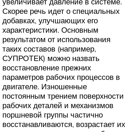
Suzuki
увеличивает давление в системе.
Скорее речь идет о специальных
добавках, улучшающих его
Меню
характеристики. Основным
результатом от использования
таких составов (например,
СУПРОТЕК) можно назвать
восстановление прежних
параметров рабочих процессов в
двигателе. Изношенные
постоянным трением поверхности
рабочих деталей и механизмов
поршневой группы частично
восстанавливаются, возрастает их