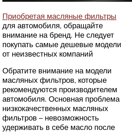
Приобретая масляные фильтры
для автомобиля, обращайте
внимание на бренд. Не следует
покупать самые дешевые модели
от неизвестных компаний
Обратите внимание на модели
масляных фильтров, которые
рекомендуются производителем
автомобиля. Основная проблема
низкокачественных масляных
фильтров – невозможность
удерживать в себе масло после