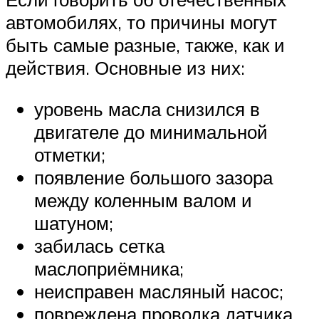
автомобилях, то причины могут
быть самые разные, также, как и
действия. Основные из них:
уровень масла снизился в
двигателе до минимальной
отметки;
появление большого зазора
между коленным валом и
шатуном;
забилась сетка
маслоприёмника;
неисправен масляный насос;
повреждена проводка датчика