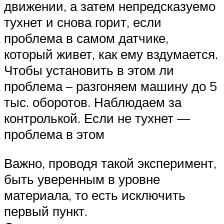
движении, а затем непредсказуемо
тухнет и снова горит, если
проблема в самом датчике,
который живет, как ему вздумается.
Чтобы установить в этом ли
проблема – разгоняем машину до 5
тыс. оборотов. Наблюдаем за
контролькой. Если не тухнет —
проблема в этом
Важно, проводя такой эксперимент,
быть уверенным в уровне
материала, то есть исключить
первый пункт.