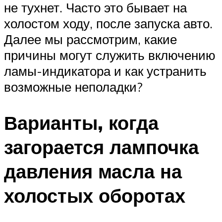
не тухнет. Часто это бывает на
холостом ходу, после запуска авто.
Далее мы рассмотрим, какие
причины могут служить включению
ламы-индикатора и как устранить
возможные неполадки?
Варианты, когда
загорается лампочка
давления масла на
холостых оборотах