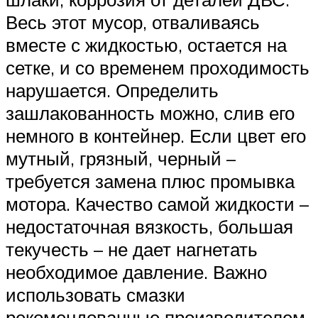
Весь этот мусор, отваливаясь
вместе с жидкостью, остается на
сетке, и со временем проходимость
нарушается. Определить
зашлакованность можно, слив его
немного в контейнер. Если цвет его
мутный, грязный, черный –
требуется замена плюс промывка
мотора. Качество самой жидкости –
недостаточная вязкость, большая
текучесть – не дает нагнетать
необходимое давление. Важно
использовать смазки
рекомендованные производителем