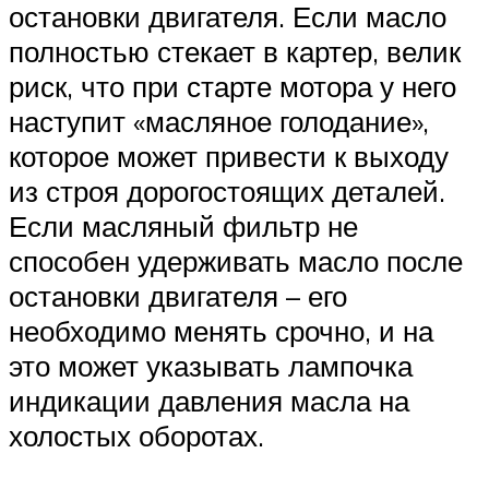
остановки двигателя. Если масло
полностью стекает в картер, велик
риск, что при старте мотора у него
наступит «масляное голодание»,
которое может привести к выходу
из строя дорогостоящих деталей.
Если масляный фильтр не
способен удерживать масло после
остановки двигателя – его
необходимо менять срочно, и на
это может указывать лампочка
индикации давления масла на
холостых оборотах.