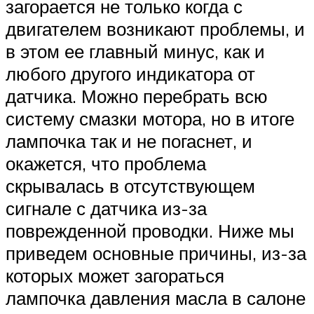
загорается не только когда с
двигателем возникают проблемы, и
в этом ее главный минус, как и
любого другого индикатора от
датчика. Можно перебрать всю
систему смазки мотора, но в итоге
лампочка так и не погаснет, и
окажется, что проблема
скрывалась в отсутствующем
сигнале с датчика из-за
поврежденной проводки. Ниже мы
приведем основные причины, из-за
которых может загораться
лампочка давления масла в салоне