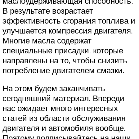
маслоудерживающая способность.
В результате возрастает
эффективность сгорания топлива и
улучшается компрессия двигателя.
Многие масла содержат
специальные присадки, которые
направлены на то, чтобы снизить
потребление двигателем смазки.
На этом будем заканчивать
сегодняшний материал. Впереди
нас ожидает много интересных
статей из области обслуживания
двигателя и автомобиля вообще.
Поэтому подписывайтесь на наши