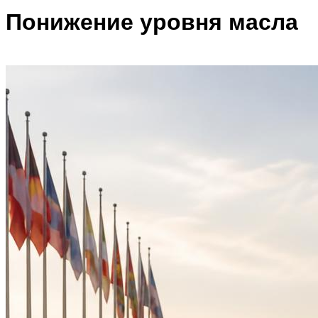
Понижение уровня масла