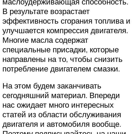
маслоудерживающая способность.
В результате возрастает
эффективность сгорания топлива и
улучшается компрессия двигателя.
Многие масла содержат
специальные присадки, которые
направлены на то, чтобы снизить
потребление двигателем смазки.
На этом будем заканчивать
сегодняшний материал. Впереди
нас ожидает много интересных
статей из области обслуживания
двигателя и автомобиля вообще.
Поэтому подписывайтесь на наши