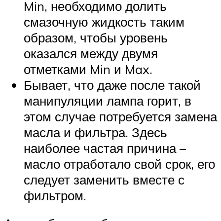
Min, необходимо долить
смазочную жидкость таким
образом, чтобы уровень
оказался между двумя
отметками Min и Max.
Бывает, что даже после такой
манипуляции лампа горит, в
этом случае потребуется замена
масла и фильтра. Здесь
наиболее частая причина –
масло отработало свой срок, его
следует заменить вместе с
фильтром.