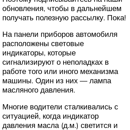
обновления, чтобы в дальнейшем
получать полезную рассылку. Пока!
На панели приборов автомобиля
расположены световые
индикаторы, которые
сигнализируют о неполадках в
работе того или иного механизма
машины. Один из них — лампа
масляного давления.
Многие водители сталкивались с
ситуацией, когда индикатор
давления масла (д.м.) светится и