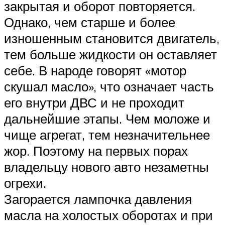
закрытая и оборот повторяется.
Однако, чем старше и более
изношенным становится двигатель,
тем больше жидкости он оставляет
себе. В народе говорят «мотор
скушал масло», что означает часть
его внутри ДВС и не проходит
дальнейшие этапы. Чем моложе и
чище агрегат, тем незначительнее
жор. Поэтому на первых порах
владельцу нового авто незаметны
огрехи.
Загорается лампочка давления
масла на холостых оборотах и при