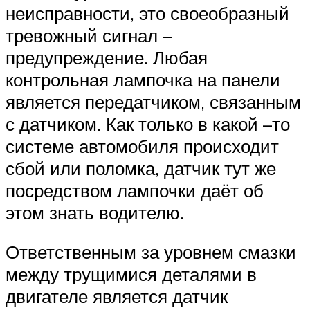
неисправности, это своеобразный
тревожный сигнал –
предупреждение. Любая
контрольная лампочка на панели
является передатчиком, связанным
с датчиком. Как только в какой –то
системе автомобиля происходит
сбой или поломка, датчик тут же
посредством лампочки даёт об
этом знать водителю.
Ответственным за уровнем смазки
между трущимися деталями в
двигателе является датчик