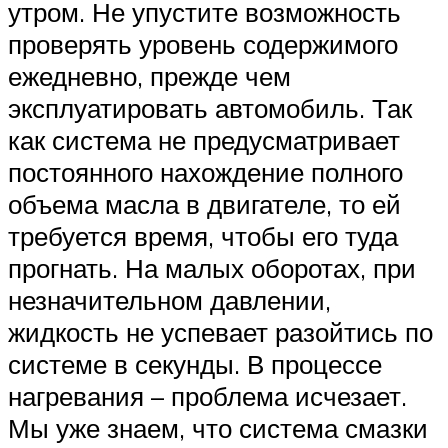
утром. Не упустите возможность
проверять уровень содержимого
ежедневно, прежде чем
эксплуатировать автомобиль. Так
как система не предусматривает
постоянного нахождение полного
объема масла в двигателе, то ей
требуется время, чтобы его туда
прогнать. На малых оборотах, при
незначительном давлении,
жидкость не успевает разойтись по
системе в секунды. В процессе
нагревания – проблема исчезает.
Мы уже знаем, что система смазки