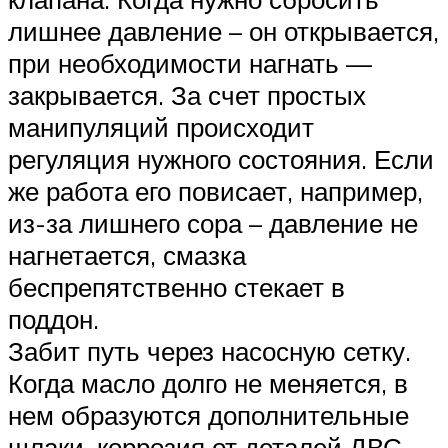
лишнее давление – он открывается,
при необходимости нагнать —
закрывается. За счет простых
манипуляций происходит
регуляция нужного состояния. Если
же работа его повисает, например,
из-за лишнего сора – давление не
нагнетается, смазка
беспрепятственно стекает в
поддон.
Забит путь через насосную сетку.
Когда масло долго не меняется, в
нем образуются дополнительные
шлаки, коррозия от деталей ДВС.