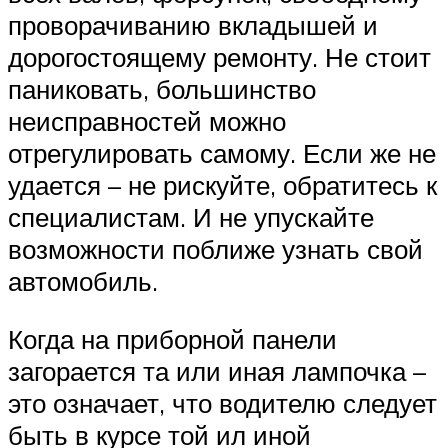
проворачиванию вкладышей и
дорогостоящему ремонту. Не стоит
паниковать, большинство
неисправностей можно
отрегулировать самому. Если же не
удается – не рискуйте, обратитесь к
специалистам. И не упускайте
возможности поближе узнать свой
автомобиль.
Когда на приборной панели
загорается та или иная лампочка –
это означает, что водителю следует
быть в курсе той ил иной