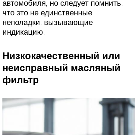
автомобиля, но следует помнить,
что это не единственные
неполадки, вызывающие
индикацию.
Низкокачественный или
неисправный масляный
фильтр