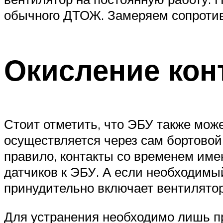
обычного ДТОЖ. Замеряем сопротивле
Окисление кон
Стоит отметить, что ЭБУ также може
осуществляется через сам бортовой
правило, контакты со временем имею
датчиков к ЭБУ. А если необходимый
принудительно включает вентилятор
Для устранения необходимо лишь пр