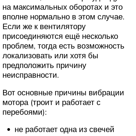
на максимальных оборотах и это
вполне нормально в этом случае.
Если же к вентилятору
присоединяются ещё несколько
проблем, тогда есть возможность
локализовать или хотя бы
предположить причину
неисправности.
Вот основные причины вибрации
мотора (троит и работает с
перебоями):
не работает одна из свечей