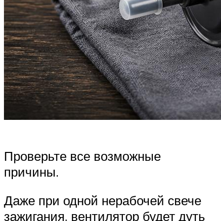
Проверьте все возможные
причины.
Даже при одной нерабочей свече
зажигания, вентилятор будет дуть