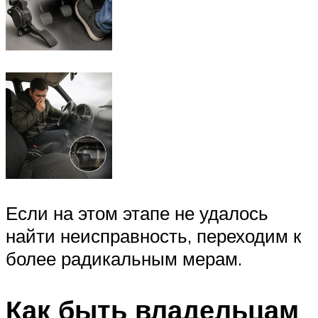
Если на этом этапе не удалось
найти неисправность, переходим к
более радикальным мерам.
Как быть владельцам