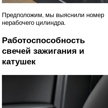
Предположим, мы выяснили номер
нерабочего цилиндра.
Работоспособность
свечей зажигания и
катушек