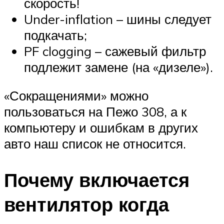
скорость!
Under-inflation – шины следует
подкачать;
PF clogging – сажевый фильтр
подлежит замене (на «дизеле»).
«Сокращениями» можно
пользоваться на Пежо 308, а к
компьютеру и ошибкам в других
авто наш список не относится.
Почему включается
вентилятор когда