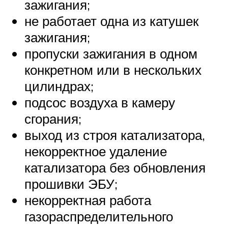
зажигания;
не работает одна из катушек
зажигания;
пропуски зажигания в одном
конкретном или в нескольких
цилиндрах;
подсос воздуха в камеру
сгорания;
выход из строя катализатора,
некорректное удаление
катализатора без обновления
прошивки ЭБУ;
некорректная работа
газораспределительного