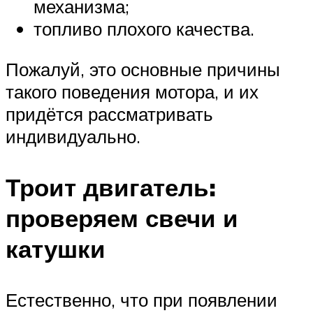
механизма;
топливо плохого качества.
Пожалуй, это основные причины
такого поведения мотора, и их
придётся рассматривать
индивидуально.
Троит двигатель:
проверяем свечи и
катушки
Естественно, что при появлении