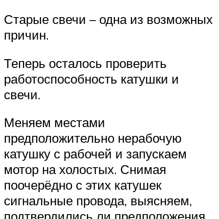
Старые свечи – одна из возможных
причин.
Теперь осталось проверить
работоспособность катушки и
свечи.
Меняем местами
предположительно нерабочую
катушку с рабочей и запускаем
мотор на холостых. Снимая
поочерёдно с этих катушек
сигнальные провода, выясняем,
подтвердились ли предположения