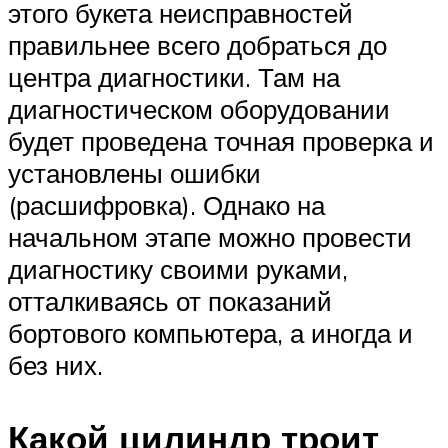
этого букета неисправностей
правильнее всего добраться до
центра диагностики. Там на
диагностическом оборудовании
будет проведена точная проверка и
установлены ошибки
(расшифровка). Однако на
начальном этапе можно провести
диагностику своими руками,
отталкиваясь от показаний
бортового компьютера, а иногда и
без них.
Какой цилиндр троит