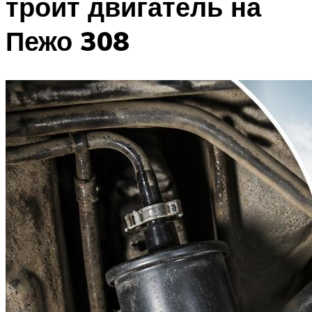
троит двигатель на
Пежо 308