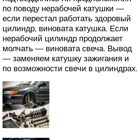
по поводу нерабочей катушки —
если перестал работать здоровый
цилиндр, виновата катушка. Если
нерабочий цилиндр продолжает
молчать — виновата свеча. Вывод
— заменяем катушку зажигания и
по возможности свечи в цилиндрах.