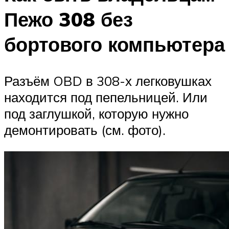
Пежо 308 без
бортового компьютера
Разъём OBD в 308-х легковушках
находится под пепельницей. Или
под заглушкой, которую нужно
демонтировать (см. фото).