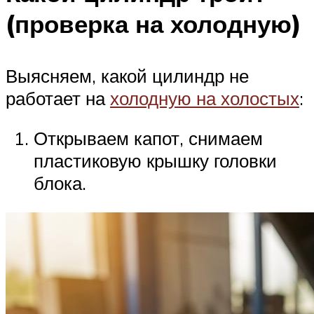
(проверка на холодную)
Выясняем, какой цилиндр не
работает на
холодную на холостых
:
Открываем капот, снимаем
пластиковую крышку головки
блока.