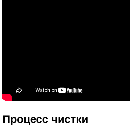
Процесс чистки