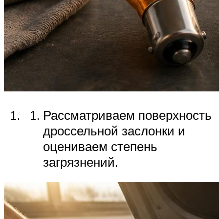
Рассматриваем поверхность
дроссельной заслонки и
оцениваем степень
загрязнений.