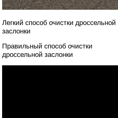
Легкий способ очистки дроссельной
заслонки
Правильный способ очистки
дроссельной заслонки