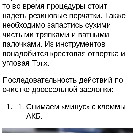
то во время процедуры стоит
надеть резиновые перчатки. Также
необходимо запастись сухими
чистыми тряпками и ватными
палочками. Из инструментов
понадобится крестовая отвертка и
угловая Torx.
Последовательность действий по
очистке дроссельной заслонки:
Снимаем «минус» с клеммы
АКБ.