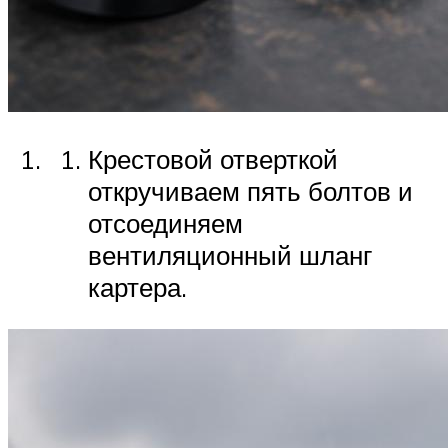
Крестовой отверткой
откручиваем пять болтов и
отсоединяем
вентиляционный шланг
картера.