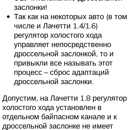
заслонки!
Так как на некоторых авто (в том
числе и Лачетти 1.4/1.6)
регулятор холостого хода
управляет непосредственно
дроссельной заслонкой, то и
привыкли все называть этот
процесс – сброс адаптаций
дроссельной заслонки.
Допустим, на Лачетти 1.8 регулятор
холостого хода установлен в
отдельном байпасном канале и к
дроссельной заслонке не имеет