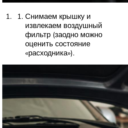
Снимаем крышку и
извлекаем воздушный
фильтр (заодно можно
оценить состояние
«расходника»).