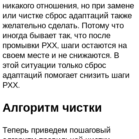
никакого отношения, но при замене
или чистке сброс адаптаций также
желательно сделать. Потому что
иногда бывает так, что после
промывки РХХ, шаги остаются на
своем месте и не снижаются. В
этой ситуации только сброс
адаптаций помогает снизить шаги
РХХ.
Алгоритм чистки
Теперь приведем пошаговый