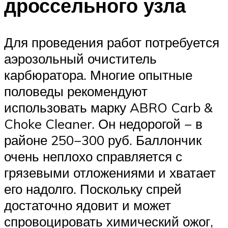
дроссельного узла
Для проведения работ потребуется
аэрозольный очиститель
карбюратора. Многие опытные
половеды рекомендуют
использовать марку ABRO Carb &
Choke Cleaner. Он недорогой − в
районе 250−300 руб. Баллончик
очень неплохо справляется с
грязевыми отложениями и хватает
его надолго. Поскольку спрей
достаточно ядовит и может
спровоцировать химический ожог,