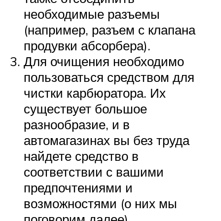
необходимые разъемы
(например, разъем с клапана
продувки абсорбера).
Для очищения необходимо
пользоваться средством для
чистки карбюратора. Их
существует большое
разнообразие, и в
автомагазинах вы без труда
найдете средство в
соответствии с вашими
предпочтениями и
возможностями (о них мы
поговорим далее).