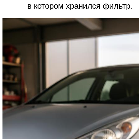
в котором хранился фильтр.