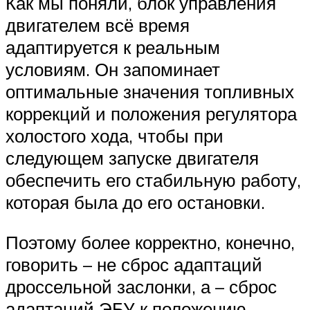
Suzuki
Как мы поняли, блок управления
двигателем всё время
адаптируется к реальным
Меню
условиям. Он запоминает
оптимальные значения топливных
коррекций и положения регулятора
холостого хода, чтобы при
следующем запуске двигателя
обеспечить его стабильную работу,
которая была до его остановки.
Поэтому более корректно, конечно,
говорить – не сброс адаптаций
дроссельной заслонки, а – сброс
адаптаций ЭБУ к положению