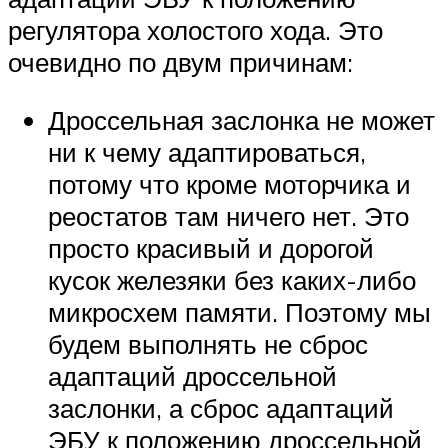
регулятора холостого хода. Это
очевидно по двум причинам:
Дроссельная заслонка не может
ни к чему адаптироваться,
потому что кроме моторчика и
реостатов там ничего нет. Это
просто красивый и дорогой
кусок железяки без каких-либо
микросхем памяти. Поэтому мы
будем выполнять не сброс
адаптаций дроссельной
заслонки, а сброс адаптаций
ЭБУ к положению дроссельной