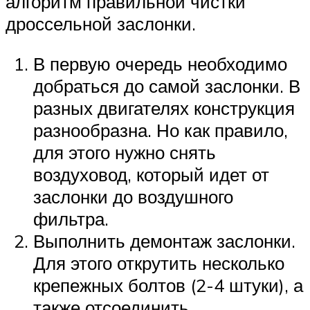
алгоритм правильной чистки
дроссельной заслонки.
В первую очередь необходимо
добраться до самой заслонки. В
разных двигателях конструкция
разнообразна. Но как правило,
для этого нужно снять
воздуховод, который идет от
заслонки до воздушного
фильтра.
Выполнить демонтаж заслонки.
Для этого открутить несколько
крепежных болтов (2-4 штуки), а
также отсоединить