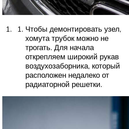
Чтобы демонтировать узел,
хомута трубок можно не
трогать. Для начала
открепляем широкий рукав
воздухозаборника, который
расположен недалеко от
радиаторной решетки.