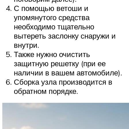
С помощью ветоши и
упомянутого средства
необходимо тщательно
вытереть заслонку снаружи и
внутри.
Также нужно очистить
защитную решетку (при ее
наличии в вашем автомобиле).
Сборка узла производится в
обратном порядке.