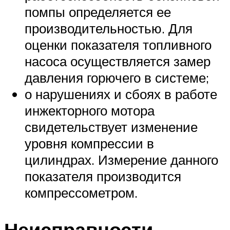
помпы определяется ее
производительностью. Для
оценки показателя топливного
насоса осуществляется замер
давления горючего в системе;
о нарушениях и сбоях в работе
инжекторного мотора
свидетельствует изменение
уровня компрессии в
цилиндрах. Измерение данного
показателя производится
компрессометром.
Неисправности