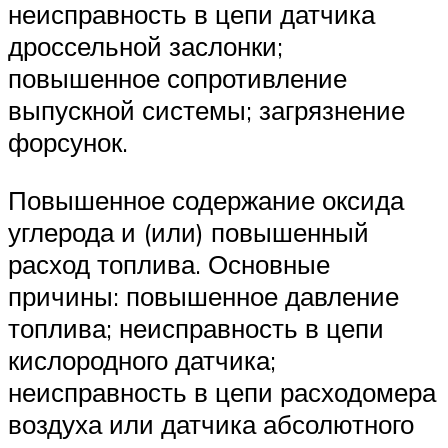
неисправность в цепи датчика
дроссельной заслонки;
повышенное сопротивление
выпускной системы; загрязнение
форсунок.
Повышенное содержание оксида
углерода и (или) повышенный
расход топлива. Основные
причины: повышенное давление
топлива; неисправность в цепи
кислородного датчика;
неисправность в цепи расходомера
воздуха или датчика абсолютного