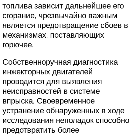
топлива зависит дальнейшее его
сгорание, чрезвычайно важным
является предотвращение сбоев в
механизмах, поставляющих
горючее.
Собственноручная диагностика
инжекторных двигателей
проводится для выявления
неисправностей в системе
впрыска. Своевременное
устранение обнаруженных в ходе
исследования неполадок способно
предотвратить более