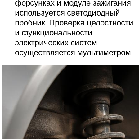
форсунках и модуле зажигания
используется светодиодный
пробник. Проверка целостности
и функциональности
электрических систем
осуществляется мультиметром.