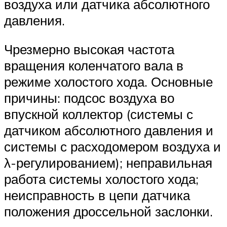
воздуха или датчика абсолютного
давления.
Чрезмерно высокая частота
вращения коленчатого вала в
режиме холостого хода. Основные
причины: подсос воздуха во
впускной коллектор (системы с
датчиком абсолютного давления и
системы с расходомером воздуха и
λ-регулированием); неправильная
работа системы холостого хода;
неисправность в цепи датчика
положения дроссельной заслонки.