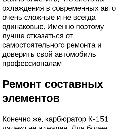
охлаждения в современных авто
очень сложные и не всегда
одинаковые. Именно поэтому
лучше отказаться от
самостоятельного ремонта и
доверить свой автомобиль
профессионалам
Ремонт составных
элементов
Конечно же, карбюратор К-151
далеко не идеален. Для более