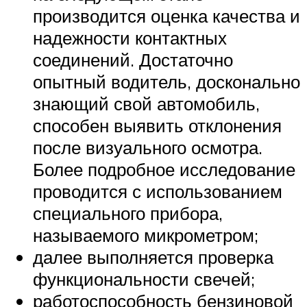
производится оценка качества и
надежности контактных
соединений. Достаточно
опытный водитель, досконально
знающий свой автомобиль,
способен выявить отклонения
после визуального осмотра.
Более подробное исследование
проводится с использованием
специального прибора,
называемого микрометром;
далее выполняется проверка
функциональности свечей;
работоспособность бензиновой