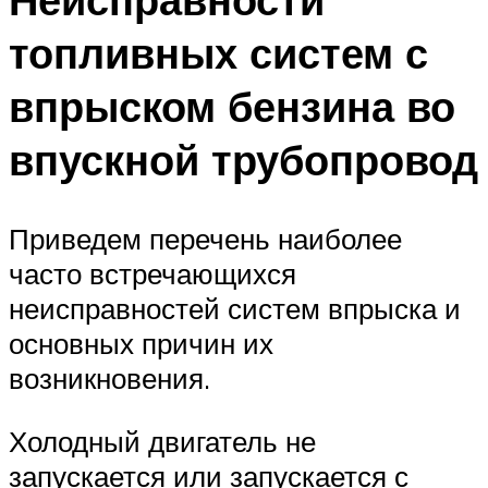
топливных систем с
впрыском бензина во
впускной трубопровод
Приведем перечень наиболее
часто встречающихся
неисправностей систем впрыска и
основных причин их
возникновения.
Холодный двигатель не
запускается или запускается с