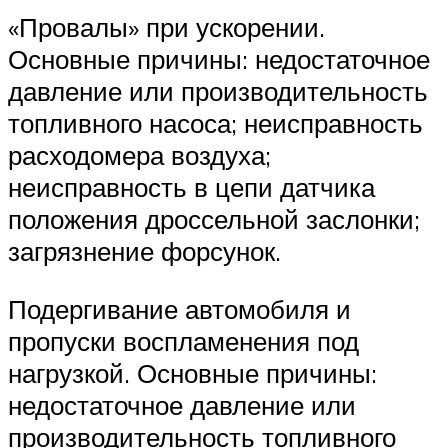
«Провалы» при ускорении.
Основные причины: недостаточное
давление или производительность
топливного насоса; неисправность
расходомера воздуха;
неисправность в цепи датчика
положения дроссельной заслонки;
загрязнение форсунок.
Подергивание автомобиля и
пропуски воспламенения под
нагрузкой. Основные причины:
недостаточное давление или
производительность топливного