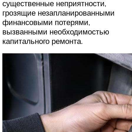
существенные неприятности,
грозящие незапланированными
финансовыми потерями,
вызванными необходимостью
капитального ремонта.