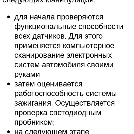
для начала проверяются
функциональные способности
всех датчиков. Для этого
применяется компьютерное
сканирование электронных
систем автомобиля своими
руками;
затем оценивается
работоспособность системы
зажигания. Осуществляется
проверка светодиодным
пробником;
на следующем этапе