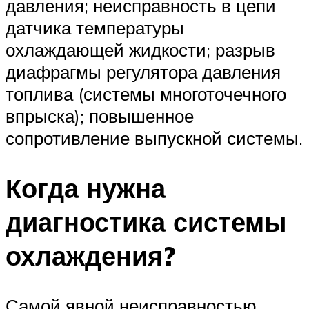
давления; неисправность в цепи
датчика температуры
охлаждающей жидкости; разрыв
диафрагмы регулятора давления
топлива (системы многоточечного
впрыска); повышенное
сопротивление выпускной системы.
Когда нужна
диагностика системы
охлаждения?
Самой явной неисправностью,