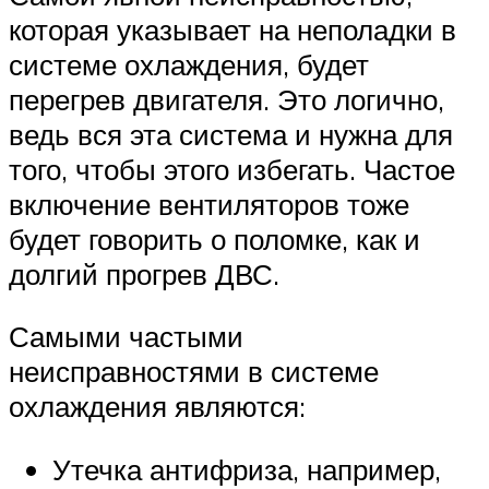
которая указывает на неполадки в
системе охлаждения, будет
перегрев двигателя. Это логично,
ведь вся эта система и нужна для
того, чтобы этого избегать. Частое
включение вентиляторов тоже
будет говорить о поломке, как и
долгий прогрев ДВС.
Самыми частыми
неисправностями в системе
охлаждения являются:
Утечка антифриза, например,