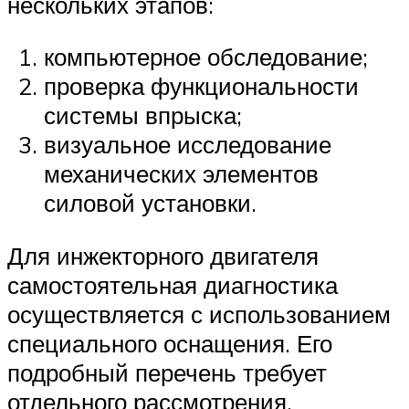
нескольких этапов:
компьютерное обследование;
проверка функциональности
системы впрыска;
визуальное исследование
механических элементов
силовой установки.
Для инжекторного двигателя
самостоятельная диагностика
осуществляется с использованием
специального оснащения. Его
подробный перечень требует
отдельного рассмотрения.