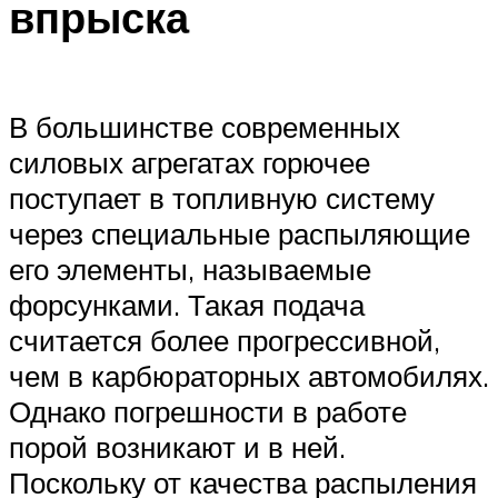
Suzuki
впрыска
Меню
В большинстве современных
силовых агрегатах горючее
поступает в топливную систему
через специальные распыляющие
его элементы, называемые
форсунками. Такая подача
считается более прогрессивной,
чем в карбюраторных автомобилях.
Однако погрешности в работе
порой возникают и в ней.
Поскольку от качества распыления