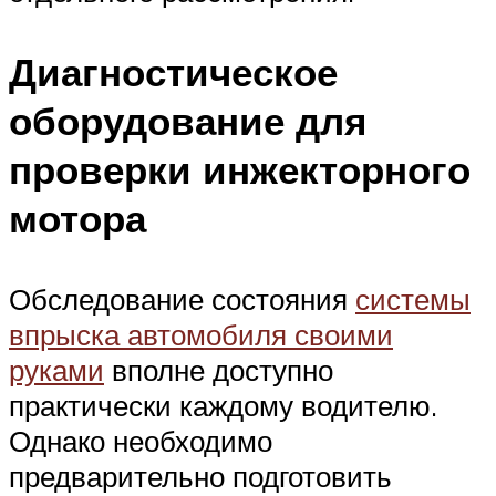
Диагностическое
оборудование для
проверки инжекторного
мотора
Обследование состояния
системы
впрыска автомобиля своими
руками
вполне доступно
практически каждому водителю.
Однако необходимо
предварительно подготовить