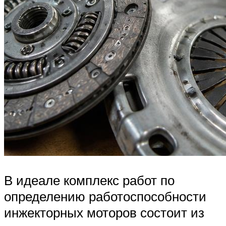
В идеале комплекс работ по
определению работоспособности
инжекторных моторов состоит из