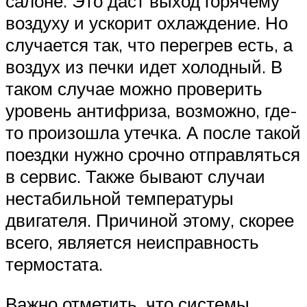
салоне. Это даст выход горячему
воздуху и ускорит охлаждение. Но
случается так, что перегрев есть, а
воздух из печки идет холодный. В
таком случае можно проверить
уровень антифриза, возможно, где-
то произошла утечка. А после такой
поездки нужно срочно отправляться
в сервис. Также бывают случаи
нестабильной температуры
двигателя. Причиной этому, скорее
всего, является неисправность
термостата.
Важно отметить, что системы