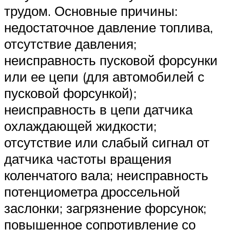
трудом. Основные причины:
недостаточное давление топлива,
отсутствие давления;
неисправность пусковой форсунки
или ее цепи (для автомобилей с
пусковой форсункой);
неисправность в цепи датчика
охлаждающей жидкости;
отсутствие или слабый сигнал от
датчика частоты вращения
коленчатого вала; неисправность
потенциометра дроссельной
заслонки; загрязнение форсунок;
повышенное сопротивление со