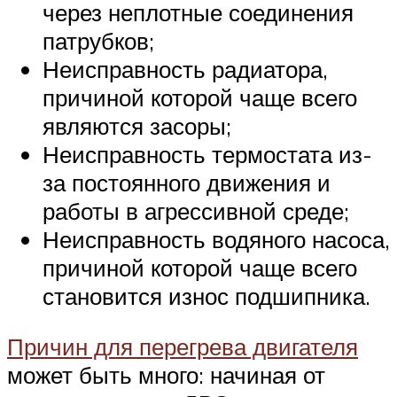
через неплотные соединения
патрубков;
Неисправность радиатора,
причиной которой чаще всего
являются засоры;
Неисправность термостата из-
за постоянного движения и
работы в агрессивной среде;
Неисправность водяного насоса,
причиной которой чаще всего
становится износ подшипника.
Причин для перегрева двигателя
может быть много: начиная от