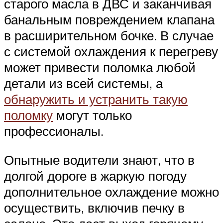
старого масла в ДВС и заканчивая
банальным повреждением клапана
в расширительном бочке. В случае
с системой охлаждения к перегреву
может привести поломка любой
детали из всей системы, а
обнаружить и устранить такую
поломку
могут только
профессионалы.
Опытные водители знают, что в
долгой дороге в жаркую погоду
дополнительное охлаждение можно
осуществить, включив печку в