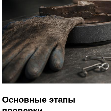
Основные этапы
проверки