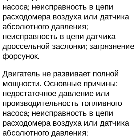
насоса; неисправность в цепи
расходомера воздуха или датчика
абсолютного давления;
неисправность в цепи датчика
дроссельной заслонки; загрязнение
форсунок.
Двигатель не развивает полной
мощности. Основные причины:
недостаточное давление или
производительность топливного
насоса; неисправность в цепи
расходомера воздуха или датчика
абсолютного давления;