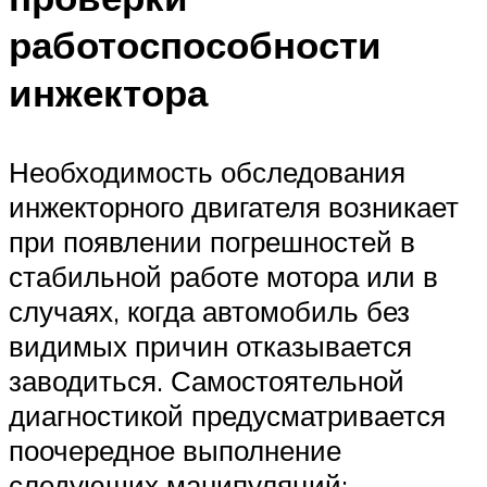
работоспособности
инжектора
Необходимость обследования
инжекторного двигателя возникает
при появлении погрешностей в
стабильной работе мотора или в
случаях, когда автомобиль без
видимых причин отказывается
заводиться. Самостоятельной
диагностикой предусматривается
поочередное выполнение
следующих манипуляций: