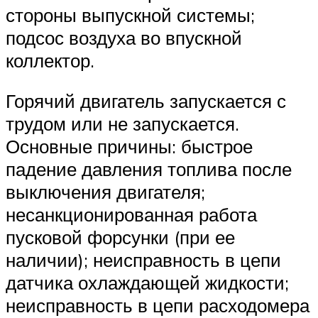
стороны выпускной системы;
подсос воздуха во впускной
коллектор.
Горячий двигатель запускается с
трудом или не запускается.
Основные причины: быстрое
падение давления топлива после
выключения двигателя;
несанкционированная работа
пусковой форсунки (при ее
наличии); неисправность в цепи
датчика охлаждающей жидкости;
неисправность в цепи расходомера