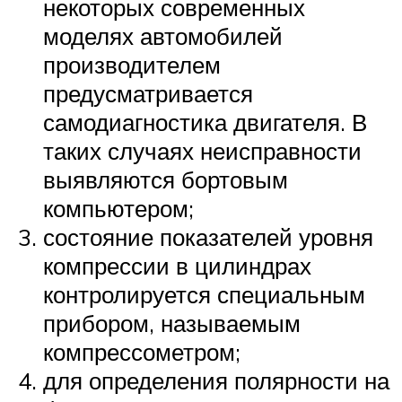
некоторых современных
моделях автомобилей
производителем
предусматривается
самодиагностика двигателя. В
таких случаях неисправности
выявляются бортовым
компьютером;
состояние показателей уровня
компрессии в цилиндрах
контролируется специальным
прибором, называемым
компрессометром;
для определения полярности на