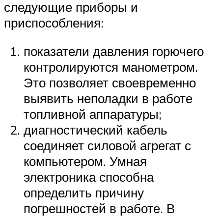
следующие приборы и
приспособления:
показатели давления горючего
контролируются манометром.
Это позволяет своевременно
выявить неполадки в работе
топливной аппаратуры;
диагностический кабель
соединяет силовой агрегат с
компьютером. Умная
электроника способна
определить причину
погрешностей в работе. В