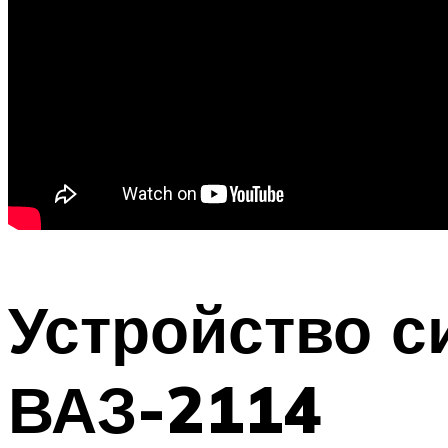
Устройство с
ВАЗ-2114