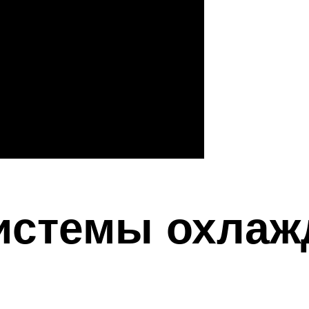
истемы охлаж