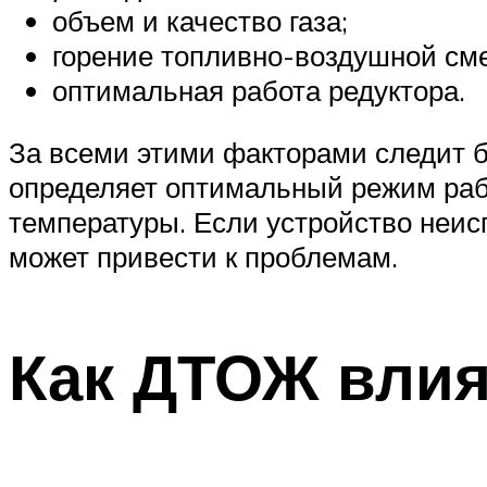
Suzuki
объем и качество газа;
горение топливно-воздушной сме
Меню
оптимальная работа редуктора.
За всеми этими факторами следит 
определяет оптимальный режим раб
температуры. Если устройство неис
может привести к проблемам.
Как ДТОЖ влия