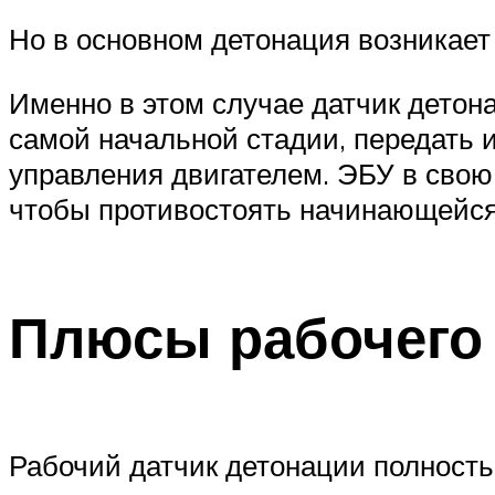
Но в основном детонация возникает
Именно в этом случае датчик детон
самой начальной стадии, передать
управления двигателем. ЭБУ в свою 
чтобы противостоять начинающейся
Плюсы рабочего 
Рабочий датчик детонации полность