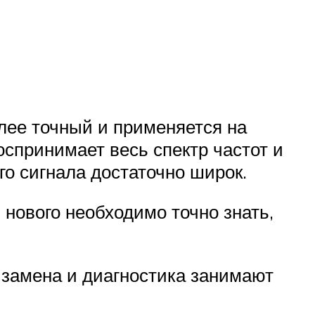
лее точный и применяется на
спринимает весь спектр частот и
го сигнала достаточно широк.
нового необходимо точно знать,
о замена и диагностика занимают