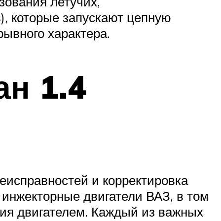
зования летучих,
), которые запускают цепную
рывного характера.
ан 1.4
еисправностей и корректировка
инжекторные двигатели ВАЗ, в том
ия двигателем. Каждый из важных