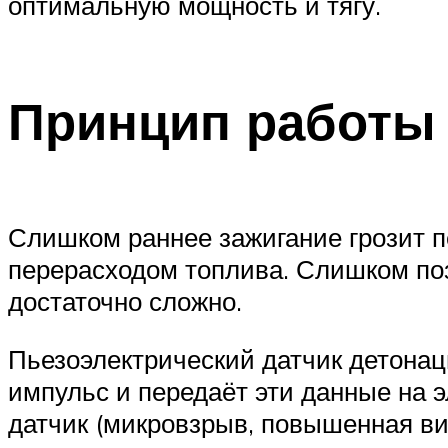
оптимальную мощность и тягу.
Принцип работы
Слишком раннее зажигание грозит п
перерасходом топлива. Слишком поз
достаточно сложно.
Пьезоэлектрический датчик детонац
импульс и передаёт эти данные на 
датчик (микровзрыв, повышенная виб