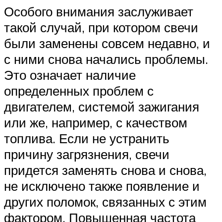
Особого внимания заслуживает
такой случай, при котором свечи
были заменены совсем недавно, и
с ними снова начались проблемы.
Это означает наличие
определенных проблем с
двигателем, системой зажигания
или же, например, с качеством
топлива. Если не устранить
причину загрязнения, свечи
придется заменять снова и снова,
не исключено также появление и
других поломок, связанных с этим
фактором. Повышенная частота