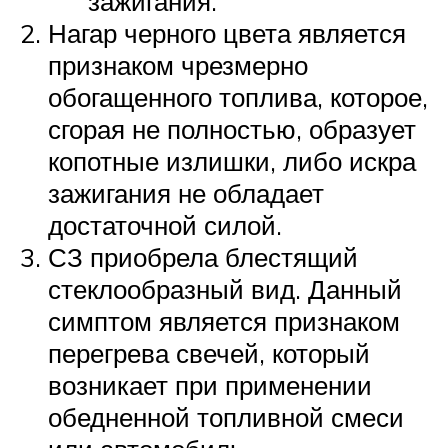
зажигания.
Нагар черного цвета является
признаком чрезмерно
обогащенного топлива, которое,
сгорая не полностью, образует
копотные излишки, либо искра
зажигания не обладает
достаточной силой.
СЗ приобрела блестящий
стеклообразный вид. Данный
симптом является признаком
перегрева свечей, который
возникает при применении
обедненной топливной смеси