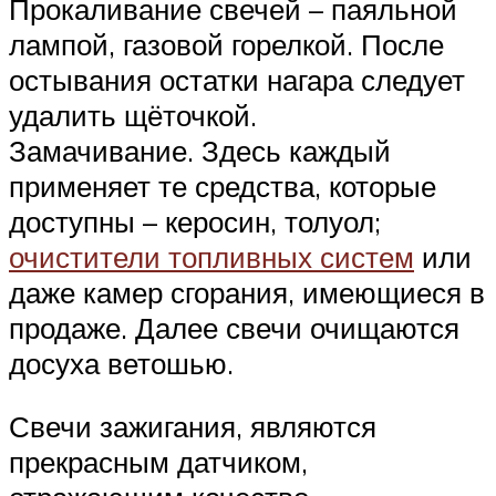
Прокаливание свечей – паяльной
лампой, газовой горелкой. После
остывания остатки нагара следует
удалить щёточкой.
Замачивание. Здесь каждый
применяет те средства, которые
доступны – керосин, толуол;
очистители топливных систем
или
даже камер сгорания, имеющиеся в
продаже. Далее свечи очищаются
досуха ветошью.
Свечи зажигания, являются
прекрасным датчиком,