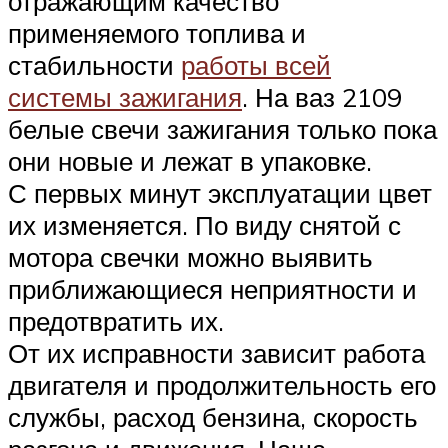
отражающим качество
применяемого топлива и
стабильности
работы всей
системы зажигания
. На ваз 2109
белые свечи зажигания только пока
они новые и лежат в упаковке.
С первых минут эксплуатации цвет
их изменяется. По виду снятой с
мотора свечки можно выявить
приближающиеся неприятности и
предотвратить их.
От их исправности зависит работа
двигателя и продолжительность его
службы, расход бензина, скорость