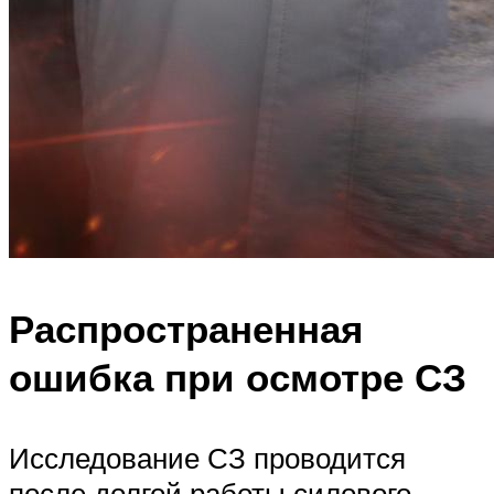
Распространенная
ошибка при осмотре СЗ
Исследование СЗ проводится
после долгой работы силового