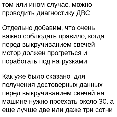
том или ином случае, можно
проводить диагностику ДВС
Отдельно добавим, что очень
важно соблюдать правило, когда
перед выкручиванием свечей
мотор должен прогреться и
поработать под нагрузками
Как уже было сказано, для
получения достоверных данных
перед выкручиванием свечей на
машине нужно проехать около 30, а
еще лучше две или даже три сотни