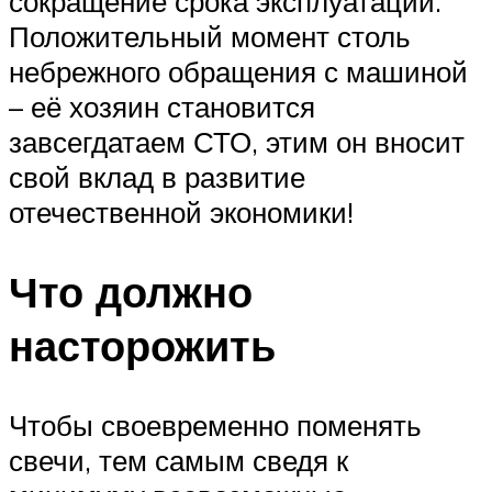
сокращение срока эксплуатации.
Положительный момент столь
небрежного обращения с машиной
– её хозяин становится
завсегдатаем СТО, этим он вносит
свой вклад в развитие
отечественной экономики!
Что должно
насторожить
Чтобы своевременно поменять
свечи, тем самым сведя к