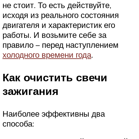
не стоит. То есть действуйте,
исходя из реального состояния
двигателя и характеристик его
работы. И возьмите себе за
правило – перед наступлением
холодного времени года
.
Как очистить свечи
зажигания
Наиболее эффективны два
способа: