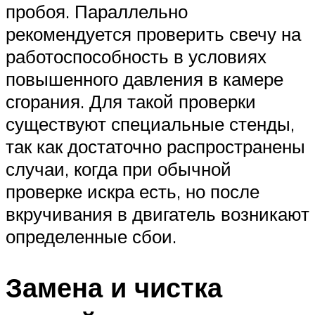
пробоя. Параллельно
рекомендуется проверить свечу на
работоспособность в условиях
повышенного давления в камере
сгорания. Для такой проверки
существуют специальные стенды,
так как достаточно распространены
случаи, когда при обычной
проверке искра есть, но после
вкручивания в двигатель возникают
определенные сбои.
Замена и чистка