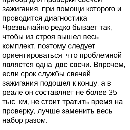
зажигания, при помощи которого и
проводится диагностика.
Чрезвычайно редко бывает так,
чтобы из строя вышел весь
комплект, поэтому следует
ориентироваться, что проблемной
является одна-две свечи. Впрочем,
если срок службы свечей
зажигания подошел к концу, а в
реале он составляет не более 35
тыс. км, не стоит тратить время на
проверку, лучше заменить весь
набор разом.