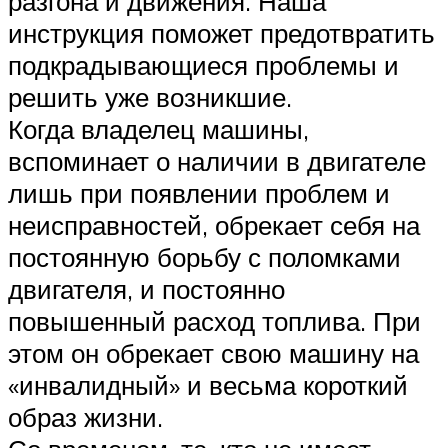
разгона и движения. Наша
инструкция поможет предотвратить
подкрадывающиеся проблемы и
решить уже возникшие.
Когда владелец машины,
вспоминает о наличии в двигателе
лишь при появлении проблем и
неисправностей, обрекает себя на
постоянную борьбу с поломками
двигателя, и постоянно
повышенный расход топлива. При
этом он обрекает свою машину на
«инвалидный» и весьма короткий
образ жизни.