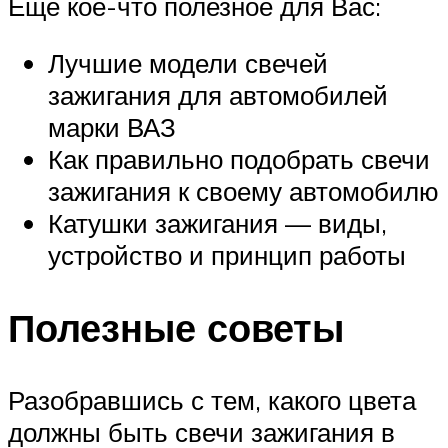
Ещё кое-что полезное для Вас:
Лучшие модели свечей
зажигания для автомобилей
марки ВАЗ
Как правильно подобрать свечи
зажигания к своему автомобилю
Катушки зажигания — виды,
устройство и принцип работы
Полезные советы
Разобравшись с тем, какого цвета
должны быть свечи зажигания в