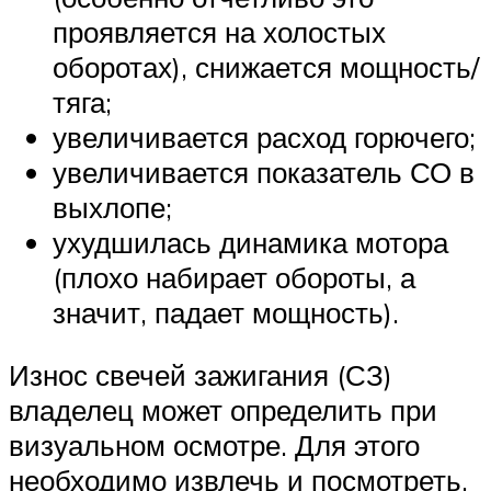
проявляется на холостых
оборотах), снижается мощность/
тяга;
увеличивается расход горючего;
увеличивается показатель СО в
выхлопе;
ухудшилась динамика мотора
(плохо набирает обороты, а
значит, падает мощность).
Износ свечей зажигания (СЗ)
владелец может определить при
визуальном осмотре. Для этого
необходимо извлечь и посмотреть,