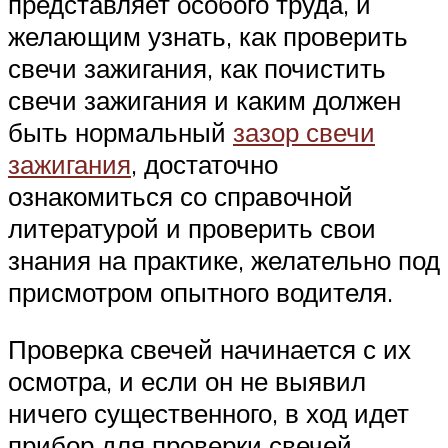
представляет особого труда, и
желающим узнать, как проверить
свечи зажигания, как почистить
свечи зажигания и каким должен
быть нормальный
зазор свечи
зажигания
, достаточно
ознакомиться со справочной
литературой и проверить свои
знания на практике, желательно под
присмотром опытного водителя.
Проверка свечей начинается с их
осмотра, и если он не выявил
ничего существенного, в ход идет
прибор для проверки свечей