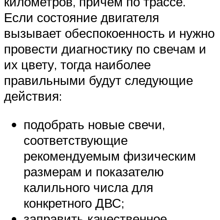
километров, причем по трассе.
Если состояние двигателя
вызывает обеспокоенность и нужно
провести диагностику по свечам и
их цвету, тогда наиболее
правильными будут следующие
действия:
подобрать новые свечи,
соответствующие
рекомендуемым физическим
размерам и показателю
калильного числа для
конкретного ДВС;
заправить качественное