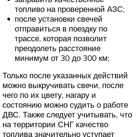
топливо на проверенной АЗС;
после установки свечей
отправиться в поездку по
трассе, которая позволит
преодолеть расстояние
минимум от 30 до 300 км;
Только после указанных действий
можно выкручивать свечи, после
чего по их цвету, нагару и
состоянию можно судить о работе
ДВС. Также следует учитывать, что
на территории СНГ качество
топлива значительно уступает