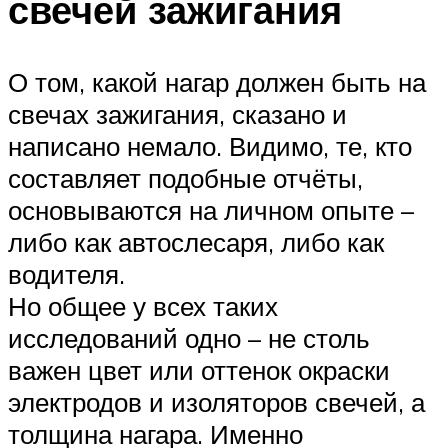
свечей зажигания
О том, какой нагар должен быть на
свечах зажигания, сказано и
написано немало. Видимо, те, кто
составляет подобные отчёты,
основываются на личном опыте –
либо как автослесаря, либо как
водителя.
Но общее у всех таких
исследований одно – не столь
важен цвет или оттенок окраски
электродов и изоляторов свечей, а
толщина нагара. Именно