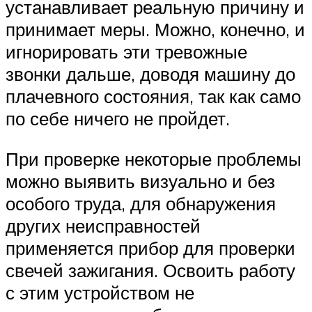
устанавливает реальную причину и
принимает меры. Можно, конечно, и
игнорировать эти тревожные
звонки дальше, доводя машину до
плачевного состояния, так как само
по себе ничего не пройдет.
При проверке некоторые проблемы
можно выявить визуально и без
особого труда, для обнаружения
других неисправностей
применяется прибор для проверки
свечей зажигания. Освоить работу
с этим устройством не