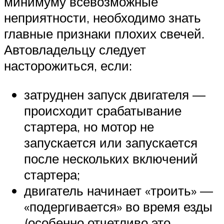
минимуму всевозможные
неприятности, необходимо знать
главные признаки плохих свечей.
Автовладельцу следует
насторожиться, если:
затруднен запуск двигателя —
происходит срабатывание
стартера, но мотор не
запускается или запускается
после нескольких включений
стартера;
двигатель начинает «троить» —
«подергивается» во время езды
(особенно отчетливо это