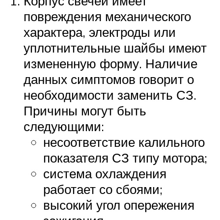
Корпус свечей имеет
повреждения механического
характера, электроды или
уплотнительные шайбы имеют
измененную форму. Наличие
данных симптомов говорит о
необходимости заменить СЗ.
Причины могут быть
следующими:
несоответствие калильного
показателя СЗ типу мотора;
система охлаждения
работает со сбоями;
высокий угол опережения