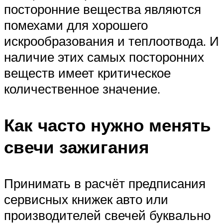
посторонние вещества являются
помехами для хорошего
искрообразования и теплоотвода. И
наличие этих самых посторонних
веществ имеет критическое
количественное значение.
Как часто нужно менять
свечи зажигания
Принимать в расчёт предписания
сервисных книжек авто или
производителей свечей буквально