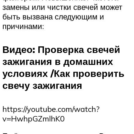
замены или чистки свечей может
быть вызвана следующим и
причинами:
Видео: Проверка свечей
зажигания в домашних
условиях /Как проверить
свечу зажигания
https://youtube.com/watch?
v=HwhpGZmlhK0