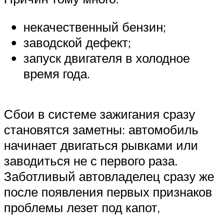
Suzuki
некачественный бензин;
Меню
заводской дефект;
запуск двигателя в холодное
время года.
Сбои в системе зажигания сразу
становятся заметны: автомобиль
начинает двигаться рывками или
заводиться не с первого раза.
Заботливый автовладелец сразу же
после появления первых признаков
проблемы лезет под капот,