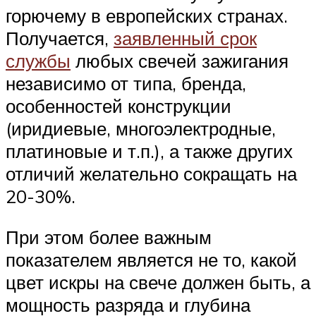
горючему в европейских странах.
Получается,
заявленный срок
службы
любых свечей зажигания
независимо от типа, бренда,
особенностей конструкции
(иридиевые, многоэлектродные,
платиновые и т.п.), а также других
отличий желательно сокращать на
20-30%.
При этом более важным
показателем является не то, какой
цвет искры на свече должен быть, а
мощность разряда и глубина