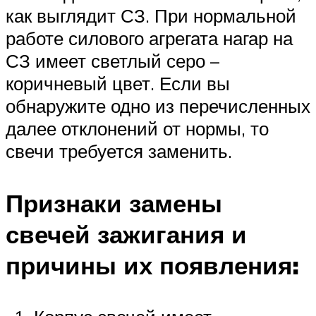
как выглядит СЗ. При нормальной
работе силового агрегата нагар на
СЗ имеет светлый серо –
коричневый цвет. Если вы
обнаружите одно из перечисленных
далее отклонений от нормы, то
свечи требуется заменить.
Признаки замены
свечей зажигания и
причины их появления: