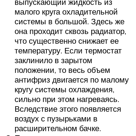
выпускающий жидкость из
малого круга охладительной
системы в большой. Здесь же
она проходит сквозь радиатор,
что существенно снижает ее
температуру. Если термостат
заклинило в зарытом
положении, то весь объем
антифриз двигается по малому
кругу системы охлаждения,
сильно при этом нагреваясь.
Вследствие этого появляется
воздух с пузырьками в
расширительном бачке.