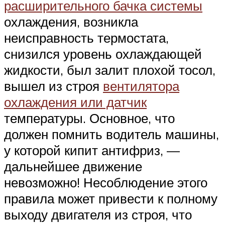
расширительного бачка системы
охлаждения, возникла
неисправность термостата,
снизился уровень охлаждающей
жидкости, был залит плохой тосол,
вышел из строя
вентилятора
охлаждения или датчик
температуры. Основное, что
должен помнить водитель машины,
у которой кипит антифриз, —
дальнейшее движение
невозможно! Несоблюдение этого
правила может привести к полному
выходу двигателя из строя, что