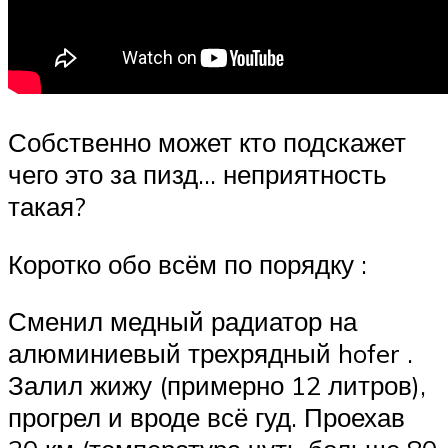
Собственно может кто подскажет
чего это за пизд… неприятность
такая?
Коротко обо всём по порядку :
Сменил медный радиатор на
алюминиевый трехрядный hofer .
Залил жижу (примерно 12 литров),
прогрел и вроде всё гуд. Проехав