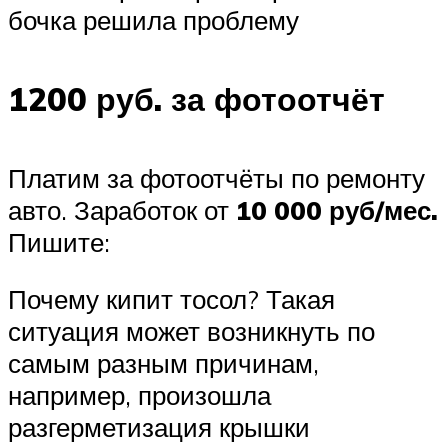
бочка решила проблему
1200 руб. за фотоотчёт
Платим за фотоотчёты по ремонту
авто. Заработок от
10 000 руб/мес.
Пишите:
Почему кипит тосол? Такая
ситуация может возникнуть по
самым разным причинам,
например, произошла
разгерметизация крышки