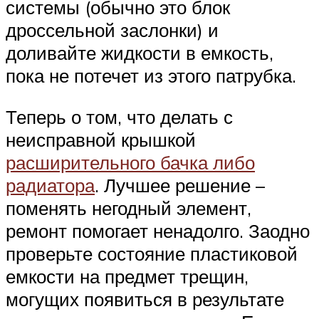
системы (обычно это блок
дроссельной заслонки) и
доливайте жидкости в емкость,
пока не потечет из этого патрубка.
Теперь о том, что делать с
неисправной крышкой
расширительного бачка либо
радиатора
. Лучшее решение –
поменять негодный элемент,
ремонт помогает ненадолго. Заодно
проверьте состояние пластиковой
емкости на предмет трещин,
могущих появиться в результате