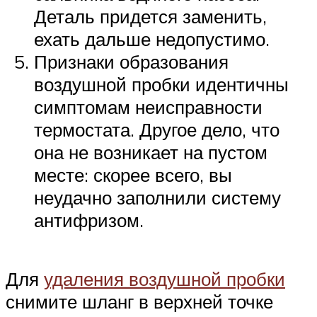
Деталь придется заменить,
ехать дальше недопустимо.
Признаки образования
воздушной пробки идентичны
симптомам неисправности
термостата. Другое дело, что
она не возникает на пустом
месте: скорее всего, вы
неудачно заполнили систему
антифризом.
Для
удаления воздушной пробки
снимите шланг в верхней точке