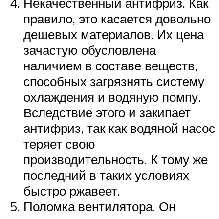
Некачественный антифриз. Как
правило, это касается довольно
дешевых материалов. Их цена
зачастую обусловлена
наличием в составе веществ,
способных загрязнять систему
охлаждения и водяную помпу.
Вследствие этого и закипает
антифриз, так как водяной насос
теряет свою
производительность. К тому же
последний в таких условиях
быстро ржавеет.
Поломка вентилятора. Он