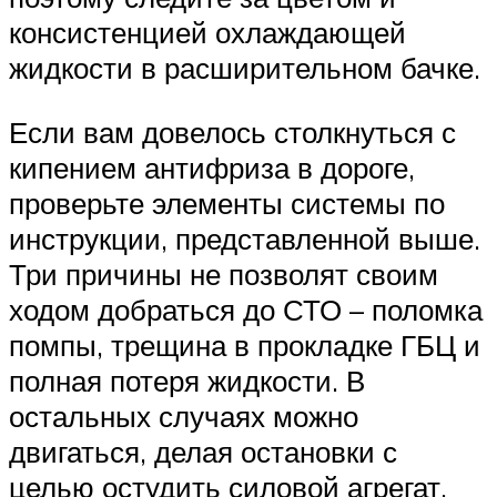
консистенцией охлаждающей
жидкости в расширительном бачке.
Если вам довелось столкнуться с
кипением антифриза в дороге,
проверьте элементы системы по
инструкции, представленной выше.
Три причины не позволят своим
ходом добраться до СТО – поломка
помпы, трещина в прокладке ГБЦ и
полная потеря жидкости. В
остальных случаях можно
двигаться, делая остановки с
целью остудить силовой агрегат.