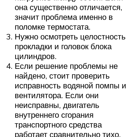
она существенно отличается,
значит проблема именно в
поломке термостата.
Нужно осмотреть целостность
прокладки и головок блока
цилиндров.
Если решение проблемы не
найдено, стоит проверить
исправность водяной помпы и
вентилятора. Если они
неисправны, двигатель
внутреннего сгорания
транспортного средства
работает сравнительно тихо.