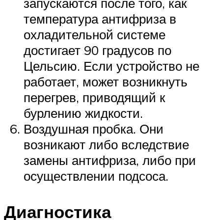
запускаются после того, как
температура антифриза в
охладительной системе
достигает 90 градусов по
Цельсию. Если устройство не
работает, может возникнуть
перегрев, приводящий к
бурлению жидкости.
Воздушная пробка. Они
возникают либо вследствие
замены антифриза, либо при
осуществлении подсоса.
Диагностика