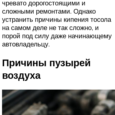
чревато дорогостоящими и
сложными ремонтами. Однако
устранить причины кипения тосола
на самом деле не так сложно, и
порой под силу даже начинающему
автовладельцу.
Причины пузырей
воздуха