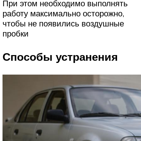
При этом необходимо выполнять
работу максимально осторожно,
чтобы не появились воздушные
пробки
Способы устранения