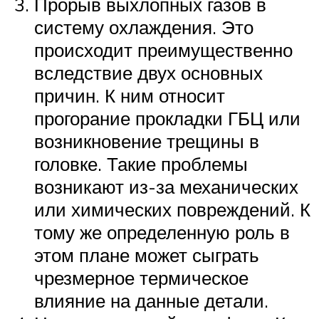
Прорыв выхлопных газов в
систему охлаждения. Это
происходит преимущественно
вследствие двух основных
причин. К ним относит
прогорание прокладки ГБЦ или
возникновение трещины в
головке. Такие проблемы
возникают из-за механических
или химических повреждений. К
тому же определенную роль в
этом плане может сыграть
чрезмерное термическое
влияние на данные детали.