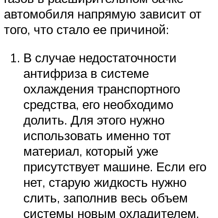
автомобиля напрямую зависит от
того, что стало ее причиной:
В случае недостаточности
антифриза в системе
охлаждения транспортного
средства, его необходимо
долить. Для этого нужно
использовать именно тот
материал, который уже
присутствует машине. Если его
нет, старую жидкость нужно
слить, заполнив весь объем
системы новым охладителем.