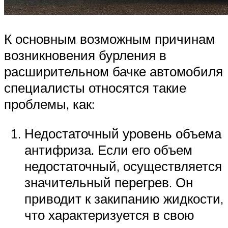
К основным возможным причинам
возникновения бурления в
расширительном бачке автомобиля
специалисты относятся такие
проблемы, как:
Недостаточный уровень объема
антифриза. Если его объем
недостаточный, осуществляется
значительный перегрев. Он
приводит к закипанию жидкости,
что характеризуется в свою