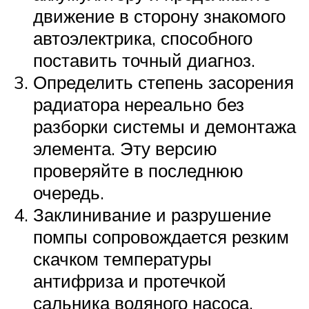
движение в сторону знакомого
автоэлектрика, способного
поставить точный диагноз.
Определить степень засорения
радиатора нереально без
разборки системы и демонтажа
элемента. Эту версию
проверяйте в последнюю
очередь.
Заклинивание и разрушение
помпы сопровождается резким
скачком температуры
антифриза и протечкой
сальника водяного насоса.