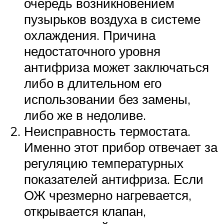
очередь возникновением
пузырьков воздуха в системе
охлаждения. Причина
недостаточного уровня
антифриза может заключаться
либо в длительном его
использовании без замены,
либо же в недоливе.
Неисправность термостата.
Именно этот прибор отвечает за
регуляцию температурных
показателей антифриза. Если
ОЖ чрезмерно нагревается,
открывается клапан,