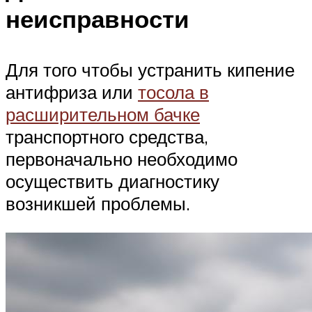
неисправности
Для того чтобы устранить кипение
антифриза или
тосола в
расширительном бачке
транспортного средства,
первоначально необходимо
осуществить диагностику
возникшей проблемы.