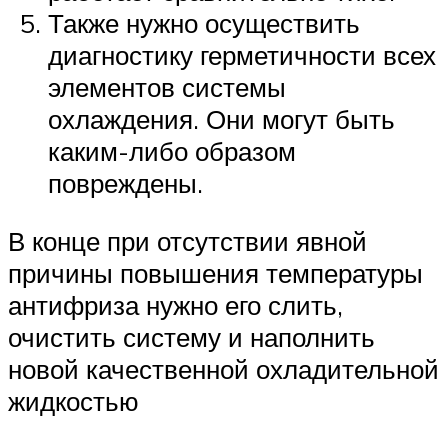
Также нужно осуществить
диагностику герметичности всех
элементов системы
охлаждения. Они могут быть
каким-либо образом
повреждены.
В конце при отсутствии явной
причины повышения температуры
антифриза нужно его слить,
очистить систему и наполнить
новой качественной охладительной
жидкостью