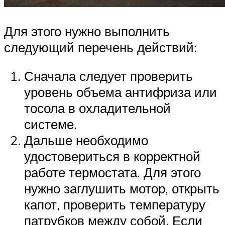
Для этого нужно выполнить
следующий перечень действий:
Сначала следует проверить
уровень объема антифриза или
тосола в охладительной
системе.
Дальше необходимо
удостовериться в корректной
работе термостата. Для этого
нужно заглушить мотор, открыть
капот, проверить температуру
патрубков между собой. Если