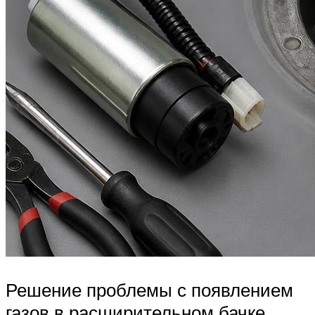
Решение проблемы с появлением
газов в расширительном бачке