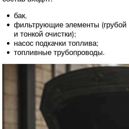
бак,
фильтрующие элементы (грубой
и тонкой очистки);
насос подкачки топлива;
топливные трубопроводы.