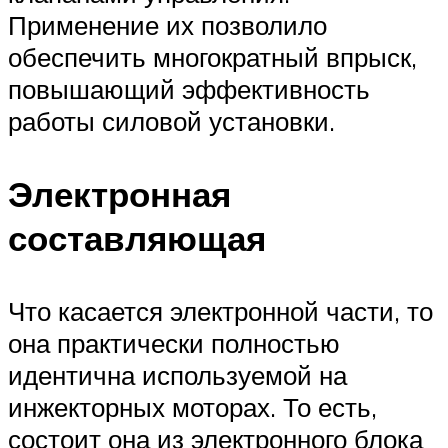
Применение их позволило
обеспечить многократный впрыск,
повышающий эффективность
работы силовой установки.
Электронная
составляющая
Что касается электронной части, то
она практически полностью
идентична используемой на
инжекторных моторах. То есть,
состоит она из электронного блока