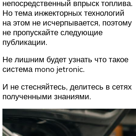
непосредственный впрыск топлива.
Но тема инжекторных технологий
на этом не исчерпывается, поэтому
не пропускайте следующие
публикации.
Не лишним будет узнать что такое
система mono jetronic.
И не стесняйтесь, делитесь в сетях
полученными знаниями.