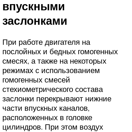
впускными
заслонками
При работе двигателя на
послойных и бедных гомогенных
смесях, а также на некоторых
режимах с использованием
гомогенных смесей
стехиометрического состава
заслонки перекрывают нижние
части впускных каналов,
расположенных в головке
цилиндров. При этом воздух