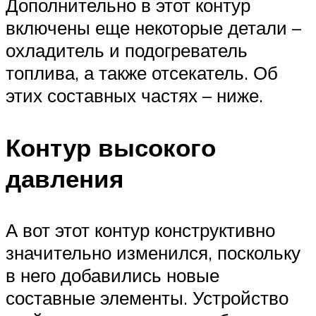
Дополнительно в этот контур
включены еще некоторые детали –
охладитель и подогреватель
топлива, а также отсекатель. Об
этих составных частях – ниже.
Контур высокого
давления
А вот этот контур конструктивно
значительно изменился, поскольку
в него добавились новые
составные элементы. Устройство