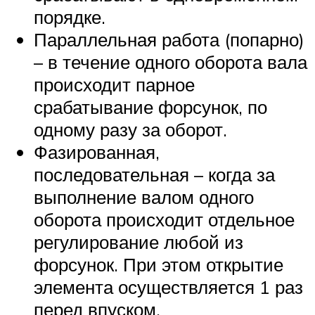
порядке.
Параллельная работа (попарно)
– в течение одного оборота вала
происходит парное
срабатывание форсунок, по
одному разу за оборот.
Фазированная,
последовательная – когда за
выполнение валом одного
оборота происходит отдельное
регулирование любой из
форсунок. При этом открытие
элемента осуществляется 1 раз
перед впуском.