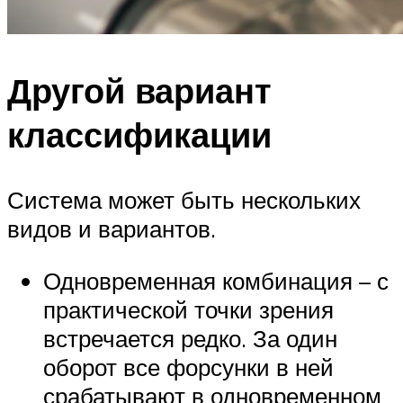
Другой вариант
классификации
Система может быть нескольких
видов и вариантов.
Одновременная комбинация – с
практической точки зрения
встречается редко. За один
оборот все форсунки в ней
срабатывают в одновременном