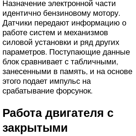
Назначение электронной части
идентично бензиновому мотору.
Датчики передают информацию о
работе систем и механизмов
силовой установки и ряд других
параметров. Поступающие данные
блок сравнивает с табличными,
занесенными в память, и на основе
этого подает импульс на
срабатывание форсунок.
Работа двигателя с
закрытыми