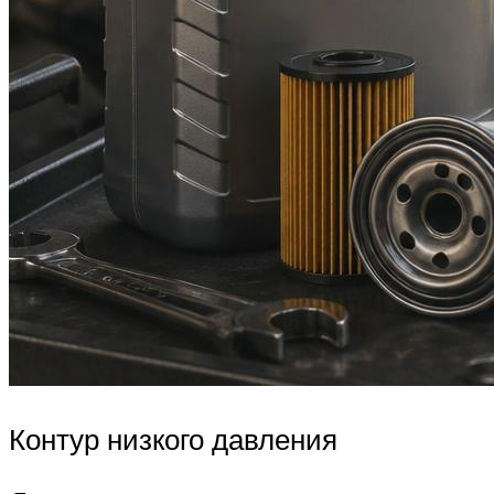
Контур низкого давления