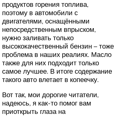
продуктов горения топлива,
поэтому в автомобили с
двигателями, оснащёнными
непосредственным впрыском,
нужно заливать только
высококачественный бензин – тоже
проблема в наших реалиях. Масло
также для них подходит только
самое лучшее. В итоге содержание
такого авто влетает в копеечку.
Вот так, мои дорогие читатели,
надеюсь, я как-то помог вам
приоткрыть глаза на