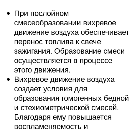
При послойном
смесеобразовании вихревое
движение воздуха обеспечивает
перенос топлива к свече
зажигания. Образование смеси
осуществляется в процессе
этого движения.
Вихревое движение воздуха
создает условия для
образования гомогенных бедной
и стехиометрической смесей.
Благодаря ему повышается
воспламеняемость и