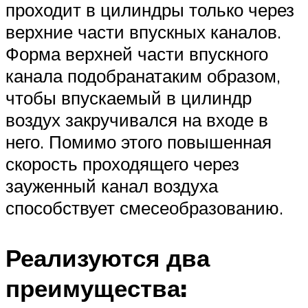
проходит в цилиндры только через
верхние части впускных каналов.
Форма верхней части впускного
канала подобранатаким образом,
чтобы впускаемый в цилиндр
воздух закручивался на входе в
него. Помимо этого повышенная
скорость проходящего через
зауженный канал воздуха
способствует смесеобразованию.
Реализуются два
преимущества: