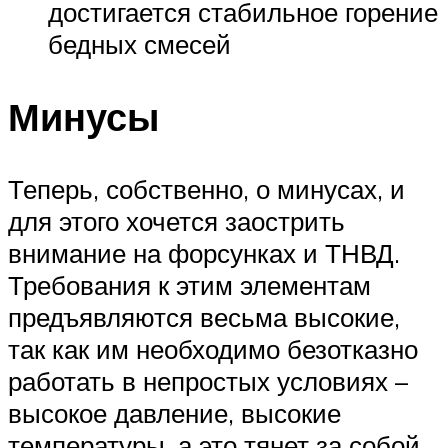
достигается стабильное горение
бедных смесей
Минусы
Теперь, собственно, о минусах, и
для этого хочется заострить
внимание на форсунках и ТНВД.
Требования к этим элементам
предъявляются весьма высокие,
так как им необходимо безотказно
работать в непростых условиях –
высокое давление, высокие
температуры, а это тянет за собой