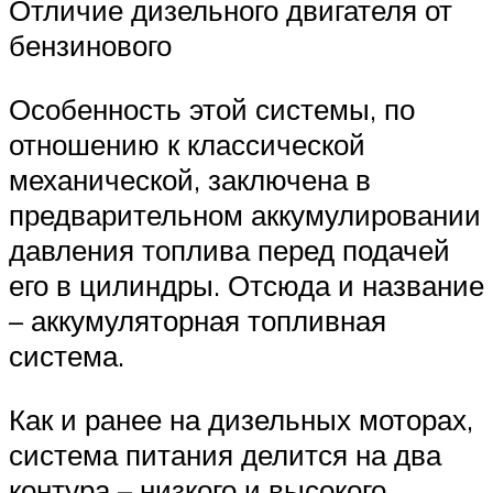
Отличие дизельного двигателя от
бензинового
Особенность этой системы, по
отношению к классической
механической, заключена в
предварительном аккумулировании
давления топлива перед подачей
его в цилиндры. Отсюда и название
– аккумуляторная топливная
система.
Как и ранее на дизельных моторах,
система питания делится на два
контура – низкого и высокого