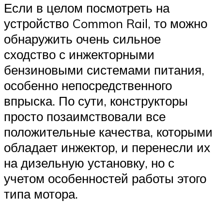
Suzuki
Если в целом посмотреть на
устройство Common Rail, то можно
Меню
обнаружить очень сильное
сходство с инжекторными
бензиновыми системами питания,
особенно непосредственного
впрыска. По сути, конструкторы
просто позаимствовали все
положительные качества, которыми
обладает инжектор, и перенесли их
на дизельную установку, но с
учетом особенностей работы этого
типа мотора.