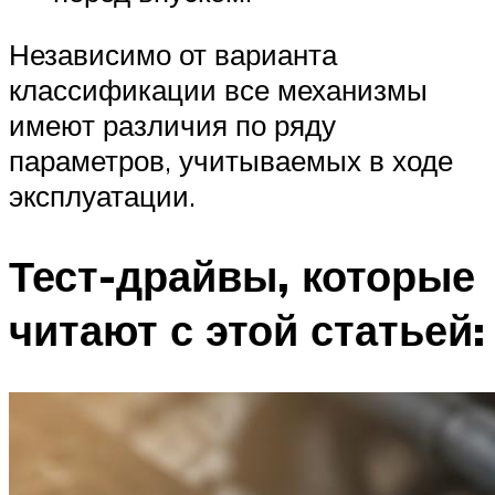
Независимо от варианта
классификации все механизмы
имеют различия по ряду
параметров, учитываемых в ходе
эксплуатации.
Тест-драйвы, которые
читают с этой статьей: