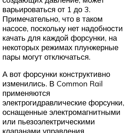
варьироваться от 1 до 3.
Примечательно, что в таком
насосе, поскольку нет надобности
качать для каждой форсунки, на
некоторых режимах плунжерные
пары могут отключаться.
А вот форсунки конструктивно
изменились. В Common Rail
применяются
электрогидравлические форсунки,
оснащенные электромагнитными
или пьезоэлектрическими
клапанами управления.