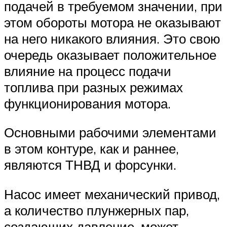
подачей в требуемом значении, при
этом обороты мотора не оказывают
на него никакого влияния. Это свою
очередь оказывает положительное
влияние на процесс подачи
топлива при разных режимах
функционирования мотора.
Основными рабочими элементами
в этом контуре, как и раннее,
являются ТНВД и форсунки.
Насос имеет механический привод,
а количество плунжерных пар,
создающих давление, может