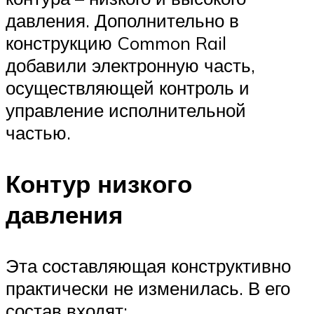
давления. Дополнительно в
конструкцию Common Rail
добавили электронную часть,
осуществляющей контроль и
управление исполнительной
частью.
Контур низкого
давления
Эта составляющая конструктивно
практически не изменилась. В его
состав входят: