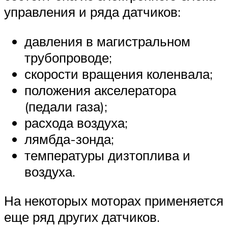
управления и ряда датчиков:
давления в магистральном
трубопроводе;
скорости вращения коленвала;
положения акселератора
(педали газа);
расхода воздуха;
лямбда-зонда;
температуры дизтоплива и
воздуха.
На некоторых моторах применяется
еще ряд других датчиков.