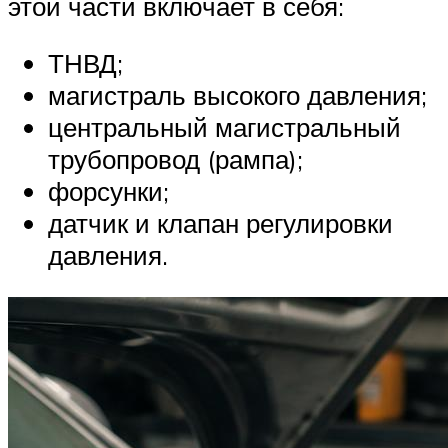
этой части включает в себя:
ТНВД;
магистраль высокого давления;
центральный магистральный
трубопровод (рампа);
форсунки;
датчик и клапан регулировки
давления.