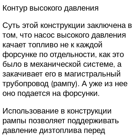
Контур высокого давления
Суть этой конструкции заключена в
том, что насос высокого давления
качает топливо не к каждой
форсунке по отдельности, как это
было в механической системе, а
закачивает его в магистральный
трубопровод (рампу). А уже из нее
оно подается на форсунки.
Использование в конструкции
рампы позволяет поддерживать
давление дизтоплива перед