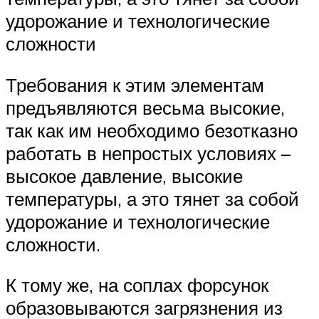
удорожание и технологические
сложности
Требования к этим элементам
предъявляются весьма высокие,
так как им необходимо безотказно
работать в непростых условиях –
высокое давление, высокие
температуры, а это тянет за собой
удорожание и технологические
сложности.
К тому же, на соплах форсунок
образовываются загрязнения из