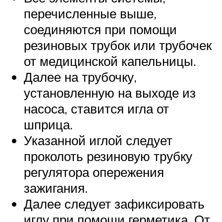
перечисленные выше,
соединяются при помощи
резиновых трубок или трубочек
от медицинской капельницы.
Далее на трубочку,
установленную на выходе из
насоса, ставится игла от
шприца.
Указанной иглой следует
проколоть резиновую трубку
регулятора опережения
зажигания.
Далее следует зафиксировать
иглу при помощи герметика. От