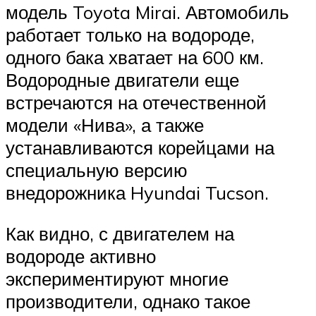
модель Toyota Mirai. Автомобиль
работает только на водороде,
одного бака хватает на 600 км.
Водородные двигатели еще
встречаются на отечественной
модели «Нива», а также
устанавливаются корейцами на
специальную версию
внедорожника Hyundai Tucson.
Как видно, с двигателем на
водороде активно
экспериментируют многие
производители, однако такое