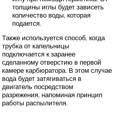
толщины иглы будет зависеть
количество воды, которая
подается.
Также используется способ, когда
трубка от капельницы
подключается к заранее
сделанному отверстию в первой
камере карбюратора. В этом случае
вода будет затягиваться в
двигатель посредством
разрежения, напоминая принцип
работы распылителя.