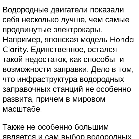
Водородные двигатели показали
себя несколько лучше, чем самые
продвинутые электрокары.
Например, японская модель Honda
Clarity. Единственное, остался
такой недостаток, как способы и
возможности заправки. Дело в том,
что инфраструктура водородных
заправочных станций не особенно
развита, причем в мировом
масштабе.
Также не особенно большим
является и сам выбор водородных