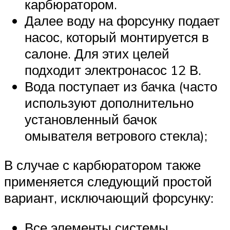
карбюратором.
Далее воду на форсунку подает
насос, который монтируется в
салоне. Для этих целей
подходит электронасос 12 В.
Вода поступает из бачка (часто
используют дополнительно
установленный бачок
омывателя ветрового стекла);
В случае с карбюратором также
применяется следующий простой
вариант, исключающий форсунку:
Все элементы системы,