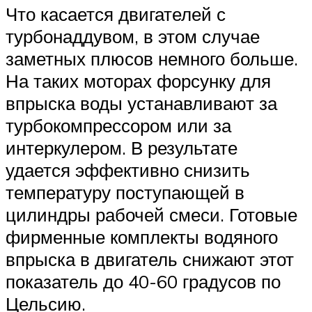
Что касается двигателей с
турбонаддувом, в этом случае
заметных плюсов немного больше.
На таких моторах форсунку для
впрыска воды устанавливают за
турбокомпрессором или за
интеркулером. В результате
удается эффективно снизить
температуру поступающей в
цилиндры рабочей смеси. Готовые
фирменные комплекты водяного
впрыска в двигатель снижают этот
показатель до 40-60 градусов по
Цельсию.