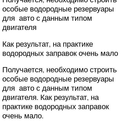
особые водородные резервуары
для авто с данным типом
двигателя
Как результат, на практике
водородных заправок очень мало
Получается, необходимо строить
особые водородные резервуары
для авто с данным типом
двигателя. Как результат, на
практике водородных заправок
очень мало.