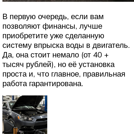
В первую очередь, если вам
позволяют финансы, лучше
приобретите уже сделанную
систему впрыска воды в двигатель.
Да, она стоит немало (от 40 +
тысяч рублей), но её установка
проста и, что главное, правильная
работа гарантирована.