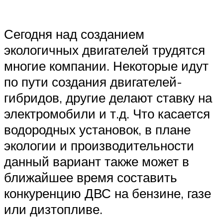
Сегодня над созданием
экологичных двигателей трудятся
многие компании. Некоторые идут
по пути создания двигателей-
гибридов, другие делают ставку на
электромобили и т.д. Что касается
водородных установок, в плане
экологии и производительности
данный вариант также может в
ближайшее время составить
конкуренцию ДВС на бензине, газе
или дизтопливе.