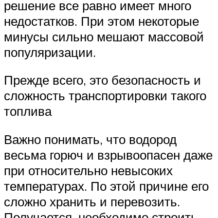
решение все равно имеет много
недостатков. При этом некоторые
минусы сильно мешают массовой
популяризации.
Прежде всего, это безопасность и
сложность транспортировки такого
топлива
Важно понимать, что водород
весьма горюч и взрывоопасен даже
при относительно невысоких
температурах. По этой причине его
сложно хранить и перевозить.
Получается, необходимо строить