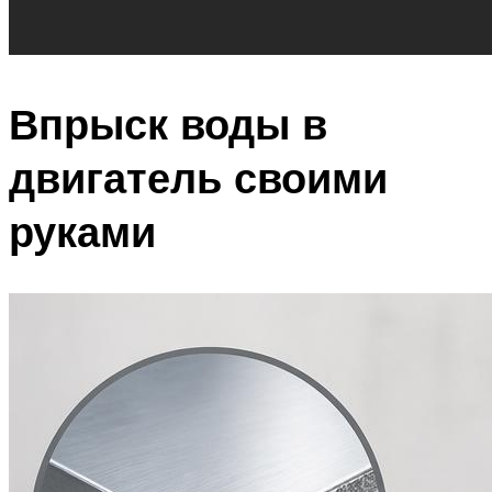
Впрыск воды в
двигатель своими
руками