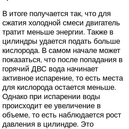
В итоге получается так, что для
сжатия холодной смеси двигатель
тратит меньше энергии. Также в
цилиндры удается подать больше
кислорода. В самом начале может
показаться, что после попадания в
горячий ДВС вода начинает
активное испарение, то есть места
для кислорода остается меньше.
Однако при испарении воды
происходит ее увеличение в
объеме, то есть наблюдается рост
давления в цилиндре. Это