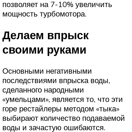
позволяет на 7-10% увеличить
мощность турбомотора.
Делаем впрыск
своими руками
Основными негативными
последствиями впрыска воды,
сделанного народными
«умельцами», является то, что эти
горе рестайлеры методом «тыка»
выбирают количество подаваемой
воды и зачастую ошибаются.