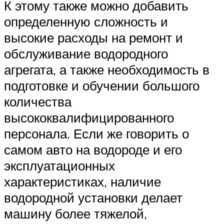
К этому также можно добавить
определенную сложность и
высокие расходы на ремонт и
обслуживание водородного
агрегата, а также необходимость в
подготовке и обучении большого
количества
высококвалифицированного
персонала. Если же говорить о
самом авто на водороде и его
эксплуатационных
характеристиках, наличие
водородной установки делает
машину более тяжелой,