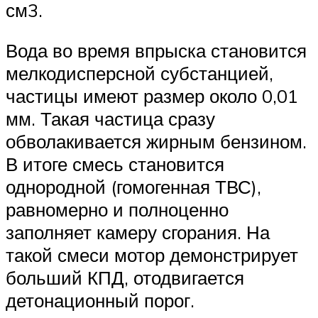
см3.
Вода во время впрыска становится
мелкодисперсной субстанцией,
частицы имеют размер около 0,01
мм. Такая частица сразу
обволакивается жирным бензином.
В итоге смесь становится
однородной (гомогенная ТВС),
равномерно и полноценно
заполняет камеру сгорания. На
такой смеси мотор демонстрирует
больший КПД, отодвигается
детонационный порог.