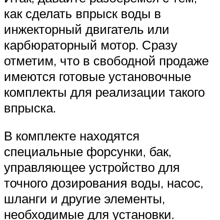
как сделать впрыск воды в
инжекторный двигатель или
карбюраторный мотор. Сразу
отметим, что в свободной продаже
имеются готовые установочные
комплекты для реализации такого
впрыска.
В комплекте находятся
специальные форсунки, бак,
управляющее устройство для
точного дозирования воды, насос,
шланги и другие элементы,
необходимые для установки.