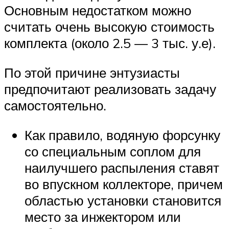
Основным недостатком можно
считать очень высокую стоимость
комплекта (около 2.5 — 3 тыс. у.е).
По этой причине энтузиасты
предпочитают реализовать задачу
самостоятельно.
Как правило, водяную форсунку
со специальным соплом для
наилучшего распыления ставят
во впускном коллекторе, причем
областью установки становится
место за инжектором или