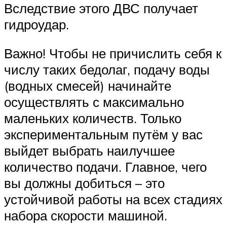
Вследствие этого ДВС получает
гидроудар.
Важно! Чтобы не причислить себя к
числу таких бедолаг, подачу воды
(водных смесей) начинайте
осуществлять с максимально
маленьких количеств. Только
экспериментальным путём у вас
выйдет выбрать наилучшее
количество подачи. Главное, чего
вы должны добиться – это
устойчивой работы на всех стадиях
набора скорости машиной.