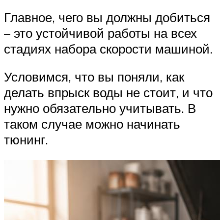
Главное, чего вы должны добиться
– это устойчивой работы на всех
стадиях набора скорости машиной.
Условимся, что вы поняли, как
делать впрыск воды не стоит, и что
нужно обязательно учитывать. В
таком случае можно начинать
тюнинг.