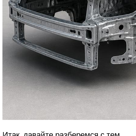
Итак, давайте разберемся с тем,