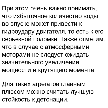
При этом очень важно понимать,
что избыточное количество воды
во впуске может привести к
гидроудару двигателя, то есть к его
серьезной поломке. Также отметим,
что в случае с атмосферными
моторами не следует ожидать
значительного увеличения
мощности и крутящего момента
Для таких агрегатов главным
плюсом можно считать лучшую
стойкость к детонации.