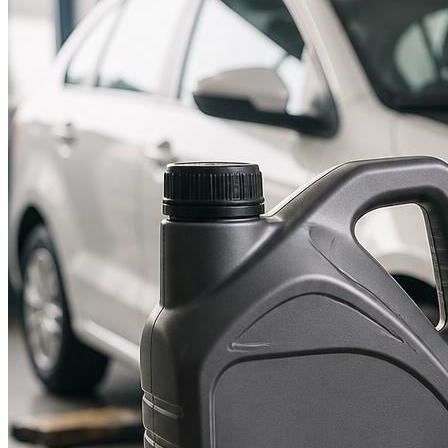
Suzuki
Меню