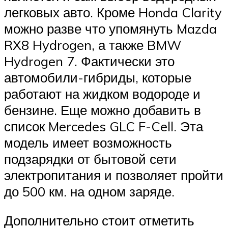
легковых авто. Кроме Honda Clarity
можно разве что упомянуть Mazda
RX8 Hydrogen, а также BMW
Hydrogen 7. Фактически это
автомобили-гибриды, которые
работают на жидком водороде и
бензине. Еще можно добавить в
список Mercedes GLC F-Cell. Эта
модель имеет возможность
подзарядки от бытовой сети
электропитания и позволяет пройти
до 500 км. на одном заряде.
Дополнительно стоит отметить