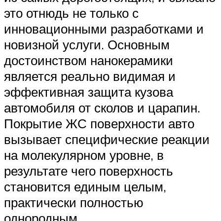
это отнюдь не только с
инновационными разработками и
новизной услуги. Основным
достоинством нанокерамики
является реально видимая и
эффективная защита кузова
автомобиля от сколов и царапин.
Покрытие ЖС поверхности авто
вызывает специфические реакции
на молекулярном уровне, в
результате чего поверхность
становится единым целым,
практически полностью
однородным.