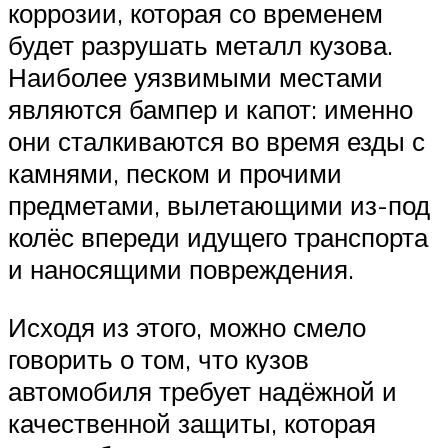
коррозии, которая со временем
будет разрушать металл кузова.
Наиболее уязвимыми местами
являются бампер и капот: именно
они сталкиваются во время езды с
камнями, песком и прочими
предметами, вылетающими из-под
колёс впереди идущего транспорта
и наносящими повреждения.
Исходя из этого, можно смело
говорить о том, что кузов
автомобиля требует надёжной и
качественной защиты, которая