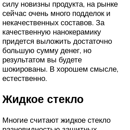
силу новизны продукта, на рынке
сейчас очень много подделок и
некачественных составов. За
качественную нанокерамику
придется выложить достаточно
большую сумму денег, но
результатом вы будете
шокированы. В хорошем смысле,
естественно.
Жидкое стекло
Многие считают жидкое стекло
разновидностью защитных