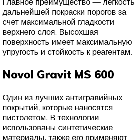
Главное преимущество — легкость
дальнейшей покраски порогов за
счет максимальной гладкости
верхнего слоя. Высохшая
поверхность имеет максимальную
упругость и стойкость к реагентам.
Novol Gravit MS 600
Один из лучших антигравийных
покрытий, которые наносятся
пистолетом. В технологии
использованы синтетические
материалы, также его применяют