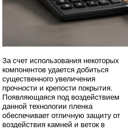
За счет использования некоторых
компонентов удается добиться
существенного увеличения
прочности и крепости покрытия.
Появляющаяся под воздействием
данной технологии пленка
обеспечивает отличную защиту от
воздействия камней и веток в