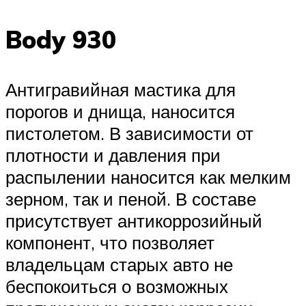
Body 930
Антигравийная мастика для
порогов и днища, наносится
пистолетом. В зависимости от
плотности и давления при
распылении наносится как мелким
зерном, так и пеной. В составе
присутствует антикоррозийный
компонент, что позволяет
владельцам старых авто не
беспокоиться о возможных