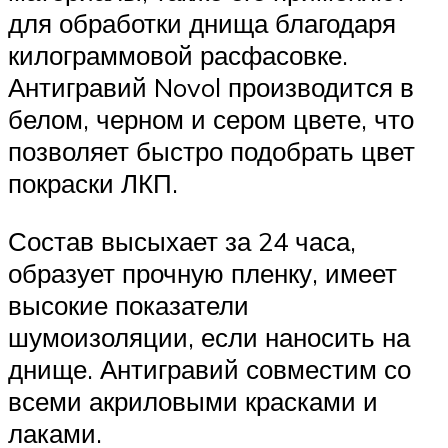
для обработки днища благодаря
килограммовой расфасовке.
Антигравий Novol производится в
белом, черном и сером цвете, что
позволяет быстро подобрать цвет
покраски ЛКП.
Состав высыхает за 24 часа,
образует прочную пленку, имеет
высокие показатели
шумоизоляции, если наносить на
днище. Антигравий совместим со
всеми акриловыми красками и
лаками.