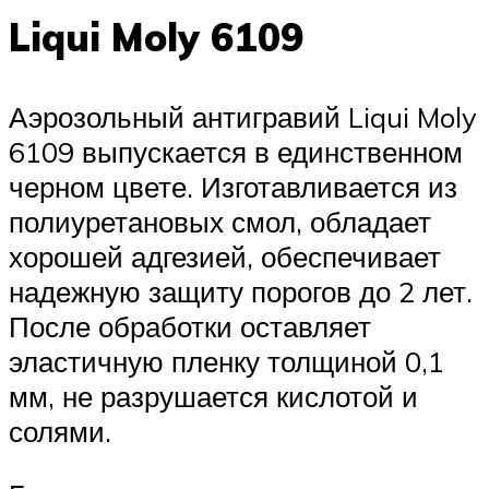
Liqui Moly 6109
Аэрозольный антигравий Liqui Moly
6109 выпускается в единственном
черном цвете. Изготавливается из
полиуретановых смол, обладает
хорошей адгезией, обеспечивает
надежную защиту порогов до 2 лет.
После обработки оставляет
эластичную пленку толщиной 0,1
мм, не разрушается кислотой и
солями.