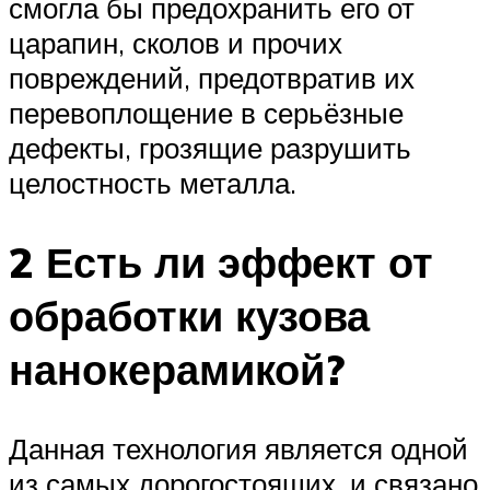
смогла бы предохранить его от
царапин, сколов и прочих
повреждений, предотвратив их
перевоплощение в серьёзные
дефекты, грозящие разрушить
целостность металла.
2 Есть ли эффект от
обработки кузова
нанокерамикой?
Данная технология является одной
из самых дорогостоящих, и связано