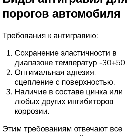
порогов автомобиля
Требования к антигравию:
Сохранение эластичности в
диапазоне температур -30+50.
Оптимальная адгезия,
сцепление с поверхностью.
Наличие в составе цинка или
любых других ингибиторов
коррозии.
Этим требованиям отвечают все