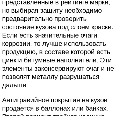
представленные в рейтинге марки,
но выбирая защиту необходимо
предварительно проверить
состояние кузова под слоем краски.
Если есть значительные очаги
коррозии, то лучше использовать
продукцию, в составе которой есть
цинк и битумные наполнители. Эти
элементы законсервируют очаг и не
позволят металлу разрушаться
дальше.
Антигравийное покрытие на кузов
продается в баллонах или банках.