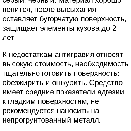
пенится, после высыхания
оставляет бугорчатую поверхность,
защищает элементы кузова до 2
лет.
К недостаткам антигравия относят
высокую стоимость, необходимость
тщательно готовить поверхность:
обезжирить и ошкурить. Средство
имеет средние показатели адгезии
к гладким поверхностям, не
рекомендуется наносить на
непрогрунтованный металл.