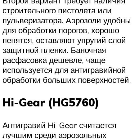
Второй вариант требует наличия
строительного пистолета или
пульверизатора. Аэрозоли удобны
для обработки порогов, хорошо
пенятся, оставляют упругий слой
защитной пленки. Баночная
расфасовка дешевле, чаще
используется для антигравийной
обработки больших поверхностей.
Hi-Gear (HG5760)
Антигравий Hi-Gear считается
лучшим среди аэрозольных