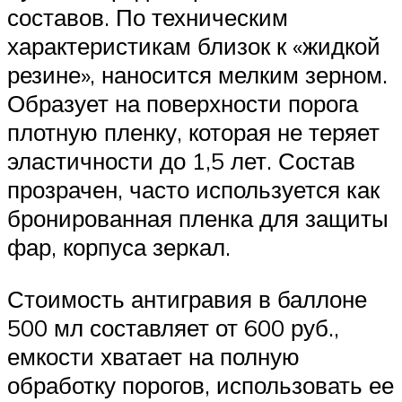
составов. По техническим
характеристикам близок к «жидкой
резине», наносится мелким зерном.
Образует на поверхности порога
плотную пленку, которая не теряет
эластичности до 1,5 лет. Состав
прозрачен, часто используется как
бронированная пленка для защиты
фар, корпуса зеркал.
Стоимость антигравия в баллоне
500 мл составляет от 600 руб.,
емкости хватает на полную
обработку порогов, использовать ее