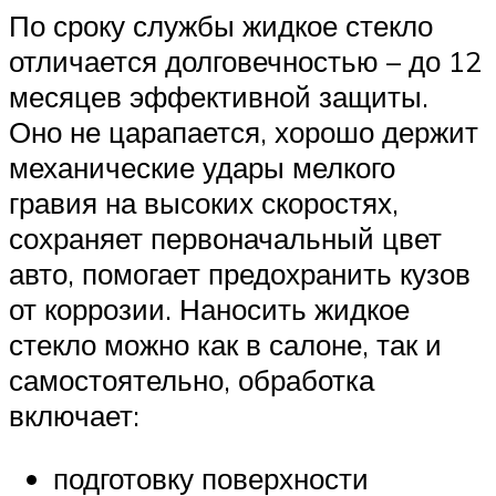
По сроку службы жидкое стекло
отличается долговечностью – до 12
месяцев эффективной защиты.
Оно не царапается, хорошо держит
механические удары мелкого
гравия на высоких скоростях,
сохраняет первоначальный цвет
авто, помогает предохранить кузов
от коррозии. Наносить жидкое
стекло можно как в салоне, так и
самостоятельно, обработка
включает:
подготовку поверхности