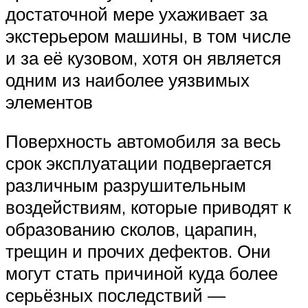
Suzuki
достаточной мере ухаживает за
экстерьером машины, в том числе
Меню
и за её кузовом, хотя он является
одним из наиболее уязвимых
элементов
Поверхность автомобиля за весь
срок эксплуатации подвергается
различным разрушительным
воздействиям, которые приводят к
образованию сколов, царапин,
трещин и прочих дефектов. Они
могут стать причиной куда более
серьёзных последствий —