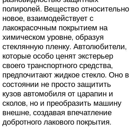
полиролей. Вещество относительно
новое, взаимодействует с
лакокрасочным покрытием на
химическом уровне, образуя
стеклянную пленку. Автолюбители,
которые особо ценят экстерьер
своего транспортного средства,
предпочитают жидкое стекло. Оно в
состоянии не просто защитить
кузов автомобиля от царапин и
сколов, но и преобразить машину
внешне, создавая впечатление
добротного лакового покрытия.