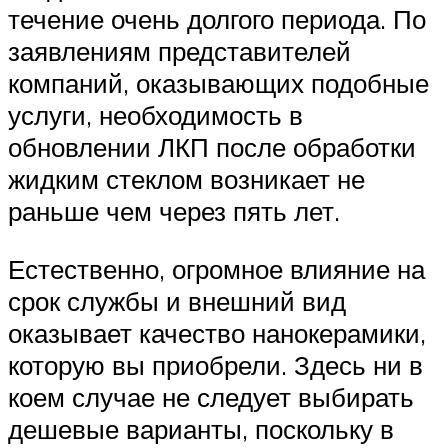
течение очень долгого периода. По
заявлениям представителей
компаний, оказывающих подобные
услуги, необходимость в
обновлении ЛКП после обработки
жидким стеклом возникает не
раньше чем через пять лет.
Естественно, огромное влияние на
срок службы и внешний вид
оказывает качество нанокерамики,
которую вы приобрели. Здесь ни в
коем случае не следует выбирать
дешевые варианты, поскольку в