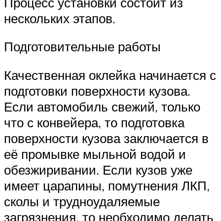
Процесс установки состоит из
нескольких этапов.
Подготовительные работы
Качественная оклейка начинается с
подготовки поверхности кузова.
Если автомобиль свежий, только
что с конвейера, то подготовка
поверхности кузова заключается в
её промывке мыльной водой и
обезжиривании. Если кузов уже
имеет царапины, помутнения ЛКП,
сколы и трудноудаляемые
загрязнения, то необходимо делать