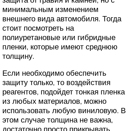
минимальным изменением
внешнего вида автомобиля. Тогда
стоит посмотреть на
полиуретановые или гибридные
пленки, которые имеют среднюю
толщину.
Если необходимо обеспечить
защиту только, то воздействия
реагентов, подойдет тонкая пленка
из любых материалов, можно
использовать любую виниловую. В
этом случае толщина не важна,
достаточно просто прикрывать