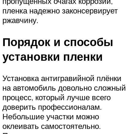
пропущенных очагах коррозии,
пленка надежно законсервирует
ржавчину.
Порядок и способы
установки пленки
Установка антигравийной плёнки
на автомобиль довольно сложный
процесс, который лучше всего
доверить профессионалам.
Небольшие участки можно
оклеивать самостоятельно.