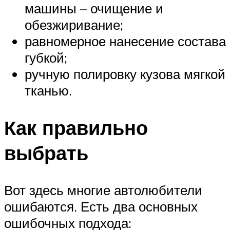
машины – очищение и
обезжиривание;
равномерное нанесение состава
губкой;
ручную полировку кузова мягкой
тканью.
Как правильно
выбрать
Вот здесь многие автолюбители
ошибаются. Есть два основных
ошибочных подхода: