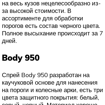
на весь кузов нецелесообразно из-
за высокой стоимости. В
ассортименте для обработки
порогов есть состав черного цвета.
Полное высыхание происходит за 7
дней.
Body 950
Спрей Body 950 разработан на
каучуковой основе для нанесения
на пороги и колесные арки, есть три
цвета защитного покрытия: белый,
серый, черный. Материал хорошо