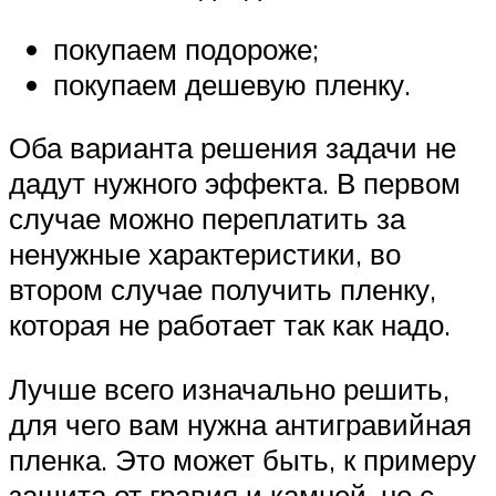
покупаем подороже;
покупаем дешевую пленку.
Оба варианта решения задачи не
дадут нужного эффекта. В первом
случае можно переплатить за
ненужные характеристики, во
втором случае получить пленку,
которая не работает так как надо.
Лучше всего изначально решить,
для чего вам нужна антигравийная
пленка. Это может быть, к примеру
защита от гравия и камней, но с