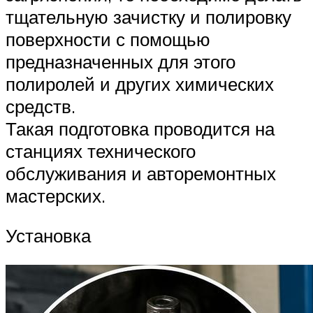
тщательную зачистку и полировку
поверхности с помощью
предназначенных для этого
полиролей и других химических
средств.
Такая подготовка проводится на
станциях технического
обслуживания и авторемонтных
мастерских.
Установка