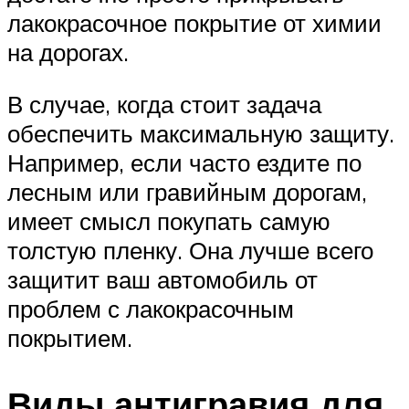
лакокрасочное покрытие от химии
на дорогах.
В случае, когда стоит задача
обеспечить максимальную защиту.
Например, если часто ездите по
лесным или гравийным дорогам,
имеет смысл покупать самую
толстую пленку. Она лучше всего
защитит ваш автомобиль от
проблем с лакокрасочным
покрытием.
Виды антигравия для