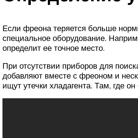
Если фреона теряется больше нормы
специальное оборудование. Например
определит ее точное место.
При отсутствии приборов для поиск
добавляют вместе с фреоном и неск
ищут утечки хладагента. Там, где он