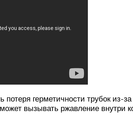
ь потеря герметичности трубок из-з
может вызывать ржавление внутри к