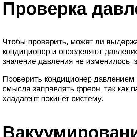
Проверка давл
Чтобы проверить, может ли выдержа
кондиционер и определяют давление
значение давления не изменилось, з
Проверить кондиционер давлением м
смысла заправлять фреон, так как п
хладагент покинет систему.
Вакуумирован