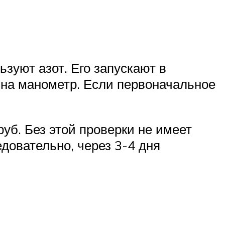
зуют азот. Его запускают в
 на манометр. Если первоначальное
б. Без этой проверки не имеет
едовательно, через 3-4 дня