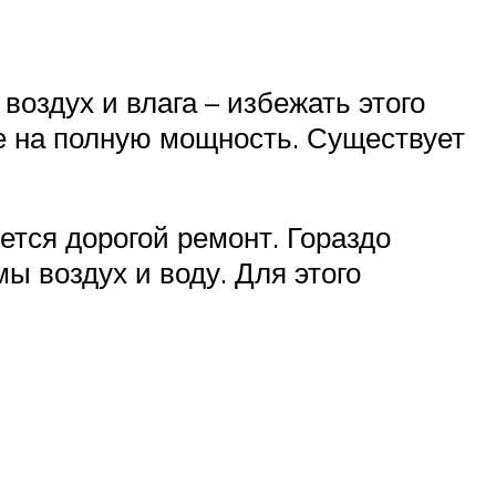
оздух и влага – избежать этого
е на полную мощность. Существует
ется дорогой ремонт. Гораздо
ы воздух и воду. Для этого