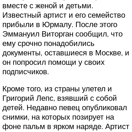
вместе с женой и детьми.
Известный артист и его семейство
прибыли в Юрмалу. После этого
Эммануил Виторган сообщил, что
ему срочно понадобились
документы, оставшиеся в Москве, и
он попросил помощи у своих
подписчиков.
Кроме того, из страны улетел и
Григорий Лепс, взявший с собой
детей. Недавно певец опубликовал
снимки, на которых позирует на
фоне пальм в ярком наряде. Артист