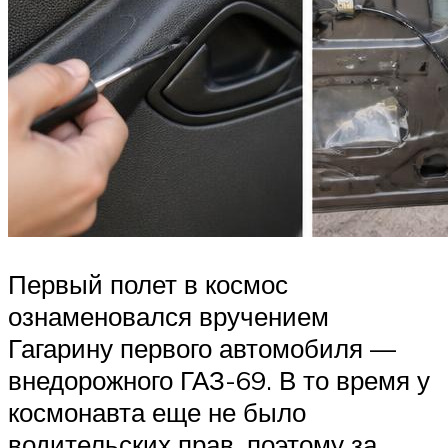
Первый полет в космос
ознаменовался вручением
Гагарину первого автомобиля —
внедорожного ГАЗ-69. В то время у
космонавта еще не было
водительских прав, поэтому за