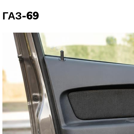
ГАЗ-69