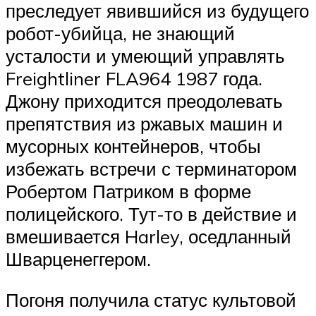
преследует явившийся из будущего
робот-убийца, не знающий
усталости и умеющий управлять
Freightliner FLA964 1987 года.
Джону приходится преодолевать
препятствия из ржавых машин и
мусорных контейнеров, чтобы
избежать встречи с терминатором
Робертом Патриком в форме
полицейского. Тут-то в действие и
вмешивается Harley, оседланный
Шварценеггером.
Погоня получила статус культовой