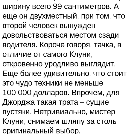
ширину всего 99 сантиметров. А
еще он двухместный, при том, что
второй человек вынужден
довольствоваться местом сзади
водителя. Короче говоря, тачка, в
отличие от самого Клуни,
откровенно уродливо выглядит.
Еще более удивительно, что стоит
это чудо техники не меньше
100 000 долларов. Впрочем, для
Джорджа такая трата – сущие
пустяки. Нетривиально, мистер
Клуни, снимаем шляпу за столь
оригинальный выбор.