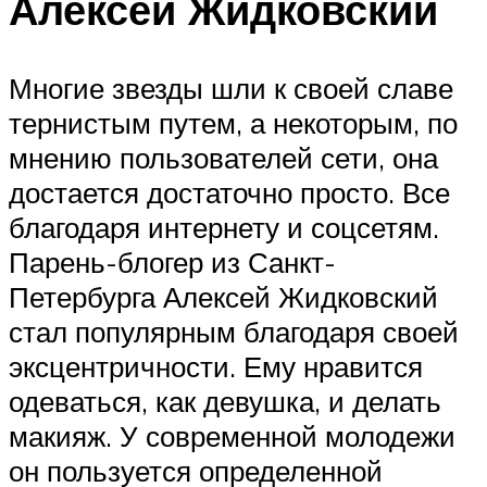
Алексей Жидковский
Многие звезды шли к своей славе
тернистым путем, а некоторым, по
мнению пользователей сети, она
достается достаточно просто. Все
благодаря интернету и соцсетям.
Парень-блогер из Санкт-
Петербурга Алексей Жидковский
стал популярным благодаря своей
эксцентричности. Ему нравится
одеваться, как девушка, и делать
макияж. У современной молодежи
он пользуется определенной