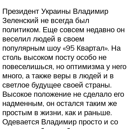
Президент Украины Владимир
Зеленский не всегда был
политиком. Еще совсем недавно он
веселил людей в своем
популярным шоу «95 Квартал‎». На
столь высоком посту особо не
повеселишься, но оптимизма у него
много, а также веры в людей и в
светлое будущее своей страны.
Высокое положение не сделало его
надменным, он остался таким же
простым в жизни, как и раньше.
Одевается Владимир просто и со