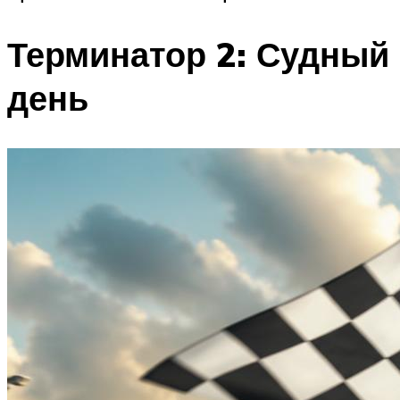
Терминатор 2: Судный
день