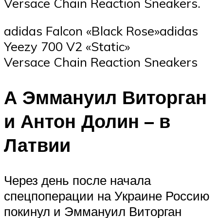
Versace Chain Reaction Sneakers.
adidas Falcon «‎Black Rose»adidas
Yeezy 700 V2 «Static»
Versace Chain Reaction Sneakers
А Эммануил Виторган
и Антон Долин – в
Латвии
Через день после начала
спецпоперации на Украине Россию
покинул и Эммануил Виторган