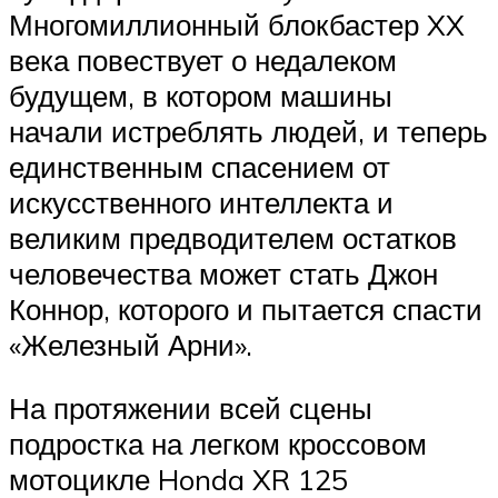
Многомиллионный блокбастер XX
века повествует о недалеком
будущем, в котором машины
начали истреблять людей, и теперь
единственным спасением от
искусственного интеллекта и
великим предводителем остатков
человечества может стать Джон
Коннор, которого и пытается спасти
«Железный Арни».
На протяжении всей сцены
подростка на легком кроссовом
мотоцикле Honda XR 125