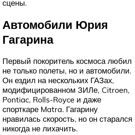
сцены.
Автомобили Юрия
Гагарина
Первый покоритель космоса любил
не только полеты, но и автомобили.
Он ездил на нескольких ГАЗах,
модифицированном ЗИЛе, Citroen,
Pontiac, Rolls-Royce и даже
спорткаре Matra. Гагарину
нравилась скорость, но он старался
никогда не лихачить.