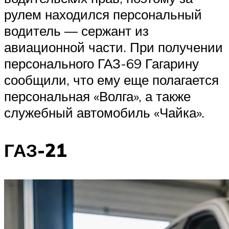
рулем находился персональный
водитель — сержант из
авиационной части. При получении
персонального ГАЗ-69 Гагарину
сообщили, что ему еще полагается
персональная «Волга», а также
служебный автомобиль «Чайка».
ГАЗ-21