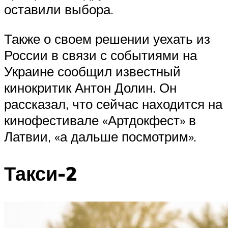
оставили выбора.
Также о своем решении уехать из
России в связи с событиями на
Украине сообщил известный
кинокритик Антон Долин. Он
рассказал, что сейчас находится на
кинофестивале «Артдокфест» в
Латвии, «а дальше посмотрим».
Такси-2