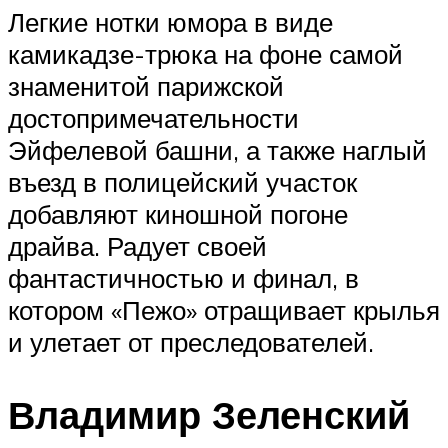
Легкие нотки юмора в виде
камикадзе-трюка на фоне самой
знаменитой парижской
достопримечательности
Эйфелевой башни, а также наглый
въезд в полицейский участок
добавляют киношной погоне
драйва. Радует своей
фантастичностью и финал, в
котором «Пежо» отращивает крылья
и улетает от преследователей.
Владимир Зеленский