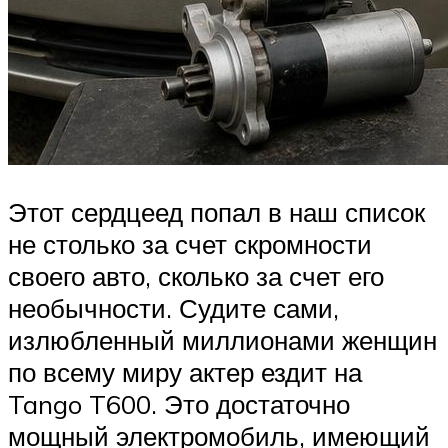
Этот сердцеед попал в наш список
не столько за счет скромности
своего авто, сколько за счет его
необычности. Судите сами,
излюбленный миллионами женщин
по всему миру актер ездит на
Tango T600. Это достаточно
мощный электромобиль, имеющий