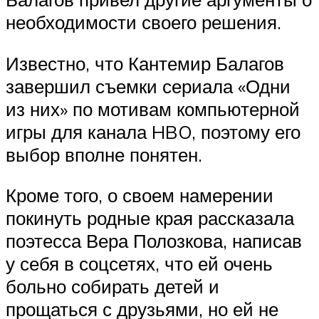
необходимости своего решения.
Известно, что Кантемир Балагов
завершил съемки сериала «Одни
из них» по мотивам компьютерной
игры для канала HBO, поэтому его
выбор вполне понятен.
Кроме того, о своем намерении
покинуть родные края рассказала
поэтесса Вера Полозкова, написав
у себя в соцсетях, что ей очень
больно собирать детей и
прощаться с друзьями, но ей не