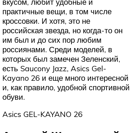
вкусом, любит удобные и
практичные вещи, в том числе
кроссовки. И хотя, это не
российская звезда, но когда-то он
им был и до сих пор любим
россиянами. Среди моделей, в
которых был замечен Зеленский,
есть Saucony Jazz, Asics Gel-
Kayano 26 и еще много интересной
и, как правило, удобной спортивной
обуви.
Asics GEL-KAYANO 26