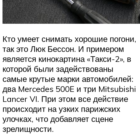
Кто умеет снимать хорошие погони,
так это Люк Бессон. И примером
является кинокартина «Такси-2», в
которой были задействованы
самые крутые марки автомобилей:
два Mercedes 500E и три Mitsubishi
Lancer VI. При этом все действие
происходит на узких парижских
улочках, что добавляет сцене
зрелищности.