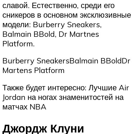
славой. Естественно, среди его
сникеров в основном эксклюзивные
модели: Burberry Sneakers,
Balmain BBold, Dr Martnes
Platform.
Burberry SneakersBalmain BBoldDr
Martens Platform
Также будет интересно: Лучшие Air
Jordan на ногах знаменитостей на
матчах NBA
Джордж Клуни