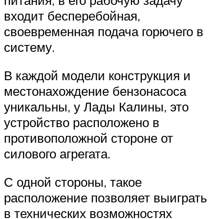
питания, в его рабочую задачу
входит бесперебойная,
своевременная подача горючего в
систему.
В каждой модели конструкция и
местонахождение бензонасоса
уникальны, у Лады Калины, это
устройство расположено в
противоположной стороне от
силового агрегата.
С одной стороны, такое
расположение позволяет выиграть
в технических возможностях