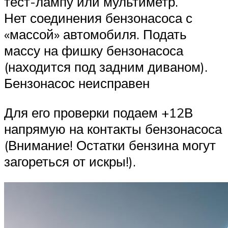
тест-лампу или мультиметр.
Нет соединения бензонасоса с
«массой» автомобиля. Подать
массу на фишку бензонасоса
(находится под задним диваном).
Бензонасос неисправен
Для его проверки подаем +12В
напрямую на контакты бензонасоса
(Внимание! Остатки бензина могут
загореться от искры!).