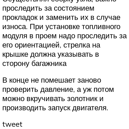
проследить за состоянием
прокладок и заменить их в случае
износа. При установке топливного
модуля в проем надо проследить за
его ориентацией, стрелка на
крышке должна указывать в
сторону багажника
В конце не помешает заново
проверить давление, а уж потом
можно вкручивать золотник и
производить запуск двигателя.
tweet