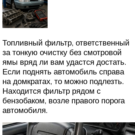
Топливный фильтр, ответственный
за тонкую очистку без смотровой
ямы вряд ли вам удастся достать.
Если поднять автомобиль справа
на домкратах, то можно подлезть.
Находится фильтр рядом с
бензобаком, возле правого порога
автомобиля.