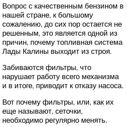
Вопрос с качественным бензином в
нашей стране, к большому
сожалению, до сих пор остается не
решенным, это является одной из
причин, почему топливная система
Лады Калины выходит из строя.
Забиваются фильтры, что
нарушает работу всего механизма
и в итоге, приводит к отказу насоса.
Вот почему фильтры, или, как их
еще называют, сеточки,
необходимо регулярно менять.