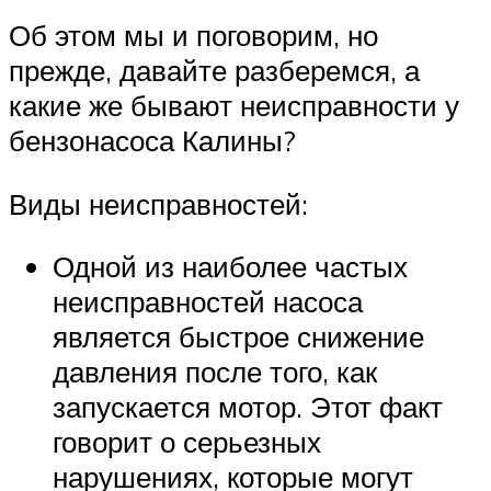
Об этом мы и поговорим, но
прежде, давайте разберемся, а
какие же бывают неисправности у
бензонасоса Калины?
Виды неисправностей:
Одной из наиболее частых
неисправностей насоса
является быстрое снижение
давления после того, как
запускается мотор. Этот факт
говорит о серьезных
нарушениях, которые могут