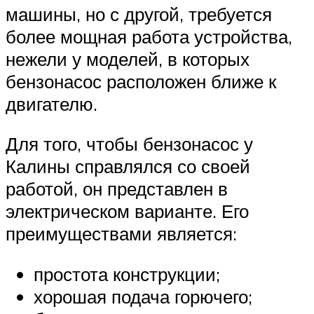
машины, но с другой, требуется
более мощная работа устройства,
нежели у моделей, в которых
бензонасос расположен ближе к
двигателю.
Для того, чтобы бензонасос у
Калины справлялся со своей
работой, он представлен в
электрическом варианте. Его
преимуществами является:
простота конструкции;
хорошая подача горючего;