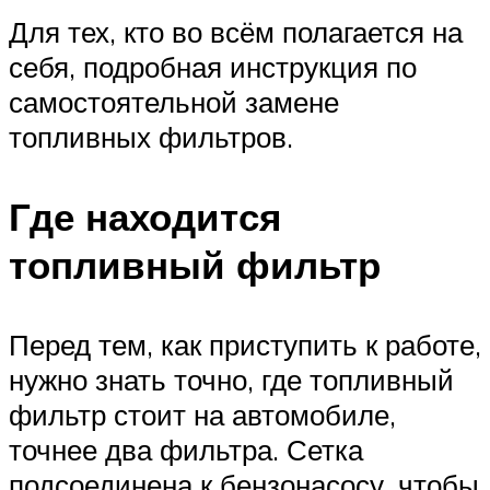
Для тех, кто во всём полагается на
себя, подробная инструкция по
самостоятельной замене
топливных фильтров.
Где находится
топливный фильтр
Перед тем, как приступить к работе,
нужно знать точно, где топливный
фильтр стоит на автомобиле,
точнее два фильтра. Сетка
подсоединена к бензонасосу, чтобы