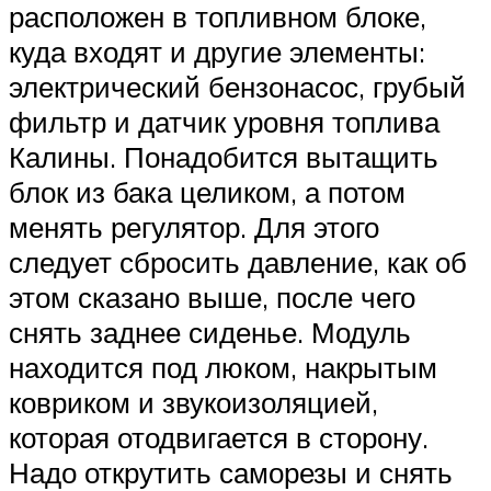
расположен в топливном блоке,
куда входят и другие элементы:
электрический бензонасос, грубый
фильтр и датчик уровня топлива
Калины. Понадобится вытащить
блок из бака целиком, а потом
менять регулятор. Для этого
следует сбросить давление, как об
этом сказано выше, после чего
снять заднее сиденье. Модуль
находится под люком, накрытым
ковриком и звукоизоляцией,
которая отодвигается в сторону.
Надо открутить саморезы и снять