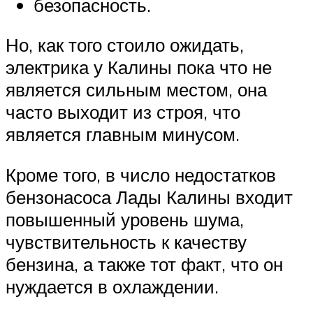
безопасность.
Но, как того стоило ожидать,
электрика у Калины пока что не
является сильным местом, она
часто выходит из строя, что
является главным минусом.
Кроме того, в число недостатков
бензонасоса Лады Калины входит
повышенный уровень шума,
чувствительность к качеству
бензина, а также тот факт, что он
нуждается в охлаждении.