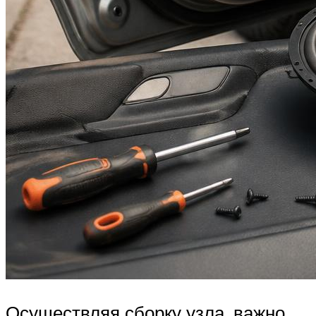
Осуществляя сборку узла, важно