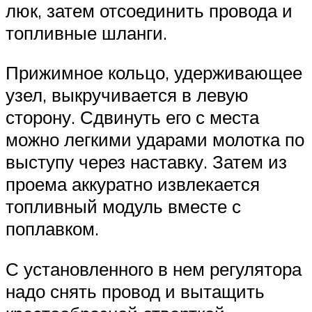
люк, затем отсоединить провода и
топливные шланги.
Прижимное кольцо, удерживающее
узел, выкручивается в левую
сторону. Сдвинуть его с места
можно легкими ударами молотка по
выступу через наставку. Затем из
проема аккуратно извлекается
топливный модуль вместе с
поплавком.
С установленного в нем регулятора
надо снять провод и вытащить