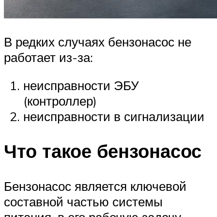
В редких случаях бензонасос не
работает из-за:
неисправности ЭБУ
(контроллер)
неисправности в сигнализации
Что такое бензонасос
Бензонасос является ключевой
составной частью системы