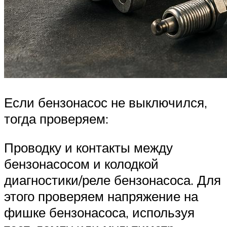
Если бензонасос не выключился,
тогда проверяем:
Проводку и контакты между
бензонасосом и колодкой
диагностики/реле бензонасоса. Для
этого проверяем напряжение на
фишке бензонасоса, используя