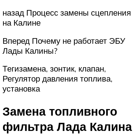
назад Процесс замены сцепления
на Калине
Вперед Почему не работает ЭБУ
Лады Калины?
Тегизамена, зонтик, клапан,
Регулятор давления топлива,
установка
Замена топливного
фильтра Лада Калина