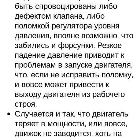
быть спровоцированы либо
дефектом клапана, либо
поломкой регулятора уровня
давления, вполне возможно, что
забились и форсунки. Резкое
падение давление приводит к
проблемам в запуске двигателя,
что, если не исправить поломку,
и вовсе может привести к
выходу двигателя из рабочего
строя.
Случается и так, что двигатель
теряет в мощности, или вовсе,
движок не заводится, хоть на