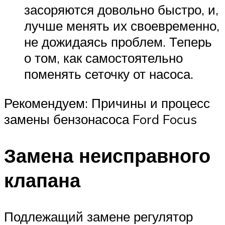
засоряются довольно быстро, и,
лучше менять их своевременно,
не дожидаясь проблем. Теперь
о том, как самостоятельно
поменять сеточку от насоса.
Рекомендуем: Причины и процесс
замены бензонасоса Ford Focus
Замена неисправного
клапана
Подлежащий замене регулятор