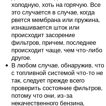
холодную, хоть на горячую. Все
это случается в случае, когда
рвется мембрана или пружина,
изнашивается шток или
происходит засорение
фильтров, причем, последнее
происходит чаще, чем что-либо
другое.
В любом случае, обнаружив, что
с топливной системой что-то не
так, следует прежде всего
проверить состояние фильтров,
потому что они, из-за
некачественного бензина,