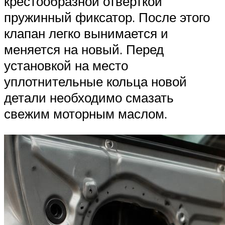
крестообразной отверткой
пружинный фиксатор. После этого
клапан легко вынимается и
меняется на новый. Перед
установкой на место
уплотнительные кольца новой
детали необходимо смазать
свежим моторным маслом.