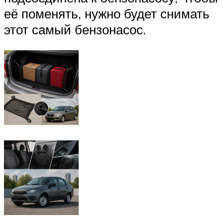
её поменять, нужно будет снимать
этот самый бензонасос.