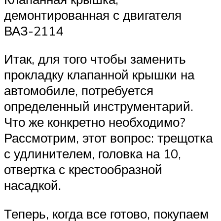
демонтированная с двигателя
ВАЗ-2114
Итак, для того чтобы заменить
прокладку клапанной крышки на
автомобиле, потребуется
определенный инструментарий.
Что же конкретно необходимо?
Рассмотрим, этот вопрос: трещотка
с удлинителем, головка на 10,
отвертка с крестообразной
насадкой.
Теперь, когда все готово, покупаем