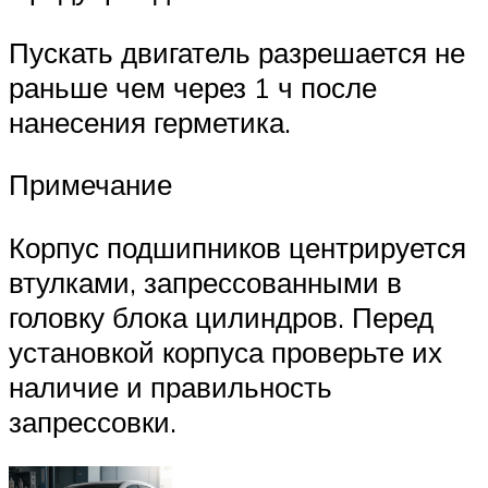
Пускать двигатель разрешается не
раньше чем через 1 ч после
нанесения герметика.
Примечание
Корпус подшипников центрируется
втулками, запрессованными в
головку блока цилиндров. Перед
установкой корпуса проверьте их
наличие и правильность
запрессовки.