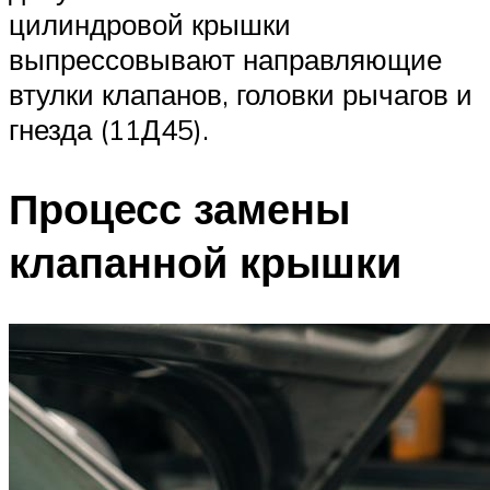
цилиндровой крышки
выпрессовывают направляющие
втулки клапанов, головки рычагов и
гнезда (11Д45).
Процесс замены
клапанной крышки