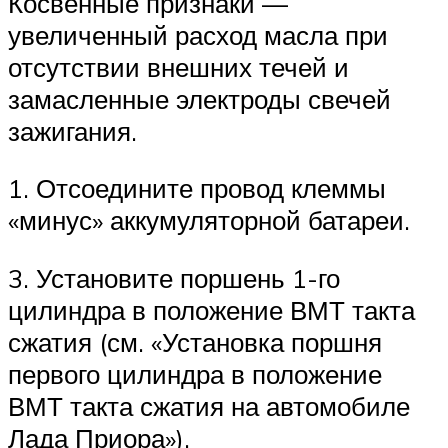
Косвенные признаки —
увеличенный расход масла при
отсутствии внешних течей и
замасленные электроды свечей
зажигания.
1. Отсоедините провод клеммы
«минус» аккумуляторной батареи.
3. Установите поршень 1-го
цилиндра в положение ВМТ такта
сжатия (см. «Установка поршня
первого цилиндра в положение
ВМТ такта сжатия на автомобиле
Лада Приора»).