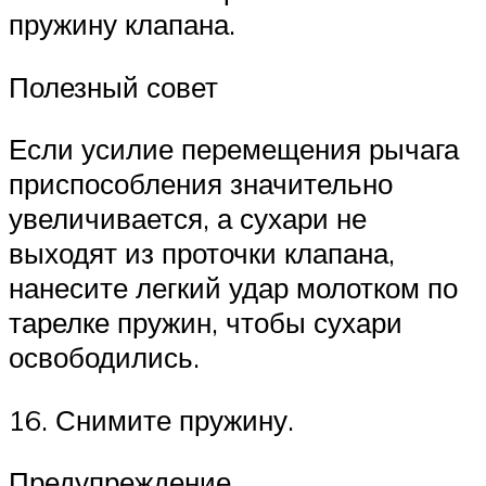
пружину клапана.
Полезный совет
Если усилие перемещения рычага
приспособления значительно
увеличивается, а сухари не
выходят из проточки клапана,
нанесите легкий удар молотком по
тарелке пружин, чтобы сухари
освободились.
16. Снимите пружину.
Предупреждение