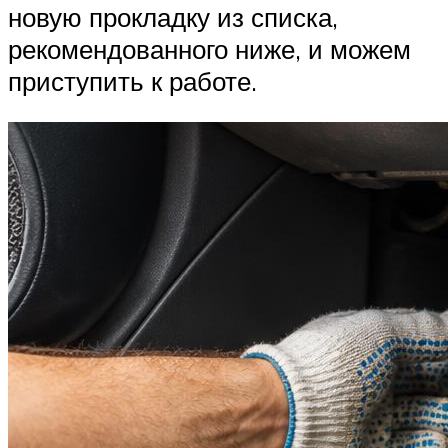
новую прокладку из списка,
рекомендованного ниже, и можем
приступить к работе.