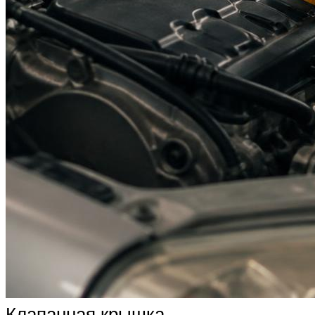
Клапанная крышка,