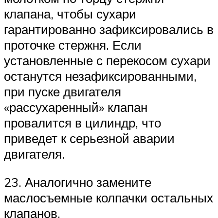
клапана, чтобы сухари
гарантированно зафиксировались в
проточке стержня. Если
установленные с перекосом сухари
останутся незафиксированными,
при пуске двигателя
«рассухаренный» клапан
провалится в цилиндр, что
приведет к серьезной аварии
двигателя.
23. Аналогично замените
маслосъемные колпачки остальных
клапанов.