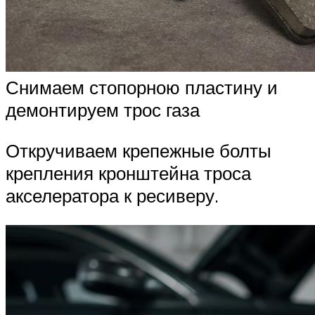
Снимаем стопорною пластину и
демонтируем трос газа
Откручиваем крепежные болты
крепления кронштейна троса
акселератора к ресиверу.