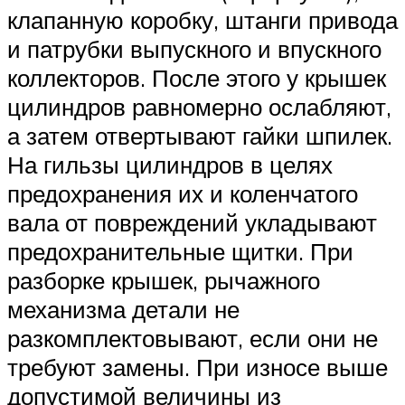
клапанную коробку, штанги привода
и патрубки выпускного и впускного
коллекторов. После этого у крышек
цилиндров равномерно ослабляют,
а затем отвертывают гайки шпилек.
На гильзы цилиндров в целях
предохранения их и коленчатого
вала от повреждений укладывают
предохранительные щитки. При
разборке крышек, рычажного
механизма детали не
разкомплектовывают, если они не
требуют замены. При износе выше
допустимой величины из