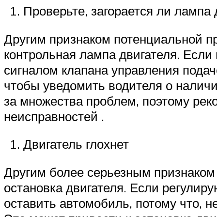
Проверьте, загорается ли лампа 
Другим признаком потенциальной пр
контрольная лампа двигателя. Если
сигналом клапана управления подач
чтобы уведомить водителя о наличи
за множества проблем, поэтому рек
неисправностей .
Двигатель глохнет
Другим более серьезным признаком
остановка двигателя. Если регулиру
оставить автомобиль, потому что, н