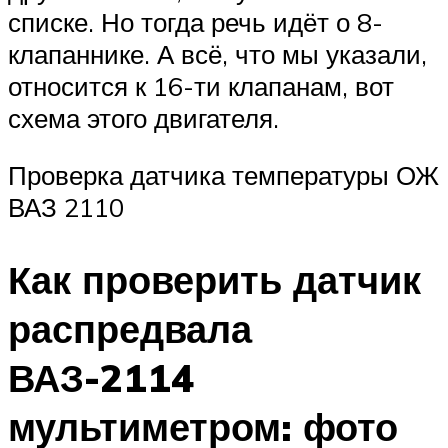
списке. Но тогда речь идёт о 8-
клапаннике. А всё, что мы указали,
относится к 16-ти клапанам, вот
схема этого двигателя.
Проверка датчика температуры ОЖ
ВАЗ 2110
Как проверить датчик
распредвала
ВАЗ-2114
мультиметром: фото