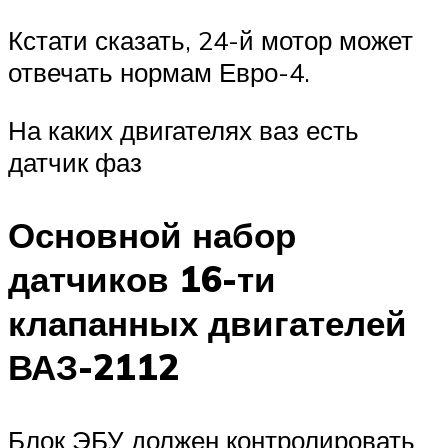
Кстати сказать, 24-й мотор может
отвечать нормам Евро-4.
На каких двигателях ваз есть
датчик фаз
Основной набор
датчиков 16-ти
клапанных двигателей
ВАЗ-2112
Блок ЭБУ должен контролировать