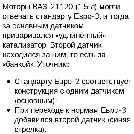
Моторы ВАЗ-21120 (1,5 л) могли
отвечать стандарту Евро-3, и тогда
за основным датчиком
приваривался «удлинённый»
катализатор. Второй датчик
находился за ним, то есть за
«банкой». Уточним:
Стандарту Евро-2 соответствует
конструкция с одним датчиком
(основным);
При переходе к нормам Евро-3
добавился второй датчик (синяя
стрелка).