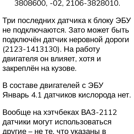
3808600, -02, 2106-3828010.
Три последних датчика к блоку ЭБУ
не подключаются. Зато может быть
подключён датчик неровной дороги
(2123-1413130). На работу
двигателя он влияет, хотя и
закреплён на кузове.
В составе двигателей с ЭБУ
Январь 4.1 датчиков кислорода нет.
Вообще на хэтчбеках ВАЗ-2112
датчики могут использоваться
другие – не те, что указаны в