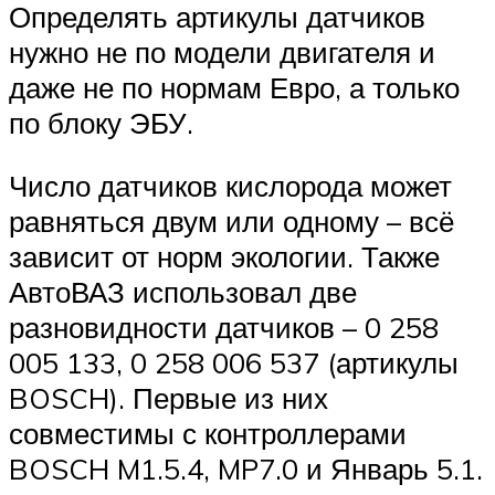
Определять артикулы датчиков
нужно не по модели двигателя и
даже не по нормам Евро, а только
по блоку ЭБУ.
Число датчиков кислорода может
равняться двум или одному – всё
зависит от норм экологии. Также
АвтоВАЗ использовал две
разновидности датчиков – 0 258
005 133, 0 258 006 537 (артикулы
BOSCH). Первые из них
совместимы с контроллерами
BOSCH M1.5.4, MP7.0 и Январь 5.1.