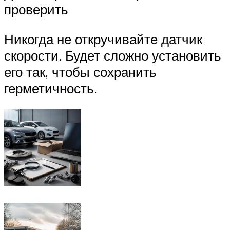
проверить
Никогда не откручивайте датчик
скорости. Будет сложно установить
его так, чтобы сохранить
герметичность.