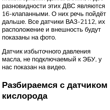
разновидности этих ДВС являются
16-клапанными. О них речь пойдёт
дальше. Все датчики ВАЗ-2112, их
расположение и внешность будут
показаны на фото.
Датчик избыточного давления
масла, не подключаемый к ЭБУ, у
нас показан на видео.
Разбираемся с датчиком
кислорода