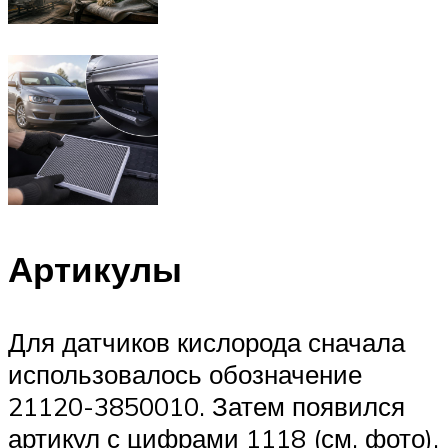
Артикулы
Для датчиков кислорода сначала
использовалось обозначение
21120-3850010. Затем появился
артикул с цифрами 1118 (см. фото).