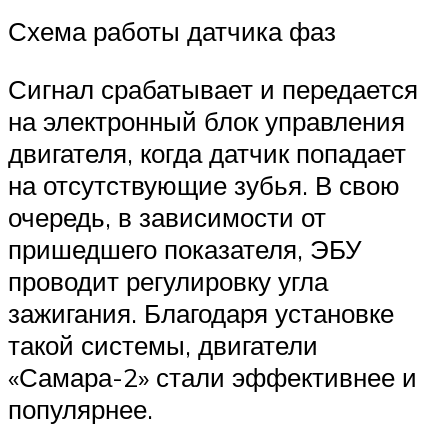
Схема работы датчика фаз
Сигнал срабатывает и передается
на электронный блок управления
двигателя, когда датчик попадает
на отсутствующие зубья. В свою
очередь, в зависимости от
пришедшего показателя, ЭБУ
проводит регулировку угла
зажигания. Благодаря установке
такой системы, двигатели
«Самара-2» стали эффективнее и
популярнее.