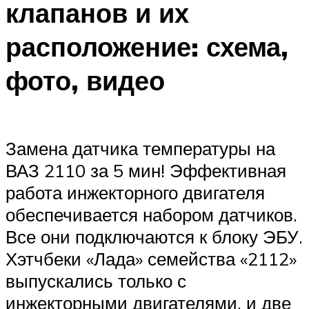
клапанов и их
расположение: схема,
фото, видео
Замена датчика температуры на
ВАЗ 2110 за 5 мин! Эффективная
работа инжекторного двигателя
обеспечивается набором датчиков.
Все они подключаются к блоку ЭБУ.
Хэтчбеки «Лада» семейства «2112»
выпускались только с
инжекторными двигателями, и две