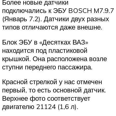
Более новые датчики
подключались к ЭБУ BOSCH M7.9.7
(Январь 7.2). Датчики двух разных
типов отличаются даже внешне.
Блок ЭБУ в «Десятках ВАЗ»
находится под пластиковой
крышкой. Она расположена возле
ступни переднего пассажира.
Красной стрелкой у нас отмечен
первый, то есть основной датчик.
Верхнее фото соответствует
двигателю 21124 (1,6 л).