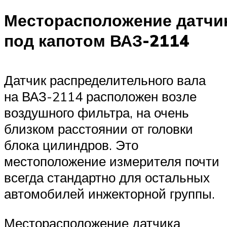
Месторасположение датчи
под капотом ВАЗ-2114
Датчик распределительного вала
на ВАЗ-2114 расположен возле
воздушного фильтра, на очень
близком расстоянии от головки
блока цилиндров. Это
местоположение измерителя почти
всегда стандартно для остальных
автомобилей инжекторной группы.
Месторасположение датчика