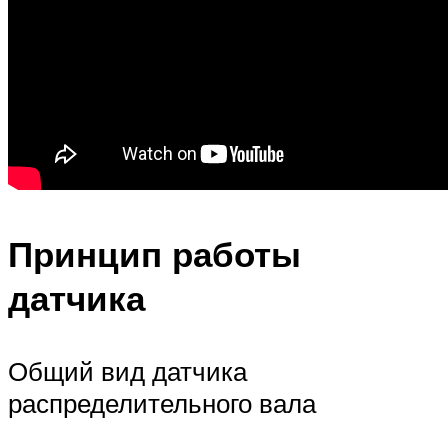
Принцип работы
датчика
Общий вид датчика
распределительного вала