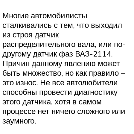
Многие автомобилисты
сталкивались с тем, что выходил
из строя датчик
распределительного вала, или по-
другому датчик фаз ВАЗ-2114.
Причин данному явлению может
быть множество, но как правило –
это износ. Не все автолюбители
способны провести диагностику
этого датчика, хотя в самом
процессе нет ничего сложного или
заумного.