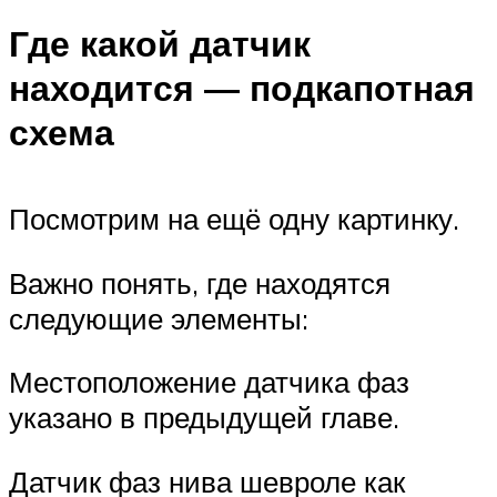
Где какой датчик
находится — подкапотная
схема
Посмотрим на ещё одну картинку.
Важно понять, где находятся
следующие элементы:
Местоположение датчика фаз
указано в предыдущей главе.
Датчик фаз нива шевроле как