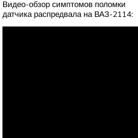
Видео-обзор симптомов поломки
датчика распредвала на ВАЗ-2114: