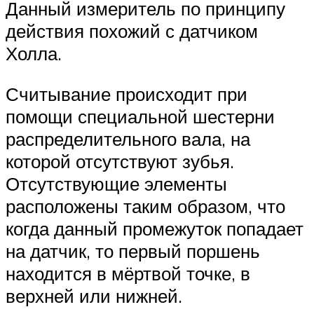
Данный измеритель по принципу
действия похожий с датчиком
Холла.
Считывание происходит при
помощи специальной шестерни
распределительного вала, на
которой отсутствуют зубья.
Отсутствующие элементы
расположены таким образом, что
когда данный промежуток попадает
на датчик, то первый поршень
находится в мёртвой точке, в
верхней или нижней.