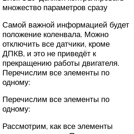
множество параметров сразу
Самой важной информацией будет
положение коленвала. Можно
отключить все датчики, кроме
ДПКВ, и это не приведёт к
прекращению работы двигателя.
Перечислим все элементы по
одному:
Перечислим все элементы по
одному:
Рассмотрим, как все элементы