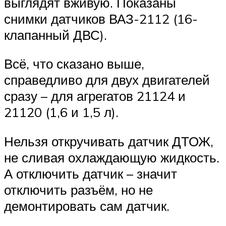
выглядят вживую. Показаны
снимки датчиков ВАЗ-2112 (16-
клапанный ДВС).
Всё, что сказано выше,
справедливо для двух двигателей
сразу – для агрегатов 21124 и
21120 (1,6 и 1,5 л).
Нельзя откручивать датчик ДТОЖ,
не сливая охлаждающую жидкость.
А отключить датчик – значит
отключить разъём, но не
демонтировать сам датчик.