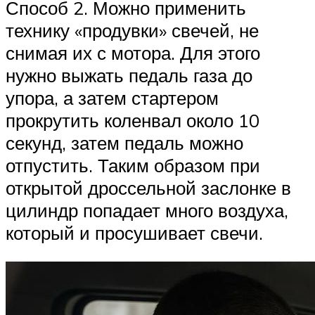
Способ 2. Можно применить
технику «продувки» свечей, не
снимая их с мотора. Для этого
нужно выжать педаль газа до
упора, а затем стартером
прокрутить коленвал около 10
секунд, затем педаль можно
отпустить. Таким образом при
открытой дроссельной заслонке в
цилиндр попадает много воздуха,
который и просушивает свечи.