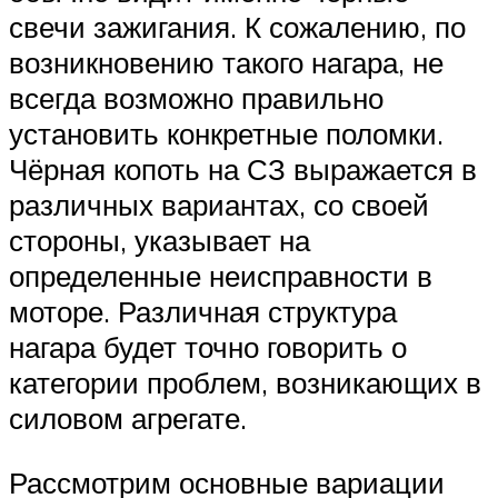
свечи зажигания. К сожалению, по
возникновению такого нагара, не
всегда возможно правильно
установить конкретные поломки.
Чёрная копоть на СЗ выражается в
различных вариантах, со своей
стороны, указывает на
определенные неисправности в
моторе. Различная структура
нагара будет точно говорить о
категории проблем, возникающих в
силовом агрегате.
Рассмотрим основные вариации