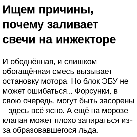
Ищем причины,
почему заливает
свечи на инжекторе
И обеднённая, и слишком
обогащённая смесь вызывает
остановку мотора. Но блок ЭБУ не
может ошибаться… Форсунки, в
свою очередь, могут быть засорены
– здесь всё ясно. А ещё на морозе
клапан может плохо запираться из-
за образовавшегося льда.