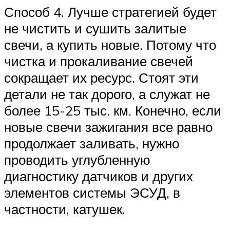
Способ 4. Лучше стратегией будет
не чистить и сушить залитые
свечи, а купить новые. Потому что
чистка и прокаливание свечей
сокращает их ресурс. Стоят эти
детали не так дорого, а служат не
более 15-25 тыс. км. Конечно, если
новые свечи зажигания все равно
продолжает заливать, нужно
проводить углубленную
диагностику датчиков и других
элементов системы ЭСУД, в
частности, катушек.