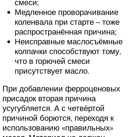
смеси;
Медленное проворачивание
коленвала при старте – тоже
распространённая причина;
Неисправные маслосъёмные
колпачки способствуют тому,
что в горючей смеси
присутствует масло.
При добавлении ферроценовых
присадок вторая причина
усугубляется. А с четвёртой
причиной борются, переходя к
использованию «правильных»