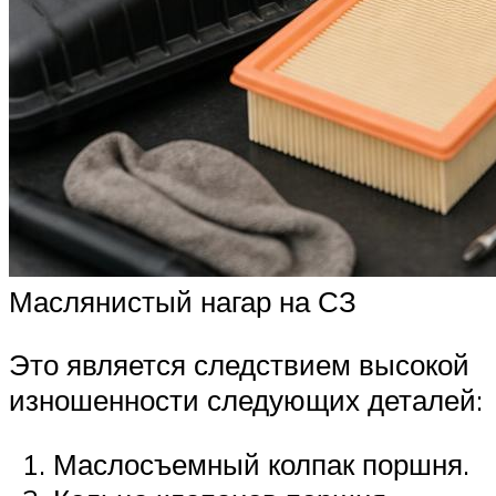
Маслянистый нагар на СЗ
Это является следствием высокой
изношенности следующих деталей:
Маслосъемный колпак поршня.