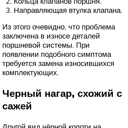
Кольца клапанов поршня.
Направляющая втулка клапана.
Из этого очевидно, что проблема
заключена в износе деталей
поршневой системы. При
появлении подобного симптома
требуется замена износившихся
комплектующих.
Черный нагар, схожий с
сажей
Другой вид чёрной копоти на