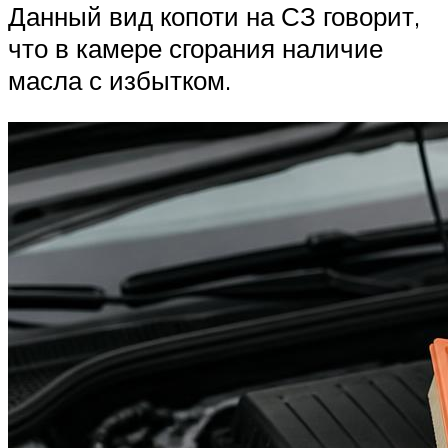
Данный вид копоти на СЗ говорит,
что в камере сгорания наличие
масла с избытком.