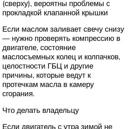
(сверху), вероятны проблемы с
прокладкой клапанной крышки
Если маслом заливает свечу снизу
— нужно проверять компрессию в
двигателе, состояние
маслосъемных колец и колпачков,
целостности ГБЦ и другие
причины, которые ведут к
протечкам масла в камеру
сгорания.
Что делать владельцу
Если двигатель с утра зимой не