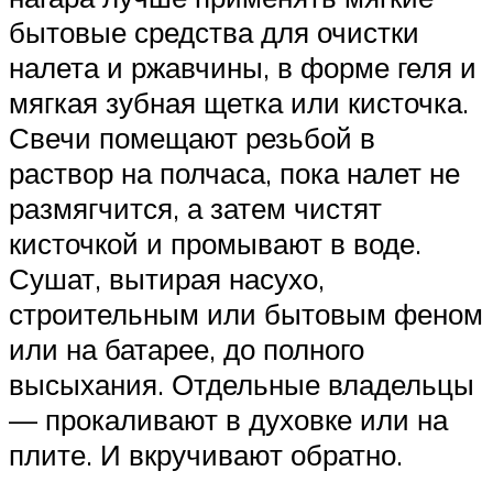
бытовые средства для очистки
налета и ржавчины, в форме геля и
мягкая зубная щетка или кисточка.
Свечи помещают резьбой в
раствор на полчаса, пока налет не
размягчится, а затем чистят
кисточкой и промывают в воде.
Сушат, вытирая насухо,
строительным или бытовым феном
или на батарее, до полного
высыхания. Отдельные владельцы
— прокаливают в духовке или на
плите. И вкручивают обратно.