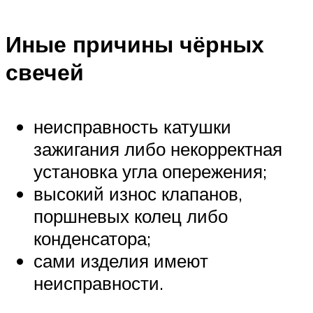
Иные причины чёрных
свечей
неисправность катушки
зажигания либо некорректная
установка угла опережения;
высокий износ клапанов,
поршневых колец либо
конденсатора;
сами изделия имеют
неисправности.