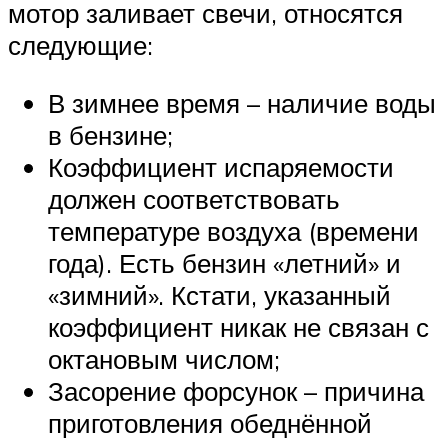
мотор заливает свечи, относятся
следующие:
В зимнее время – наличие воды
в бензине;
Коэффициент испаряемости
должен соответствовать
температуре воздуха (времени
года). Есть бензин «летний» и
«зимний». Кстати, указанный
коэффициент никак не связан с
октановым числом;
Засорение форсунок – причина
приготовления обеднённой