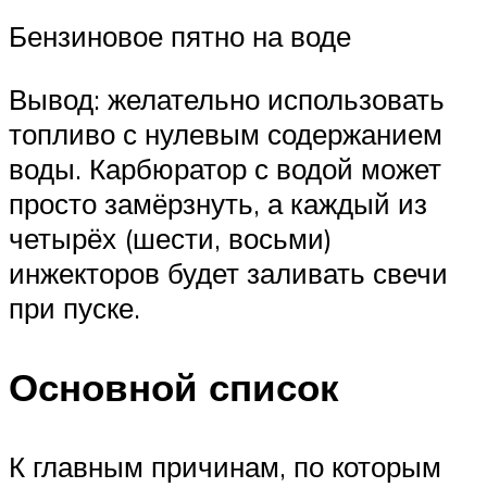
Бензиновое пятно на воде
Вывод: желательно использовать
топливо с нулевым содержанием
воды. Карбюратор с водой может
просто замёрзнуть, а каждый из
четырёх (шести, восьми)
инжекторов будет заливать свечи
при пуске.
Основной список
К главным причинам, по которым