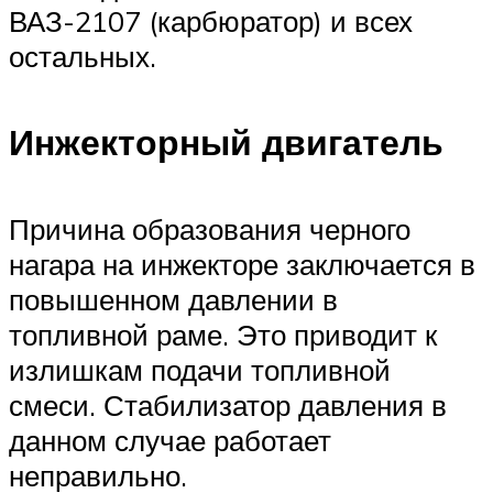
ВАЗ-2107 (карбюратор) и всех
остальных.
Инжекторный двигатель
Причина образования черного
нагара на инжекторе заключается в
повышенном давлении в
топливной раме. Это приводит к
излишкам подачи топливной
смеси. Стабилизатор давления в
данном случае работает
неправильно.