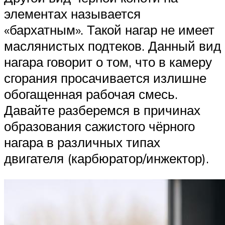
элементах называется
«бархатным». Такой нагар не имеет
маслянистых подтеков. Данный вид
нагара говорит о том, что в камеру
сгорания просачивается излишне
обогащенная рабочая смесь.
Давайте разберемся в причинах
образования сажистого чёрного
нагара в различных типах
двигателя (карбюратор/инжектор).