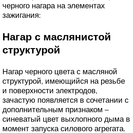
черного нагара на элементах
зажигания:
Нагар с маслянистой
структурой
Нагар черного цвета с масляной
структурой, имеющийся на резьбе
и поверхности электродов,
зачастую появляется в сочетании с
дополнительным признаком –
синеватый цвет выхлопного дыма в
момент запуска силового агрегата.