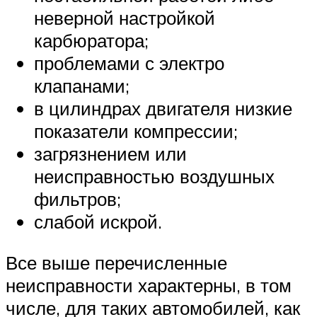
неверной настройкой
карбюратора;
проблемами с электро
клапанами;
в цилиндрах двигателя низкие
показатели компрессии;
загрязнением или
неисправностью воздушных
фильтров;
слабой искрой.
Все выше перечисленные
неисправности характерны, в том
числе, для таких автомобилей, как