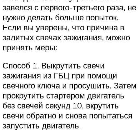
завелся с первого-третьего раза, не
нужно делать больше попыток.
Если вы уверены, что причина в
залитых свечах зажигания, можно
принять меры:
Способ 1. Выкрутить свечи
зажигания из ГБЦ при помощи
свечного ключа и просушить. Затем
прокрутить стартером двигатель
без свечей секунд 10, вкрутить
свечи обратно и снова попытаться
запустить двигатель.