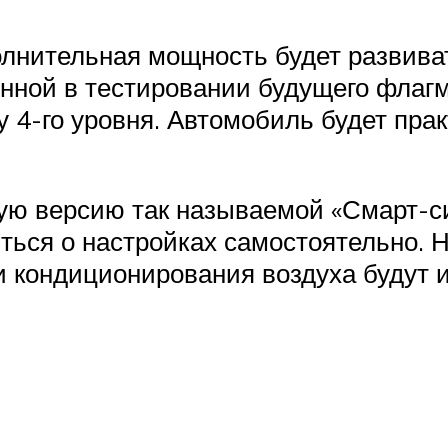
полнительная мощность будет развив
нной в тестировании будущего флагм
 4-го уровня. Автомобиль будет пра
ю версию так называемой «Смарт-си
ться о настройках самостоятельно. 
 и кондиционирования воздуха будут 