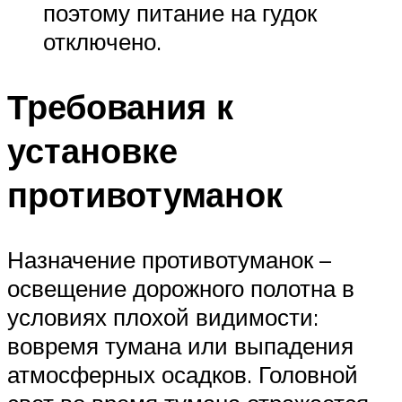
поэтому питание на гудок
отключено.
Требования к
установке
противотуманок
Назначение противотуманок –
освещение дорожного полотна в
условиях плохой видимости:
вовремя тумана или выпадения
атмосферных осадков. Головной