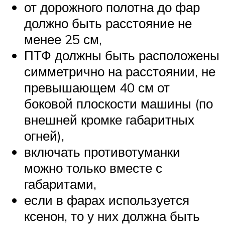
от дорожного полотна до фар
должно быть расстояние не
менее 25 см,
ПТФ должны быть расположены
симметрично на расстоянии, не
превышающем 40 см от
боковой плоскости машины (по
внешней кромке габаритных
огней),
включать противотуманки
можно только вместе с
габаритами,
если в фарах используется
ксенон, то у них должна быть