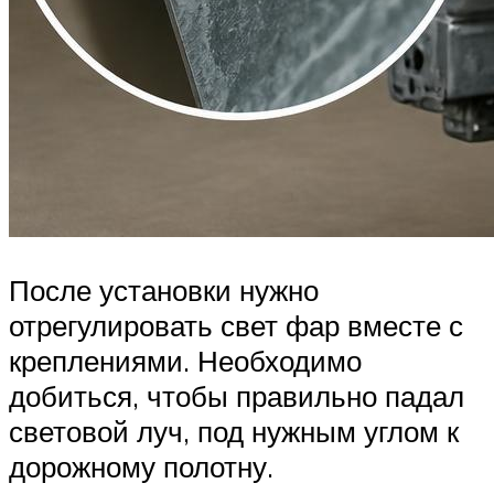
После установки нужно
отрегулировать свет фар вместе с
креплениями. Необходимо
добиться, чтобы правильно падал
световой луч, под нужным углом к
дорожному полотну.