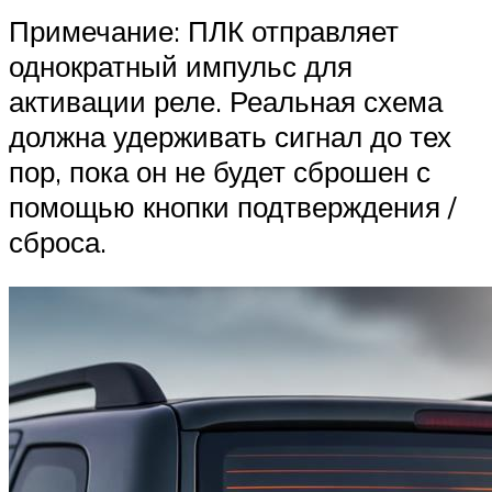
Примечание: ПЛК отправляет
однократный импульс для
активации реле. Реальная схема
должна удерживать сигнал до тех
пор, пока он не будет сброшен с
помощью кнопки подтверждения /
сброса.