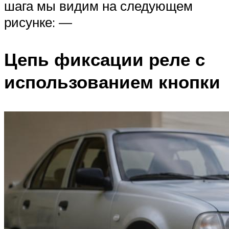
шага мы видим на следующем
рисунке: —
Цепь фиксации реле с
использованием кнопки