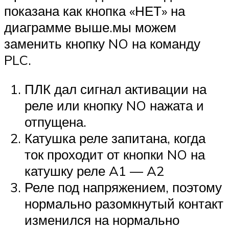
показана как кнопка «НЕТ» на
диаграмме выше.мы можем
заменить кнопку NO на команду
PLC.
ПЛК дал сигнал активации на
реле или кнопку NO нажата и
отпущена.
Катушка реле запитана, когда
ток проходит от кнопки NO на
катушку реле A1 — A2
Реле под напряжением, поэтому
нормально разомкнутый контакт
изменился на нормально