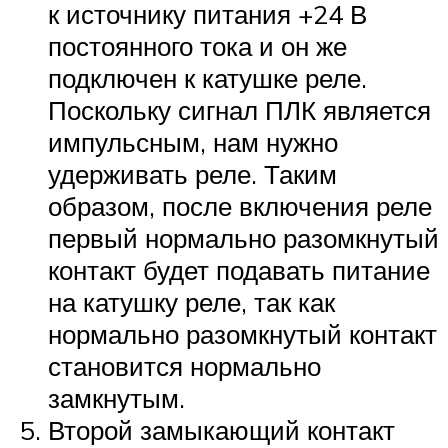
к источнику питания +24 В
постоянного тока и он же
подключен к катушке реле.
Поскольку сигнал ПЛК является
импульсным, нам нужно
удерживать реле. Таким
образом, после включения реле
первый нормально разомкнутый
контакт будет подавать питание
на катушку реле, так как
нормально разомкнутый контакт
становится нормально
замкнутым.
Второй замыкающий контакт