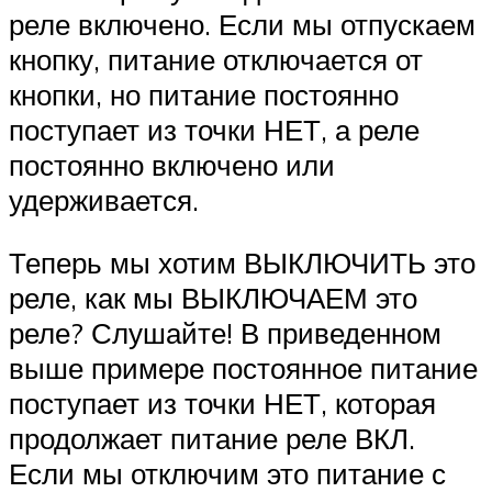
реле включено. Если мы отпускаем
кнопку, питание отключается от
кнопки, но питание постоянно
поступает из точки НЕТ, а реле
постоянно включено или
удерживается.
Теперь мы хотим ВЫКЛЮЧИТЬ это
реле, как мы ВЫКЛЮЧАЕМ это
реле? Слушайте! В приведенном
выше примере постоянное питание
поступает из точки НЕТ, которая
продолжает питание реле ВКЛ.
Если мы отключим это питание с