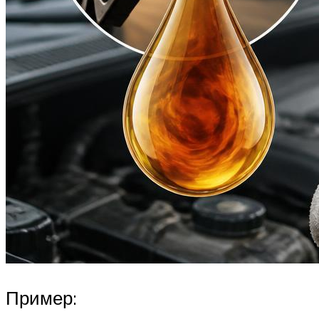
Пример: