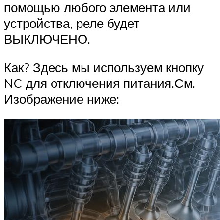
помощью любого элемента или
устройства, реле будет
ВЫКЛЮЧЕНО.
Как? Здесь мы используем кнопку
NC для отключения питания.См.
Изображение ниже: