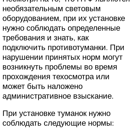
необязательным световым
оборудованием, при их установке
нужно соблюдать определенные
требования и знать, как
подключить противотуманки. При
нарушении принятых норм могут
возникнуть проблемы во время
прохождения техосмотра или
может быть наложено
административное взыскание.
При установке туманок нужно
соблюдать следующие нормы: