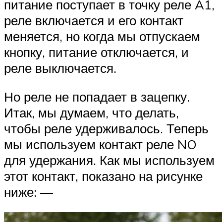
питание поступает в точку реле A1,
реле включается и его контакт
меняется, но когда мы отпускаем
кнопку, питание отключается, и
реле выключается.
Но реле не попадает в зацепку.
Итак, мы думаем, что делать,
чтобы реле удерживалось. Теперь
мы используем контакт реле NO
для удержания. Как мы используем
этот контакт, показано на рисунке
ниже: —