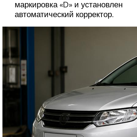
маркировка «D» и установлен
автоматический корректор.