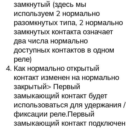
замкнутый (здесь мы
используем 2 нормально
разомкнутых типа, 2 нормально
замкнутых контакта означает
два числа нормально
доступных контактов в одном
реле)
Как нормально открытый
контакт изменен на нормально
закрытый> Первый
замыкающий контакт будет
использоваться для удержания /
фиксации реле.Первый
замыкающий контакт подключен