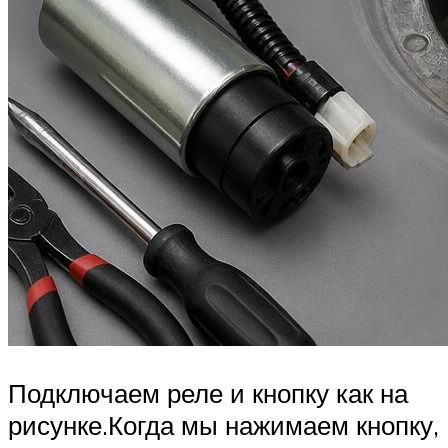
Подключаем реле и кнопку как на
рисунке.Когда мы нажимаем кнопку,