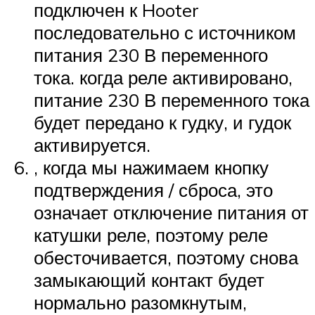
подключен к Hooter
последовательно с источником
питания 230 В переменного
тока. когда реле активировано,
питание 230 В переменного тока
будет передано к гудку, и гудок
активируется.
, когда мы нажимаем кнопку
подтверждения / сброса, это
означает отключение питания от
катушки реле, поэтому реле
обесточивается, поэтому снова
замыкающий контакт будет
нормально разомкнутым,