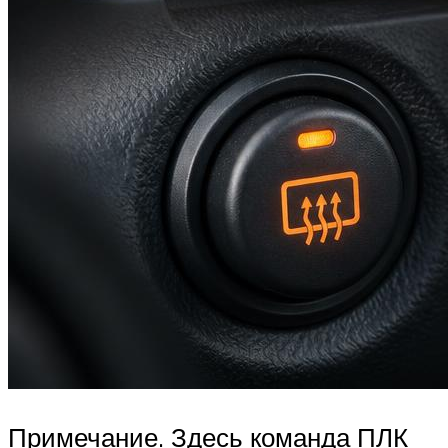
Примечание. Здесь команда ПЛК