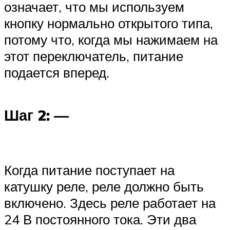
Suzuki
означает, что мы используем
кнопку нормально открытого типа,
Меню
потому что, когда мы нажимаем на
этот переключатель, питание
подается вперед.
Шаг 2: —
Когда питание поступает на
катушку реле, реле должно быть
включено. Здесь реле работает на
24 В постоянного тока. Эти два