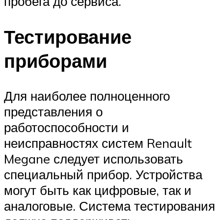
пробега до сервиса.
Тестирование
приборами
Для наиболее полноценного
представления о
работоспособности и
неисправностях систем Renault
Megane следует использовать
специальный прибор. Устройства
могут быть как цифровые, так и
аналоговые. Система тестирования