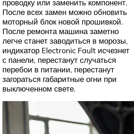
проводку или заменить компонент.
После всех замен можно обновить
моторный блок новой прошивкой.
После ремонта машина заметно
легче станет заводиться в морозы,
индикатор Electronic Fault исчезнет
с панели, перестанут случаться
перебои в питании, перестанут
загораться габаритные огни при
выключенном свете.