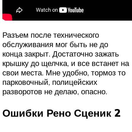
Разъем после технического
обслуживания мог быть не до
конца закрыт. Достаточно зажать
крышку до щелчка, и все встанет на
свои места. Мне удобно, тормоз то
парковочный, полицейских
разворотов не делаю, опасно.
Ошибки Рено Сценик 2