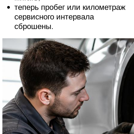
теперь пробег или километраж
сервисного интервала
сброшены.