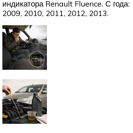
индикатора Renault Fluence. С года:
2009, 2010, 2011, 2012, 2013.