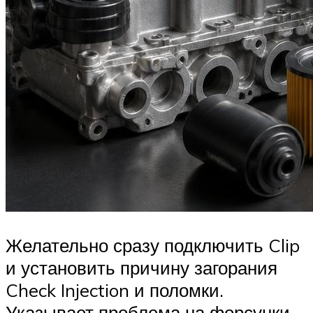
Желательно сразу подключить Clip
и установить причину загорания
Check Injection и поломки.
Указывает проблема на форсунки.