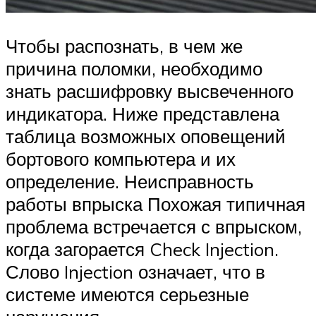
Чтобы распознать, в чем же
причина поломки, необходимо
знать расшифровку высвеченного
индикатора. Ниже представлена
таблица возможных оповещений
бортового компьютера и их
определение. Неисправность
работы впрыска Похожая типичная
проблема встречается с впрыском,
когда загорается Check Injection.
Слово Injection означает, что в
системе имеются серьезные