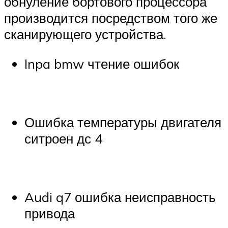
обнуление бортового процессора
производится посредством того же
сканирующего устройства.
Inpa bmw чтение ошибок
Ошибка температуры двигателя
ситроен дс 4
Audi q7 ошибка неисправность
привода