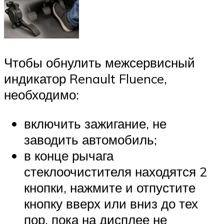
Чтобы обнулить межсервисный
индикатор Renault Fluence,
необходимо:
включить зажигание, не
заводить автомобиль;
в конце рычага
стеклоочистителя находятся 2
кнопки, нажмите и отпустите
кнопку вверх или вниз до тех
пор, пока на дисплее не