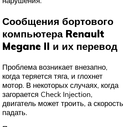
нарушения.
Сообщения бортового
компьютера Renault
Megane II и их перевод
Проблема возникает внезапно,
когда теряется тяга, и глохнет
мотор. В некоторых случаях, когда
загорается Check Injection,
двигатель может троить, а скорость
падать.