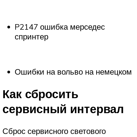
P2147 ошибка мерседес
спринтер
Ошибки на вольво на немецком
Как сбросить
сервисный интервал
Сброс сервисного светового