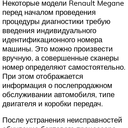
Некоторые модели Renault Megane
перед началом проведения
процедуры диагностики требую
введения индивидуального
идентификационного номера
машины. Это можно произвести
вручную, а совершенные сканеры
номер определяют самостоятельно.
При этом отображается
информация о послепродажном
обслуживании автомобиля, типе
двигателя и коробки передач.
После устранения неисправностей