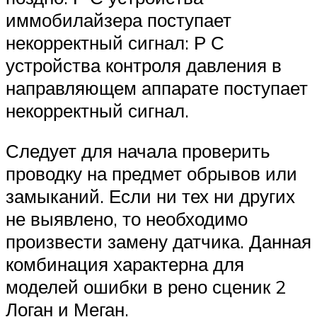
иммобилайзера поступает
некорректный сигнал: Р С
устройства контроля давления в
направляющем аппарате поступает
некорректный сигнал.
Следует для начала проверить
проводку на предмет обрывов или
замыканий. Если ни тех ни других
не выявлено, то необходимо
произвести замену датчика. Данная
комбинация характерна для
моделей ошибки в рено сценик 2
Логан и Меган.