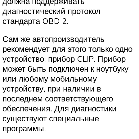
должна поддерживать
диагностический протокол
стандарта OBD 2.
Сам же автопроизводитель
рекомендует для этого только одно
устройство: прибор CLIP. Прибор
может быть подключен к ноутбуку
или любому мобильному
устройству, при наличии в
последнем соответствующего
обеспечения. Для диагностики
существуют специальные
программы.