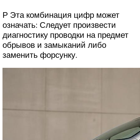
Р Эта комбинация цифр может
означать: Следует произвести
диагностику проводки на предмет
обрывов и замыканий либо
заменить форсунку.