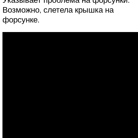
Возможно, слетела крышка на
форсунке.