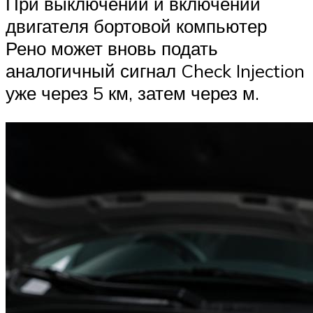
При выключении и включении
двигателя бортовой компьютер
Рено может вновь подать
аналогичный сигнал Check Injection
уже через 5 км, затем через м.