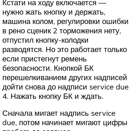
Кстати на ходу включается —
нужно жать кнопку и держать,
машина колом, регулировки ошибки
в рено сценик 2 торможения нету,
отпустил кнопку-колодки
разводятся. Но это работает только
если пристегнут ремень
безопасности. Кнопкой БК
перешелкиванием других надписей
дойти снова до надписи service due
4. Нажать кнопку БК и ждать.
Сначала мигает надпись service
due, потом начинает мигают цифры