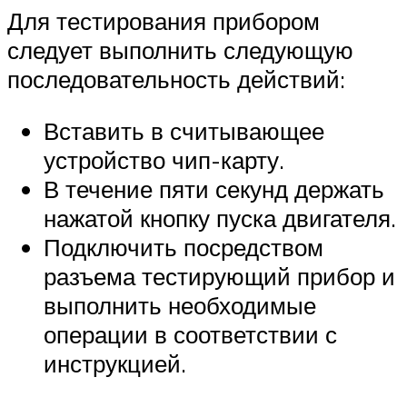
Для тестирования прибором
следует выполнить следующую
последовательность действий:
Вставить в считывающее
устройство чип-карту.
В течение пяти секунд держать
нажатой кнопку пуска двигателя.
Подключить посредством
разъема тестирующий прибор и
выполнить необходимые
операции в соответствии с
инструкцией.