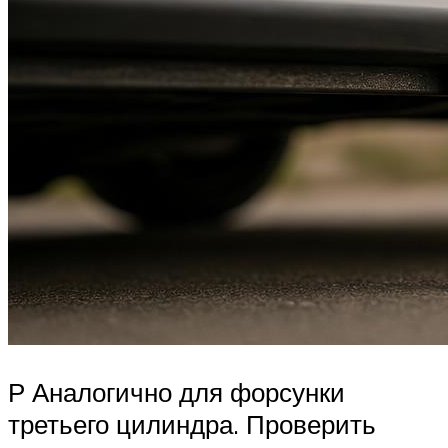
Р Аналогично для форсунки
третьего цилиндра. Проверить