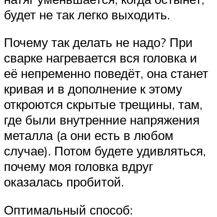
будет не так легко выходить.
Почему так делать не надо? При
сварке нагревается вся головка и
её непременно поведёт, она станет
кривая и в дополнение к этому
откроются скрытые трещины, там,
где были внутренние напряжения
металла (а они есть в любом
случае). Потом будете удивляться,
почему моя головка вдруг
оказалась пробитой.
Оптимальный способ: