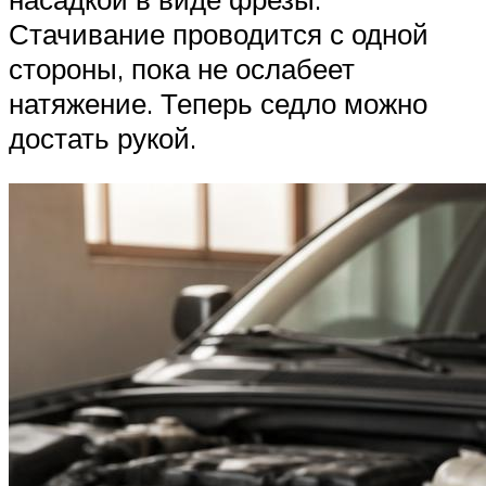
Стачивание проводится с одной
стороны, пока не ослабеет
натяжение. Теперь седло можно
достать рукой.