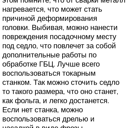
нагревается, что может стать
причиной деформирования
головки. Выбивая, можно нанести
повреждения посадочному месту
под седло, что повлечет за собой
дополнительные работы по
обработке ГБЦ. Лучше всего
воспользоваться токарным
станком. Так можно сточить седло
то такого размера, что оно станет,
как фольга, и легко достанется.
Если нет станка, можно
воспользоваться дрелью и
насадкой в виде фрезы.