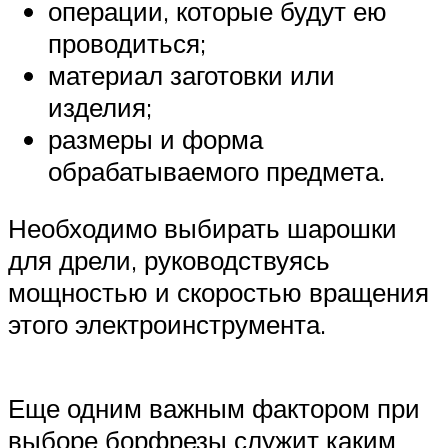
Suzuki
операции, которые будут ею
проводиться;
Меню
материал заготовки или
изделия;
размеры и форма
обрабатываемого предмета.
Необходимо выбирать шарошки
для дрели, руководствуясь
мощностью и скоростью вращения
этого электроинструмента.
Еще одним важным фактором при
выборе борфрезы служит каким