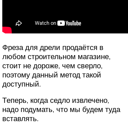
Фреза для дрели продаётся в
любом строительном магазине,
стоит не дороже, чем сверло,
поэтому данный метод такой
доступный.
Теперь, когда седло извлечено,
надо подумать, что мы будем туда
вставлять.