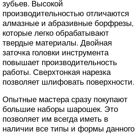
зубьев. Высокой
производительностью отличаются
алмазные и абразивные борфрезы,
которые легко обрабатывают
твердые материалы. Двойная
заточка головки инструмента
повышает производительность
работы. Сверхтонкая нарезка
позволяет шлифовать поверхности.
Опытные мастера сразу покупают
большие наборы шарошек. Это
позволяет им всегда иметь в
наличии все типы и формы данного