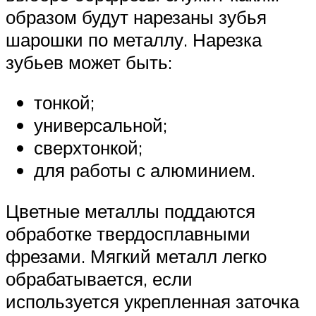
образом будут нарезаны зубья
шарошки по металлу. Нарезка
зубьев может быть:
тонкой;
универсальной;
сверхтонкой;
для работы с алюминием.
Цветные металлы поддаются
обработке твердосплавными
фрезами. Мягкий металл легко
обрабатывается, если
используется укрепленная заточка