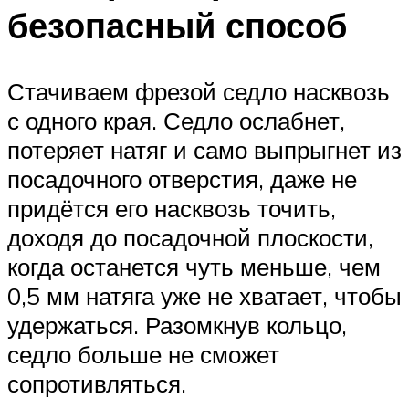
безопасный способ
Стачиваем фрезой седло насквозь
с одного края. Седло ослабнет,
потеряет натяг и само выпрыгнет из
посадочного отверстия, даже не
придётся его насквозь точить,
доходя до посадочной плоскости,
когда останется чуть меньше, чем
0,5 мм натяга уже не хватает, чтобы
удержаться. Разомкнув кольцо,
седло больше не сможет
сопротивляться.