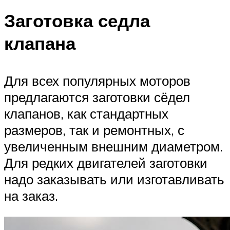
Заготовка седла
клапана
Для всех популярных моторов
предлагаются заготовки сёдел
клапанов, как стандартных
размеров, так и ремонтных, с
увеличенным внешним диаметром.
Для редких двигателей заготовки
надо заказывать или изготавливать
на заказ.