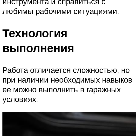
инструмента и справиться с
любимы рабочими ситуациями.
Технология
выполнения
Работа отличается сложностью, но
при наличии необходимых навыков
ее можно выполнить в гаражных
условиях.