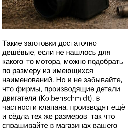
Такие заготовки достаточно
дешёвые, если не нашлось для
какого-то мотора, можно подобрать
по размеру из имеющихся
наименований. Но и не забывайте,
что фирмы, производящие детали
двигателя (Kolbenschmidt), в
частности клапана, производят ещё
и сёдла тех же размеров, так что
спрашивайте в магазинах вашего