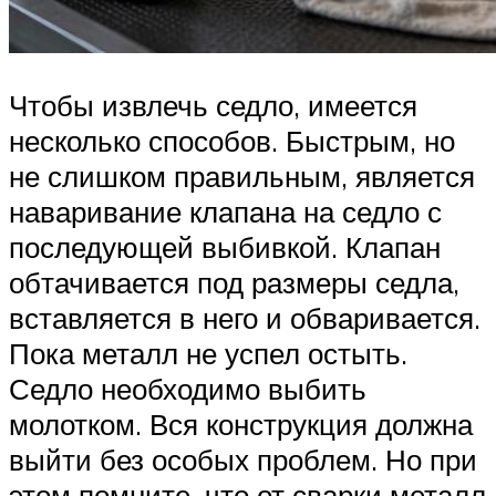
Чтобы извлечь седло, имеется
несколько способов. Быстрым, но
не слишком правильным, является
наваривание клапана на седло с
последующей выбивкой. Клапан
обтачивается под размеры седла,
вставляется в него и обваривается.
Пока металл не успел остыть.
Седло необходимо выбить
молотком. Вся конструкция должна
выйти без особых проблем. Но при
этом помните, что от сварки металл