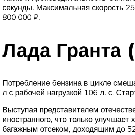
секунды. Максимальная скорость 250
800 000 ₽.
Лада Гранта 
Потребление бензина в цикле смеша
л с рабочей нагрузкой 106 л. с. Ста
Выступая представителем отечестве
иностранного, что только улучшает
багажным отсеком, доходящим до 520