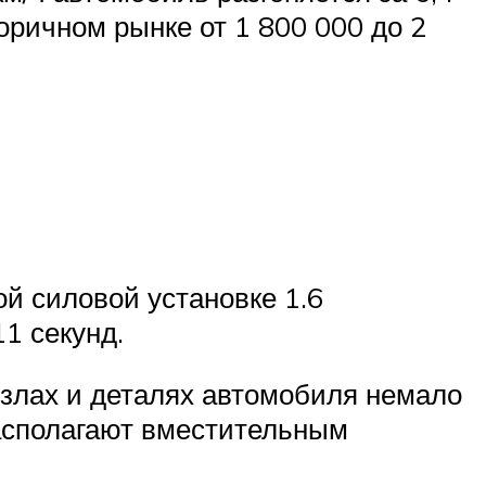
оричном рынке от 1 800 000 до 2
й силовой установке 1.6
11 секунд.
узлах и деталях автомобиля немало
располагают вместительным