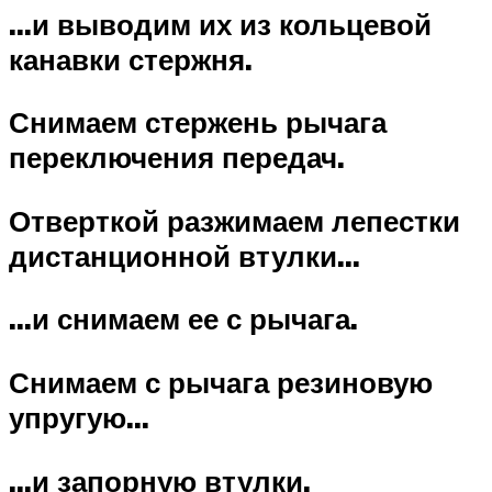
…и выводим их из кольцевой
канавки стержня.
Снимаем стержень рычага
переключения передач.
Отверткой разжимаем лепестки
дистанционной втулки…
…и снимаем ее с рычага.
Снимаем с рычага резиновую
упругую…
…и запорную втулки.