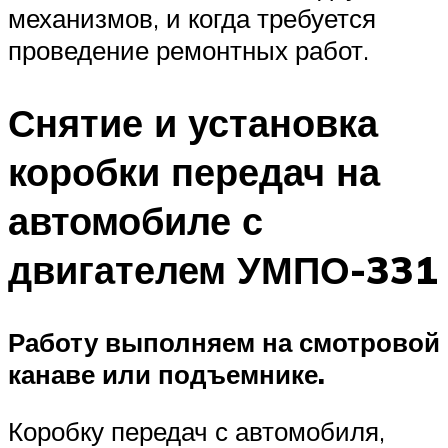
механизмов, и когда требуется
проведение ремонтных работ.
Снятие и установка
коробки передач на
автомобиле с
двигателем УМПО-331
Работу выполняем на смотровой
канаве или подъемнике.
Коробку передач с автомобиля,