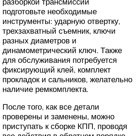
разборкой трансмиссии
подготовьте необходимые
инструменты: ударную отвертку,
трехзахватный съемник, ключи
разных диаметров и
динамометрический ключ. Также
для обслуживания потребуется
фиксирующий клей, комплект
прокладок и сальников, желательно
наличие ремкомплекта.
После того, как все детали
проверены и заменены, можно
приступать к сборке КПП, проводя
все действия в обратном порядке.