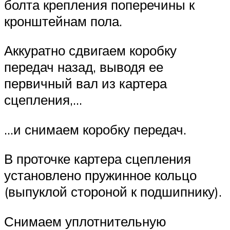
болта крепления поперечины к
кронштейнам пола.
Аккуратно сдвигаем коробку
передач назад, выводя ее
первичный вал из картера
сцепления,…
…и снимаем коробку передач.
В проточке картера сцепления
установлено пружинное кольцо
(выпуклой стороной к подшипнику).
Снимаем уплотнительную