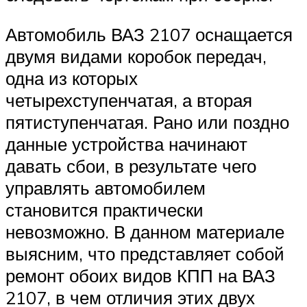
Автомобиль ВАЗ 2107 оснащается
двумя видами коробок передач,
одна из которых
четырехступенчатая, а вторая
пятиступенчатая. Рано или поздно
данные устройства начинают
давать сбои, в результате чего
управлять автомобилем
становится практически
невозможно. В данном материале
выясним, что представляет собой
ремонт обоих видов КПП на ВАЗ
2107, в чем отличия этих двух