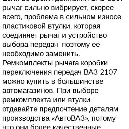
рычаг сильно вибрирует, скорее
всего, проблема в сильном износе
пластиковой втулки, которая
соединяет рычаг и устройство
выбора передач, поэтому ее
необходимо заменить.
Ремкомплекты рычага коробки
переключения передач ВАЗ 2107
можно купить в большинстве
автомагазинов. При выборе
ремкомплекта или втулки
отдавайте предпочтение деталям
производства «АвтоВАЗ», потому
что они более качественные.