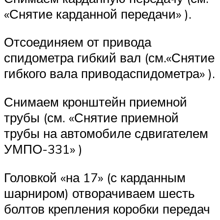
«Снятие карданной передачи» ).
Отсоединяем от привода
спидометра гибкий вал (см.«Снятие
гибкого вала приводаспидометра» ).
Снимаем кронштейн приемной
трубы (см. «Снятие приемной
трубы на автомобиле сдвигателем
УМПО-331» )
Головкой «на 17» (с карданным
шарниром) отворачиваем шесть
болтов крепления коробки передач