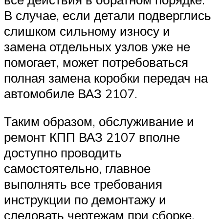
В случае, если детали подверглись
слишком сильному износу и
замена отдельных узлов уже не
помогает, может потребоваться
полная замена коробки передач на
автомобиле ВАЗ 2107.
Таким образом, обслуживание и
ремонт КПП ВАЗ 2107 вполне
доступно проводить
самостоятельно, главное
выполнять все требования
инструкции по демонтажу и
следовать чертежам при сборке.