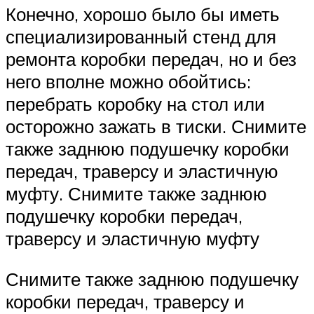
Конечно, хорошо было бы иметь
специализированный стенд для
ремонта коробки передач, но и без
него вполне можно обойтись:
перебрать коробку на стол или
осторожно зажать в тиски. Снимите
также заднюю подушечку коробки
передач, траверсу и эластичную
муфту. Снимите также заднюю
подушечку коробки передач,
траверсу и эластичную муфту
Снимите также заднюю подушечку
коробки передач, траверсу и