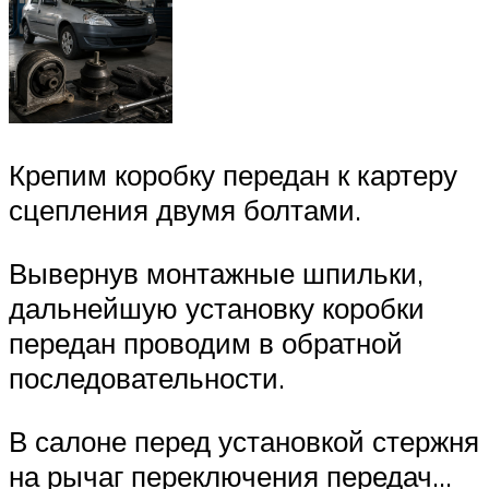
Крепим коробку передан к картеру
сцепления двумя болтами.
Вывернув монтажные шпильки,
дальнейшую установку коробки
передан проводим в обратной
последовательности.
В салоне перед установкой стержня
на рычаг переключения передач…