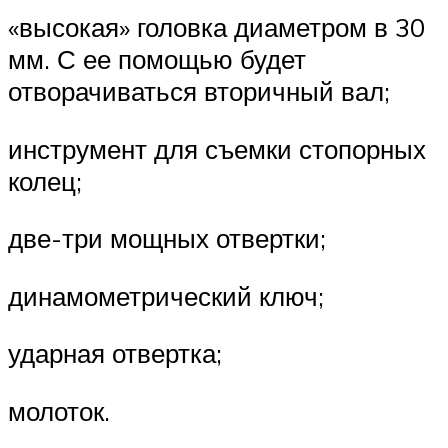
«высокая» головка диаметром в 30
мм. С ее помощью будет
отворачиваться вторичный вал;
инструмент для съемки стопорных
колец;
две-три мощных отвертки;
динамометрический ключ;
ударная отвертка;
молоток.