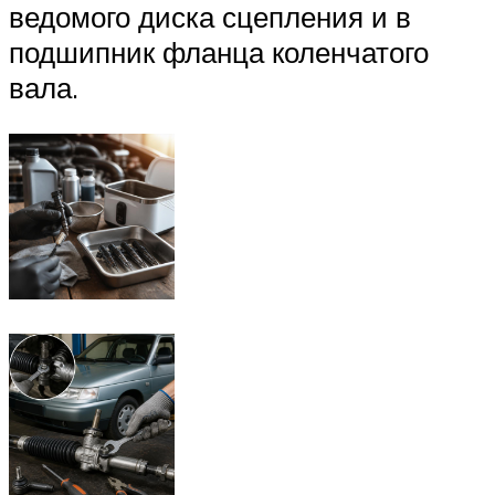
ведомого диска сцепления и в
подшипник фланца коленчатого
вала.