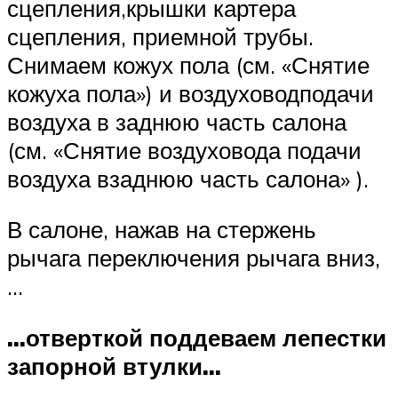
сцепления,крышки картера
сцепления, приемной трубы.
Снимаем кожух пола (см. «Снятие
кожуха пола») и воздуховодподачи
воздуха в заднюю часть салона
(см. «Снятие воздуховода подачи
воздуха взаднюю часть салона» ).
В салоне, нажав на стержень
рычага переключения рычага вниз,
…
…отверткой поддеваем лепестки
запорной втулки…