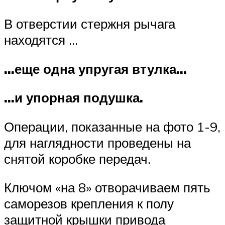
В отверстии стержня рычага
находятся …
…еще одна упругая втулка…
…и упорная подушка.
Операции, показанные на фото 1-9,
для наглядности проведены на
снятой коробке передач.
Ключом «на 8» отворачиваем пять
саморезов крепления к полу
защитной крышки привода