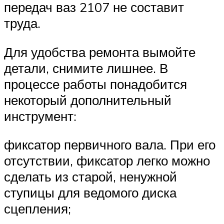
передач ваз 2107 не составит
труда.
Для удобства ремонта вымойте
детали, снимите лишнее. В
процессе работы понадобится
некоторый дополнительный
инструмент:
фиксатор первичного вала. При его
отсутствии, фиксатор легко можно
сделать из старой, ненужной
ступицы для ведомого диска
сцепления;