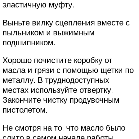
эластичную муфту.
Выньте вилку сцепления вместе с
пыльником и выжимным
подшипником.
Хорошо почистите коробку от
масла и грязи с помощью щетки по
металлу. В труднодоступных
местах используйте отвертку.
Закончите чистку продувочным
пистолетом.
Не смотря на то, что масло было
слито в самом начале работы,