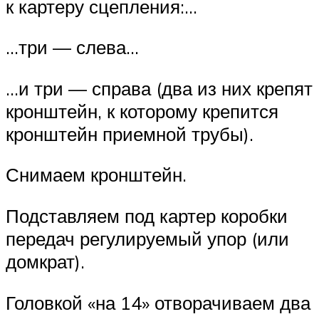
к картеру сцепления:…
…три — слева…
…и три — справа (два из них крепят
кронштейн, к которому крепится
кронштейн приемной трубы).
Снимаем кронштейн.
Подставляем под картер коробки
передач регулируемый упор (или
домкрат).
Головкой «на 14» отворачиваем два