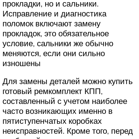
Suzuki
прокладки, но и сальники.
Исправление и диагностика
Меню
поломок включают замену
прокладок, это обязательное
условие, сальники же обычно
меняются, если они сильно
изношены
Для замены деталей можно купить
готовый ремкомплект КПП,
составленный с учетом наиболее
часто возникающих именно в
пятиступенчатых коробках
неисправностей. Кроме того, перед