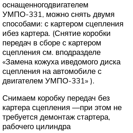
оснащенногодвигателем
УМПО-331, можно снять двумя
способами: с картером сцепления
ибез картера. (Снятие коробки
передач в сборе с картером
сцепления см. вподразделе
«Замена кожуха иведомого диска
сцепления на автомобиле с
двигателем УМПО-331» ).
Снимаем коробку передач без
картера сцепления —при этом не
требуется демонтаж стартера,
рабочего цилиндра