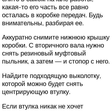
какая-то его часть все равно
осталась в коробке передач. Будь
внимательны, разбирая ее.
Аккуратно снимите нижнюю крышку
коробки. С вторичного вала нужно
снять резиновый муфтовый
пыльник, а затем — и стопор с него.
Найдите подходящую выколотку,
которой можно будет снять
центрирующую втулку.
Если втулка никак не хочет