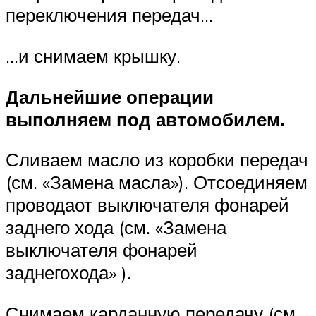
переключения передач…
…и снимаем крышку.
Дальнейшие операции
выполняем под автомобилем.
Сливаем масло из коробки передач
(см. «Замена масла»). Отсоединяем
проводаот выключателя фонарей
заднего хода (см. «Замена
выключателя фонарей
заднегохода» ).
Снимаем карданную передачу (см.