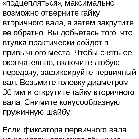
«подцепляться», максимально
возможно отверните гайку
вторичного вала, а затем закрутите
ее обратно. Вы добьетесь того, что
втулка практически сойдет в
привычного места. Чтобы снять ее
окончательно, включите любую
передачу, зафиксируйте первичный
вал. Возьмите головку диаметром
30 мм и открутите гайку вторичного
вала. Снимите конусообразную
пружинную шайбу.
Если фиксатора первичного вала