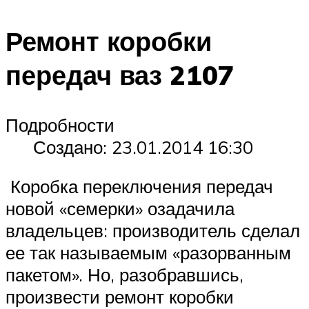
Ремонт коробки
передач ваз 2107
Подробности
Создано: 23.01.2014 16:30
Коробка переключения передач
новой «семерки» озадачила
владельцев: производитель сделал
ее так называемым «разорванным
пакетом». Но, разобравшись,
произвести ремонт коробки