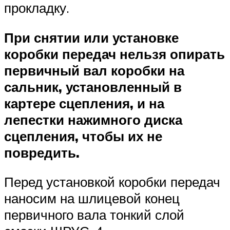
прокладку.
При снятии или установке
коробки передач нельзя опирать
первичный вал коробки на
сальник, установленный в
картере сцепления, и на
лепестки нажимного диска
сцепления, чтобы их не
повредить.
Перед установкой коробки передач
наносим на шлицевой конец
первичного вала тонкий слой