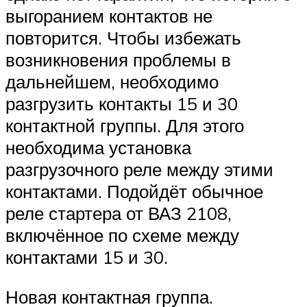
выгоранием контактов не
повторится. Чтобы избежать
возникновения проблемы в
дальнейшем, необходимо
разгрузить контакты 15 и 30
контактной группы. Для этого
необходима установка
разгрузочного реле между этими
контактами. Подойдёт обычное
реле стартера от ВАЗ 2108,
включённое по схеме между
контактами 15 и 30.
Новая контактная группа.