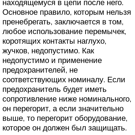
находящемуся в цепи после него.
Основное правило, которым нельзя
пренебрегать, заключается в том,
любое использование перемычек,
коротящих контакты наглухо,
жучков, недопустимо. Как
недопустимо и применение
предохранителей, не
соответствующих номиналу. Если
предохранитель будет иметь
сопротивление ниже номинального,
он перегорит, а если значительно
выше, то перегорит оборудование,
которое он должен был защищать.