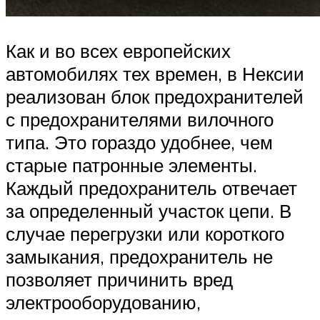
Как и во всех европейских
автомобилях тех времен, в Нексии
реализован блок предохранителей
с предохранителями вилочного
типа. Это гораздо удобнее, чем
старые патронные элементы.
Каждый предохранитель отвечает
за определенный участок цепи. В
случае перегрузки или короткого
замыкания, предохранитель не
позволяет причинить вред
электрооборудованию,