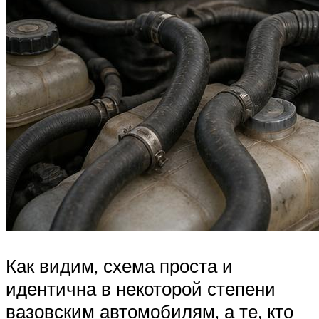
Как видим, схема проста и
идентична в некоторой степени
вазовским автомобилям, а те, кто