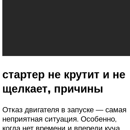
стартер не крутит и не
щелкает, причины
Отказ двигателя в запуске — самая
неприятная ситуация. Особенно,
когда нет времени и впереди куча