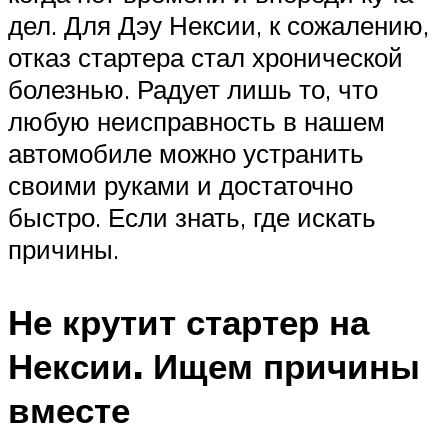
дел. Для Дэу Нексии, к сожалению,
отказ стартера стал хронической
болезнью. Радует лишь то, что
любую неисправность в нашем
автомобиле можно устранить
своими руками и достаточно
быстро. Если знать, где искать
причины.
Не крутит стартер на
Нексии. Ищем причины
вместе