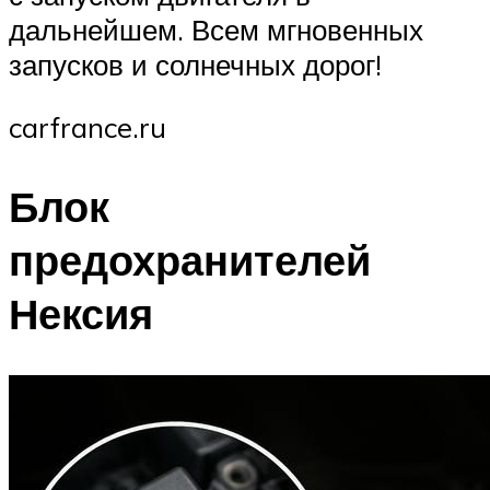
дальнейшем. Всем мгновенных
запусков и солнечных дорог!
carfrance.ru
Блок
предохранителей
Нексия