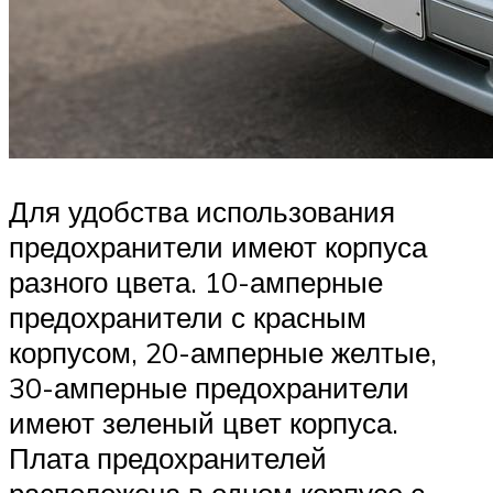
Для удобства использования
предохранители имеют корпуса
разного цвета. 10-амперные
предохранители с красным
корпусом, 20-амперные желтые,
30-амперные предохранители
имеют зеленый цвет корпуса.
Плата предохранителей
расположена в одном корпусе с