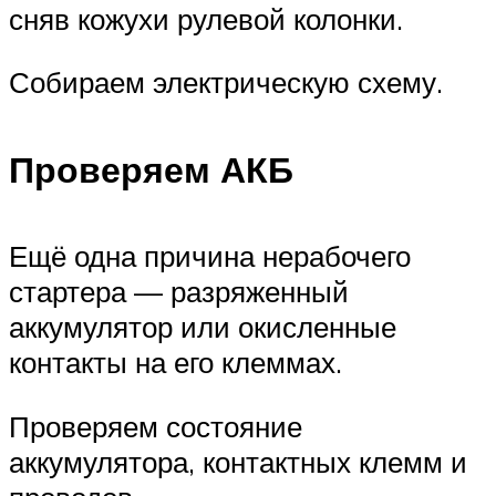
сняв кожухи рулевой колонки.
Собираем электрическую схему.
Проверяем АКБ
Ещё одна причина нерабочего
стартера — разряженный
аккумулятор или окисленные
контакты на его клеммах.
Проверяем состояние
аккумулятора, контактных клемм и