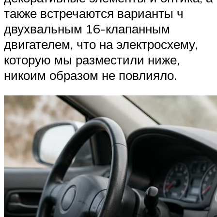
также встречаются варианты ч
двухвальным 16-клапанным
двигателем, что на электросхему,
которую мы разместили ниже,
никоим образом не повлияло.