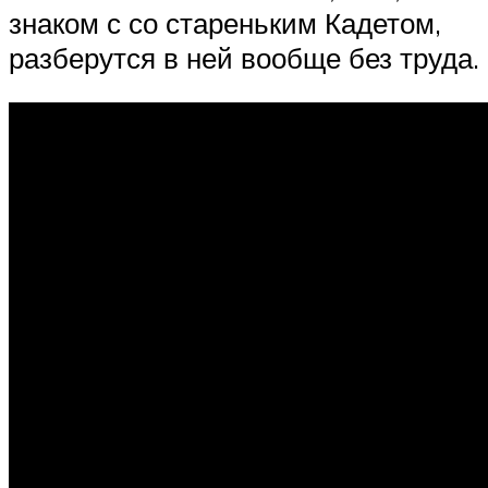
знаком с со стареньким Кадетом,
разберутся в ней вообще без труда.