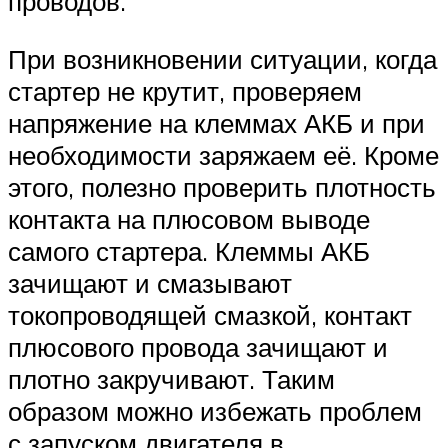
проводов.
При возникновении ситуации, когда
стартер не крутит, проверяем
напряжение на клеммах АКБ и при
необходимости заряжаем её. Кроме
этого, полезно проверить плотность
контакта на плюсовом выводе
самого стартера. Клеммы АКБ
зачищают и смазывают
токопроводящей смазкой, контакт
плюсового провода зачищают и
плотно закручивают. Таким
образом можно избежать проблем
с запуском двигателя в