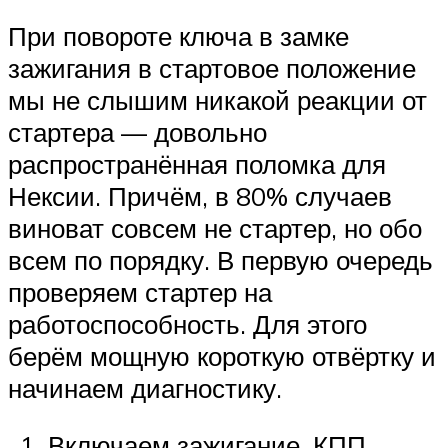
При повороте ключа в замке
зажигания в стартовое положение
мы не слышим никакой реакции от
стартера — довольно
распространённая поломка для
Нексии. Причём, в 80% случаев
виноват совсем не стартер, но обо
всем по порядку. В первую очередь
проверяем стартер на
работоспособность. Для этого
берём мощную короткую отвёртку и
начинаем диагностику.
Включаем зажигание, КПП