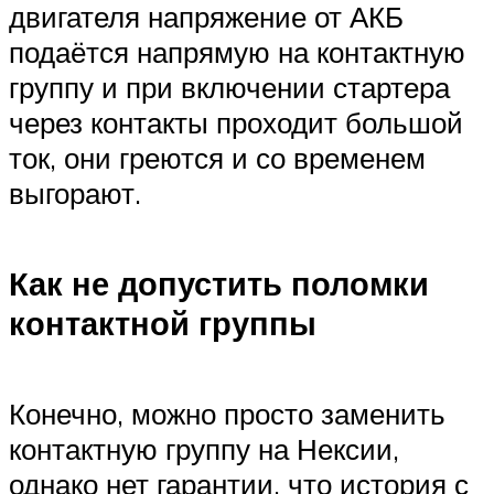
двигателя напряжение от АКБ
подаётся напрямую на контактную
группу и при включении стартера
через контакты проходит большой
ток, они греются и со временем
выгорают.
Как не допустить поломки
контактной группы
Конечно, можно просто заменить
контактную группу на Нексии,
однако нет гарантии, что история с