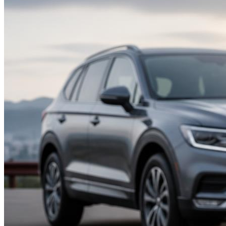
Suzuki
Меню