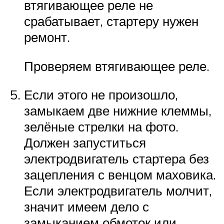
втягивающее реле не
срабатывает, стартеру нужен
ремонт.
Проверяем втягивающее реле.
Если этого не произошло,
замыкаем две нижние клеммы,
зелёные стрелки на фото.
Должен запуститься
электродвигатель стартера без
зацепления с венцом маховика.
Если электродвигатель молчит,
значит имеем дело с
замыканием обмоток или