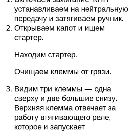
устанавливаем на нейтральную
передачу и затягиваем ручник.
Открываем капот и ищем
стартер.
Находим стартер.
Очищаем клеммы от грязи.
Видим три клеммы — одна
сверху и две большие снизу.
Верхняя клемма отвечает за
работу втягивающего реле,
которое и запускает