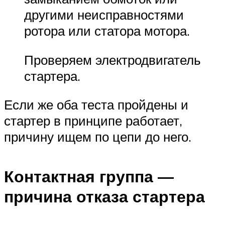
другими неисправностями
ротора или статора мотора.
Проверяем электродвигатель
стартера.
Если же оба теста пройдены и
стартер в принципе работает,
причину ищем по цепи до него.
Контактная группа —
причина отказа стартера