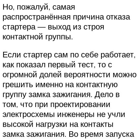
Но, пожалуй, самая
распространённая причина отказа
стартера — выход из строя
контактной группы.
Если стартер сам по себе работает,
как показал первый тест, то с
огромной долей вероятности можно
грешить именно на контактную
группу замка зажигания. Дело в
том, что при проектировании
электросхемы инженеры не учли
высокой нагрузки на контакты
замка зажигания. Во время запуска