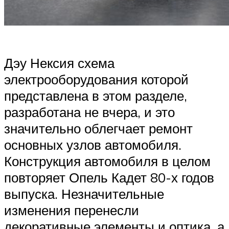
Дэу Нексия схема
электрооборудования которой
представлена в этом разделе,
разработана не вчера, и это
значительно облегчает ремонт
основных узлов автомобиля.
Конструкция автомобиля в целом
повторяет Опель Кадет 80-х годов
выпуска. Незначительные
изменения перенесли
декоративные элементы и оптика, а