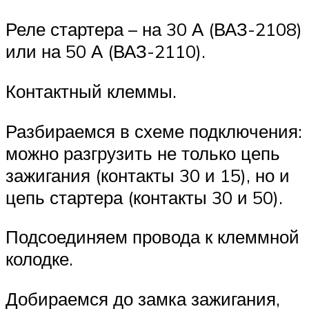
Реле стартера – на 30 А (ВАЗ-2108)
или на 50 А (ВАЗ-2110).
Контактный клеммы.
Разбираемся в схеме подключения:
можно разгрузить не только цепь
зажигания (контакты 30 и 15), но и
цепь стартера (контакты 30 и 50).
Подсоединяем провода к клеммной
колодке.
Добираемся до замка зажигания,