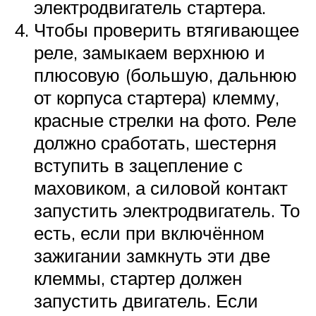
электродвигатель стартера.
Чтобы проверить втягивающее
реле, замыкаем верхнюю и
плюсовую (большую, дальнюю
от корпуса стартера) клемму,
красные стрелки на фото. Реле
должно сработать, шестерня
вступить в зацепление с
маховиком, а силовой контакт
запустить электродвигатель. То
есть, если при включённом
зажигании замкнуть эти две
клеммы, стартер должен
запустить двигатель. Если