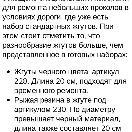
для ремонта небольших проколов в
условиях дороги, где уже есть
набор стандартных жгутов. При
этом стоит отметить то, что
разнообразие жгутов больше, чем
представленное в готовых наборах:
Жгуты черного цвета, артикул
228. Длина 20 см, подходят для
временного ремонта.
Рыжая резина в жгуте под
артикулом 230. По диаметру
превышает черный материал,
длина также составляет 20 см.