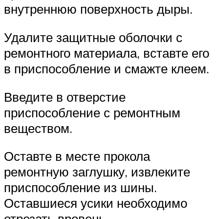
внутреннюю поверхность дыры.
Удалите защитные оболочки с
ремонтного материала, вставте его
в приспособление и смажте клеем.
Введите в отверстие
приспособление с ремонтным
веществом.
Оставте в месте прокола
ремонтную заглушку, извлеките
приспособление из шины.
Оставшиеся усики необходимо
отрезать вровень.