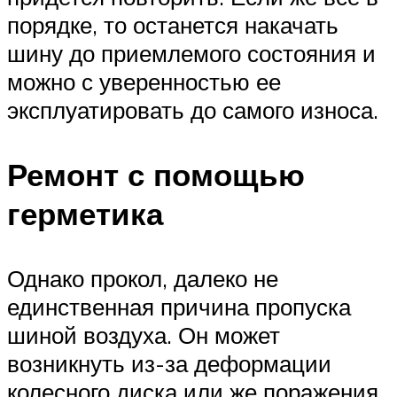
порядке, то останется накачать
шину до приемлемого состояния и
можно с уверенностью ее
эксплуатировать до самого износа.
Ремонт с помощью
герметика
Однако прокол, далеко не
единственная причина пропуска
шиной воздуха. Он может
возникнуть из-за деформации
колесного диска или же поражения