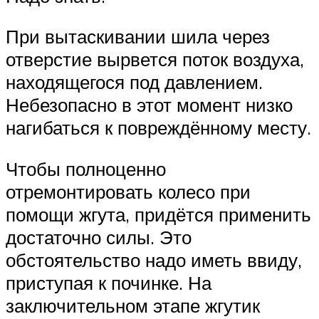
При вытаскивании шила через
отверстие вырвется поток воздуха,
находящегося под давлением.
Небезопасно в этот момент низко
нагибаться к повреждённому месту.
Чтобы полноценно
отремонтировать колесо при
помощи жгута, придётся применить
достаточно силы. Это
обстоятельство надо иметь ввиду,
приступая к починке. На
заключительном этапе жгутик