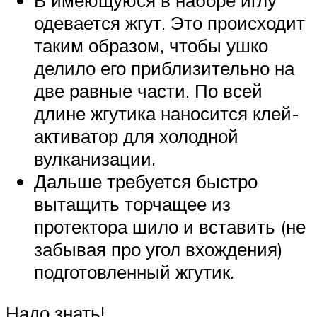
одевается жгут. Это происходит
таким образом, чтобы ушко
делило его приблизительно на
две равные части. По всей
длине жгутика наносится клей-
активатор для холодной
вулканизации.
Дальше требуется быстро
вытащить торчащее из
протектора шило и вставить (не
забывая про угол вхождения)
подготовленный жгутик.
Надо знать!