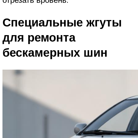
Специальные жгуты
для ремонта
бескамерных шин