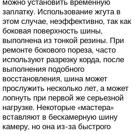
можно установить временную
заплатку. Использование жгута в
этом случае, неэффективно, так как
боковая поверхность шины,
выполнена из тонкой резины. При
ремонте бокового пореза, часто
используют разрезку корда, после
выполнения подобного
восстановления, шина может
прослужить несколько лет, а может
лопнуть при первой же серьезной
нагрузке. Некоторые «мастера»
вставляют в бескамерную шину
камеру, но она из-за быстрого