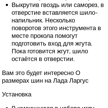
Выкрутив гвоздь или саморез, в
отверстие вставляется шило-
напильник. Несколько
поворотов этого инструмента в
месте прокола помогут
подготовить вход для жгута.
Пока готовится жгут, шило
остаётся в отверстии.
Вам это будет интересно О
размерах шин на Лада Ларгус
Установка
В имеющуюся в наборе иглу