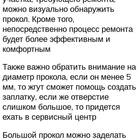
можно визуально обнаружить
прокол. Кроме того,
непосредственно процесс ремонта
будет более эффективным и
комфортным
Также важно обратить внимание на
диаметр прокола, если он менее 5
мм, то жгут сможет помощь создать
заплатку, если же отверстие
слишком большое, то придется
ехать в сервисный центр
Большой прокол можно заделать