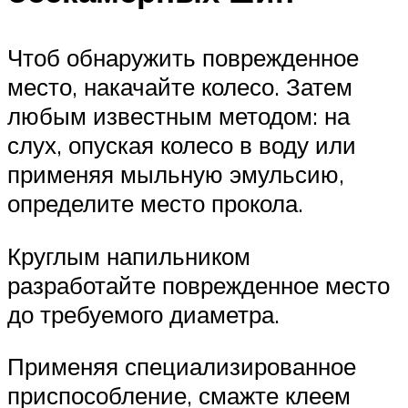
Чтоб обнаружить поврежденное
место, накачайте колесо. Затем
любым известным методом: на
слух, опуская колесо в воду или
применяя мыльную эмульсию,
определите место прокола.
Круглым напильником
разработайте поврежденное место
до требуемого диаметра.
Применяя специализированное
приспособление, смажте клеем