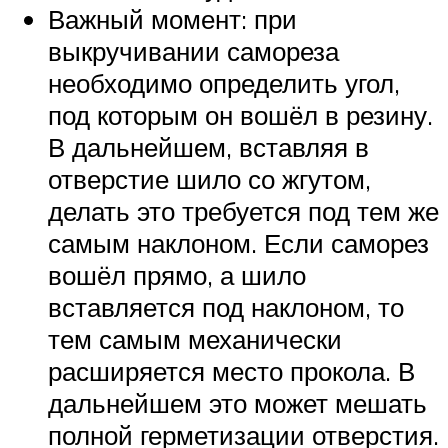
Важный момент: при
выкручивании самореза
необходимо определить угол,
под которым он вошёл в резину.
В дальнейшем, вставляя в
отверстие шило со жгутом,
делать это требуется под тем же
самым наклоном. Если саморез
вошёл прямо, а шило
вставляется под наклоном, то
тем самым механически
расширяется место прокола. В
дальнейшем это может мешать
полной герметизации отверстия.