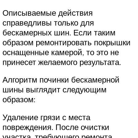
Описываемые действия
справедливы только для
бескамерных шин. Если таким
образом ремонтировать покрышки
оснащенные камерой, то это не
принесет желаемого результата.
Алгоритм починки бескамерной
шины выглядит следующим
образом:
Удаление грязи с места
повреждения. После очистки
участка, требующего ремонта,