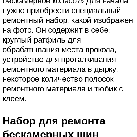
бескамерное колесо?» Для начала
нужно приобрести специальный
ремонтный набор, какой изображен
на фото. Он содержит в себе:
круглый ратфиль для
обрабатывания места прокола,
устройство для проталкивания
ремонтного материала в дырку,
некоторое количество полосок
ремонтного материала и тюбик с
клеем.
Набор для ремонта
бескамерных шин