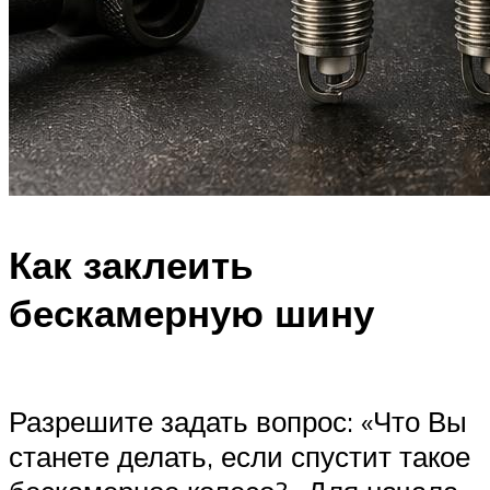
Как заклеить
бескамерную шину
Разрешите задать вопрос: «Что Вы
станете делать, если спустит такое