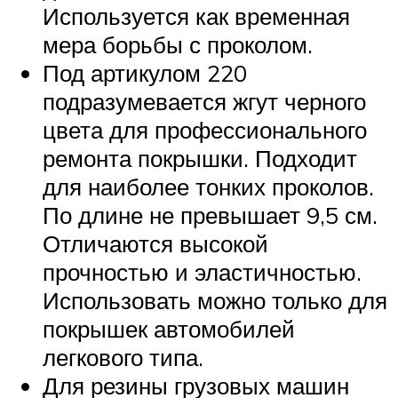
Используется как временная
мера борьбы с проколом.
Под артикулом 220
подразумевается жгут черного
цвета для профессионального
ремонта покрышки. Подходит
для наиболее тонких проколов.
По длине не превышает 9,5 см.
Отличаются высокой
прочностью и эластичностью.
Использовать можно только для
покрышек автомобилей
легкового типа.
Для резины грузовых машин