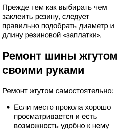
Прежде тем как выбирать чем
заклеить резину, следует
правильно подобрать диаметр и
длину резиновой «заплатки».
Ремонт шины жгутом
своими руками
Ремонт жгутом самостоятельно:
Если место прокола хорошо
просматривается и есть
возможность удобно к нему