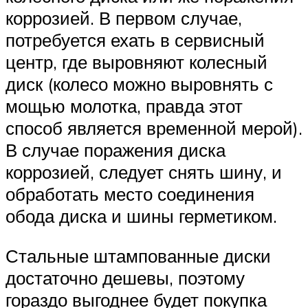
коррозией. В первом случае,
потребуется ехать в сервисный
центр, где выровняют колесный
диск (колесо можно выровнять с
мощью молотка, правда этот
способ является временной мерой).
В случае поражения диска
коррозией, следует снять шину, и
обработать место соединения
обода диска и шины герметиком.
Стальные штампованные диски
достаточно дешевы, поэтому
гораздо выгоднее будет покупка