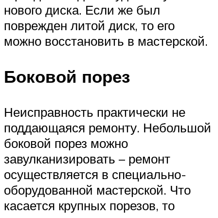
нового диска. Если же был
поврежден литой диск, то его
можно восстановить в мастерской.
Боковой порез
Неисправность практически не
поддающаяся ремонту. Небольшой
боковой порез можно
завулканизировать – ремонт
осуществляется в специально-
оборудованной мастерской. Что
касается крупных порезов, то