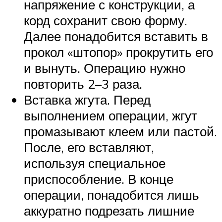
напряжение с конструкции, а
корд сохранит свою форму.
Далее понадобится вставить в
прокол «штопор» прокрутить его
и вынуть. Операцию нужно
повторить 2–3 раза.
Вставка жгута. Перед
выполнением операции, жгут
промазывают клеем или пастой.
После, его вставляют,
используя специальное
приспособление. В конце
операции, понадобится лишь
аккуратно подрезать лишние