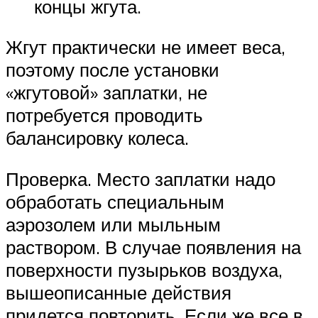
концы жгута.
Жгут практически не имеет веса,
поэтому после установки
«жгутовой» заплатки, не
потребуется проводить
балансировку колеса.
Проверка. Место заплатки надо
обработать специальным
аэрозолем или мыльным
раствором. В случае появления на
поверхности пузырьков воздуха,
вышеописанные действия
придется повторить. Если же все в