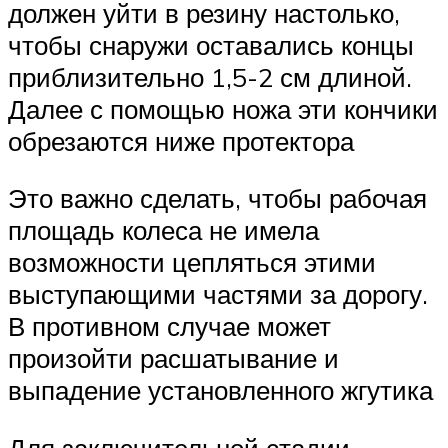
должен уйти в резину настолько,
чтобы снаружи оставались концы
приблизительно 1,5-2 см длиной.
Далее с помощью ножа эти кончики
обрезаются ниже протектора
Это важно сделать, чтобы рабочая
площадь колеса не имела
возможности цепляться этими
выступающими частями за дорогу.
В противном случае может
произойти расшатывание и
выпадение установленного жгутика
Для заключительной стадии