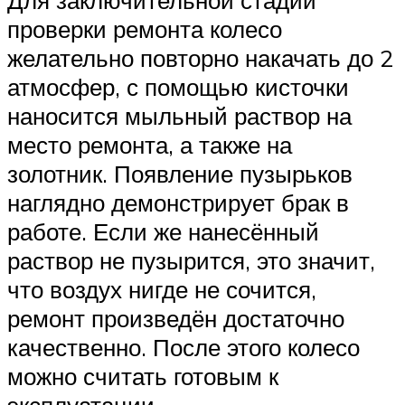
проверки ремонта колесо
желательно повторно накачать до 2
атмосфер, с помощью кисточки
наносится мыльный раствор на
место ремонта, а также на
золотник. Появление пузырьков
наглядно демонстрирует брак в
работе. Если же нанесённый
раствор не пузырится, это значит,
что воздух нигде не сочится,
ремонт произведён достаточно
качественно. После этого колесо
можно считать готовым к
эксплуатации.