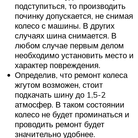
подступиться, то производить
починку допускается, не снимая
колесо с машины. В других
случаях шина снимается. В
любом случае первым делом
необходимо установить место и
характер повреждения.
Определив, что ремонт колеса
жгутом возможен, стоит
подкачать шину до 1,5-2
атмосфер. В таком состоянии
колесо не будет проминаться и
проводить ремонт будет
значительно удобнее.