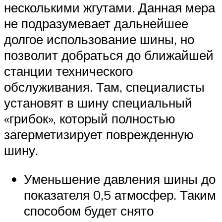
несколькими жгутами. Данная мера
не подразумевает дальнейшее
долгое использование шины, но
позволит добраться до ближайшей
станции технического
обслуживания. Там, специалисты
установят в шину специальный
«грибок», который полностью
загерметизирует поврежденную
шину.
Уменьшение давления шины до
показателя 0,5 атмосфер. Таким
способом будет снято