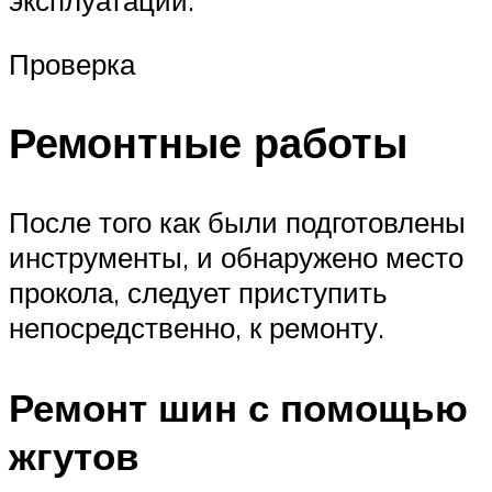
Проверка
Ремонтные работы
После того как были подготовлены
инструменты, и обнаружено место
прокола, следует приступить
непосредственно, к ремонту.
Ремонт шин с помощью
жгутов