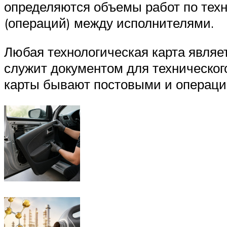
определяются объемы работ по техн
(операций) между исполнителями.
Любая технологическая карта являет
служит документом для техническог
карты бывают постовыми и операц