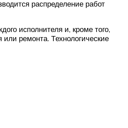
зводится распределение работ
ого исполнителя и, кроме того,
 или ремонта. Технологические