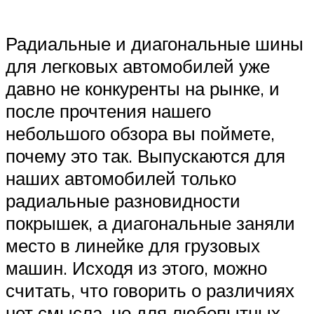
Suzuki
Радиальные и диагональные шины
Меню
для легковых автомобилей уже
давно не конкуренты на рынке, и
после прочтения нашего
небольшого обзора вы поймете,
почему это так. Выпускаются для
наших автомобилей только
радиальные разновидности
покрышек, а диагональные заняли
место в линейке для грузовых
машин. Исходя из этого, можно
считать, что говорить о различиях
нет смысла, но для любопытных