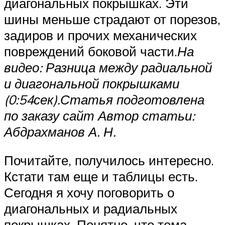
диагональных покрышках. Эти
шины меньше страдают от порезов,
задиров и прочих механических
повреждений боковой части.
На
видео: Разница между радиальной
и диагональной покрышками
(0:54сек).
Статья подготовлена
по заказу сайт Автор статьи:
Абдрахманов А. Н.
Почитайте, получилось интересно.
Кстати там еще и таблицы есть.
Сегодня я хочу поговорить о
диагональных и радиальных
покрышках. Понятно, что тема