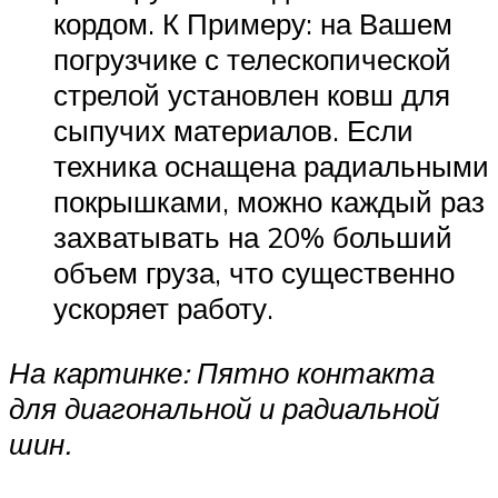
кордом. К Примеру: на Вашем
погрузчике с телескопической
стрелой установлен ковш для
сыпучих материалов. Если
техника оснащена радиальными
покрышками, можно каждый раз
захватывать на 20% больший
объем груза, что существенно
ускоряет работу.
На картинке: Пятно контакта
для диагональной и радиальной
шин.