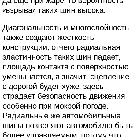
«взрыва» таких шин высока.
Диагональность и многослойность
также создают жесткость
конструкции, отчего радиальная
эластичность таких шин падает,
площадь контакта с поверхностью
уменьшается, а значит, сцепление
с дорогой будет хуже, здесь
страдает безопасность движения,
особенно при мокрой погоде.
Радиальные же автомобильные
шины позволяют автомобилю быть
более управляемым, потому что