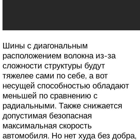
Шины с диагональным
расположением волокна из-за
сложности структуры будут
тяжелее сами по себе, а вот
несущей способностью обладают
меньшей по сравнению с
радиальными. Также снижается
допустимая безопасная
максимальная скорость
автомобиля. Но нет худа без добра,