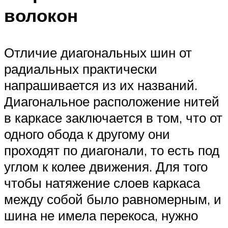
волокон
Отличие диагональных шин от
радиальных практически
напрашивается из их названий.
Диагональное расположение нитей
в каркасе заключается в том, что от
одного обода к другому они
проходят по диагонали, то есть под
углом к колее движения. Для того
чтобы натяжение слоев каркаса
между собой было равномерным, и
шина не имела перекоса, нужно