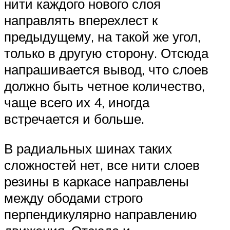
нити каждого нового слоя
направлять вперехлест к
предыдущему, на такой же угол,
только в другую сторону. Отсюда
напрашивается вывод, что слоев
должно быть четное количество,
чаще всего их 4, иногда
встречается и больше.
В радиальных шинах таких
сложностей нет, все нити слоев
резины в каркасе направлены
между ободами строго
перпендикулярно направлению