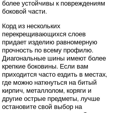
более устойчивы к повреждениям
боковой части.
Корд из нескольких
перекрещивающихся слоев
придает изделию равномерную
прочность по всему профилю.
Диагональные шины имеют более
крепкие боковины. Если вам
приходится часто ездить в местах,
где можно наткнуться на битый
кирпич, металлолом, коряги и
другие острые предметы, лучше
остановите свой выбор на