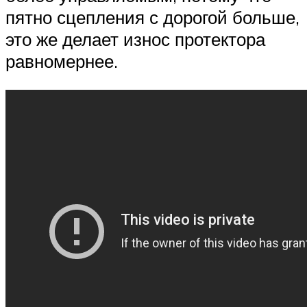
пятно сцепления с дорогой больше,
это же делает износ протектора
равномернее.