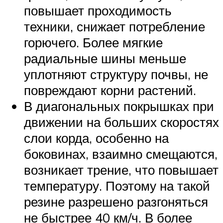
повышает проходимость
техники, снижает потребление
горючего. Более мягкие
радиальные шины меньше
уплотняют структуру почвы, не
повреждают корни растений.
В диагональных покрышках при
движении на больших скоростях
слои корда, особенно на
боковинах, взаимно смещаются,
возникает трение, что повышает
температуру. Поэтому на такой
резине разрешено разгоняться
не быстрее 40 км/ч. В более