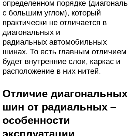
определенном порядке (диагональ
с большим углом), который
практически не отличается в
диагональных и
радиальных автомобильных
шинах. То есть главным отличием
будет внутренние слои, каркас и
расположение в них нитей.
Отличие диагональных
шин от радиальных –
особенности
эксплуатации