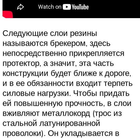
Следующие слои резины
называются брекером, здесь
непосредственно прикрепляется
протектор, а значит, эта часть
конструкции будет ближе к дороге,
и в ее обязанности входит терпеть
силовые нагрузки. Чтобы придать
ей повышенную прочность, в слои
вживляют металлокорд (трос из
стальной латунированной
проволоки). Он укладывается в