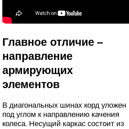
Главное отличие –
направление
армирующих
элементов
В диагональных шинах корд уложен
под углом к направлению качения
колеса. Несущий каркас состоит из