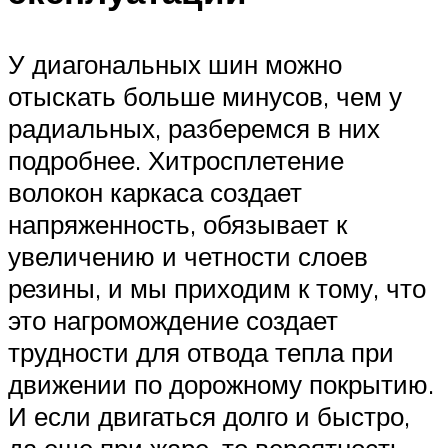
У диагональных шин можно
отыскать больше минусов, чем у
радиальных, разберемся в них
подробнее. Хитросплетение
волокон каркаса создает
напряженность, обязывает к
увеличению и четности слоев
резины, и мы приходим к тому, что
это нагромождение создает
трудности для отвода тепла при
движении по дорожному покрытию.
И если двигаться долго и быстро,
да еще при жаре, то вероятность