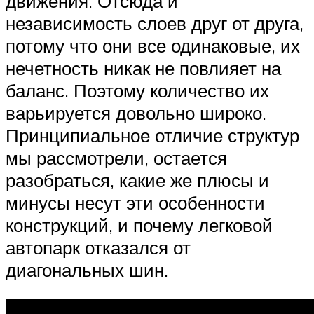
движения. Отсюда и
независимость слоев друг от друга,
потому что они все одинаковые, их
нечетность никак не повлияет на
баланс. Поэтому количество их
варьируется довольно широко.
Принципиальное отличие структур
мы рассмотрели, остается
разобраться, какие же плюсы и
минусы несут эти особенности
конструкций, и почему легковой
автопарк отказался от
диагональных шин.