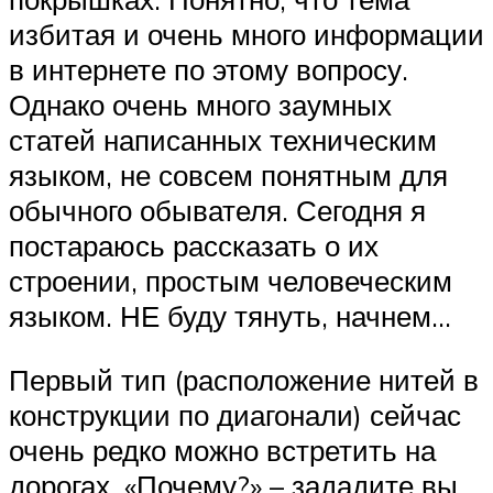
избитая и очень много информации
в интернете по этому вопросу.
Однако очень много заумных
статей написанных техническим
языком, не совсем понятным для
обычного обывателя. Сегодня я
постараюсь рассказать о их
строении, простым человеческим
языком. НЕ буду тянуть, начнем…
Первый тип (расположение нитей в
конструкции по диагонали) сейчас
очень редко можно встретить на
дорогах. «Почему?» – зададите вы