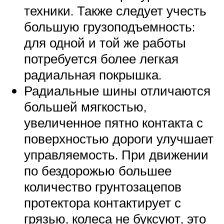
техники. Также следует учесть
большую грузоподъемность:
для одной и той же работы
потребуется более легкая
радиальная покрышка.
Радиальные шины отличаются
большей мягкостью,
увеличенное пятно контакта с
поверхностью дороги улучшает
управляемость. При движении
по бездорожью большее
количество грунтозацепов
протектора контактирует с
грязью, колеса не буксуют, это