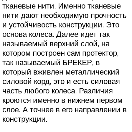
тканевые нити. Именно тканевые
нити дают необходимую прочность
и устойчивость конструкции. Это
основа колеса. Далее идет так
называемый верхний слой, на
котором построен сам протектор,
так называемый БРЕКЕР, в
который вживлен металлический
силовой корд, это и есть силовая
часть любого колеса. Различия
кроются именно в нижнем первом
слое. А точнее в его направлении в
конструкции.