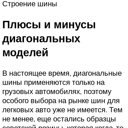
Строение шины
Плюсы и минусы
диагональных
моделей
В настоящее время, диагональные
шины применяются только на
грузовых автомобилях, поэтому
особого выбора на рынке шин для
легковых авто уже не имеется. Тем
не менее, еще остались образцы
советской резины, которая когда-то