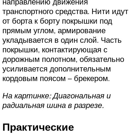
направлению движения
транспортного средства. Нити идут
от борта к борту покрышки под
прямым углом, армирование
укладывается в один слой. Часть
покрышки, контактирующая с
дорожным полотном, обязательно
усиливается дополнительным
кордовым поясом – брекером.
На картинке: Диагональная и
радиальная шина в разрезе.
Практические