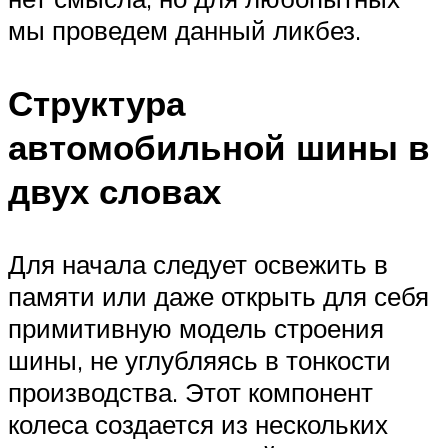
мы проведем данный ликбез.
Структура
автомобильной шины в
двух словах
Для начала следует освежить в
памяти или даже открыть для себя
примитивную модель строения
шины, не углубляясь в тонкости
производства. Этот компонент
колеса создается из нескольких