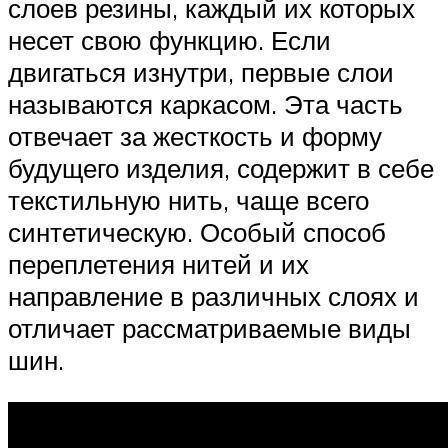
слоев резины, каждый их которых
несет свою функцию. Если
двигаться изнутри, первые слои
называются каркасом. Эта часть
отвечает за жесткость и форму
будущего изделия, содержит в себе
текстильную нить, чаще всего
синтетическую. Особый способ
переплетения нитей и их
направление в различных слоях и
отличает рассматриваемые виды
шин.