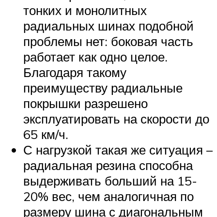
тонких и монолитных
радиальных шинах подобной
проблемы нет: боковая часть
работает как одно целое.
Благодаря такому
преимуществу радиальные
покрышки разрешено
эксплуатировать на скорости до
65 км/ч.
С нагрузкой такая же ситуация –
радиальная резина способна
выдерживать больший на 15-
20% вес, чем аналогичная по
размеру шина с диагональным