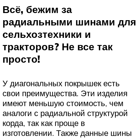
Всё, бежим за
радиальными шинами для
сельхозтехники и
тракторов? Не все так
просто!
У диагональных покрышек есть
свои преимущества. Эти изделия
имеют меньшую стоимость, чем
аналоги с радиальной структурой
корда, так как проще в
изготовлении. Также данные шины