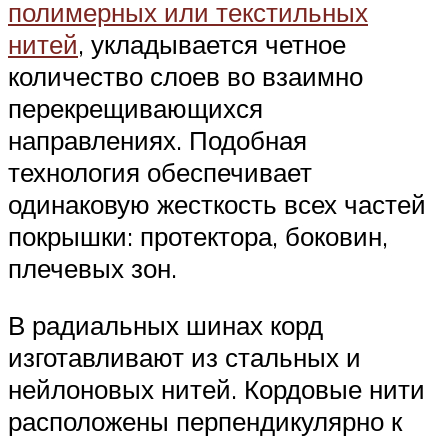
полимерных или текстильных
нитей
, укладывается четное
количество слоев во взаимно
перекрещивающихся
направлениях. Подобная
технология обеспечивает
одинаковую жесткость всех частей
покрышки: протектора, боковин,
плечевых зон.
В радиальных шинах корд
изготавливают из стальных и
нейлоновых нитей. Кордовые нити
расположены перпендикулярно к