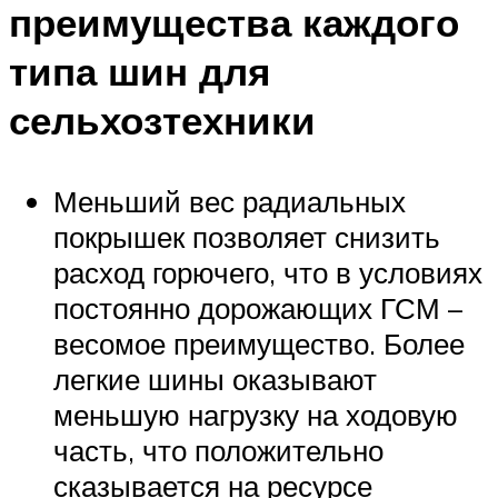
преимущества каждого
типа шин для
сельхозтехники
Меньший вес радиальных
покрышек позволяет снизить
расход горючего, что в условиях
постоянно дорожающих ГСМ –
весомое преимущество. Более
легкие шины оказывают
меньшую нагрузку на ходовую
часть, что положительно
сказывается на ресурсе