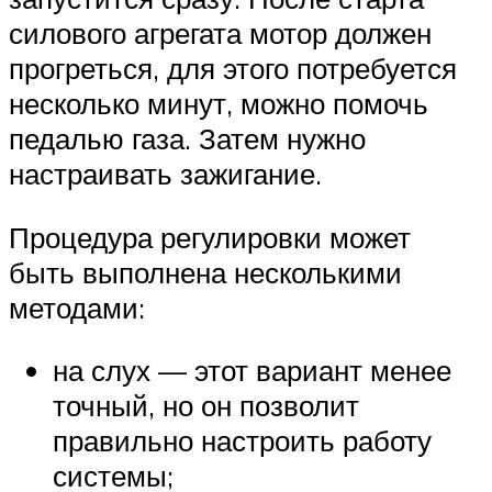
силового агрегата мотор должен
прогреться, для этого потребуется
несколько минут, можно помочь
педалью газа. Затем нужно
настраивать зажигание.
Процедура регулировки может
быть выполнена несколькими
методами:
на слух — этот вариант менее
точный, но он позволит
правильно настроить работу
системы;