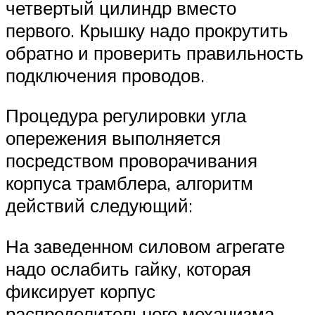
четвертый цилиндр вместо
первого. Крышку надо прокрутить
обратно и проверить правильность
подключения проводов.
Процедура регулировки угла
опережения выполняется
посредством проворачивания
корпуса трамблера, алгоритм
действий следующий:
На заведенном силовом агрегате
надо ослабить гайку, которая
фиксирует корпус
распределительного механизма.