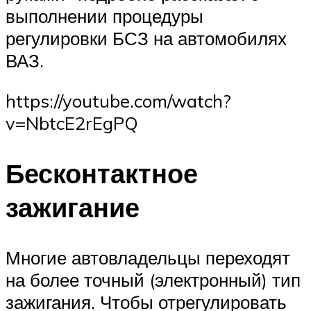
выполнении процедуры
регулировки БСЗ на автомобилях
ВАЗ.
https://youtube.com/watch?
v=NbtcE2rEgPQ
Бесконтактное
зажигание
Многие автовладельцы переходят
на более точный (электронный) тип
зажигания. Чтобы отрегулировать