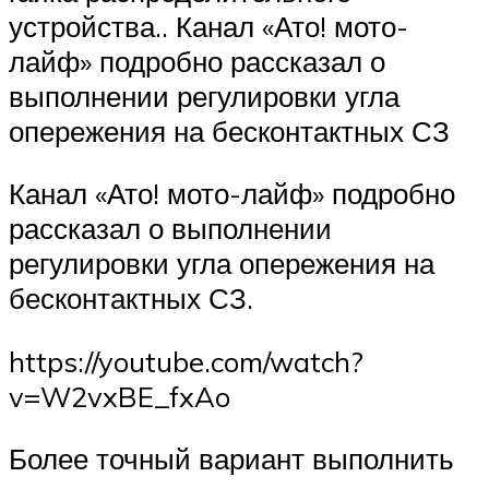
устройства.. Канал «Ато! мото-
лайф» подробно рассказал о
выполнении регулировки угла
опережения на бесконтактных СЗ
Канал «Ато! мото-лайф» подробно
рассказал о выполнении
регулировки угла опережения на
бесконтактных СЗ.
https://youtube.com/watch?
v=W2vxBE_fxAo
Более точный вариант выполнить