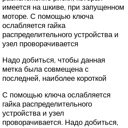
имеется на шкиве, при запущенном
моторе. С помощью ключа
ослабляется гайка
распределительного устройства и
узел проворачивается
Надо добиться, чтобы данная
метка была совмещена с
последней, наиболее короткой
С помощью ключа ослабляется
гайка распределительного
устройства и узел
проворачивается. Надо добиться,