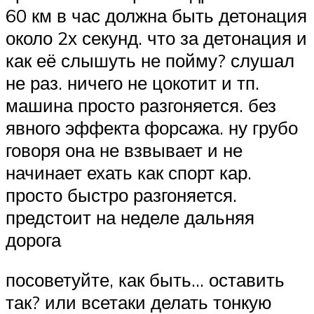
60 км в час должна быть детонация
около 2х секунд. что за детонация и
как её слышуть не пойму? слушал
не раз. ничего не цокотит и тп.
машина просто разгоняется. без
явного эффекта форсажа. ну грубо
говоря она не взвывает и не
начинает ехать как спорт кар.
просто быстро разгоняется.
предстоит на неделе дальняя
дорога
посоветуйте, как быть… оставить
так? или всетаки делать тонкую