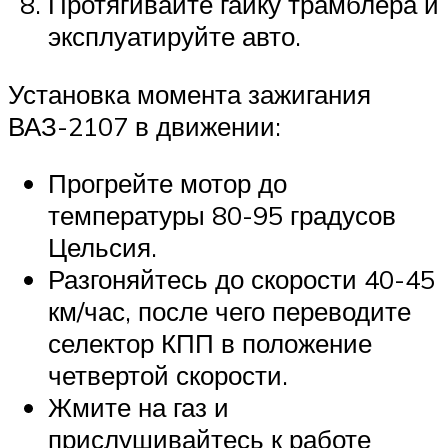
Протягивайте гайку трамблера и
эксплуатируйте авто.
Установка момента зажигания
ВАЗ-2107 в движении:
Прогрейте мотор до
температуры 80-95 градусов
Цельсия.
Разгоняйтесь до скорости 40-45
км/час, после чего переводите
селектор КПП в положение
четвертой скорости.
Жмите на газ и
прислушивайтесь к работе