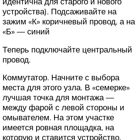
идентична для старого и нового
устройства). Подсаживайте на
зажим «К» коричневый провод, а на
«Б» — синий
Теперь подключайте центральный
провод.
Коммутатор. Начните с выбора
места для этого узла. В «семерке»
лучшая точка для монтажа —
между фарой с левой стороны и
омывателем. На этом участке
имеется ровная площадка, на
которую и ставится устройство.