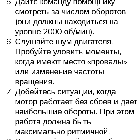
Дайте команду помощнику
смотреть за числом оборотов
(они должны находиться на
уровне 2000 об/мин).
Слушайте шум двигателя.
Пробуйте уловить моменты,
когда имеют место «провалы»
или изменение частоты
вращения.
Добейтесь ситуации, когда
мотор работает без сбоев и дает
наибольшие обороты. При этом
работа должна быть
максимально ритмичной.