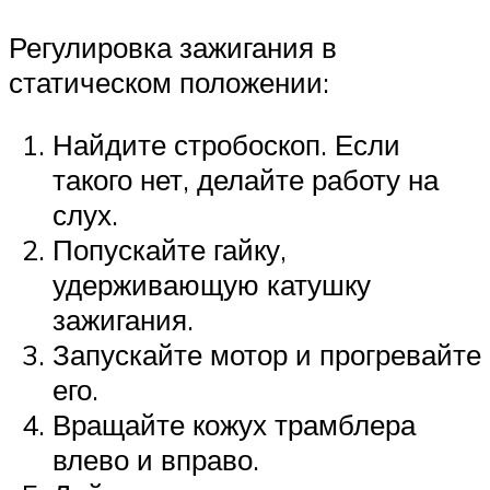
Регулировка зажигания в
статическом положении:
Найдите стробоскоп. Если
такого нет, делайте работу на
слух.
Попускайте гайку,
удерживающую катушку
зажигания.
Запускайте мотор и прогревайте
его.
Вращайте кожух трамблера
влево и вправо.