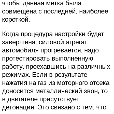
чтобы данная метка была
совмещена с последней, наиболее
короткой.
Когда процедура настройки будет
завершена, силовой агрегат
автомобиля прогревается, надо
протестировать выполненную
работу, проехавшись на различных
режимах. Если в результате
нажатия на газ из моторного отсека
доносится металлический звон, то
в двигателе присутствует
детонация. Это связано с тем, что