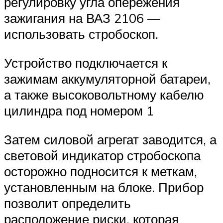
регулировку угла опережения
зажигания на ВАЗ 2106 —
использовать стробоскоп.
Устройство подключается к
зажимам аккумуляторной батареи,
а также высоковольтному кабелю
цилиндра под номером 1
Затем силовой агрегат заводится, а
световой индикатор стробоскопа
осторожно подносится к меткам,
установленным на блоке. Прибор
позволит определить
расположение риски, которая