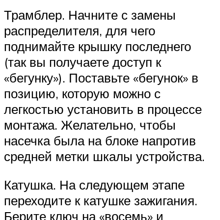
Трамблер. Начните с замены
распределителя, для чего
поднимайте крышку последнего
(так вы получаете доступ к
«бегунку»). Поставьте «бегунок» в
позицию, которую можно с
легкостью установить в процессе
монтажа. Желательно, чтобы
насечка была на блоке напротив
средней метки шкалы устройства.
Катушка. На следующем этапе
переходите к катушке зажигания.
Берите ключ на «восемь» и