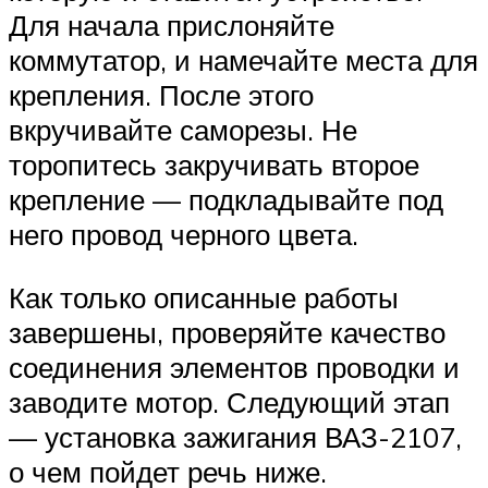
Для начала прислоняйте
коммутатор, и намечайте места для
крепления. После этого
вкручивайте саморезы. Не
торопитесь закручивать второе
крепление — подкладывайте под
него провод черного цвета.
Как только описанные работы
завершены, проверяйте качество
соединения элементов проводки и
заводите мотор. Следующий этап
— установка зажигания ВАЗ-2107,
о чем пойдет речь ниже.