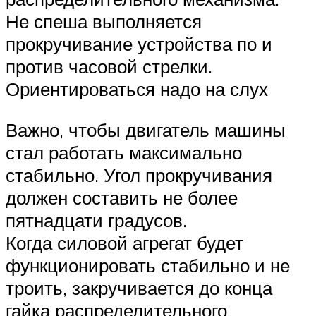
Не спеша выполняется
прокручивание устройства по и
против часовой стрелки.
Ориентироваться надо на слух
Важно, чтобы двигатель машины
стал работать максимально
стабильно. Угол прокручивания
должен составить не более
пятнадцати градусов.
Когда силовой агрегат будет
функционировать стабильно и не
троить, закручивается до конца
гайка распределительного