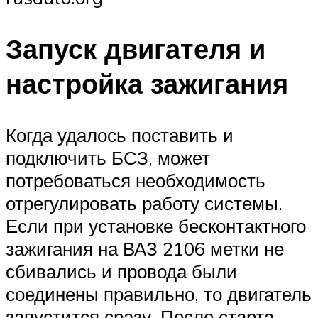
Запуск двигателя и
настройка зажигания
Когда удалось поставить и
подключить БСЗ, может
потребоваться необходимость
отрегулировать работу системы.
Если при установке бесконтактного
зажигания на ВАЗ 2106 метки не
сбивались и провода были
соединены правильно, то двигатель
запустится сразу. После старта