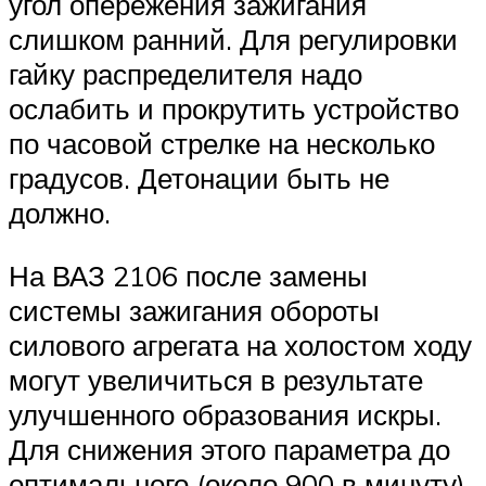
угол опережения зажигания
слишком ранний. Для регулировки
гайку распределителя надо
ослабить и прокрутить устройство
по часовой стрелке на несколько
градусов. Детонации быть не
должно.
На ВАЗ 2106 после замены
системы зажигания обороты
силового агрегата на холостом ходу
могут увеличиться в результате
улучшенного образования искры.
Для снижения этого параметра до
оптимального (около 900 в минуту)