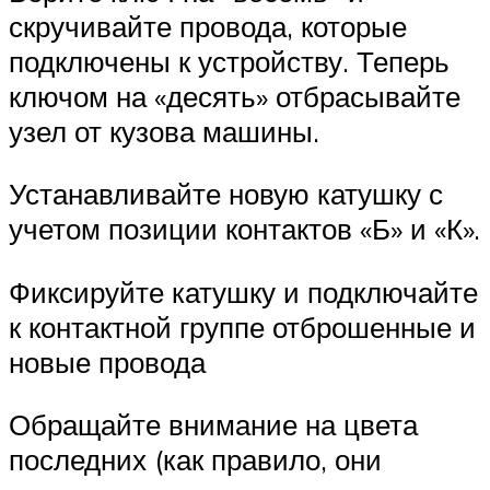
скручивайте провода, которые
подключены к устройству. Теперь
ключом на «десять» отбрасывайте
узел от кузова машины.
Устанавливайте новую катушку с
учетом позиции контактов «Б» и «К».
Фиксируйте катушку и подключайте
к контактной группе отброшенные и
новые провода
Обращайте внимание на цвета
последних (как правило, они