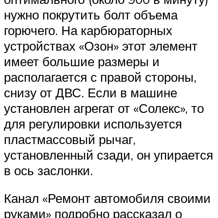
нужно покрутить болт объема
горючего. На карбюраторных
устройствах «Озон» этот элемент
имеет большие размеры и
располагается с правой стороны,
снизу от ДВС. Если в машине
установлен агрегат от «Солекс», то
для регулировки используется
пластмассовый рычаг,
установленный сзади, он упирается
в ось заслонки.
Канал «Ремонт автомобиля своими
руками» подробно рассказал о