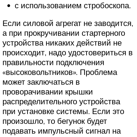
с использованием стробоскопа.
Если силовой агрегат не заводится,
а при прокручивании стартерного
устройства никаких действий не
происходит, надо удостовериться в
правильности подключения
«высоковольтников». Проблема
может заключаться в
проворачивании крышки
распределительного устройства
при установке системы. Если это
произошло, то бегунок будет
подавать импульсный сигнал на