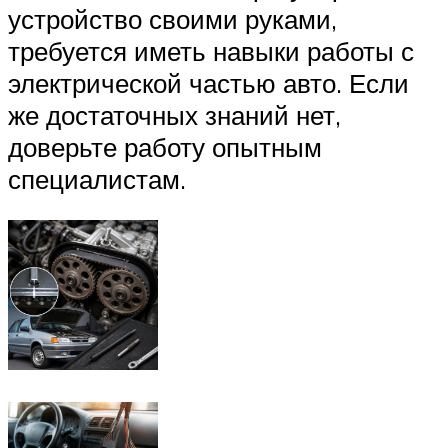
устройство своими руками,
требуется иметь навыки работы с
электрической частью авто. Если
же достаточных знаний нет,
доверьте работу опытным
специалистам.