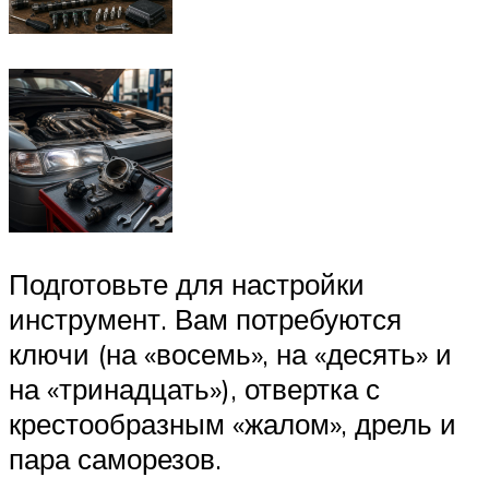
Подготовьте для настройки
инструмент. Вам потребуются
ключи (на «восемь», на «десять» и
на «тринадцать»), отвертка с
крестообразным «жалом», дрель и
пара саморезов.