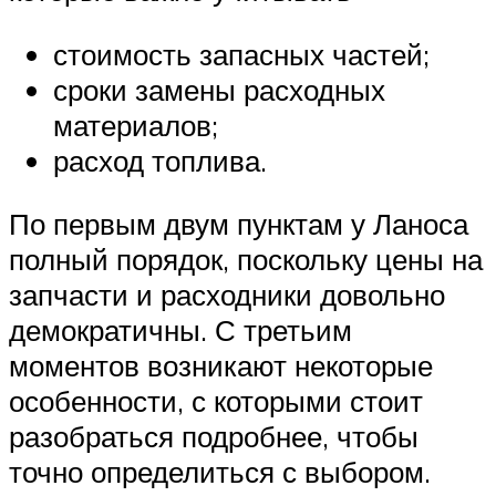
стоимость запасных частей;
сроки замены расходных
материалов;
расход топлива.
По первым двум пунктам у Ланоса
полный порядок, поскольку цены на
запчасти и расходники довольно
демократичны. С третьим
моментов возникают некоторые
особенности, с которыми стоит
разобраться подробнее, чтобы
точно определиться с выбором.