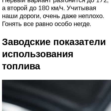
а второй до 180 км/ч. Учитывая
наши дороги, очень даже неплохо.
Гонять все равно особо негде.
Заводские показатели
использования
топлива