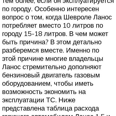
тем более, если он эксплуатируется
по городу. Особенно интересен
вопрос о том, когда Шевроле Ланос
потребляет вместо 10 литров по
городу 15-18 литров. В чем может
быть причина? В этом детально
разберемся вместе. Именно по
этой причине многие владельцы
Ланос стремительно дополняют
бензиновый двигатель газовым
оборудованием, чтобы иметь
возможность экономить на
эксплуатации ТС. Ниже
представлена таблица расхода