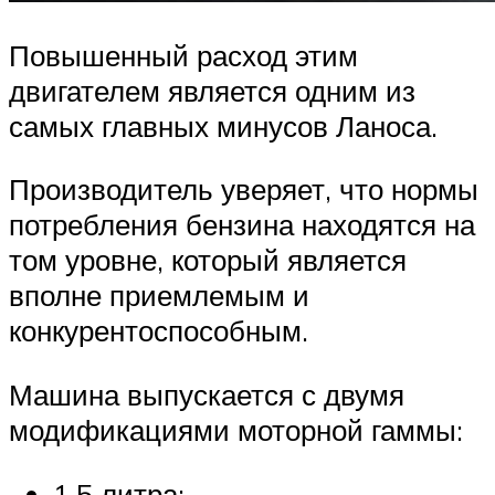
Повышенный расход этим
двигателем является одним из
самых главных минусов Ланоса.
Производитель уверяет, что нормы
потребления бензина находятся на
том уровне, который является
вполне приемлемым и
конкурентоспособным.
Машина выпускается с двумя
модификациями моторной гаммы:
1,5 литра;