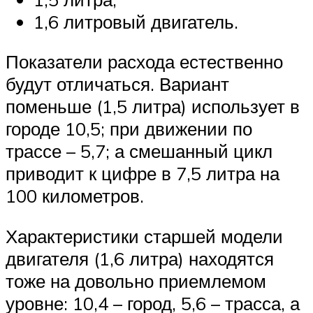
1,6 литровый двигатель.
Показатели расхода естественно
будут отличаться. Вариант
поменьше (1,5 литра) использует в
городе 10,5; при движении по
трассе – 5,7; а смешанный цикл
приводит к цифре в 7,5 литра на
100 километров.
Характеристики старшей модели
двигателя (1,6 литра) находятся
тоже на довольно приемлемом
уровне: 10,4 – город, 5,6 – трасса, а