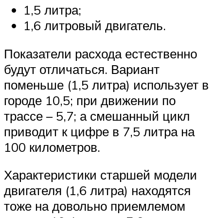
1,5 литра;
1,6 литровый двигатель.
Показатели расхода естественно
будут отличаться. Вариант
поменьше (1,5 литра) использует в
городе 10,5; при движении по
трассе – 5,7; а смешанный цикл
приводит к цифре в 7,5 литра на
100 километров.
Характеристики старшей модели
двигателя (1,6 литра) находятся
тоже на довольно приемлемом