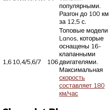
популярными.
Разгон до 100 км
за 12,5 с.
Топовые модели
Lanos, которые
оснащены 16-
клапанными
1,6
10,4/5,6/7
106
двигателями.
Максимальная
скорость
составляет 180
км/час