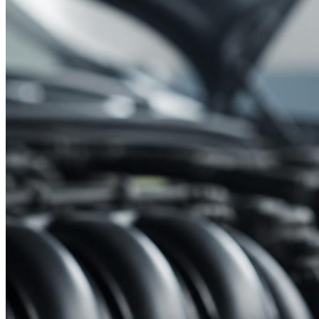
Suzuki
Меню