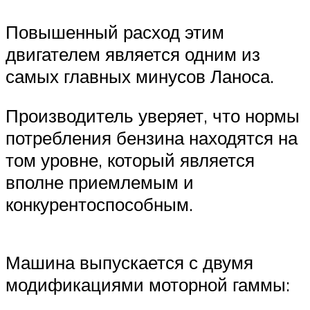
Повышенный расход этим
двигателем является одним из
самых главных минусов Ланоса.
Производитель уверяет, что нормы
потребления бензина находятся на
том уровне, который является
вполне приемлемым и
конкурентоспособным.
Машина выпускается с двумя
модификациями моторной гаммы: