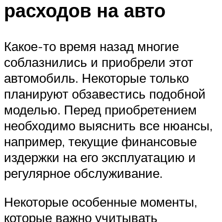
расходов на авто
Какое-то время назад многие
соблазнились и приобрели этот
автомобиль. Некоторые только
планируют обзавестись подобной
моделью. Перед приобретением
необходимо выяснить все нюансы,
например, текущие финансовые
издержки на его эксплуатацию и
регулярное обслуживание.
Некоторые особенные моменты,
которые важно учитывать