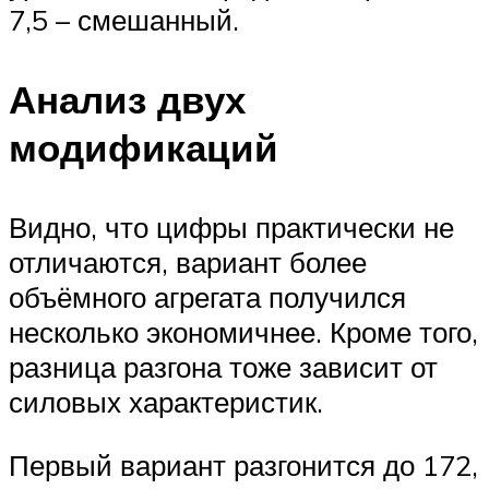
7,5 – смешанный.
Анализ двух
модификаций
Видно, что цифры практически не
отличаются, вариант более
объёмного агрегата получился
несколько экономичнее. Кроме того,
разница разгона тоже зависит от
силовых характеристик.
Первый вариант разгонится до 172,