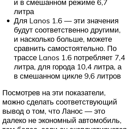
и в смешанном режиме 6,7
литра
Для Lanos 1.6 — эти значения
будут соответственно другими,
и насколько больше, можете
сравнить самостоятельно. По
трассе Lanos 1.6 потребляет 7,4
литра, для города 10,4 литра, а
в смешанном цикле 9,6 литров
Посмотрев на эти показатели,
можно сделать соответствующий
вывод о том, что Ланос — это
далеко не экономный автомобиль,