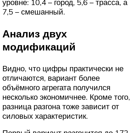
уровне: 10,4 – город, 5,6 – трасса, а
7,5 – смешанный.
Анализ двух
модификаций
Видно, что цифры практически не
отличаются, вариант более
объёмного агрегата получился
несколько экономичнее. Кроме того,
разница разгона тоже зависит от
силовых характеристик.
Первый вариант разгонится до 172,