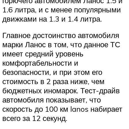
горючего автомобилем Ланос 1.5 и
1.6 литра, и с менее популярными
движками на 1.3 и 1.4 литра.
Главное достоинство автомобиля
марки Ланос в том, что данное ТС
имеет средний уровень
комфортабельности и
безопасности, и при этом его
стоимость в 2 раза ниже, чем
бюджетных иномарок. Тест-драйв
автомобиля показывает, что
скорость до 100 км lanos набирает
всего за 12 секунд.