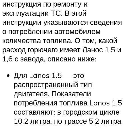
инструкция по ремонту и
эксплуатации ТС. В этой
инструкции указываются сведения
о потреблении автомобилем
количества топлива. О том, какой
расход горючего имеет Ланос 1,5 и
1,6 с завода, описано ниже:
Для Lanos 1.5 — это
распространенный тип
двигателя. Показатели
потребления топлива Lanos 1.5
составляют: в городском цикле
10,2 литра, по трассе 5,2 литра