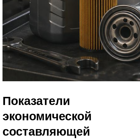
Показатели
экономической
составляющей