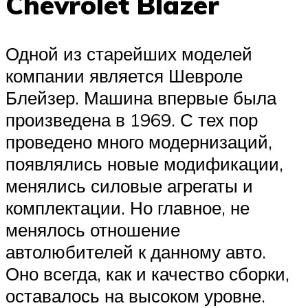
Chevrolet Blazer
Одной из старейших моделей
компании является Шевроле
Блейзер. Машина впервые была
произведена в 1969. С тех пор
проведено много модернизаций,
появлялись новые модификации,
менялись силовые агрегаты и
комплектации. Но главное, не
менялось отношение
автолюбителей к данному авто.
Оно всегда, как и качество сборки,
оставалось на высоком уровне.