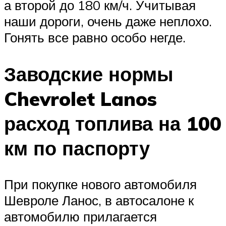
а второй до 180 км/ч. Учитывая
наши дороги, очень даже неплохо.
Гонять все равно особо негде.
Заводские нормы
Chevrolet Lanos
расход топлива на 100
км по паспорту
При покупке нового автомобиля
Шевроле Ланос, в автосалоне к
автомобилю прилагается