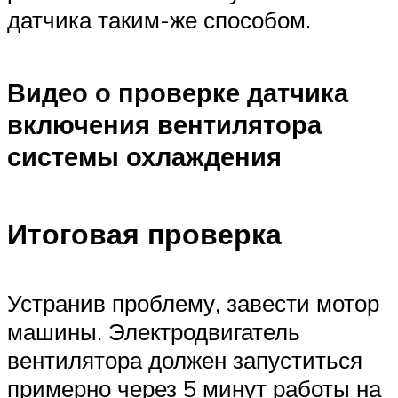
датчика таким-же способом.
Видео о проверке датчика
включения вентилятора
системы охлаждения
Итоговая проверка
Устранив проблему, завести мотор
машины. Электродвигатель
вентилятора должен запуститься
примерно через 5 минут работы на