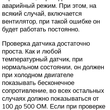
аварийный режим. При этом, на
всякий случай, включается
вентилятор, при такой ошибке он
будет работать постоянно.
Проверка датчика достаточно
проста. Как и любой
температурный датчик, при
нормальном состоянии, он должен
при холодном двигателе
показывать бесконечное
сопротивление, во всех остальных
случаях должно показываться от
100 до 500 ОМ. Если при проверке