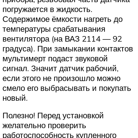
погружается в жидкость.
Содержимое ёмкости нагреть до
температуры срабатывания
вентилятора (на ВАЗ 2114 — 92
градуса). При замыкании контактов
мультимерт подаст звуковой
сигнал. Значит датчик рабочий,
если этого не произошло можно
смело его выбрасывать и покупать
новый.
Полезно! Перед установкой
желательно проверить
работоспособность купленного