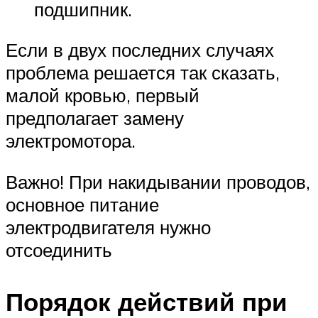
подшипник.
Если в двух последних случаях
проблема решается так сказать,
малой кровью, первый
предполагает замену
электромотора.
Важно! При накидывании проводов,
основное питание
электродвигателя нужно
отсоединить
Порядок действий при