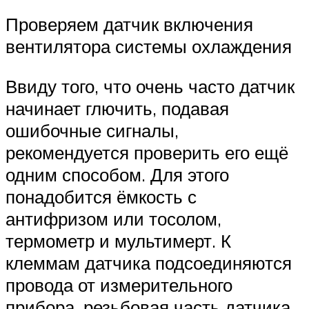
Проверяем датчик включения
вентилятора системы охлаждения
Ввиду того, что очень часто датчик
начинает глючить, подавая
ошибочные сигналы,
рекомендуется проверить его ещё
одним способом. Для этого
понадобится ёмкость с
антифризом или тосолом,
термометр и мультимерт. К
клеммам датчика подсоединяются
провода от измерительного
прибора, резьбовая часть датчика