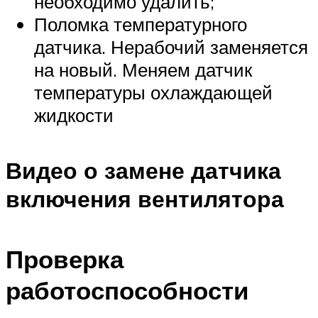
необходимо удалить;
Поломка температурного
датчика. Нерабочий заменяется
на новый. Меняем датчик
температуры охлаждающей
жидкости
Видео о замене датчика
включения вентилятора
Проверка
работоспособности