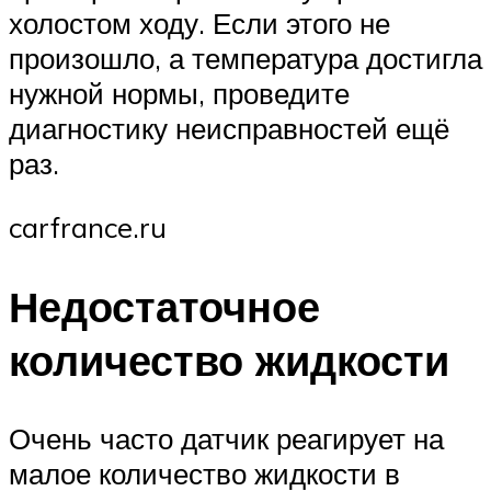
холостом ходу. Если этого не
произошло, а температура достигла
нужной нормы, проведите
диагностику неисправностей ещё
раз.
carfrance.ru
Недостаточное
количество жидкости
Очень часто датчик реагирует на
малое количество жидкости в