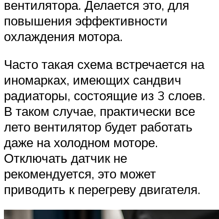
вентилятора. Делается это, для
повышения эффективности
охлаждения мотора.
Часто такая схема встречается на
иномарках, имеющих сандвич
радиаторы, состоящие из 3 слоев.
В таком случае, практически все
лето вентилятор будет работать
даже на холодном моторе.
Отключать датчик не
рекомендуется, это может
приводить к перегреву двигателя.