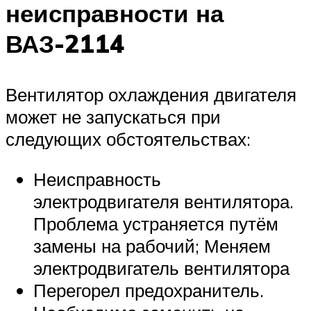
неисправности на
ВАЗ-2114
Вентилятор охлаждения двигателя
может не запускаться при
следующих обстоятельствах:
Неисправность
электродвигателя вентилятора.
Проблема устраняется путём
замены на рабочий; Меняем
электродвигатель вентилятора
Перегорел предохранитель.