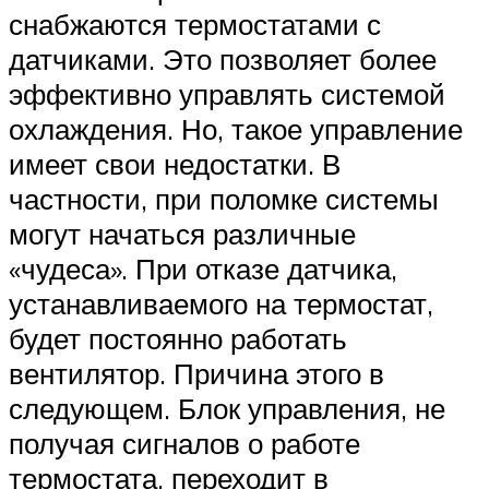
снабжаются термостатами с
датчиками. Это позволяет более
эффективно управлять системой
охлаждения. Но, такое управление
имеет свои недостатки. В
частности, при поломке системы
могут начаться различные
«чудеса». При отказе датчика,
устанавливаемого на термостат,
будет постоянно работать
вентилятор. Причина этого в
следующем. Блок управления, не
получая сигналов о работе
термостата, переходит в