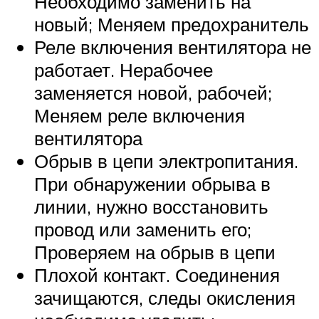
Необходимо заменить на
новый; Меняем предохранитель
Реле включения вентилятора не
работает. Нерабочее
заменяется новой, рабочей;
Меняем реле включения
вентилятора
Обрыв в цепи электропитания.
При обнаружении обрыва в
линии, нужно восстановить
провод или заменить его;
Проверяем на обрыв в цепи
Плохой контакт. Соединения
зачищаются, следы окисления