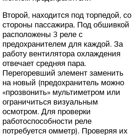
Второй, находится под торпедой, со
стороны пассажира. Под обшивкой
расположены 3 реле с
предохранителем для каждой. За
работу вентилятора охлаждения
отвечает средняя пара.
Перегоревший элемент заменить
на новый (предохранитель можно
«прозвонить» мультиметром или
ограничиться визуальным
осмотром. Для проверки
работоспособности реле
потребуется омметр). Проверяя их