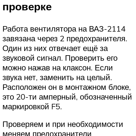
проверке
Работа вентилятора на ВАЗ-2114
завязана через 2 предохранителя.
Один из них отвечает ещё за
звуковой сигнал. Проверить его
можно нажав на клаксон. Если
звука нет, заменить на целый.
Расположен он в монтажном блоке,
это 20-ти амперный, обозначенный
маркировкой F5.
Проверяем и при необходимости
меняем предохранители