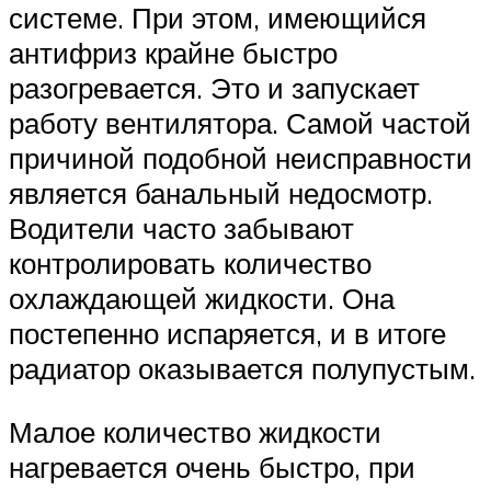
системе. При этом, имеющийся
антифриз крайне быстро
разогревается. Это и запускает
работу вентилятора. Самой частой
причиной подобной неисправности
является банальный недосмотр.
Водители часто забывают
контролировать количество
охлаждающей жидкости. Она
постепенно испаряется, и в итоге
радиатор оказывается полупустым.
Малое количество жидкости
нагревается очень быстро, при