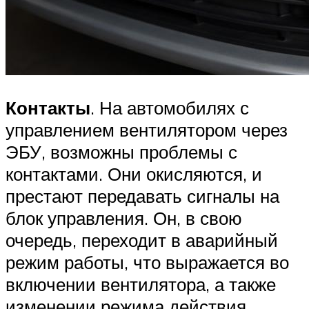
Контакты
. На автомобилях с
управлением вентилятором через
ЭБУ, возможны проблемы с
контактами. Они окисляются, и
престают передавать сигналы на
блок управления. Он, в свою
очередь, переходит в аварийный
режим работы, что выражается во
включении вентилятора, а также
изменении режима действия