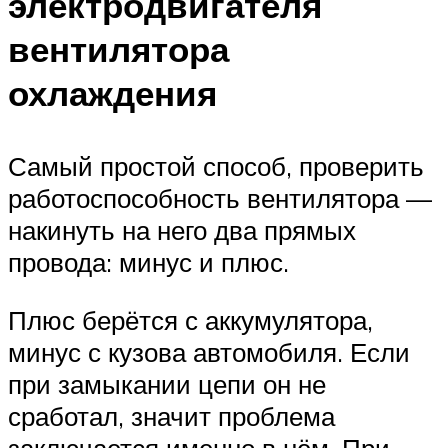
электродвигателя
вентилятора
охлаждения
Самый простой способ, проверить
работоспособность вентилятора —
накинуть на него два прямых
провода: минус и плюс.
Плюс берётся с аккумулятора,
минус с кузова автомобиля. Если
при замыкании цепи он не
сработал, значит проблема
заключается именно в нём. При