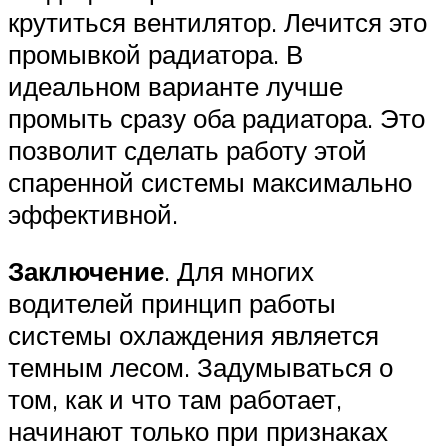
крутиться вентилятор. Лечится это
промывкой радиатора. В
идеальном варианте лучше
промыть сразу оба радиатора. Это
позволит сделать работу этой
спаренной системы максимально
эффективной.
Заключение
. Для многих
водителей принцип работы
системы охлаждения является
темным лесом. Задумываться о
том, как и что там работает,
начинают только при признаках