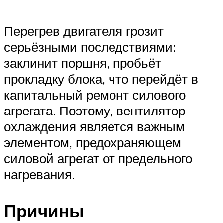
Suzuki
Перегрев двигателя грозит
Меню
серьёзными последствиями:
заклинит поршня, пробьёт
прокладку блока, что перейдёт в
капитальный ремонт силового
агрегата. Поэтому, вентилятор
охлаждения является важным
элементом, предохраняющем
силовой агрегат от предельного
нагревания.
Причины