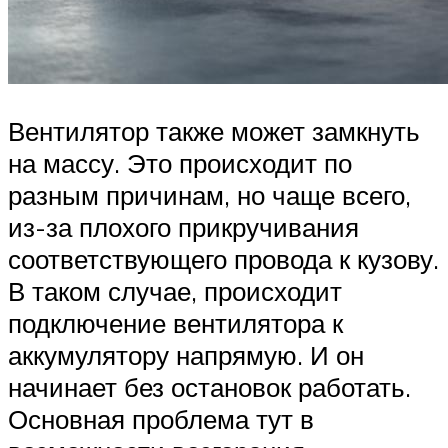
Вентилятор также может замкнуть
на массу. Это происходит по
разным причинам, но чаще всего,
из-за плохого прикручивания
соответствующего провода к кузову.
В таком случае, происходит
подключение вентилятора к
аккумулятору напрямую. И он
начинает без остановок работать.
Основная проблема тут в