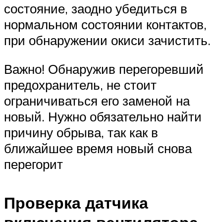
состояние, заодно убедиться в
нормальном состоянии контактов,
при обнаружении окиси зачистить.
Важно! Обнаружив перегоревший
предохранитель, не стоит
ограничиваться его заменой на
новый. Нужно обязательно найти
причину обрыва, так как в
ближайшее время новый снова
перегорит
Проверка датчика