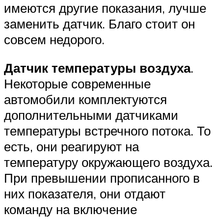
имеются другие показания, лучше
заменить датчик. Благо стоит он
совсем недорого.
Датчик температуры воздуха
.
Некоторые современные
автомобили комплектуются
дополнительными датчиками
температуры встречного потока. То
есть, они реагируют на
температуру окружающего воздуха.
При превышении прописанного в
них показателя, они отдают
команду на включение