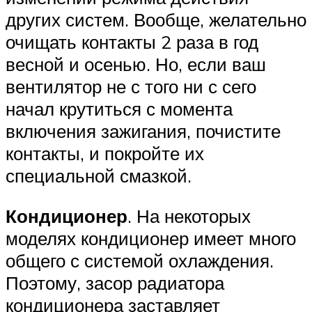
других систем. Вообще, желательно
очищать контакты 2 раза в год
весной и осенью. Но, если ваш
вентилятор не с того ни с сего
начал крутиться с момента
включения зажигания, почистите
контакты, и покройте их
специальной смазкой.
Кондиционер
. На некоторых
моделях кондиционер имеет много
общего с системой охлаждения.
Поэтому, засор радиатора
кондиционера заставляет