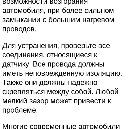
возможности возгорания
автомобиля, при более сильном
замыкании с большим нагревом
проводов.
Для устранения, проверьте все
соединения, относящиеся к
датчику. Все провода должны
иметь неповрежденную изоляцию.
Также они должны надежно
скрепляться между собой. Любой
мелкий зазор может привести к
проблеме.
Многие современные автомобили