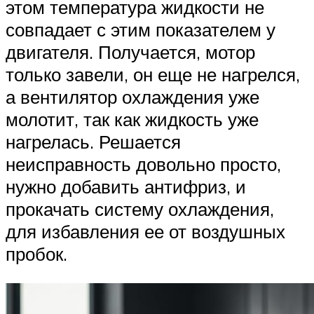
этом температура жидкости не
совпадает с этим показателем у
двигателя. Получается, мотор
только завели, он еще не нагрелся,
а вентилятор охлаждения уже
молотит, так как жидкость уже
нагрелась. Решается
неисправность довольно просто,
нужно добавить антифриз, и
прокачать систему охлаждения,
для избавления ее от воздушных
пробок.