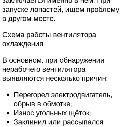
запуске лопастей, ищем проблему
в другом месте.
Схема работы вентилятора
охлаждения
В основном, при обнаружении
нерабочего вентилятора
выявляются несколько причин:
Перегорел электродвигатель,
обрыв в обмотке;
Износ угольных щёток;
Заклинил или рассыпался