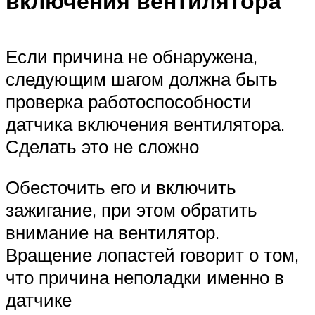
включения вентилятора
Если причина не обнаружена,
следующим шагом должна быть
проверка работоспособности
датчика включения вентилятора.
Сделать это не сложно
Обесточить его и включить
зажигание, при этом обратить
внимание на вентилятор.
Вращение лопастей говорит о том,
что причина неполадки именно в
датчике