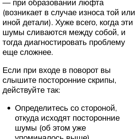
— при образовании люфта
(возникает в случае износа той или
иной детали). Хуже всего, когда эти
шумы сливаются между собой, и
тогда диагностировать проблему
еще сложнее.
Если при входе в поворот вы
слышите посторонние скрипы,
действуйте так:
Определитесь со стороной,
откуда исходят посторонние
шумы (об этом уже
упоминалось выше).