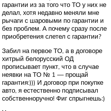
гарантии из за того что ТО у них не
делал, хотя недавно меняли мне
рычаги с шаровыми по гарантии и
без проблем. А почему сразу после
приобретения слетел с гарантии?
Забил на первое ТО, а в договоре
хитрый белорусский ОД
прописывает пункт, что в случае
неявки на ТО № 1 — прощай
гарантия:))) И договор при покупке
авто, я естественно подписывал
собственноручно! Фиг спрыгнешь:)