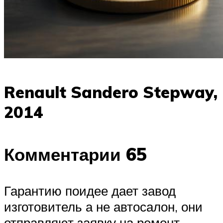
Renault Sandero Stepway,
2014
Комментарии 65
Гарантию поидее дает завод
изготовитель а не автосалон, они
отправляют заявку на ремонт