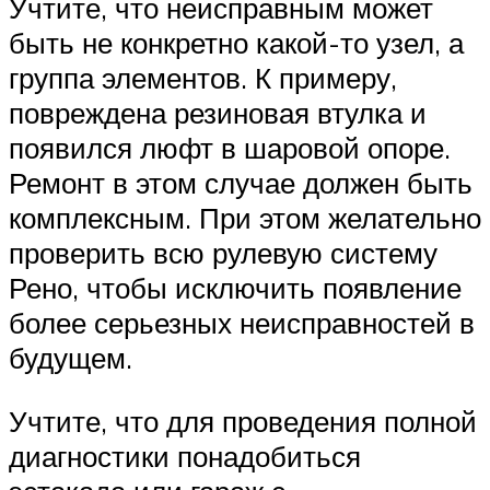
Учтите, что неисправным может
быть не конкретно какой-то узел, а
группа элементов. К примеру,
повреждена резиновая втулка и
появился люфт в шаровой опоре.
Ремонт в этом случае должен быть
комплексным. При этом желательно
проверить всю рулевую систему
Рено, чтобы исключить появление
более серьезных неисправностей в
будущем.
Учтите, что для проведения полной
диагностики понадобиться