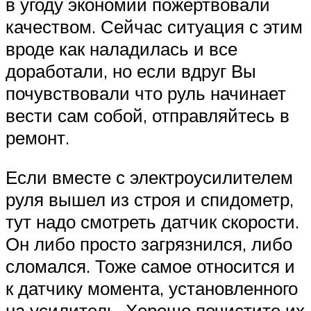
Suzuki
в угоду экономии пожертвовали
качеством. Сейчас ситуация с этим
Меню
вроде как наладилась и все
доработали, но если вдруг Вы
почувствовали что руль начинает
вести сам собой, отправляйтесь в
ремонт.
Если вместе с электроусилителем
руля вышел из строя и спидометр,
тут надо смотреть датчик скорости.
Он либо просто загрязнился, либо
сломался. Тоже самое относится и
к датчику момента, установленного
на усилитель. Хорошо почистите их