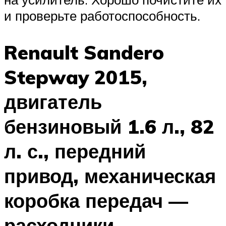
и проверьте работоспособность.
Renault Sandero
Stepway 2015,
двигатель
бензиновый 1.6 л., 82
л. с., передний
привод, механическая
коробка передач —
расходники