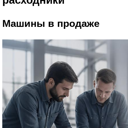
Машины в продаже