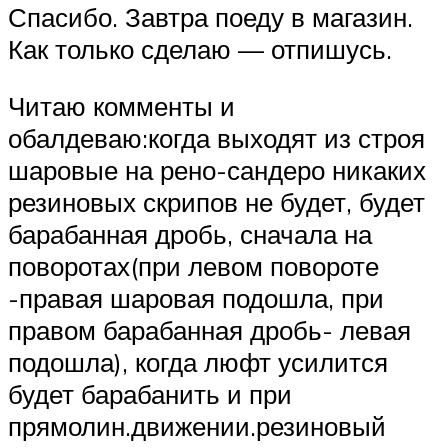
Спасибо. Завтра поеду в магазин.
Как только сделаю — отпишусь.
Читаю комменты и
обалдеваю:когда выходят из строя
шаровые на рено-сандеро никаких
резиновых скрипов не будет, будет
барабанная дробь, сначала на
поворотах(при левом повороте
-правая шаровая подошла, при
правом барабанная дробь- левая
подошла), когда люфт усилится
будет барабанить и при
прямолин.движении.резиновый