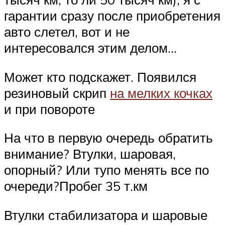
гарантии сразу после приобретения
авто слетел, вот и не
интересовался этим делом…
Может кто подскажет. Появился
резиновый скрип
на мелких кочках
и при повороте
На что в первую очередь обратить
внимание? Втулки, шаровая,
опорный? Или тупо менять все по
очереди?Пробег 35 т.км
Втулки стабилизатора и шаровые