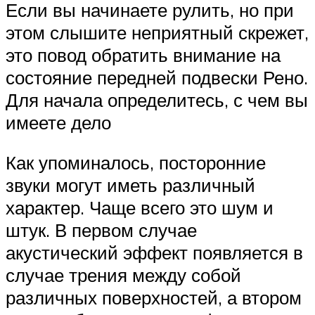
Если вы начинаете рулить, но при
этом слышите неприятный скрежет,
это повод обратить внимание на
состояние передней подвески Рено.
Для начала определитесь, с чем вы
имеете дело
Как упоминалось, посторонние
звуки могут иметь различный
характер. Чаще всего это шум и
штук. В первом случае
акустический эффект появляется в
случае трения между собой
различных поверхностей, а втором