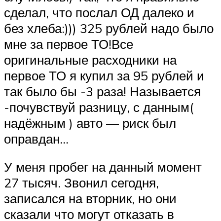
сделал, что послал ОД далеко и
без хлеба:))) 325 рублей надо было
мне за первое ТО!Все
оригинальные расходники на
первое ТО я купил за 95 рублей и
так было бы -3 раза! Называется
-почувствуй разницу, с данным(
надёжным ) авто — риск был
оправдан…
У меня пробег на данный момент
27 тысяч. Звонил сегодня,
записался на вторник, но они
сказали что могут отказать в