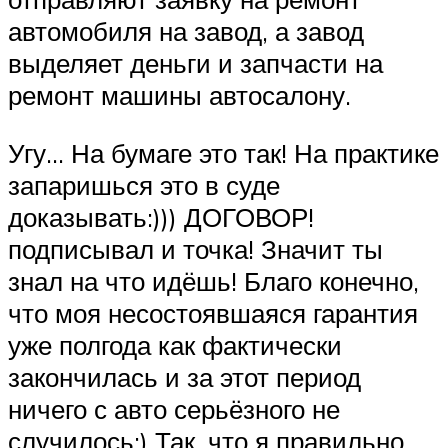
автомобиля на завод, а завод
выделяет деньги и запчасти на
ремонт машины автосалону.
Угу… На бумаге это так! На практике
запаришься это в суде
доказывать:))) ДОГОВОР!
подписывал и точка! Значит ты
знал на что идёшь! Благо конечно,
что моя несостоявшаяся гарантия
уже полгода как фактически
закончилась и за этот период
ничего с авто серьёзного не
случилось:) Так, что я правильно