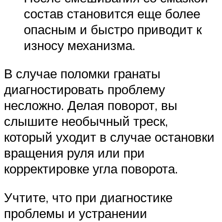
состав становится еще более
опасным и быстро приводит к
износу механизма.
В случае поломки гранаты
диагностировать проблему
несложно. Делая поворот, вы
слышите необычный треск,
который уходит в случае остановки
вращения руля или при
корректировке угла поворота.
Учтите, что при диагностике
проблемы и устранении