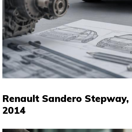
Renault Sandero Stepway,
2014