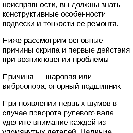
неисправности, вы должны знать
конструктивные особенности
подвески и тонкости ее ремонта.
Ниже рассмотрим основные
причины скрипа и первые действия
при возникновении проблемы:
Причина — шаровая или
виброопора, опорный подшипник
При появлении первых шумов в
случае поворота рулевого вала
уделите внимание каждой из
упомянутых деталей. Наличие