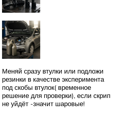
Меняй сразу втулки или подложи
резинки в качестве эксперимента
под скобы втулок( временное
решение для проверки), если скрип
не уйдёт -значит шаровые!