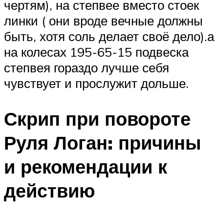
чертям), на степвее вместо стоек
линки ( они вроде вечные должны
быть, хотя соль делает своё дело).а
на колесах 195-65-15 подвеска
степвея гораздо лучше себя
чувствует и прослужит дольше.
Скрип при повороте
Руля Логан: причины
и рекомендации к
действию