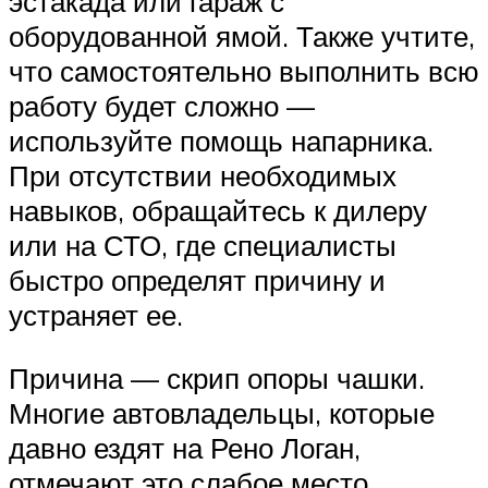
эстакада или гараж с
оборудованной ямой. Также учтите,
что самостоятельно выполнить всю
работу будет сложно —
используйте помощь напарника.
При отсутствии необходимых
навыков, обращайтесь к дилеру
или на СТО, где специалисты
быстро определят причину и
устраняет ее.
Причина — скрип опоры чашки.
Многие автовладельцы, которые
давно ездят на Рено Логан,
отмечают это слабое место.