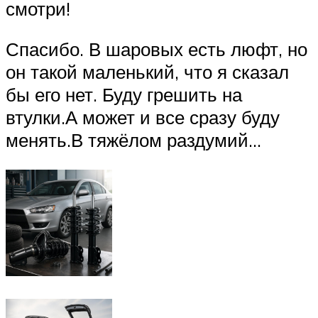
смотри!
Спасибо. В шаровых есть люфт, но
он такой маленький, что я сказал
бы его нет. Буду грешить на
втулки.А может и все сразу буду
менять.В тяжёлом раздумий…