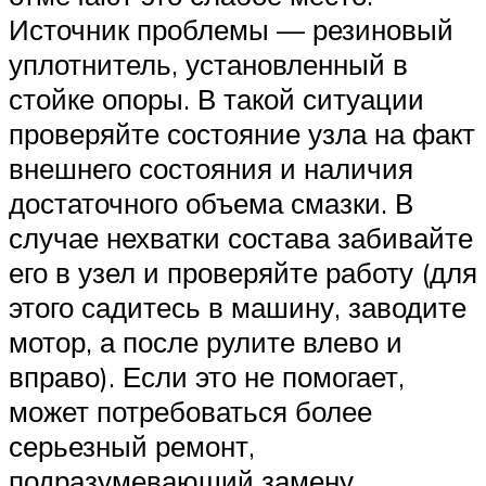
Источник проблемы — резиновый
уплотнитель, установленный в
стойке опоры. В такой ситуации
проверяйте состояние узла на факт
внешнего состояния и наличия
достаточного объема смазки. В
случае нехватки состава забивайте
его в узел и проверяйте работу (для
этого садитесь в машину, заводите
мотор, а после рулите влево и
вправо). Если это не помогает,
может потребоваться более
серьезный ремонт,
подразумевающий замену