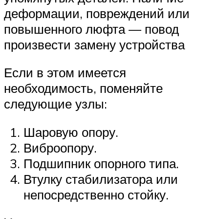
деформации, повреждений или
повышенного люфта — повод
произвести замену устройства
Если в этом имеется
необходимость, поменяйте
следующие узлы:
Шаровую опору.
Виброопору.
Подшипник опорного типа.
Втулку стабилизатора или
непосредственно стойку.