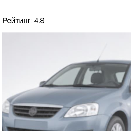
Рейтинг: 4.8